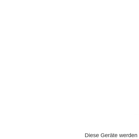
Diese Geräte werden g