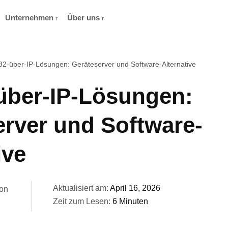
Unternehmen
Über uns
2-über-IP-Lösungen: Geräteserver und Software-Alternative
über-IP-Lösungen:
erver und Software-
ive
Aktualisiert am:
April 16, 2026
on
Zeit zum Lesen:
6 Minuten