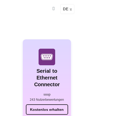
DE
Serial to
Ethernet
Connector
243 Nutzerbewertungen
Kostenlos erhalten