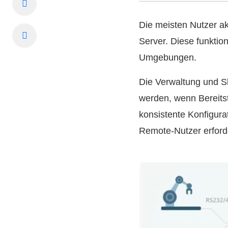
Die meisten Nutzer ak
Server. Diese funktio
Umgebungen.
Die Verwaltung und S
werden, wenn Bereits
konsistente Konfigura
Remote-Nutzer erforde