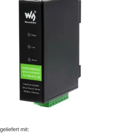
eliefert mit: