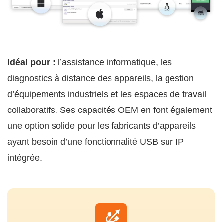
Idéal pour :
l’assistance informatique, les
diagnostics à distance des appareils, la gestion
d’équipements industriels et les espaces de travail
collaboratifs. Ses capacités OEM en font également
une option solide pour les fabricants d’appareils
ayant besoin d’une fonctionnalité USB sur IP
intégrée.