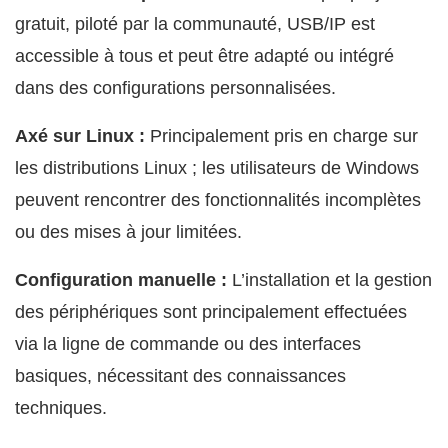
gratuit, piloté par la communauté, USB/IP est
accessible à tous et peut être adapté ou intégré
dans des configurations personnalisées.
Axé sur Linux :
Principalement pris en charge sur
les distributions Linux ; les utilisateurs de Windows
peuvent rencontrer des fonctionnalités incomplètes
ou des mises à jour limitées.
Configuration manuelle :
L’installation et la gestion
des périphériques sont principalement effectuées
via la ligne de commande ou des interfaces
basiques, nécessitant des connaissances
techniques.