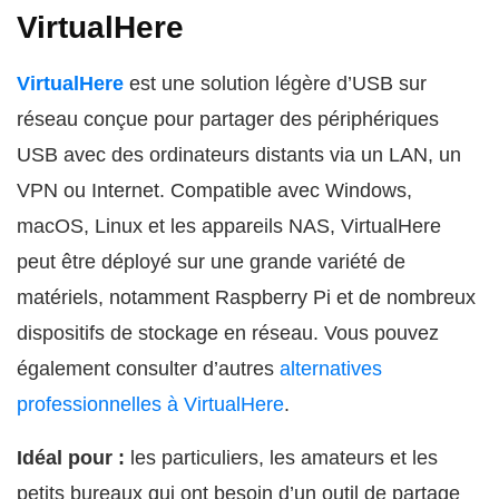
VirtualHere
VirtualHere
est une solution légère d’USB sur
réseau conçue pour partager des périphériques
USB avec des ordinateurs distants via un LAN, un
VPN ou Internet. Compatible avec Windows,
macOS, Linux et les appareils NAS, VirtualHere
peut être déployé sur une grande variété de
matériels, notamment Raspberry Pi et de nombreux
dispositifs de stockage en réseau. Vous pouvez
également consulter d’autres
alternatives
professionnelles à VirtualHere
.
Idéal pour :
les particuliers, les amateurs et les
petits bureaux qui ont besoin d’un outil de partage