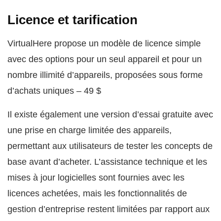
Licence et tarification
VirtualHere propose un modèle de licence simple
avec des options pour un seul appareil et pour un
nombre illimité d’appareils, proposées sous forme
d’achats uniques – 49 $
Il existe également une version d’essai gratuite avec
une prise en charge limitée des appareils,
permettant aux utilisateurs de tester les concepts de
base avant d’acheter. L’assistance technique et les
mises à jour logicielles sont fournies avec les
licences achetées, mais les fonctionnalités de
gestion d’entreprise restent limitées par rapport aux