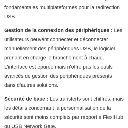
fondamentales multiplateformes pour la redirection
USB.
Gestion de la connexion des périphériques :
Les
utilisateurs peuvent connecter et déconnecter
manuellement des périphériques USB, le logiciel
prenant en charge le branchement à chaud.
L’interface est épurée mais n’offre pas les outils
avancés de gestion des périphériques présents
dans d’autres solutions.
Sécurité de base :
Les transferts sont chiffrés, mais
les détails concernant la personnalisation de la
sécurité sont moins complets par rapport à FlexiHub
ou USB Network Gate.