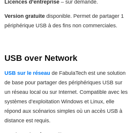
Licences d’entreprise
– sur demande.
Version gratuite
disponible. Permet de partager 1
périphérique USB à des fins non commerciales.
USB over Network
USB sur le réseau
de FabulaTech est une solution
de base pour partager des périphériques USB sur
un réseau local ou sur Internet. Compatible avec les
systèmes d’exploitation Windows et Linux, elle
répond aux scénarios simples où un accès USB à
distance est requis.