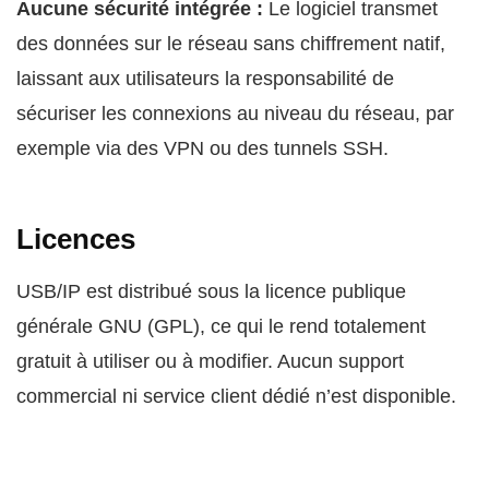
Aucune sécurité intégrée :
Le logiciel transmet
des données sur le réseau sans chiffrement natif,
laissant aux utilisateurs la responsabilité de
sécuriser les connexions au niveau du réseau, par
exemple via des VPN ou des tunnels SSH.
Licences
USB/IP est distribué sous la licence publique
générale GNU (GPL), ce qui le rend totalement
gratuit à utiliser ou à modifier. Aucun support
commercial ni service client dédié n’est disponible.