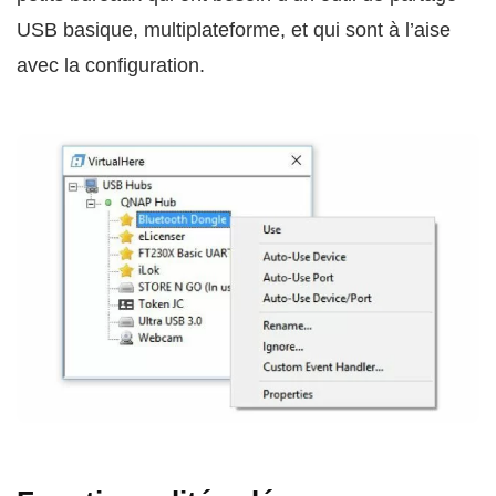
USB basique, multiplateforme, et qui sont à l’aise
avec la configuration.