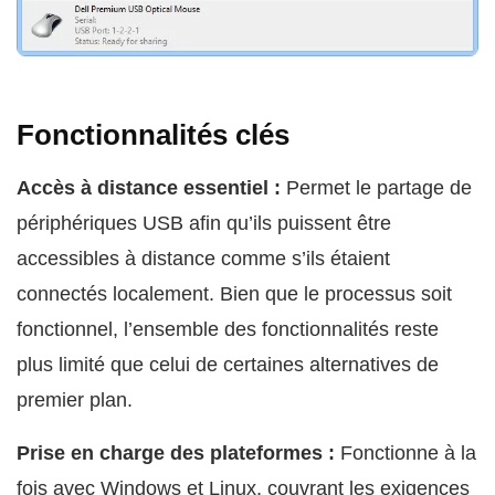
Fonctionnalités clés
Accès à distance essentiel :
Permet le partage de
périphériques USB afin qu’ils puissent être
accessibles à distance comme s’ils étaient
connectés localement. Bien que le processus soit
fonctionnel, l’ensemble des fonctionnalités reste
plus limité que celui de certaines alternatives de
premier plan.
Prise en charge des plateformes :
Fonctionne à la
fois avec Windows et Linux, couvrant les exigences