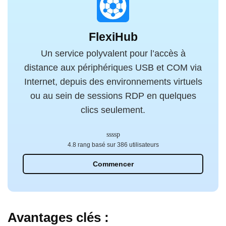
FlexiHub
Un service polyvalent pour l’accès à
distance aux périphériques USB et COM via
Internet, depuis des environnements virtuels
ou au sein de sessions RDP en quelques
clics seulement.
4.8 rang basé sur 386 utilisateurs
Commencer
Avantages clés :