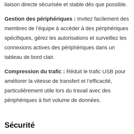
liaison directe sécurisée et stable dès que possible.
Gestion des périphériques :
Invitez facilement des
membres de l’équipe à accéder à des périphériques
spécifiques, gérez les autorisations et surveillez les
connexions actives des périphériques dans un
tableau de bord clair.
Compression du trafic :
Réduit le trafic USB pour
améliorer la vitesse de transfert et l’efficacité,
particulièrement utile lors du travail avec des
périphériques à fort volume de données.
Sécurité