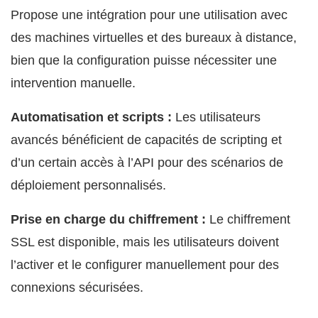
Propose une intégration pour une utilisation avec
des machines virtuelles et des bureaux à distance,
bien que la configuration puisse nécessiter une
intervention manuelle.
Automatisation et scripts :
Les utilisateurs
avancés bénéficient de capacités de scripting et
d’un certain accès à l’API pour des scénarios de
déploiement personnalisés.
Prise en charge du chiffrement :
Le chiffrement
SSL est disponible, mais les utilisateurs doivent
l’activer et le configurer manuellement pour des
connexions sécurisées.