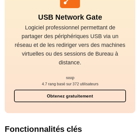
USB Network Gate
Logiciel professionnel permettant de
partager des périphériques USB via un
réseau et de les rediriger vers des machines
virtuelles ou des sessions de Bureau à
distance.
4.7 rang basé sur 372 utilisateurs
Obtenez gratuitement
Fonctionnalités clés