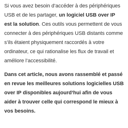
Si vous avez besoin d’accéder à des périphériques
USB et de les partager,
un logiciel USB over IP
est la solution
. Ces outils vous permettent de vous
connecter à des périphériques USB distants comme
s’ils étaient physiquement raccordés à votre
ordinateur, ce qui rationalise les flux de travail et
améliore l’accessibilité.
Dans cet article, nous avons rassemblé et passé
en revue les meilleures solutions logicielles USB
over IP disponibles aujourd’hui afin de vous
aider à trouver celle qui correspond le mieux à
vos besoins.