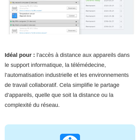
Idéal pour :
l’accès à distance aux appareils dans
le support informatique, la télémédecine,
l’automatisation industrielle et les environnements
de travail collaboratif. Cela simplifie le partage
d’appareils, quelle que soit la distance ou la
complexité du réseau.