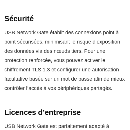
Sécurité
USB Network Gate établit des connexions point à
point sécurisées, minimisant le risque d’exposition
des données via des nœuds tiers. Pour une
protection renforcée, vous pouvez activer le
chiffrement TLS 1.3 et configurer une autorisation
facultative basée sur un mot de passe afin de mieux
contrôler l’accès à vos périphériques partagés.
Licences d’entreprise
USB Network Gate est parfaitement adapté à