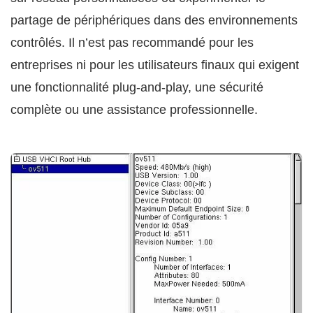
partage de périphériques dans des environnements
contrôlés. Il n’est pas recommandé pour les
entreprises ni pour les utilisateurs finaux qui exigent
une fonctionnalité plug-and-play, une sécurité
complète ou une assistance professionnelle.