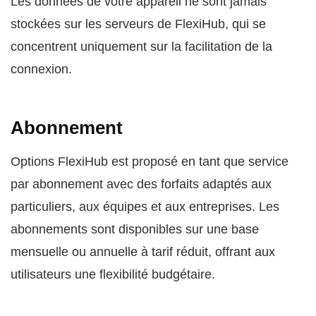
Les données de votre appareil ne sont jamais
stockées sur les serveurs de FlexiHub, qui se
concentrent uniquement sur la facilitation de la
connexion.
Abonnement
Options FlexiHub est proposé en tant que service
par abonnement avec des forfaits adaptés aux
particuliers, aux équipes et aux entreprises. Les
abonnements sont disponibles sur une base
mensuelle ou annuelle à tarif réduit, offrant aux
utilisateurs une flexibilité budgétaire.