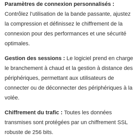
Paramètres de connexion personnalisés :
Contrôlez l’utilisation de la bande passante, ajustez
la compression et définissez le chiffrement de la
connexion pour des performances et une sécurité
optimales.
Gestion des sessions :
Le logiciel prend en charge
le branchement à chaud et la gestion à distance des
périphériques, permettant aux utilisateurs de
connecter ou de déconnecter des périphériques à la
volée.
Chiffrement du trafic :
Toutes les données
transmises sont protégées par un chiffrement SSL
robuste de 256 bits.