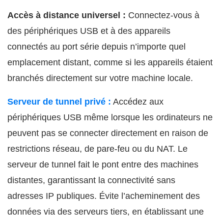
Accès à distance universel :
Connectez-vous à
des périphériques USB et à des appareils
connectés au port série depuis n’importe quel
emplacement distant, comme si les appareils étaient
branchés directement sur votre machine locale.
Serveur de tunnel privé :
Accédez aux
périphériques USB même lorsque les ordinateurs ne
peuvent pas se connecter directement en raison de
restrictions réseau, de pare-feu ou du NAT. Le
serveur de tunnel fait le pont entre des machines
distantes, garantissant la connectivité sans
adresses IP publiques. Évite l’acheminement des
données via des serveurs tiers, en établissant une