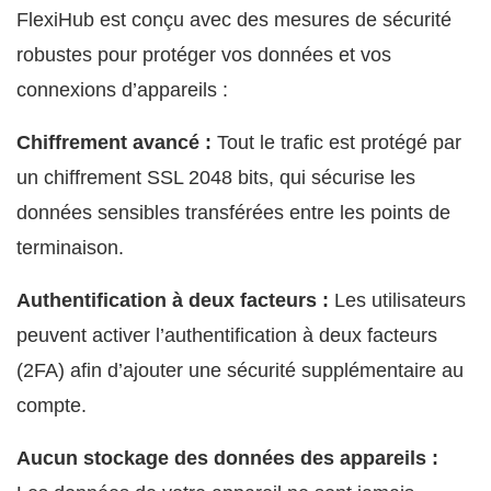
FlexiHub est conçu avec des mesures de sécurité
robustes pour protéger vos données et vos
connexions d’appareils :
Chiffrement avancé :
Tout le trafic est protégé par
un chiffrement SSL 2048 bits, qui sécurise les
données sensibles transférées entre les points de
terminaison.
Authentification à deux facteurs :
Les utilisateurs
peuvent activer l’authentification à deux facteurs
(2FA) afin d’ajouter une sécurité supplémentaire au
compte.
Aucun stockage des données des appareils :