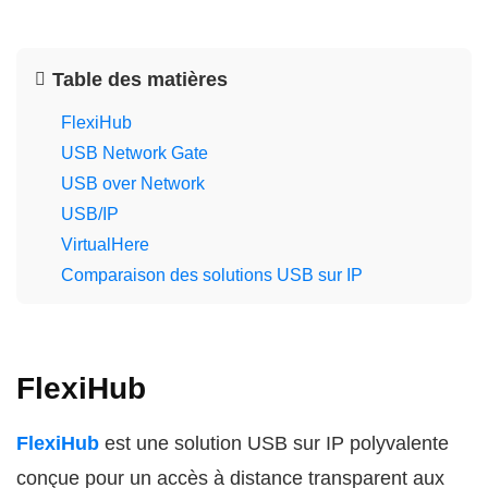
Table des matières
FlexiHub
USB Network Gate
USB over Network
USB/IP
VirtualHere
Comparaison des solutions USB sur IP
FlexiHub
FlexiHub
est une solution USB sur IP polyvalente
conçue pour un accès à distance transparent aux