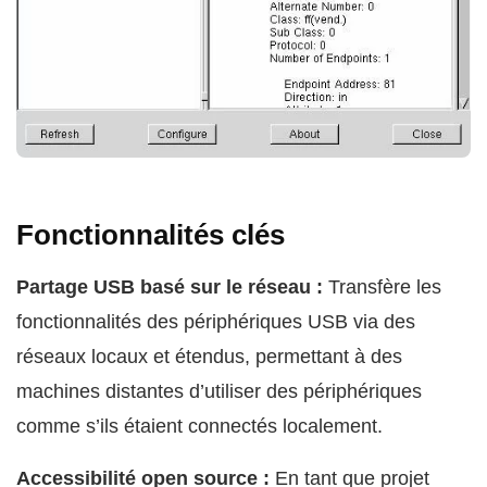
Fonctionnalités clés
Partage USB basé sur le réseau :
Transfère les
fonctionnalités des périphériques USB via des
réseaux locaux et étendus, permettant à des
machines distantes d’utiliser des périphériques
comme s’ils étaient connectés localement.
Accessibilité open source :
En tant que projet