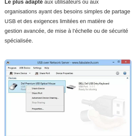
Le plus adapté
aux utilisateurs ou aux
organisations ayant des besoins simples de partage
USB et des exigences limitées en matière de
gestion avancée, de mise à l’échelle ou de sécurité
spécialisée.