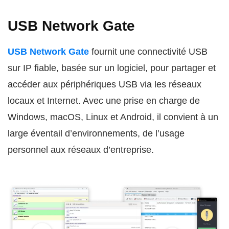
USB Network Gate
USB Network Gate
fournit une connectivité USB
sur IP fiable, basée sur un logiciel, pour partager et
accéder aux périphériques USB via les réseaux
locaux et Internet. Avec une prise en charge de
Windows, macOS, Linux et Android, il convient à un
large éventail d’environnements, de l’usage
personnel aux réseaux d’entreprise.