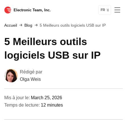
Electronic Team, Inc.
FR
Accueil
Blog
5 Meilleurs outils logiciels USB sur IP
5 Meilleurs outils
logiciels USB sur IP
Rédigé par
Olga Weis
Mis à jour le:
March 25, 2026
Temps de lecture:
12 minutes