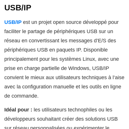
USB/IP
USB/IP
est un projet open source développé pour
faciliter le partage de périphériques USB sur un
réseau en convertissant les messages d’E/S des
périphériques USB en paquets IP. Disponible
principalement pour les systèmes Linux, avec une
prise en charge partielle de Windows, USB/IP
convient le mieux aux utilisateurs techniques à l’aise
avec la configuration manuelle et les outils en ligne
de commande.
Idéal pour :
les utilisateurs technophiles ou les
développeurs souhaitant créer des solutions USB
sur réseau personnalisées ou expérimenter le