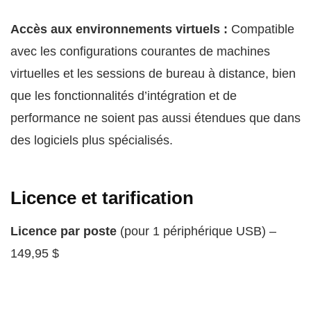
Accès aux environnements virtuels :
Compatible
avec les configurations courantes de machines
virtuelles et les sessions de bureau à distance, bien
que les fonctionnalités d’intégration et de
performance ne soient pas aussi étendues que dans
des logiciels plus spécialisés.
Licence et tarification
Licence par poste
(pour 1 périphérique USB) –
149,95 $