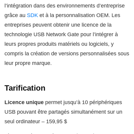
l’intégration dans des environnements d’entreprise
grâce au
SDK
et à la personnalisation OEM. Les
entreprises peuvent obtenir une licence de la
technologie USB Network Gate pour l’intégrer à
leurs propres produits matériels ou logiciels, y
compris la création de versions personnalisées sous
leur propre marque.
Tarification
Licence unique
permet jusqu’à 10 périphériques
USB pouvant être partagés simultanément sur un
seul ordinateur – 159,95 $