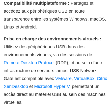
Compatibilité multiplateforme :
Partagez et
accédez aux périphériques USB en toute
transparence entre les systèmes Windows, macOS,
Linux et Android.
Prise en charge des environnements virtuels :
Utilisez des périphériques USB dans des
environnements virtuels, via des sessions de
Remote Desktop Protocol
(RDP), et au sein d’une
infrastructure de serveurs lames. USB Network
Gate est compatible avec
VMware
,
VirtualBox
,
Citrix
XenDesktop
et
Microsoft Hyper-V
, permettant un
accès direct au matériel USB au sein des machines
virtuelles.