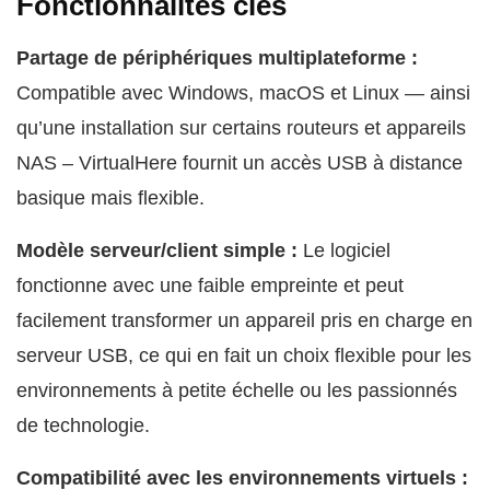
Fonctionnalités clés
Partage de périphériques multiplateforme :
Compatible avec Windows, macOS et Linux — ainsi
qu’une installation sur certains routeurs et appareils
NAS – VirtualHere fournit un accès USB à distance
basique mais flexible.
Modèle serveur/client simple :
Le logiciel
fonctionne avec une faible empreinte et peut
facilement transformer un appareil pris en charge en
serveur USB, ce qui en fait un choix flexible pour les
environnements à petite échelle ou les passionnés
de technologie.
Compatibilité avec les environnements virtuels :