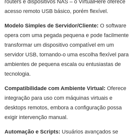
routers e dispositivos NAS – o VirtualHere oferece
acesso remoto USB básico, porém flexível.
Modelo Simples de Servidor/Cliente:
O software
opera com uma pegada pequena e pode facilmente
transformar um dispositivo compatível em um
servidor USB, tornando-o uma escolha flexível para
ambientes de pequena escala ou entusiastas de
tecnologia.
Compatibilidade com Ambiente Virtual:
Oferece
integração para uso com máquinas virtuais e
desktops remotos, embora a configuração possa
exigir intervenção manual.
Automação e Scripts:
Usuários avançados se