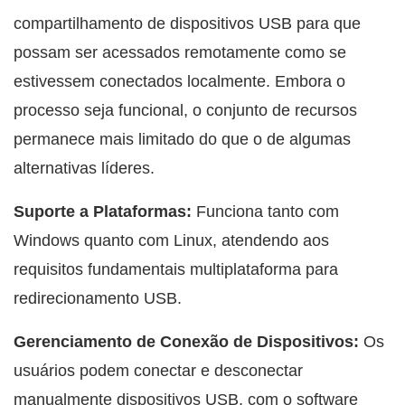
compartilhamento de dispositivos USB para que
possam ser acessados remotamente como se
estivessem conectados localmente. Embora o
processo seja funcional, o conjunto de recursos
permanece mais limitado do que o de algumas
alternativas líderes.
Suporte a Plataformas:
Funciona tanto com
Windows quanto com Linux, atendendo aos
requisitos fundamentais multiplataforma para
redirecionamento USB.
Gerenciamento de Conexão de Dispositivos:
Os
usuários podem conectar e desconectar
manualmente dispositivos USB, com o software