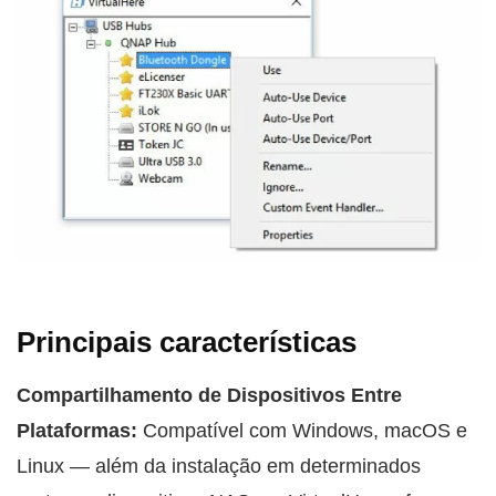
Principais características
Compartilhamento de Dispositivos Entre
Plataformas:
Compatível com Windows, macOS e
Linux — além da instalação em determinados