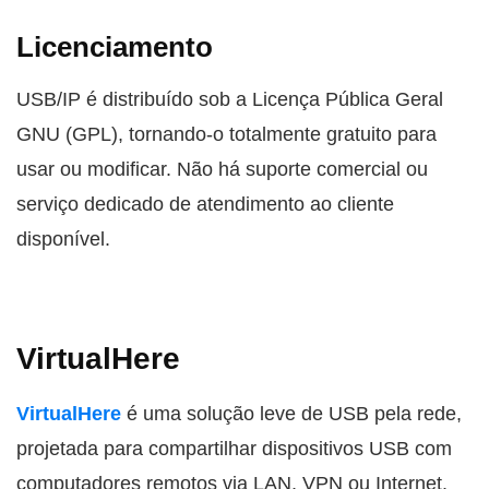
Licenciamento
USB/IP é distribuído sob a Licença Pública Geral
GNU (GPL), tornando-o totalmente gratuito para
usar ou modificar. Não há suporte comercial ou
serviço dedicado de atendimento ao cliente
disponível.
VirtualHere
VirtualHere
é uma solução leve de USB pela rede,
projetada para compartilhar dispositivos USB com
computadores remotos via LAN, VPN ou Internet.