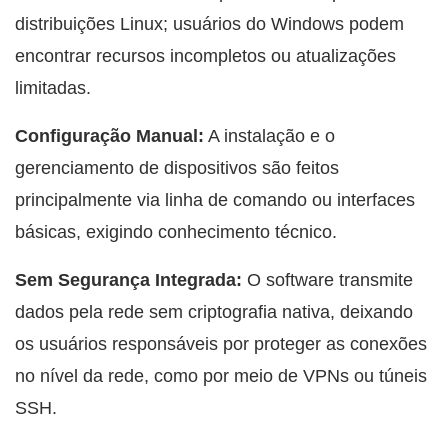
distribuições Linux; usuários do Windows podem
encontrar recursos incompletos ou atualizações
limitadas.
Configuração Manual:
A instalação e o
gerenciamento de dispositivos são feitos
principalmente via linha de comando ou interfaces
básicas, exigindo conhecimento técnico.
Sem Segurança Integrada:
O software transmite
dados pela rede sem criptografia nativa, deixando
os usuários responsáveis por proteger as conexões
no nível da rede, como por meio de VPNs ou túneis
SSH.