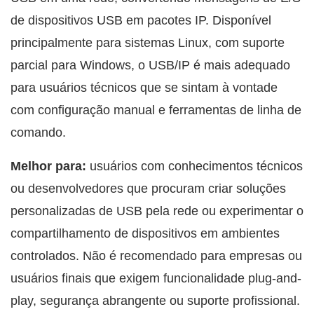
de dispositivos USB em pacotes IP. Disponível
principalmente para sistemas Linux, com suporte
parcial para Windows, o USB/IP é mais adequado
para usuários técnicos que se sintam à vontade
com configuração manual e ferramentas de linha de
comando.
Melhor para:
usuários com conhecimentos técnicos
ou desenvolvedores que procuram criar soluções
personalizadas de USB pela rede ou experimentar o
compartilhamento de dispositivos em ambientes
controlados. Não é recomendado para empresas ou
usuários finais que exigem funcionalidade plug-and-
play, segurança abrangente ou suporte profissional.