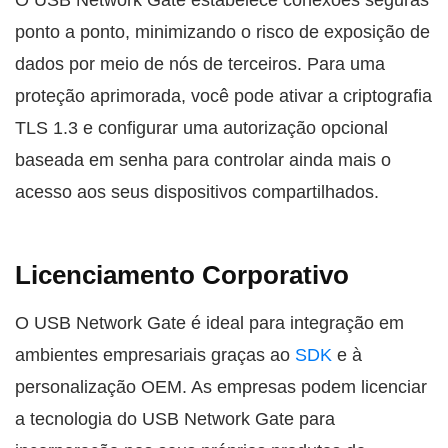
O USB Network Gate estabelece conexões seguras
ponto a ponto, minimizando o risco de exposição de
dados por meio de nós de terceiros. Para uma
proteção aprimorada, você pode ativar a criptografia
TLS 1.3 e configurar uma autorização opcional
baseada em senha para controlar ainda mais o
acesso aos seus dispositivos compartilhados.
Licenciamento Corporativo
O USB Network Gate é ideal para integração em
ambientes empresariais graças ao
SDK
e à
personalização OEM. As empresas podem licenciar
a tecnologia do USB Network Gate para