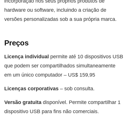
incorporação nos seus próprios produtos de
hardware ou software, incluindo a criação de
versões personalizadas sob a sua própria marca.
Preços
Licença individual
permite até 10 dispositivos USB
que podem ser compartilhados simultaneamente
em um único computador – US$ 159,95
Licenças corporativas
– sob consulta.
Versão gratuita
disponível. Permite compartilhar 1
dispositivo USB para fins não comerciais.