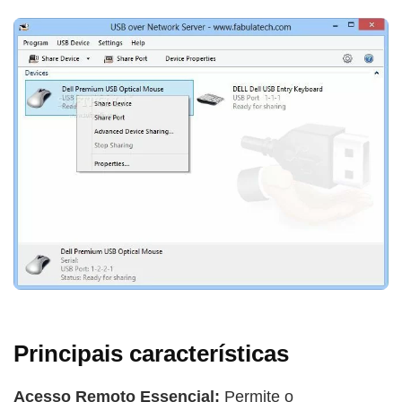
Principais características
Acesso Remoto Essencial:
Permite o