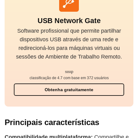
USB Network Gate
Software profissional que permite partilhar
dispositivos USB através de uma rede e
redirecioná-los para máquinas virtuais ou
sessões de Ambiente de Trabalho Remoto.
classificação de 4.7 com base em 372 usuários
Obtenha gratuitamente
Principais características
Compatibilidade multiplataforma:
Compartilhe e