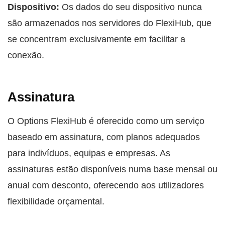
Dispositivo:
Os dados do seu dispositivo nunca
são armazenados nos servidores do FlexiHub, que
se concentram exclusivamente em facilitar a
conexão.
Assinatura
O Options FlexiHub é oferecido como um serviço
baseado em assinatura, com planos adequados
para indivíduos, equipas e empresas. As
assinaturas estão disponíveis numa base mensal ou
anual com desconto, oferecendo aos utilizadores
flexibilidade orçamental.