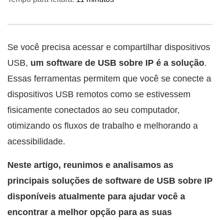
Se você precisa acessar e compartilhar dispositivos
USB,
um software de USB sobre IP é a solução
.
Essas ferramentas permitem que você se conecte a
dispositivos USB remotos como se estivessem
fisicamente conectados ao seu computador,
otimizando os fluxos de trabalho e melhorando a
acessibilidade.
Neste artigo, reunimos e analisamos as
principais soluções de software de USB sobre IP
disponíveis atualmente para ajudar você a
encontrar a melhor opção para as suas