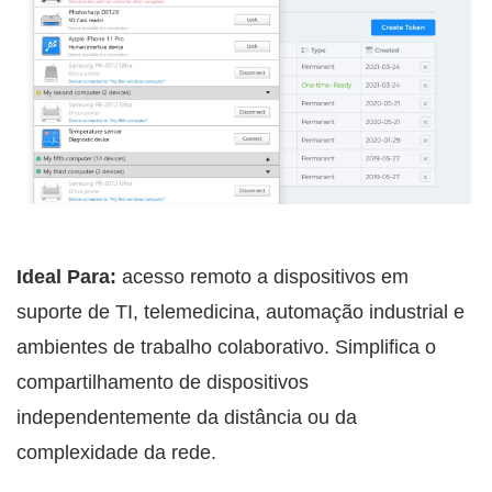
Ideal Para:
acesso remoto a dispositivos em
suporte de TI, telemedicina, automação industrial e
ambientes de trabalho colaborativo. Simplifica o
compartilhamento de dispositivos
independentemente da distância ou da
complexidade da rede.