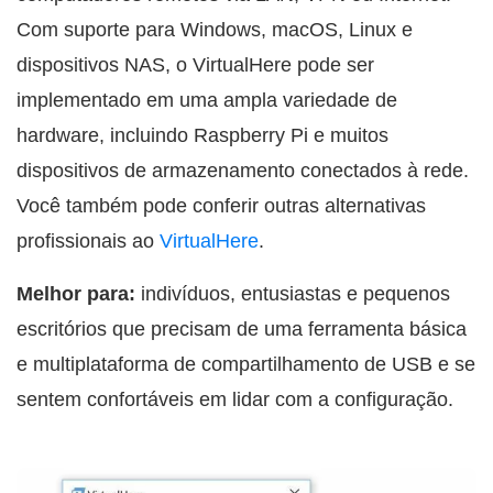
Com suporte para Windows, macOS, Linux e
dispositivos NAS, o VirtualHere pode ser
implementado em uma ampla variedade de
hardware, incluindo Raspberry Pi e muitos
dispositivos de armazenamento conectados à rede.
Você também pode conferir outras alternativas
profissionais ao
VirtualHere
.
Melhor para:
indivíduos, entusiastas e pequenos
escritórios que precisam de uma ferramenta básica
e multiplataforma de compartilhamento de USB e se
sentem confortáveis em lidar com a configuração.