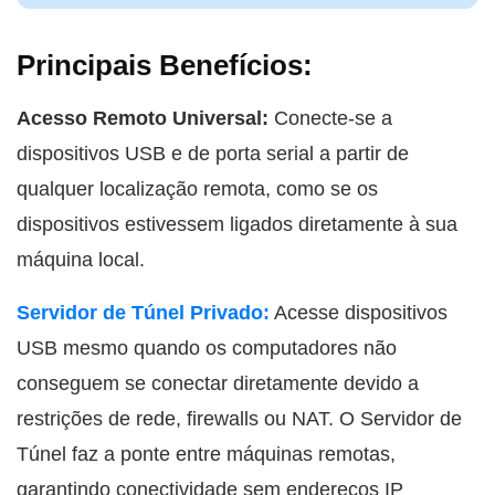
Principais Benefícios:
Acesso Remoto Universal:
Conecte-se a
dispositivos USB e de porta serial a partir de
qualquer localização remota, como se os
dispositivos estivessem ligados diretamente à sua
máquina local.
Servidor de Túnel Privado:
Acesse dispositivos
USB mesmo quando os computadores não
conseguem se conectar diretamente devido a
restrições de rede, firewalls ou NAT. O Servidor de
Túnel faz a ponte entre máquinas remotas,
garantindo conectividade sem endereços IP