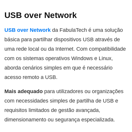
USB over Network
USB over Network
da FabulaTech é uma solução
básica para partilhar dispositivos USB através de
uma rede local ou da Internet. Com compatibilidade
com os sistemas operativos Windows e Linux,
aborda cenários simples em que é necessário
acesso remoto a USB.
Mais adequado
para utilizadores ou organizações
com necessidades simples de partilha de USB e
requisitos limitados de gestão avançada,
dimensionamento ou segurança especializada.