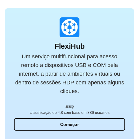
FlexiHub
Um serviço multifuncional para acesso
remoto a dispositivos USB e COM pela
internet, a partir de ambientes virtuais ou
dentro de sessões RDP com apenas alguns
cliques.
classificação de 4.8 com base em 386 usuários
Começar