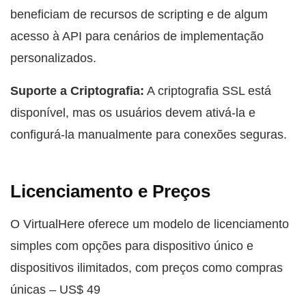
beneficiam de recursos de scripting e de algum
acesso à API para cenários de implementação
personalizados.
Suporte a Criptografia:
A criptografia SSL está
disponível, mas os usuários devem ativá-la e
configurá-la manualmente para conexões seguras.
Licenciamento e Preços
O VirtualHere oferece um modelo de licenciamento
simples com opções para dispositivo único e
dispositivos ilimitados, com preços como compras
únicas – US$ 49