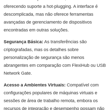
oferecendo suporte a hot-plugging. A interface é
descomplicada, mas não oferece ferramentas
avançadas de gerenciamento de dispositivos
encontradas em outras soluções.
Segurança Básica:
As transferências são
criptografadas, mas os detalhes sobre
personalização de segurança são menos
abrangentes em comparação com FlexiHub ou USB
Network Gate.
Acesso a Ambientes Virtuais:
Compatível com
configurações populares de máquinas virtuais e
sessões de área de trabalho remota, embora os
recursos de integração e desempenho possam não