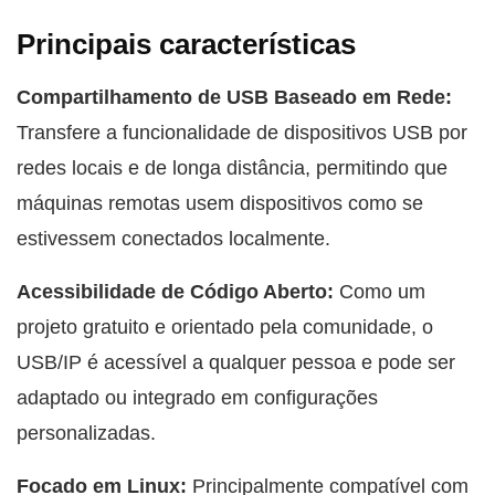
Principais características
Compartilhamento de USB Baseado em Rede:
Transfere a funcionalidade de dispositivos USB por
redes locais e de longa distância, permitindo que
máquinas remotas usem dispositivos como se
estivessem conectados localmente.
Acessibilidade de Código Aberto:
Como um
projeto gratuito e orientado pela comunidade, o
USB/IP é acessível a qualquer pessoa e pode ser
adaptado ou integrado em configurações
personalizadas.
Focado em Linux:
Principalmente compatível com