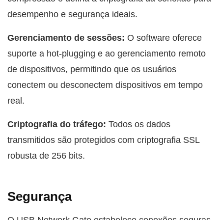
desempenho e segurança ideais.
Gerenciamento de sessões:
O software oferece
suporte a hot-plugging e ao gerenciamento remoto
de dispositivos, permitindo que os usuários
conectem ou desconectem dispositivos em tempo
real.
Criptografia do tráfego:
Todos os dados
transmitidos são protegidos com criptografia SSL
robusta de 256 bits.
Segurança