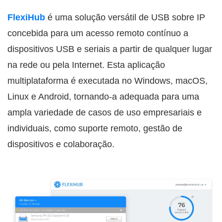
FlexiHub
é uma solução versátil de USB sobre IP
concebida para um acesso remoto contínuo a
dispositivos USB e seriais a partir de qualquer lugar
na rede ou pela Internet. Esta aplicação
multiplataforma é executada no Windows, macOS,
Linux e Android, tornando-a adequada para uma
ampla variedade de casos de uso empresariais e
individuais, como suporte remoto, gestão de
dispositivos e colaboração.