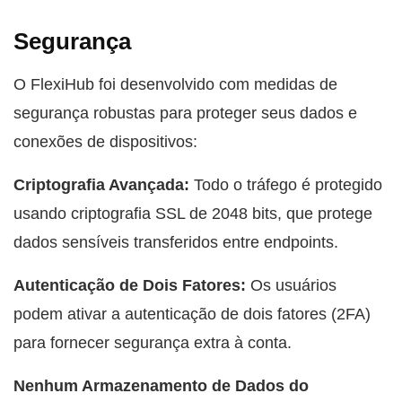
Segurança
O FlexiHub foi desenvolvido com medidas de
segurança robustas para proteger seus dados e
conexões de dispositivos:
Criptografia Avançada:
Todo o tráfego é protegido
usando criptografia SSL de 2048 bits, que protege
dados sensíveis transferidos entre endpoints.
Autenticação de Dois Fatores:
Os usuários
podem ativar a autenticação de dois fatores (2FA)
para fornecer segurança extra à conta.
Nenhum Armazenamento de Dados do