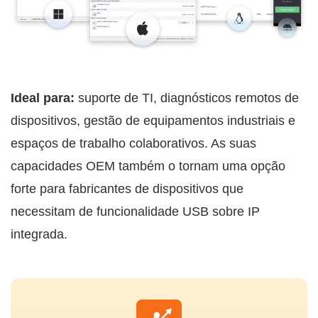
Ideal para:
suporte de TI, diagnósticos remotos de
dispositivos, gestão de equipamentos industriais e
espaços de trabalho colaborativos. As suas
capacidades OEM também o tornam uma opção
forte para fabricantes de dispositivos que
necessitam de funcionalidade USB sobre IP
integrada.