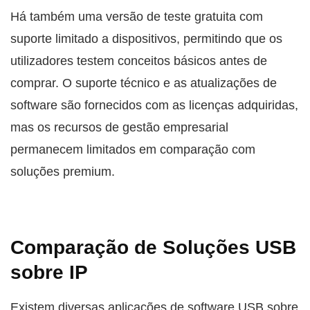
Há também uma versão de teste gratuita com
suporte limitado a dispositivos, permitindo que os
utilizadores testem conceitos básicos antes de
comprar. O suporte técnico e as atualizações de
software são fornecidos com as licenças adquiridas,
mas os recursos de gestão empresarial
permanecem limitados em comparação com
soluções premium.
Comparação de Soluções USB
sobre IP
Existem diversas aplicações de software USB sobre