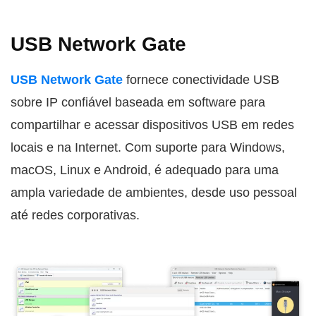
USB Network Gate
USB Network Gate
fornece conectividade USB
sobre IP confiável baseada em software para
compartilhar e acessar dispositivos USB em redes
locais e na Internet. Com suporte para Windows,
macOS, Linux e Android, é adequado para uma
ampla variedade de ambientes, desde uso pessoal
até redes corporativas.