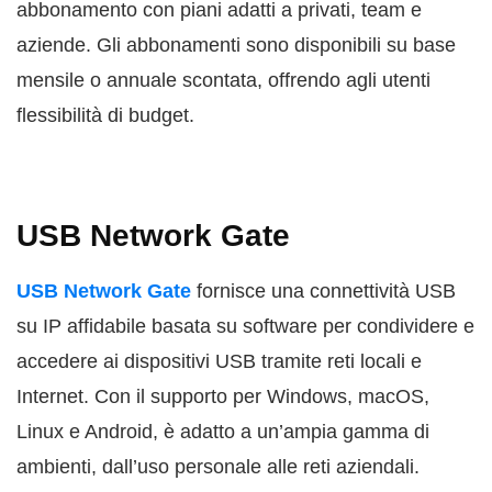
abbonamento con piani adatti a privati, team e
aziende. Gli abbonamenti sono disponibili su base
mensile o annuale scontata, offrendo agli utenti
flessibilità di budget.
USB Network Gate
USB Network Gate
fornisce una connettività USB
su IP affidabile basata su software per condividere e
accedere ai dispositivi USB tramite reti locali e
Internet. Con il supporto per Windows, macOS,
Linux e Android, è adatto a un’ampia gamma di
ambienti, dall’uso personale alle reti aziendali.