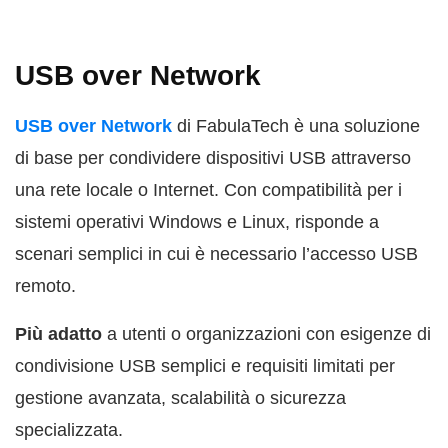
USB over Network
USB over Network
di FabulaTech è una soluzione
di base per condividere dispositivi USB attraverso
una rete locale o Internet. Con compatibilità per i
sistemi operativi Windows e Linux, risponde a
scenari semplici in cui è necessario l’accesso USB
remoto.
Più adatto
a utenti o organizzazioni con esigenze di
condivisione USB semplici e requisiti limitati per
gestione avanzata, scalabilità o sicurezza
specializzata.