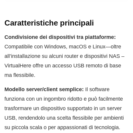
Caratteristiche principali
Condivisione dei dispositivi tra piattaforme:
Compatibile con Windows, macOS e Linux—oltre
all’installazione su alcuni router e dispositivi NAS –
VirtualHere offre un accesso USB remoto di base
ma flessibile.
Modello server/client semplice:
Il software
funziona con un ingombro ridotto e può facilmente
trasformare un dispositivo supportato in un server
USB, rendendolo una scelta flessibile per ambienti
su piccola scala o per appassionati di tecnologia.