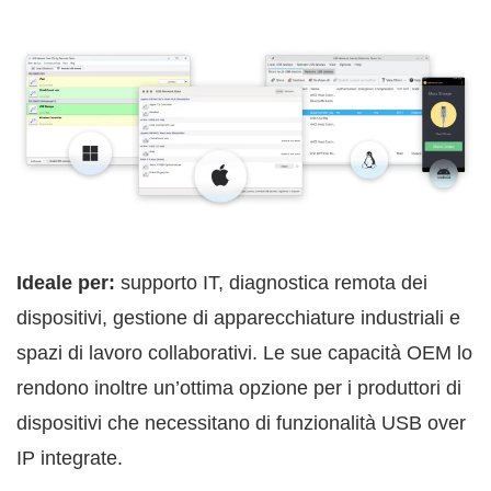
Ideale per:
supporto IT, diagnostica remota dei
dispositivi, gestione di apparecchiature industriali e
spazi di lavoro collaborativi. Le sue capacità OEM lo
rendono inoltre un’ottima opzione per i produttori di
dispositivi che necessitano di funzionalità USB over
IP integrate.