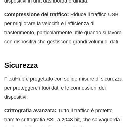
dispositivi in una dashboard ordinata.
Compressione del traffico:
Riduce il traffico USB
per migliorare la velocità e l’efficienza di
trasferimento, particolarmente utile quando si lavora
con dispositivi che gestiscono grandi volumi di dati.
Sicurezza
FlexiHub è progettato con solide misure di sicurezza
per proteggere i tuoi dati e le connessioni dei
dispositivi:
Crittografia avanzata:
Tutto il traffico è protetto
tramite crittografia SSL a 2048 bit, che salvaguarda i