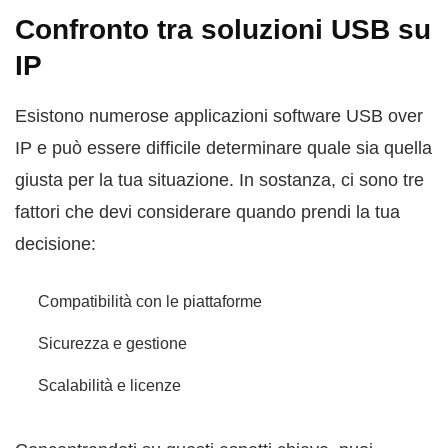
Confronto tra soluzioni USB su
IP
Esistono numerose applicazioni software USB over
IP e può essere difficile determinare quale sia quella
giusta per la tua situazione. In sostanza, ci sono tre
fattori che devi considerare quando prendi la tua
decisione:
Compatibilità con le piattaforme
Sicurezza e gestione
Scalabilità e licenze