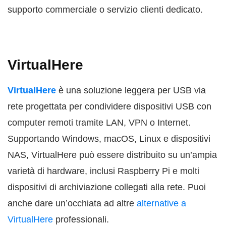
supporto commerciale o servizio clienti dedicato.
VirtualHere
VirtualHere
è una soluzione leggera per USB via
rete progettata per condividere dispositivi USB con
computer remoti tramite LAN, VPN o Internet.
Supportando Windows, macOS, Linux e dispositivi
NAS, VirtualHere può essere distribuito su un’ampia
varietà di hardware, inclusi Raspberry Pi e molti
dispositivi di archiviazione collegati alla rete. Puoi
anche dare un’occhiata ad altre
alternative a
VirtualHere
professionali.