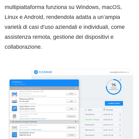
multipiattaforma funziona su Windows, macOS,
Linux e Android, rendendola adatta a un’ampia
varietà di casi d’uso aziendali e individuali, come
assistenza remota, gestione dei dispositivi e
collaborazione.