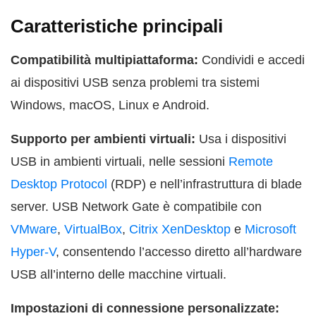
Caratteristiche principali
Compatibilità multipiattaforma:
Condividi e accedi
ai dispositivi USB senza problemi tra sistemi
Windows, macOS, Linux e Android.
Supporto per ambienti virtuali:
Usa i dispositivi
USB in ambienti virtuali, nelle sessioni
Remote
Desktop Protocol
(RDP) e nell’infrastruttura di blade
server. USB Network Gate è compatibile con
VMware
,
VirtualBox
,
Citrix XenDesktop
e
Microsoft
Hyper-V
, consentendo l’accesso diretto all’hardware
USB all’interno delle macchine virtuali.
Impostazioni di connessione personalizzate: