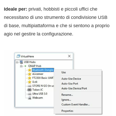
Ideale per:
privati, hobbisti e piccoli uffici che
necessitano di uno strumento di condivisione USB
di base, multipiattaforma e che si sentono a proprio
agio nel gestire la configurazione.