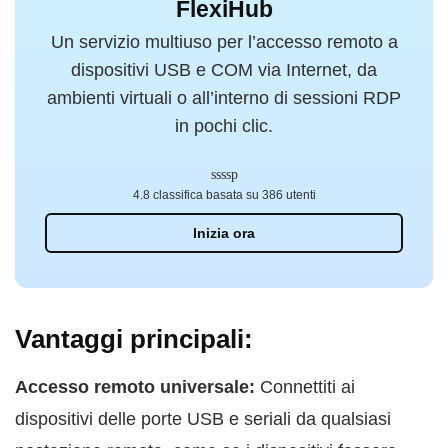
FlexiHub
Un servizio multiuso per l’accesso remoto a
dispositivi USB e COM via Internet, da
ambienti virtuali o all’interno di sessioni RDP
in pochi clic.
4.8 classifica basata su 386 utenti
Inizia ora
Vantaggi principali:
Accesso remoto universale:
Connettiti ai
dispositivi delle porte USB e seriali da qualsiasi