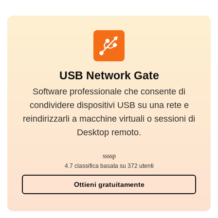
USB Network Gate
Software professionale che consente di
condividere dispositivi USB su una rete e
reindirizzarli a macchine virtuali o sessioni di
Desktop remoto.
4.7 classifica basata su 372 utenti
Ottieni gratuitamente