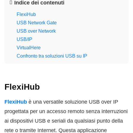
Indice dei contenuti
FlexiHub
USB Network Gate
USB over Network
USB/IP
VirtualHere
Confronto tra soluzioni USB su IP
FlexiHub
FlexiHub
è una versatile soluzione USB over IP
progettata per un accesso remoto senza interruzioni
ai dispositivi USB e seriali da qualsiasi punto della
rete o tramite Internet. Questa applicazione