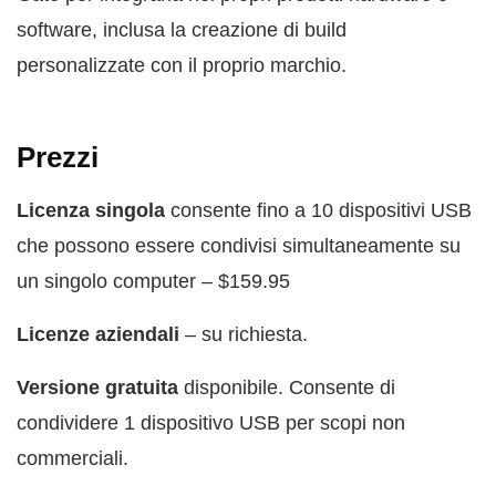
software, inclusa la creazione di build
personalizzate con il proprio marchio.
Prezzi
Licenza singola
consente fino a 10 dispositivi USB
che possono essere condivisi simultaneamente su
un singolo computer – $159.95
Licenze aziendali
– su richiesta.
Versione gratuita
disponibile. Consente di
condividere 1 dispositivo USB per scopi non
commerciali.