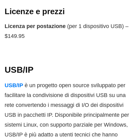
Licenze e prezzi
Licenza per postazione
(per 1 dispositivo USB) –
$149.95
USB/IP
USB/IP
è un progetto open source sviluppato per
facilitare la condivisione di dispositivi USB su una
rete convertendo i messaggi di I/O dei dispositivi
USB in pacchetti IP. Disponibile principalmente per
sistemi Linux, con supporto parziale per Windows,
USB/IP è più adatto a utenti tecnici che hanno