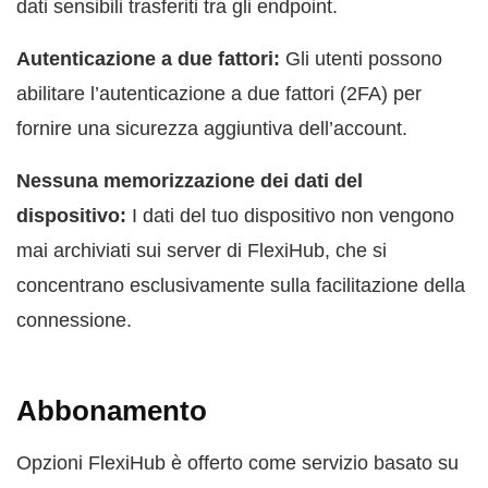
dati sensibili trasferiti tra gli endpoint.
Autenticazione a due fattori:
Gli utenti possono
abilitare l’autenticazione a due fattori (2FA) per
fornire una sicurezza aggiuntiva dell’account.
Nessuna memorizzazione dei dati del
dispositivo:
I dati del tuo dispositivo non vengono
mai archiviati sui server di FlexiHub, che si
concentrano esclusivamente sulla facilitazione della
connessione.
Abbonamento
Opzioni FlexiHub è offerto come servizio basato su