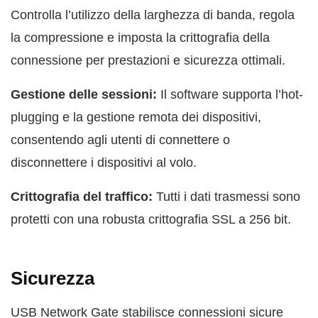
Controlla l’utilizzo della larghezza di banda, regola
la compressione e imposta la crittografia della
connessione per prestazioni e sicurezza ottimali.
Gestione delle sessioni:
Il software supporta l’hot-
plugging e la gestione remota dei dispositivi,
consentendo agli utenti di connettere o
disconnettere i dispositivi al volo.
Crittografia del traffico:
Tutti i dati trasmessi sono
protetti con una robusta crittografia SSL a 256 bit.
Sicurezza
USB Network Gate stabilisce connessioni sicure