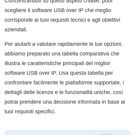
Concentrandoti su questi aspetti chiave, puoi
scegliere il software USB over IP che meglio
corrisponde ai tuoi requisiti tecnici e agli obiettivi
aziendali.
Per aiutarti a valutare rapidamente le tue opzioni,
abbiamo preparato una tabella comparativa che
illustra le caratteristiche principali del miglior
software USB over IP. Usa questa tabella per
confrontare facilmente le piattaforme supportate, i
dettagli delle licenze e le funzionalità uniche, così
potrai prendere una decisione informata in base ai
tuoi requisiti specifici.