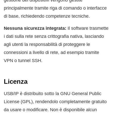
gestione dei dispositivi vengono gestite
principalmente tramite riga di comando o interfacce
di base, richiedendo competenze tecniche.
Nessuna sicurezza integrata:
Il software trasmette
i dati sulla rete senza crittografia nativa, lasciando
agli utenti la responsabilità di proteggere le
connessioni a livello di rete, ad esempio tramite
VPN o tunnel SSH.
Licenza
USB/IP è distribuito sotto la GNU General Public
License (GPL), rendendolo completamente gratuito
da usare o modificare. Non è disponibile alcun