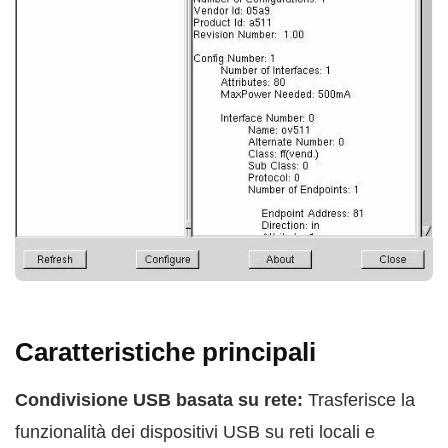
Caratteristiche principali
Condivisione USB basata su rete:
Trasferisce la
funzionalità dei dispositivi USB su reti locali e