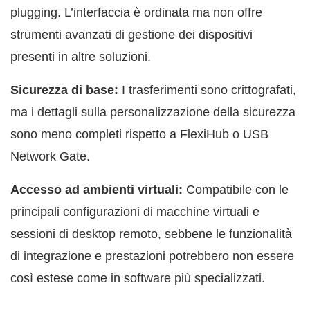
plugging. L’interfaccia è ordinata ma non offre
strumenti avanzati di gestione dei dispositivi
presenti in altre soluzioni.
Sicurezza di base:
I trasferimenti sono crittografati,
ma i dettagli sulla personalizzazione della sicurezza
sono meno completi rispetto a FlexiHub o USB
Network Gate.
Accesso ad ambienti virtuali:
Compatibile con le
principali configurazioni di macchine virtuali e
sessioni di desktop remoto, sebbene le funzionalità
di integrazione e prestazioni potrebbero non essere
così estese come in software più specializzati.