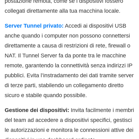
postazione remota, come se i dispositivi fossero
collegati direttamente alla tua macchina locale.
Server Tunnel privato:
Accedi ai dispositivi USB
anche quando i computer non possono connettersi
direttamente a causa di restrizioni di rete, firewall o
NAT. Il Tunnel Server fa da ponte tra le macchine
remote, garantendo la connettività senza indirizzi IP
pubblici. Evita l’instradamento dei dati tramite server
di terze parti, stabilendo un collegamento diretto
sicuro e stabile quando possibile.
Gestione dei dispositivi:
Invita facilmente i membri
del team ad accedere a dispositivi specifici, gestisci
le autorizzazioni e monitora le connessioni attive dei