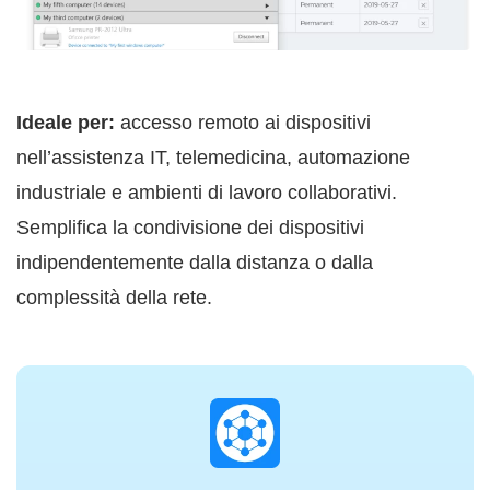
Ideale per:
accesso remoto ai dispositivi
nell’assistenza IT, telemedicina, automazione
industriale e ambienti di lavoro collaborativi.
Semplifica la condivisione dei dispositivi
indipendentemente dalla distanza o dalla
complessità della rete.