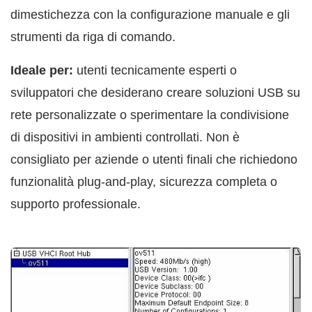
dimestichezza con la configurazione manuale e gli
strumenti da riga di comando.
Ideale per:
utenti tecnicamente esperti o
sviluppatori che desiderano creare soluzioni USB su
rete personalizzate o sperimentare la condivisione
di dispositivi in ambienti controllati. Non è
consigliato per aziende o utenti finali che richiedono
funzionalità plug-and-play, sicurezza completa o
supporto professionale.