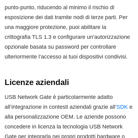
punto-punto, riducendo al minimo il rischio di
esposizione dei dati tramite nodi di terze parti. Per
una maggiore protezione, puoi abilitare la
crittografia TLS 1.3 e configurare un’autorizzazione
opzionale basata su password per controllare
ulteriormente l’accesso ai tuoi dispositivi condivisi.
Licenze aziendali
USB Network Gate è particolarmente adatto
all’integrazione in contesti aziendali grazie all’
SDK
e
alla personalizzazione OEM. Le aziende possono
concedere in licenza la tecnologia USB Network
Gate per integrarla nei propri prodotti hardware o