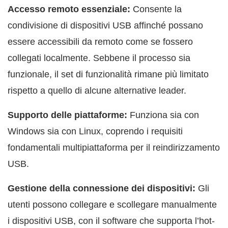
Accesso remoto essenziale:
Consente la
condivisione di dispositivi USB affinché possano
essere accessibili da remoto come se fossero
collegati localmente. Sebbene il processo sia
funzionale, il set di funzionalità rimane più limitato
rispetto a quello di alcune alternative leader.
Supporto delle piattaforme:
Funziona sia con
Windows sia con Linux, coprendo i requisiti
fondamentali multipiattaforma per il reindirizzamento
USB.
Gestione della connessione dei dispositivi:
Gli
utenti possono collegare e scollegare manualmente
i dispositivi USB, con il software che supporta l’hot-