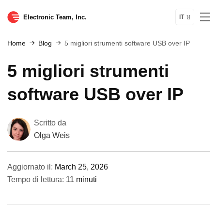
Electronic Team, Inc.
IT
Home
Blog
5 migliori strumenti software USB over IP
5 migliori strumenti
software USB over IP
Scritto da
Olga Weis
Aggiornato il:
March 25, 2026
Tempo di lettura:
11 minuti