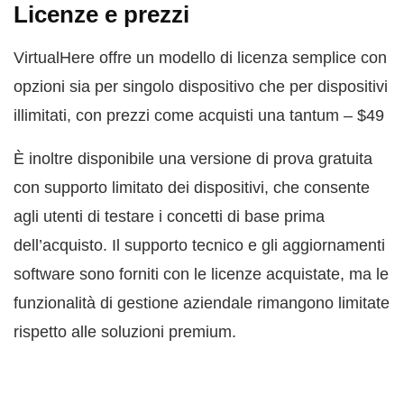
Licenze e prezzi
VirtualHere offre un modello di licenza semplice con
opzioni sia per singolo dispositivo che per dispositivi
illimitati, con prezzi come acquisti una tantum – $49
È inoltre disponibile una versione di prova gratuita
con supporto limitato dei dispositivi, che consente
agli utenti di testare i concetti di base prima
dell’acquisto. Il supporto tecnico e gli aggiornamenti
software sono forniti con le licenze acquistate, ma le
funzionalità di gestione aziendale rimangono limitate
rispetto alle soluzioni premium.