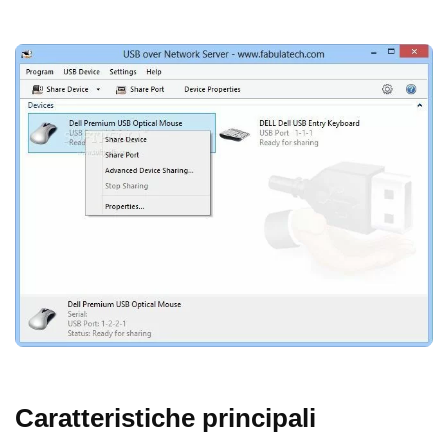
Caratteristiche principali