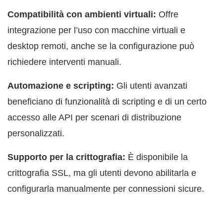
Compatibilità con ambienti virtuali:
Offre
integrazione per l’uso con macchine virtuali e
desktop remoti, anche se la configurazione può
richiedere interventi manuali.
Automazione e scripting:
Gli utenti avanzati
beneficiano di funzionalità di scripting e di un certo
accesso alle API per scenari di distribuzione
personalizzati.
Supporto per la crittografia:
È disponibile la
crittografia SSL, ma gli utenti devono abilitarla e
configurarla manualmente per connessioni sicure.