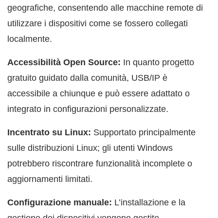
geografiche, consentendo alle macchine remote di
utilizzare i dispositivi come se fossero collegati
localmente.
Accessibilità Open Source:
In quanto progetto
gratuito guidato dalla comunità, USB/IP è
accessibile a chiunque e può essere adattato o
integrato in configurazioni personalizzate.
Incentrato su Linux:
Supportato principalmente
sulle distribuzioni Linux; gli utenti Windows
potrebbero riscontrare funzionalità incomplete o
aggiornamenti limitati.
Configurazione manuale:
L’installazione e la