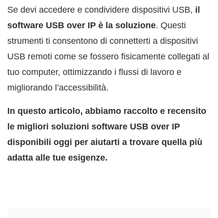
Se devi accedere e condividere dispositivi USB,
il
software USB over IP è la soluzione
. Questi
strumenti ti consentono di connetterti a dispositivi
USB remoti come se fossero fisicamente collegati al
tuo computer, ottimizzando i flussi di lavoro e
migliorando l’accessibilità.
In questo articolo, abbiamo raccolto e recensito
le migliori soluzioni software USB over IP
disponibili oggi per aiutarti a trovare quella più
adatta alle tue esigenze.