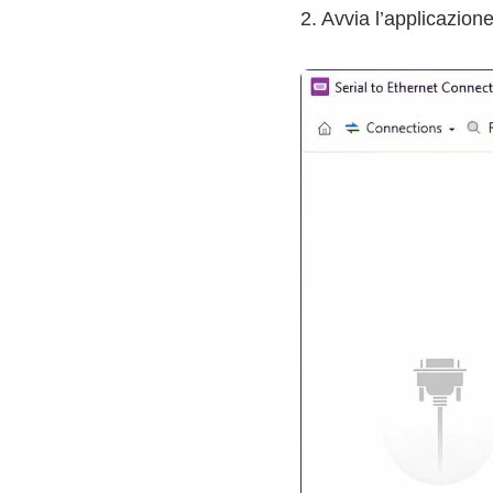
2. Avvia l’applicazion