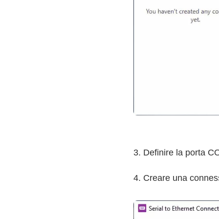
3. Definire la porta 
4. Creare una conness