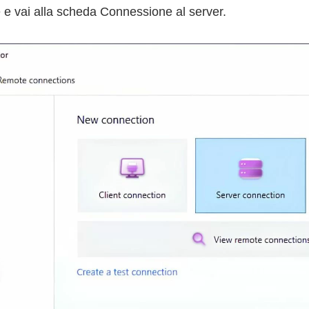
e e vai alla scheda Connessione al server.