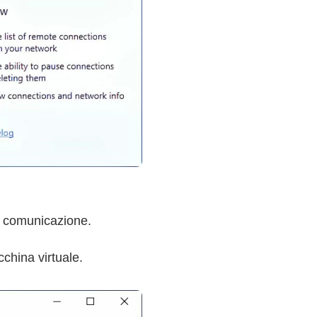
a comunicazione.
china virtuale.