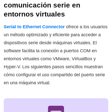
comunicación serie en
entornos virtuales
Serial to Ethernet Connector
ofrece a los usuarios
un método optimizado y eficiente para acceder a
dispositivos serie desde máquinas virtuales. El
software facilita la conexión a puertos COM en
entornos virtuales como VMware, VirtualBox y
Hyper-V. Los siguientes pasos sencillos muestran
cómo configurar el uso compartido del puerto serie
en una máquina virtual.