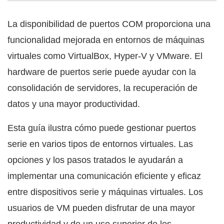
La disponibilidad de puertos COM proporciona una
funcionalidad mejorada en entornos de máquinas
virtuales como VirtualBox, Hyper-V y VMware. El
hardware de puertos serie puede ayudar con la
consolidación de servidores, la recuperación de
datos y una mayor productividad.
Esta guía ilustra cómo puede gestionar puertos
serie en varios tipos de entornos virtuales. Las
opciones y los pasos tratados le ayudarán a
implementar una comunicación eficiente y eficaz
entre dispositivos serie y máquinas virtuales. Los
usuarios de VM pueden disfrutar de una mayor