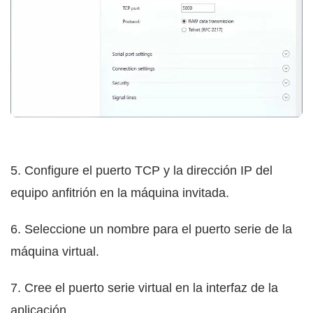
5. Configure el puerto TCP y la dirección IP del
equipo anfitrión en la máquina invitada.
6. Seleccione un nombre para el puerto serie de la
máquina virtual.
7. Cree el puerto serie virtual en la interfaz de la
aplicación.