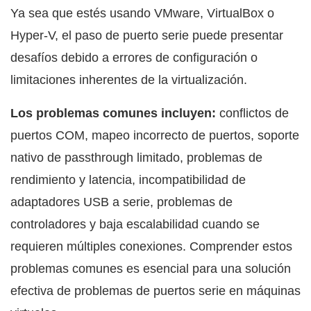
Ya sea que estés usando VMware, VirtualBox o
Hyper-V, el paso de puerto serie puede presentar
desafíos debido a errores de configuración o
limitaciones inherentes de la virtualización.
Los problemas comunes incluyen:
conflictos de
puertos COM, mapeo incorrecto de puertos, soporte
nativo de passthrough limitado, problemas de
rendimiento y latencia, incompatibilidad de
adaptadores USB a serie, problemas de
controladores y baja escalabilidad cuando se
requieren múltiples conexiones. Comprender estos
problemas comunes es esencial para una solución
efectiva de problemas de puertos serie en máquinas