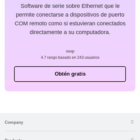
Software de serie sobre Ethernet que le
permite conectarse a dispositivos de puerto
COM remoto como si estuvieran conectados
directamente a su computadora.
4.7 rango basado en 243 usuarios
Obtén gratis
Company