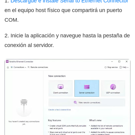
1.
Descargue e instale Serial to Ethernet Connector
en el equipo host físico que compartirá un puerto
COM.
2. Inicie la aplicación y navegue hasta la pestaña de
conexión al servidor.