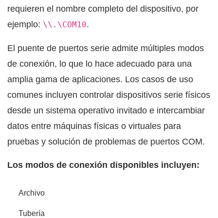
requieren el nombre completo del dispositivo, por
ejemplo:
.
\\.\COM10
El puente de puertos serie admite múltiples modos
de conexión, lo que lo hace adecuado para una
amplia gama de aplicaciones. Los casos de uso
comunes incluyen controlar dispositivos serie físicos
desde un sistema operativo invitado e intercambiar
datos entre máquinas físicas o virtuales para
pruebas y solución de problemas de puertos COM.
Los modos de conexión disponibles incluyen:
Archivo
Tubería