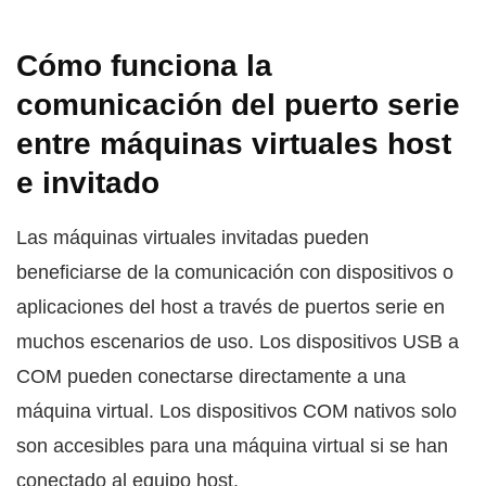
Cómo funciona la
comunicación del puerto serie
entre máquinas virtuales host
e invitado
Las máquinas virtuales invitadas pueden
beneficiarse de la comunicación con dispositivos o
aplicaciones del host a través de puertos serie en
muchos escenarios de uso. Los dispositivos USB a
COM pueden conectarse directamente a una
máquina virtual. Los dispositivos COM nativos solo
son accesibles para una máquina virtual si se han
conectado al equipo host.