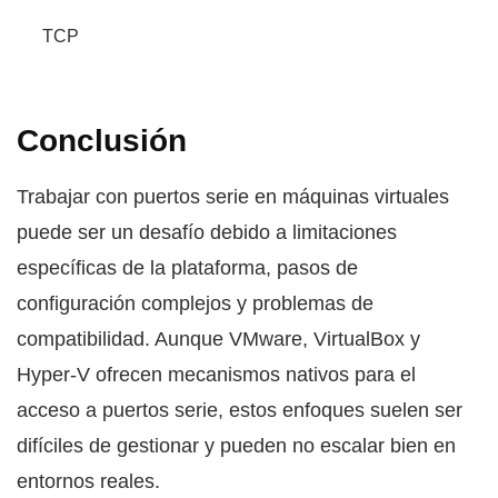
TCP
Conclusión
Trabajar con puertos serie en máquinas virtuales
puede ser un desafío debido a limitaciones
específicas de la plataforma, pasos de
configuración complejos y problemas de
compatibilidad. Aunque VMware, VirtualBox y
Hyper-V ofrecen mecanismos nativos para el
acceso a puertos serie, estos enfoques suelen ser
difíciles de gestionar y pueden no escalar bien en
entornos reales.