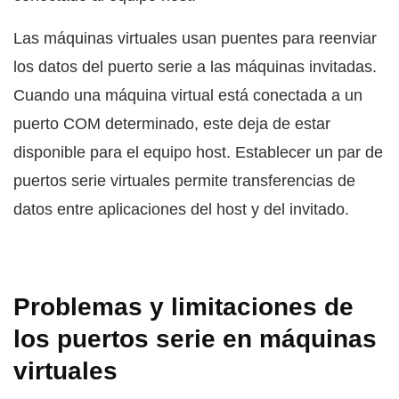
Las máquinas virtuales usan puentes para reenviar
los datos del puerto serie a las máquinas invitadas.
Cuando una máquina virtual está conectada a un
puerto COM determinado, este deja de estar
disponible para el equipo host. Establecer un par de
puertos serie virtuales permite transferencias de
datos entre aplicaciones del host y del invitado.
Problemas y limitaciones de
los puertos serie en máquinas
virtuales