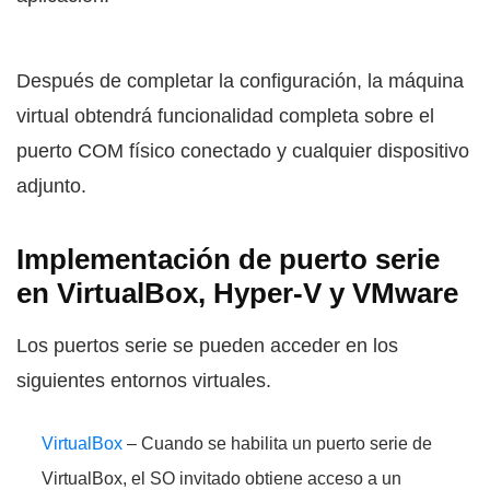
Después de completar la configuración, la máquina
virtual obtendrá funcionalidad completa sobre el
puerto COM físico conectado y cualquier dispositivo
adjunto.
Implementación de puerto serie
en VirtualBox, Hyper-V y VMware
Los puertos serie se pueden acceder en los
siguientes entornos virtuales.
VirtualBox
– Cuando se habilita un puerto serie de
VirtualBox, el SO invitado obtiene acceso a un