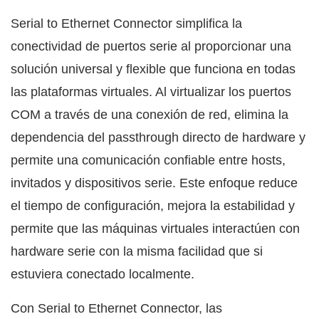
Serial to Ethernet Connector simplifica la
conectividad de puertos serie al proporcionar una
solución universal y flexible que funciona en todas
las plataformas virtuales. Al virtualizar los puertos
COM a través de una conexión de red, elimina la
dependencia del passthrough directo de hardware y
permite una comunicación confiable entre hosts,
invitados y dispositivos serie. Este enfoque reduce
el tiempo de configuración, mejora la estabilidad y
permite que las máquinas virtuales interactúen con
hardware serie con la misma facilidad que si
estuviera conectado localmente.
Con Serial to Ethernet Connector, las