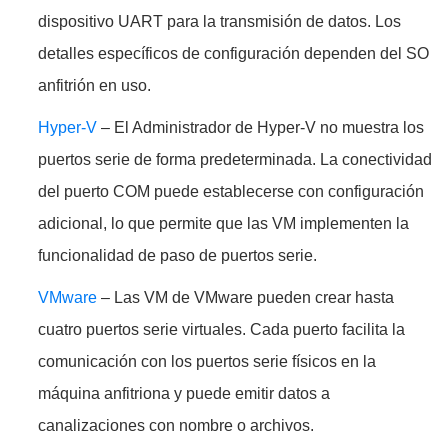
dispositivo UART para la transmisión de datos. Los
detalles específicos de configuración dependen del SO
anfitrión en uso.
Hyper-V
– El Administrador de Hyper-V no muestra los
puertos serie de forma predeterminada. La conectividad
del puerto COM puede establecerse con configuración
adicional, lo que permite que las VM implementen la
funcionalidad de paso de puertos serie.
VMware
– Las VM de VMware pueden crear hasta
cuatro puertos serie virtuales. Cada puerto facilita la
comunicación con los puertos serie físicos en la
máquina anfitriona y puede emitir datos a
canalizaciones con nombre o archivos.