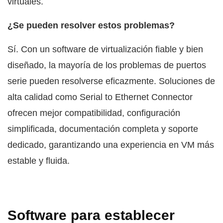
virtuales.
¿Se pueden resolver estos problemas?
Sí. Con un software de virtualización fiable y bien
diseñado, la mayoría de los problemas de puertos
serie pueden resolverse eficazmente. Soluciones de
alta calidad como Serial to Ethernet Connector
ofrecen mejor compatibilidad, configuración
simplificada, documentación completa y soporte
dedicado, garantizando una experiencia en VM más
estable y fluida.
Software para establecer