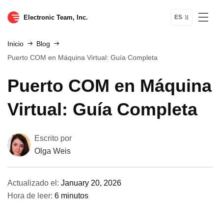
Electronic Team, Inc.
ES
Inicio
Blog
Puerto COM en Máquina Virtual: Guía Completa
Puerto COM en Máquina
Virtual: Guía Completa
Escrito por
Olga Weis
Actualizado el:
January 20, 2026
Hora de leer:
6 minutos