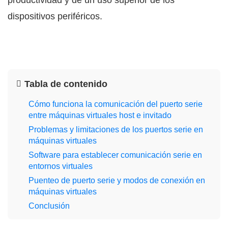
productividad y de un uso superior de los
dispositivos periféricos.
Tabla de contenido
Cómo funciona la comunicación del puerto serie
entre máquinas virtuales host e invitado
Problemas y limitaciones de los puertos serie en
máquinas virtuales
Software para establecer comunicación serie en
entornos virtuales
Puenteo de puerto serie y modos de conexión en
máquinas virtuales
Conclusión