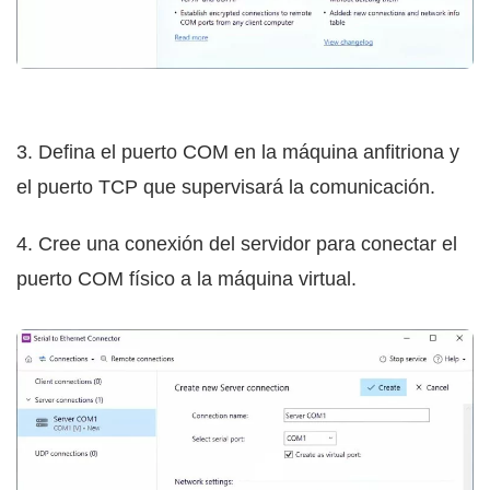
3. Defina el puerto COM en la máquina anfitriona y
el puerto TCP que supervisará la comunicación.
4. Cree una conexión del servidor para conectar el
puerto COM físico a la máquina virtual.