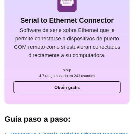
Serial to Ethernet Connector
Software de serie sobre Ethernet que le
permite conectarse a dispositivos de puerto
COM remoto como si estuvieran conectados
directamente a su computadora.
4.7 rango basado en 243 usuarios
Obtén gratis
Guía paso a paso: