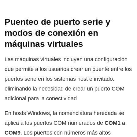
Puenteo de puerto serie y
modos de conexión en
máquinas virtuales
Las máquinas virtuales incluyen una configuración
que permite a los usuarios crear un puente entre los
puertos serie en los sistemas host e invitado,
eliminando la necesidad de crear un puerto COM
adicional para la conectividad.
En hosts Windows, la nomenclatura heredada se
aplica a los puertos COM numerados de
COM1 a
COM9
. Los puertos con números más altos