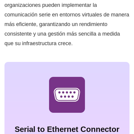
organizaciones pueden implementar la
comunicación serie en entornos virtuales de manera
más eficiente, garantizando un rendimiento
consistente y una gestión más sencilla a medida
que su infraestructura crece.
Serial to Ethernet Connector