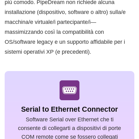
più comodo. PipeDream non richiede alcuna
installazione (dispositivo, software o altro) sulla/e
macchina/e virtuale/i partecipante/i—
massimizzando così la compatibilità con
OS/software legacy e un supporto affidabile per i
sistemi operativi XP (e precedenti).
Serial to Ethernet Connector
Software Serial over Ethernet che ti
consente di collegarti a dispositivi di porte
COM remote come se fossero collegati