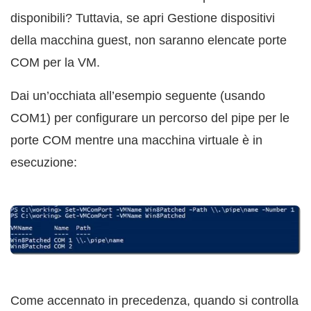
disponibili? Tuttavia, se apri Gestione dispositivi
della macchina guest, non saranno elencate porte
COM per la VM.
Dai un’occhiata all’esempio seguente (usando
COM1) per configurare un percorso del pipe per le
porte COM mentre una macchina virtuale è in
esecuzione:
Come accennato in precedenza, quando si controlla