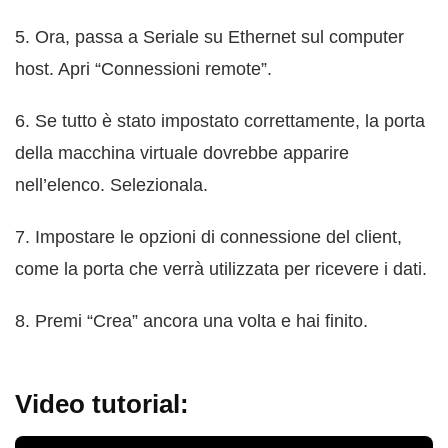
5. Ora, passa a Seriale su Ethernet sul computer
host. Apri “Connessioni remote”.
6. Se tutto è stato impostato correttamente, la porta
della macchina virtuale dovrebbe apparire
nell’elenco. Selezionala.
7. Impostare le opzioni di connessione del client,
come la porta che verrà utilizzata per ricevere i dati.
8. Premi “Crea” ancora una volta e hai finito.
Video tutorial: