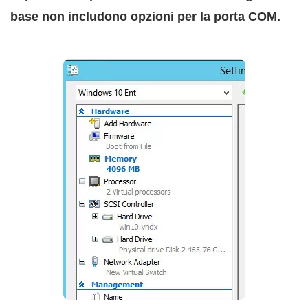
base non includono opzioni per la porta COM.