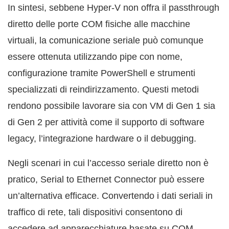
In sintesi, sebbene Hyper-V non offra il passthrough
diretto delle porte COM fisiche alle macchine
virtuali, la comunicazione seriale può comunque
essere ottenuta utilizzando pipe con nome,
configurazione tramite PowerShell e strumenti
specializzati di reindirizzamento. Questi metodi
rendono possibile lavorare sia con VM di Gen 1 sia
di Gen 2 per attività come il supporto di software
legacy, l’integrazione hardware o il debugging.
Negli scenari in cui l’accesso seriale diretto non è
pratico, Serial to Ethernet Connector può essere
un’alternativa efficace. Convertendo i dati seriali in
traffico di rete, tali dispositivi consentono di
accedere ad apparecchiature basate su COM