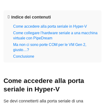
Indice dei contenuti
Come accedere alla porta seriale in Hyper-V
Come collegare l'hardware seriale a una macchina
virtuale con PipeDream
Ma non ci sono porte COM per le VM Gen 2,
giusto…?
Conclusione
Come accedere alla porta
seriale in Hyper-V
Se devi connetterti alla porta seriale di una