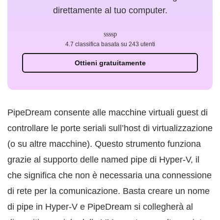
direttamente al tuo computer.
4.7 classifica basata su 243 utenti
Ottieni gratuitamente
PipeDream consente alle macchine virtuali guest di
controllare le porte seriali sull’host di virtualizzazione
(o su altre macchine). Questo strumento funziona
grazie al supporto delle named pipe di Hyper-V, il
che significa che non è necessaria una connessione
di rete per la comunicazione. Basta creare un nome
di pipe in Hyper-V e PipeDream si collegherà al