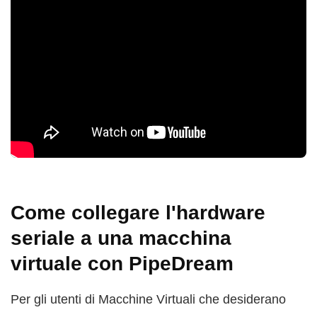
Come collegare l'hardware
seriale a una macchina
virtuale con PipeDream
Per gli utenti di Macchine Virtuali che desiderano