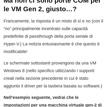
Ma non ci sono porte COM per
le VM Gen 2, giusto…?
Francamente, la risposta è un misto di sì e no (con il
“no” principalmente incentrato sulle capacità
predefinite di passthrough della porta seriale di
Hyper-V.) La notizia entusiasmante è che questo è
modificabile!
Le schermate sottostanti provengono da una VM
Windows 8 (nello specifico utilizzando i supporti
creati nella sezione precedente in cui è stato
aggiunto il driver per la tastiera basata su software.)
Nell’esempio seguente, vedrai che le
impostazioni per una macchina virtuale gen-2 di