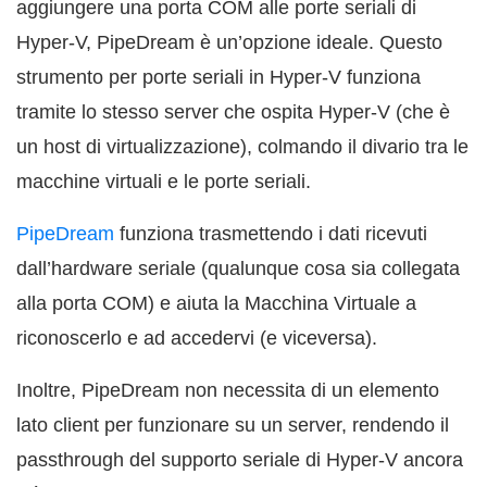
aggiungere una porta COM alle porte seriali di
Hyper-V, PipeDream è un’opzione ideale. Questo
strumento per porte seriali in Hyper-V funziona
tramite lo stesso server che ospita Hyper-V (che è
un host di virtualizzazione), colmando il divario tra le
macchine virtuali e le porte seriali.
PipeDream
funziona trasmettendo i dati ricevuti
dall’hardware seriale (qualunque cosa sia collegata
alla porta COM) e aiuta la Macchina Virtuale a
riconoscerlo e ad accedervi (e viceversa).
Inoltre, PipeDream non necessita di un elemento
lato client per funzionare su un server, rendendo il
passthrough del supporto seriale di Hyper-V ancora