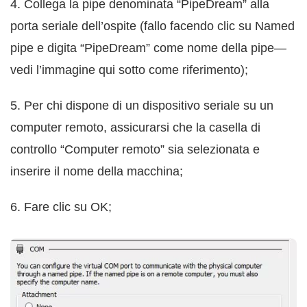
4. Collega la pipe denominata “PipeDream” alla
porta seriale dell’ospite (fallo facendo clic su Named
pipe e digita “PipeDream” come nome della pipe—
vedi l’immagine qui sotto come riferimento);
5. Per chi dispone di un dispositivo seriale su un
computer remoto, assicurarsi che la casella di
controllo “Computer remoto” sia selezionata e
inserire il nome della macchina;
6. Fare clic su OK;