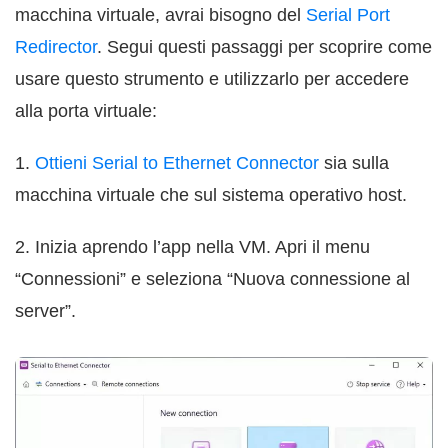
macchina virtuale, avrai bisogno del
Serial Port
Redirector
. Segui questi passaggi per scoprire come
usare questo strumento e utilizzarlo per accedere
alla porta virtuale:
1.
Ottieni Serial to Ethernet Connector
sia sulla
macchina virtuale che sul sistema operativo host.
2. Inizia aprendo l’app nella VM. Apri il menu
“Connessioni” e seleziona “Nuova connessione al
server”.