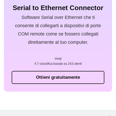
Serial to Ethernet Connector
Software Serial over Ethernet che ti
consente di collegarti a dispositivi di porte
COM remote come se fossero collegati
direttamente al tuo computer.
4.7 classifica basata su 243 utenti
Ottieni gratuitamente