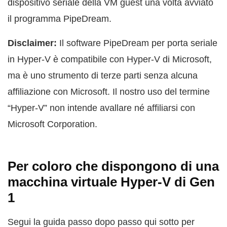
dispositivo seriale della VM guest una volta avviato
il programma PipeDream.
Disclaimer:
Il software PipeDream per porta seriale
in Hyper-V è compatibile con Hyper-V di Microsoft,
ma è uno strumento di terze parti senza alcuna
affiliazione con Microsoft. Il nostro uso del termine
“Hyper-V” non intende avallare né affiliarsi con
Microsoft Corporation.
Per coloro che dispongono di una
macchina virtuale Hyper-V di Gen
1
Segui la guida passo dopo passo qui sotto per