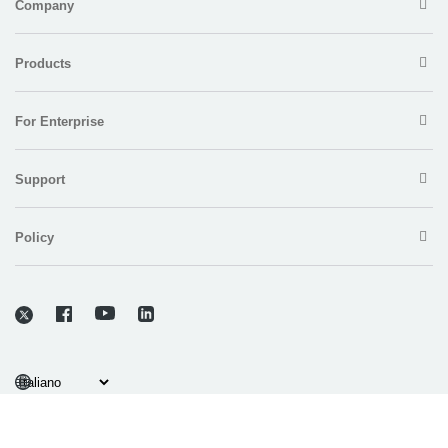
Company
Products
For Enterprise
Support
Policy