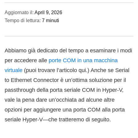
Aggiornato il:
April 9, 2026
Tempo di lettura:
7 minuti
Abbiamo già dedicato del tempo a esaminare i modi
per accedere alle
porte COM in una macchina
virtuale
(puoi trovare l’articolo qui.) Anche se Serial
to Ethernet Connector è un’ottima soluzione per il
passthrough della porta seriale COM in Hyper-V,
vale la pena dare un’occhiata ad alcune altre
opzioni per aggiungere una porta COM alla porta
seriale Hyper-V—che tratteremo di seguito.