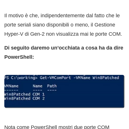
Il motivo è che, indipendentemente dal fatto che le
porte seriali siano disponibili o meno, il Gestione
Hyper-V di Gen-2 non visualizza mai le porte COM.
Di seguito daremo un’occhiata a cosa ha da dire
PowerShell:
Nota come PowerShell mostri due porte COM