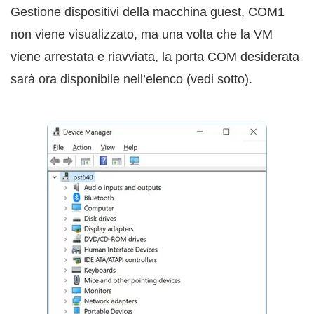
Gestione dispositivi della macchina guest, COM1
non viene visualizzato, ma una volta che la VM
viene arrestata e riavviata, la porta COM desiderata
sarà ora disponibile nell’elenco (vedi sotto).