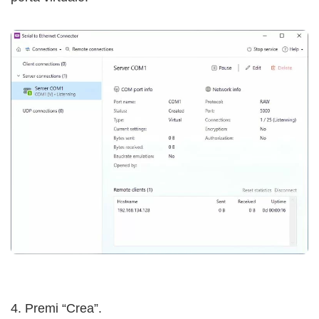
4. Premi “Crea”.