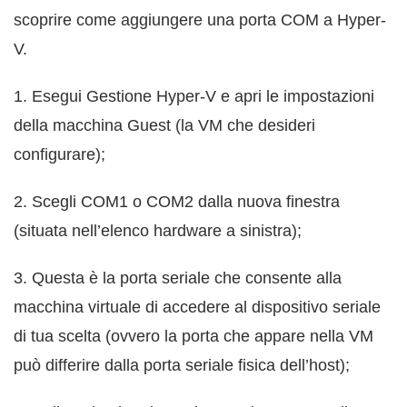
scoprire come aggiungere una porta COM a Hyper-
V.
1. Esegui Gestione Hyper-V e apri le impostazioni
della macchina Guest (la VM che desideri
configurare);
2. Scegli COM1 o COM2 dalla nuova finestra
(situata nell’elenco hardware a sinistra);
3. Questa è la porta seriale che consente alla
macchina virtuale di accedere al dispositivo seriale
di tua scelta (ovvero la porta che appare nella VM
può differire dalla porta seriale fisica dell’host);