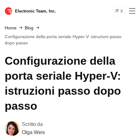
Electronic Team, Inc.
IT
Home
Blog
Configurazione della porta seriale Hyper-V: istruzioni passo
dopo passo
Configurazione della
porta seriale Hyper-V:
istruzioni passo dopo
passo
Scritto da
Olga Weis