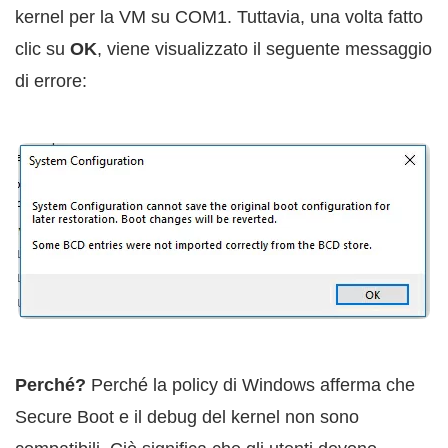
kernel per la VM su COM1. Tuttavia, una volta fatto
clic su
OK
, viene visualizzato il seguente messaggio
di errore:
Perché?
Perché la policy di Windows afferma che
Secure Boot e il debug del kernel non sono