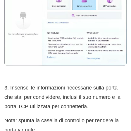
3. Inserisci le informazioni necessarie sulla porta
che stai per condividere, inclusi il suo numero e la
porta TCP utilizzata per connetterla.
Nota: spunta la casella di controllo per rendere la
porta virtuale.