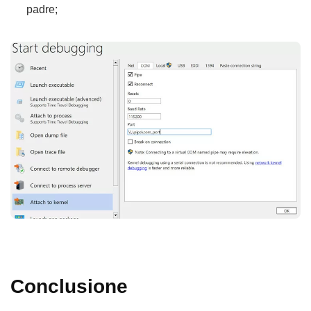
padre;
Conclusione