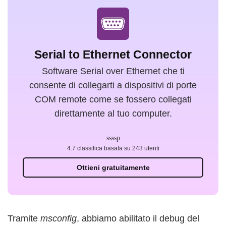
Serial to Ethernet Connector
Software Serial over Ethernet che ti
consente di collegarti a dispositivi di porte
COM remote come se fossero collegati
direttamente al tuo computer.
4.7 classifica basata su 243 utenti
Ottieni gratuitamente
Tramite
msconfig
, abbiamo abilitato il debug del