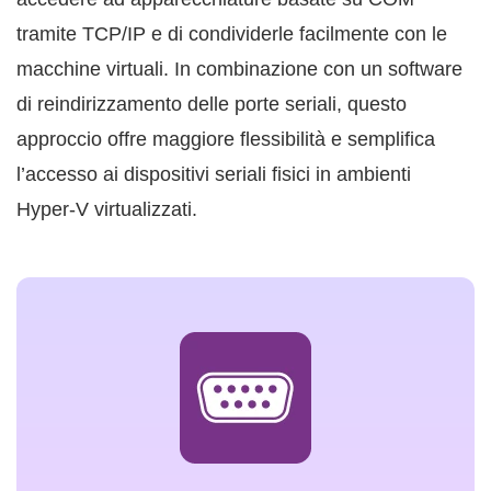
tramite TCP/IP e di condividerle facilmente con le
macchine virtuali. In combinazione con un software
di reindirizzamento delle porte seriali, questo
approccio offre maggiore flessibilità e semplifica
l’accesso ai dispositivi seriali fisici in ambienti
Hyper-V virtualizzati.