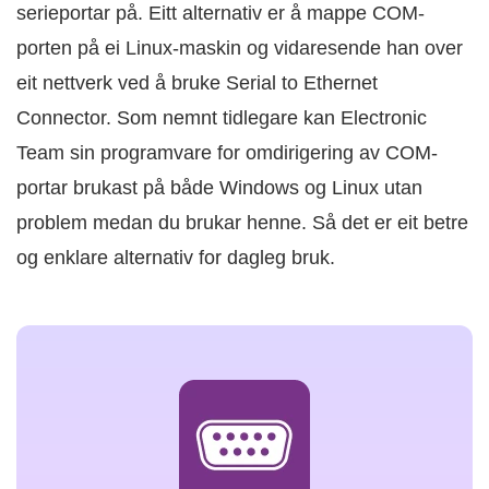
serieportar på. Eitt alternativ er å mappe COM-
porten på ei Linux-maskin og vidaresende han over
eit nettverk ved å bruke Serial to Ethernet
Connector. Som nemnt tidlegare kan Electronic
Team sin programvare for omdirigering av COM-
portar brukast på både Windows og Linux utan
problem medan du brukar henne. Så det er eit betre
og enklare alternativ for dagleg bruk.