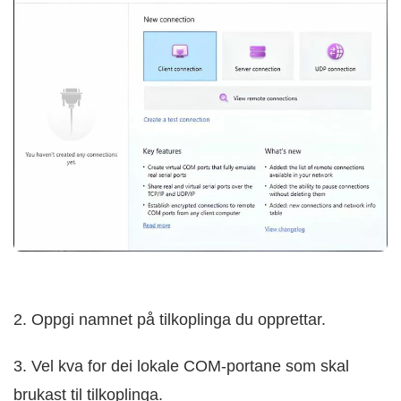
2. Oppgi namnet på tilkoplinga du opprettar.
3. Vel kva for dei lokale COM-portane som skal
brukast til tilkoplinga.