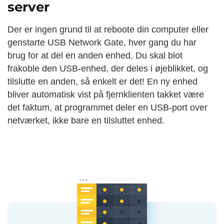
server
Der er ingen grund til at reboote din computer eller
genstarte USB Network Gate, hver gang du har
brug for at del en anden enhed. Du skal blot
frakoble den USB-enhed, der deles i øjeblikket, og
tilslutte en anden, så enkelt er det! En ny enhed
bliver automatisk vist på fjernklienten takket være
det faktum, at programmet deler en USB-port over
netværket, ikke bare en tilsluttet enhed.