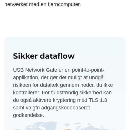
netværket med en fjerncomputer.
Sikker dataflow
USB Network Gate er en point-to-point-
applikation, der gør det muligt at undgå
risikoen for datalæk gennem noder, du ikke
kontrollerer. For fuldstændig sikkerhed kan
du også aktivere kryptering med TLS 1.3
samt valgfri adgangskodebaseret
godkendelse.