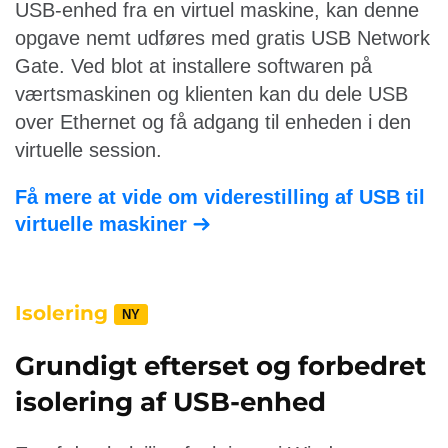
USB-enhed fra en virtuel maskine, kan denne
opgave nemt udføres med gratis USB Network
Gate. Ved blot at installere softwaren på
værtsmaskinen og klienten kan du dele USB
over Ethernet og få adgang til enheden i den
virtuelle session.
Få mere at vide om viderestilling af USB til
virtuelle maskiner
Isolering
NY
Grundigt efterset og forbedret
isolering af USB-enhed