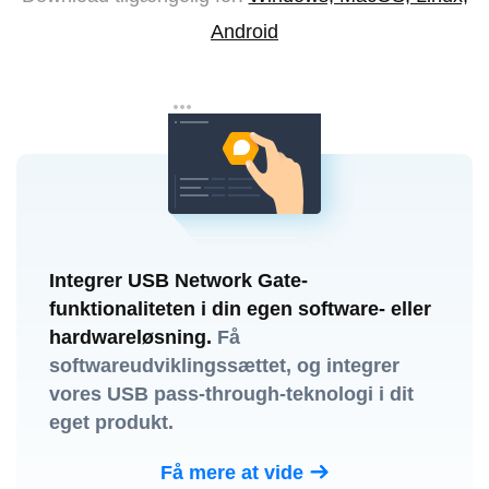
Android
Integrer USB Network Gate-
funktionaliteten i din egen software- eller
hardwareløsning.
Få
softwareudviklingssættet, og integrer
vores USB pass-through-teknologi i dit
eget produkt.
Få mere at vide