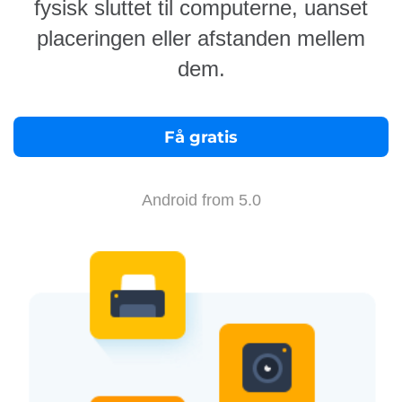
fysisk sluttet til computerne, uanset
placeringen eller afstanden mellem
dem.
Få gratis
Android from 5.0