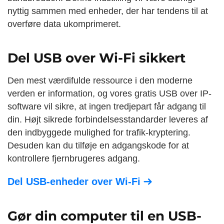
nyttig sammen med enheder, der har tendens til at
overføre data ukomprimeret.
Del USB over Wi-Fi sikkert
Den mest værdifulde ressource i den moderne
verden er information, og vores gratis USB over IP-
software vil sikre, at ingen tredjepart får adgang til
din. Højt sikrede forbindelsesstandarder leveres af
den indbyggede mulighed for trafik-kryptering.
Desuden kan du tilføje en adgangskode for at
kontrollere fjernbrugeres adgang.
Del USB-enheder over
Wi-Fi
Gør din computer til en USB-