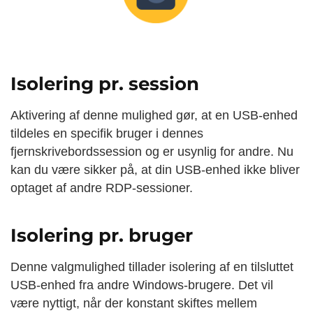
Isolering pr. session
Aktivering af denne mulighed gør, at en USB-enhed
tildeles en specifik bruger i dennes
fjernskrivebordssession og er usynlig for andre. Nu
kan du være sikker på, at din USB-enhed ikke bliver
optaget af andre RDP-sessioner.
Isolering pr. bruger
Denne valgmulighed tillader isolering af en tilsluttet
USB-enhed fra andre Windows-brugere. Det vil
være nyttigt, når der konstant skiftes mellem