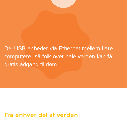
Del USB-enheder via Ethernet mellem flere
computere, så folk over hele verden kan få
gratis adgang til dem.
Fra enhver del af verden