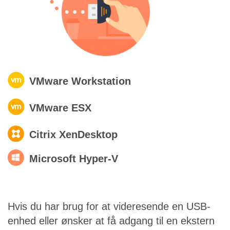
VMware Workstation
VMware ESX
Citrix XenDesktop
Microsoft Hyper-V
Hvis du har brug for at videresende en USB-
enhed eller ønsker at få adgang til en ekstern