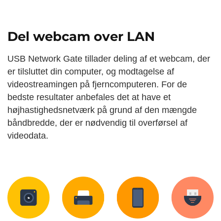
Del webcam over LAN
USB Network Gate tillader deling af et webcam, der
er tilsluttet din computer, og modtagelse af
videostreamingen på fjerncomputeren. For de
bedste resultater anbefales det at have et
højhastighedsnetværk på grund af den mængde
båndbredde, der er nødvendig til overførsel af
videodata.