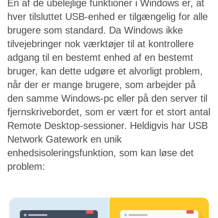
En af de ubelejlige funktioner i Windows er, at
hver tilsluttet USB-enhed er tilgængelig for alle
brugere som standard. Da Windows ikke
tilvejebringer nok værktøjer til at kontrollere
adgang til en bestemt enhed af en bestemt
bruger, kan dette udgøre et alvorligt problem,
når der er mange brugere, som arbejder på
den samme Windows-pc eller på den server til
fjernskrivebordet, som er vært for et stort antal
Remote Desktop-sessioner. Heldigvis har USB
Network Gatework en unik
enhedsisoleringsfunktion, som kan løse det
problem: