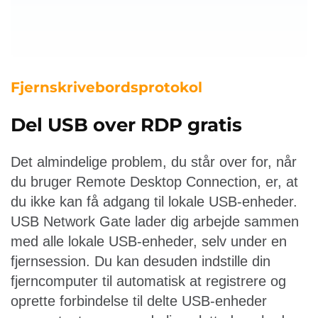
Fjernskrivebordsprotokol
Del USB over RDP gratis
Det almindelige problem, du står over for, når
du bruger Remote Desktop Connection, er, at
du ikke kan få adgang til lokale USB-enheder.
USB Network Gate lader dig arbejde sammen
med alle lokale USB-enheder, selv under en
fjernsession. Du kan desuden indstille din
fjerncomputer til automatisk at registrere og
oprette forbindelse til delte USB-enheder