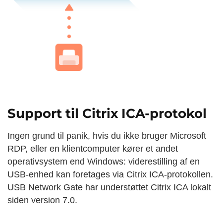
Support til Citrix ICA-protokol
Ingen grund til panik, hvis du ikke bruger Microsoft
RDP, eller en klientcomputer kører et andet
operativsystem end Windows: viderestilling af en
USB-enhed kan foretages via Citrix ICA-protokollen.
USB Network Gate har understøttet Citrix ICA lokalt
siden version 7.0.