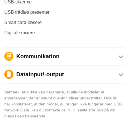
USB-skærme
USB trådløs presenter
Smart card-læsere
Digitale mixere
Kommunikation
Datainput/-output
Bemærk, at vi ikke kan garantere, at alle de modeller af
enhedstyper, der er nævnt ovenfor, bliver understøttet. Hvis du
har konstateret, at den model, du bruger, ikke fungerer med USB
Network Gate, kan du kontakte os. Vi vil sætte stor pris på din
hjælp i den henseende.