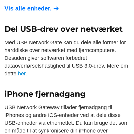
Vis alle enheder.
Del USB-drev over netværket
Med USB Network Gate kan du dele alle former for
harddiske over netværket med fjerncomputere.
Desuden giver softwaren forbedret
dataoverførselshastighed til USB 3.0-drev. Mere om
dette
her
.
iPhone fjernadgang
USB Network Gateway tillader fjernadgang til
iPhones og andre iOS-enheder ved at dele disse
USB-enheder via ethernettet. Du kan bruge det som
en måde til at synkronisere din iPhone over