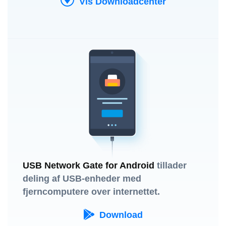
Vis Downloadcenter
USB Network Gate for Android
tillader
deling af USB-enheder med
fjerncomputere over internettet.
Download