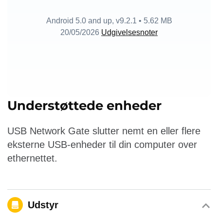
Android 5.0
and up, v
9.2.1
•
5.62 MB
20/05/2026
Udgivelsesnoter
Understøttede enheder
USB Network Gate slutter nemt en eller flere
eksterne USB-enheder til din computer over
ethernettet.
Udstyr