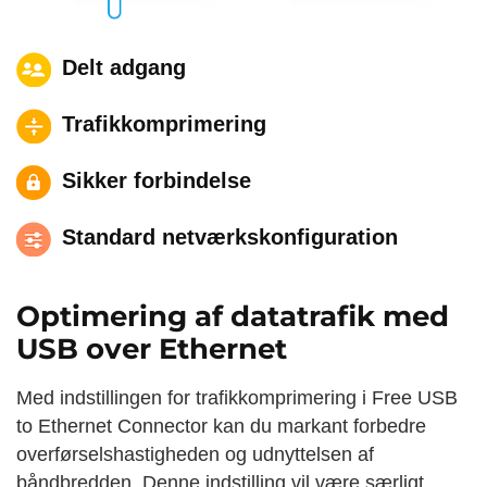
Delt adgang
Trafikkomprimering
Sikker forbindelse
Standard netværkskonfiguration
Optimering af datatrafik med
USB over Ethernet
Med indstillingen for trafikkomprimering i Free USB
to Ethernet Connector kan du markant forbedre
overførselshastigheden og udnyttelsen af
båndbredden. Denne indstilling vil være særligt