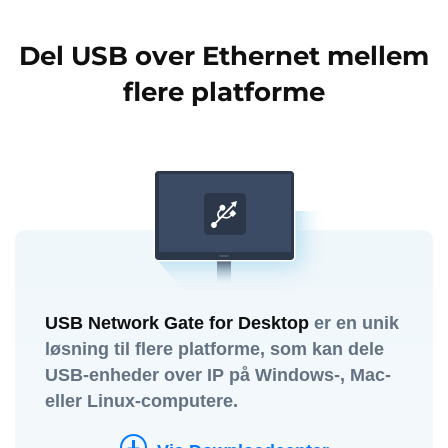
Del USB over Ethernet mellem
flere platforme
USB Network Gate for Desktop
er en unik
løsning til flere platforme, som kan dele
USB-enheder over IP på Windows-, Mac-
eller Linux-computere.