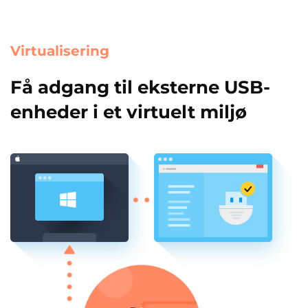
Virtualisering
Få adgang til eksterne USB-
enheder i et virtuelt miljø