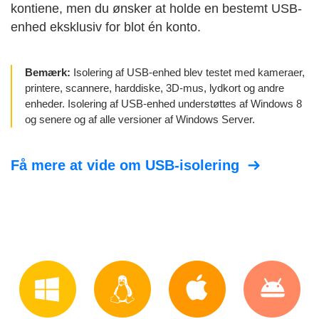
kontiene, men du ønsker at holde en bestemt USB-
enhed eksklusiv for blot én konto.
Bemærk:
Isolering af USB-enhed blev testet med kameraer,
printere, scannere, harddiske, 3D-mus, lydkort og andre
enheder. Isolering af USB-enhed understøttes af Windows 8
og senere og af alle versioner af Windows Server.
Få mere at vide om USB-isolering