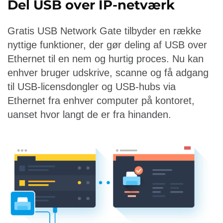
Del USB over IP-netværk
Gratis USB Network Gate tilbyder en række
nyttige funktioner, der gør deling af USB over
Ethernet til en nem og hurtig proces. Nu kan
enhver bruger udskrive, scanne og få adgang
til USB-licensdongler og USB-hubs via
Ethernet fra enhver computer på kontoret,
uanset hvor langt de er fra hinanden.