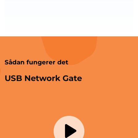
Sådan fungerer det
USB Network Gate