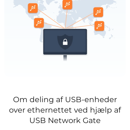
Om deling af USB-enheder
over ethernettet ved hjælp af
USB Network Gate