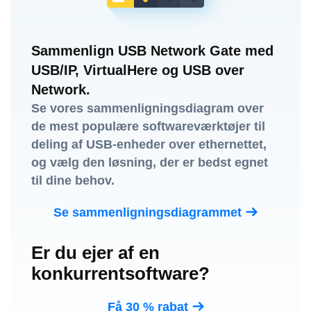
Sammenlign USB Network Gate med
USB/IP, VirtualHere og USB over
Network.
Se vores sammenligningsdiagram over
de mest populære softwareværktøjer til
deling af USB-enheder over ethernettet,
og vælg den løsning, der er bedst egnet
til dine behov.
Se sammenligningsdiagrammet
Er du ejer af en
konkurrentsoftware?
Få 30 % rabat