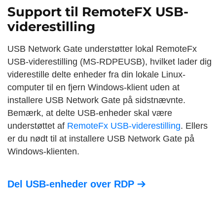
Support til RemoteFX USB-
viderestilling
USB Network Gate understøtter lokal RemoteFx
USB-viderestilling (MS-RDPEUSB), hvilket lader dig
viderestille delte enheder fra din lokale Linux-
computer til en fjern Windows-klient uden at
installere USB Network Gate på sidstnævnte.
Bemærk, at delte USB-enheder skal være
understøttet af
RemoteFx USB-viderestilling
. Ellers
er du nødt til at installere USB Network Gate på
Windows-klienten.
Del USB-enheder over
RDP