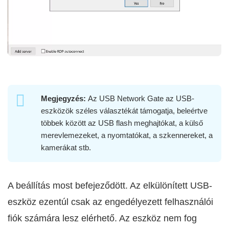
Megjegyzés:
Az USB Network Gate az USB-
eszközök széles választékát támogatja, beleértve
többek között az USB flash meghajtókat, a külső
merevlemezeket, a nyomtatókat, a szkennereket, a
kamerákat stb.
A beállítás most befejeződött. Az elkülönített USB-
eszköz ezentúl csak az engedélyezett felhasználói
fiók számára lesz elérhető. Az eszköz nem fog