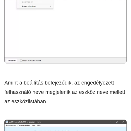
Amint a beállítás befejeződik, az engedélyezett
felhasználó neve megjelenik az eszköz neve mellett
az eszközlistában.