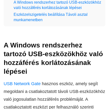
A Windows rendszerhez tartozó USB-eszközökhöz
való hozzáférés korlátozásának lépései
Eszközelszigetelés beállítása Távoli asztal
munkamenetben
A Windows rendszerhez
tartozó USB-eszközökhöz való
hozzáférés korlátozásának
lépései
USB Network Gate
hasznos eszköz, amely segít
megoldani a csatlakoztatott távoli USB-eszközökhöz
való jogosulatlan hozzáférés problémáját. A
csatlakoztatott eszközt per felhasználó szerinti