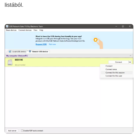
listából.