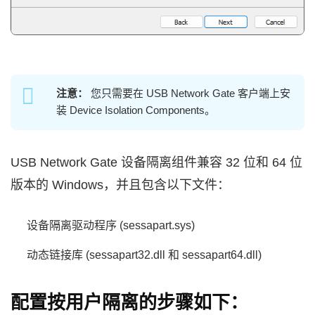
注意：
您只需要在 USB Network Gate 客户端上安
装 Device Isolation Components。
USB Network Gate 设备隔离组件兼容 32 位和 64 位
版本的 Windows，并且包含以下文件：
设备隔离驱动程序 (sessapart.sys)
动态链接库 (sessapart32.dll 和 sessapart64.dll)
配置按用户隔离的步骤如下：