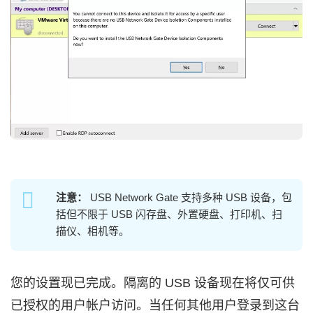
注意：
USB Network Gate 支持多种 USB 设备，包
括但不限于 USB 闪存盘、外置硬盘、打印机、扫
描仪、相机等。
您的设置现已完成。隔离的 USB 设备现在将仅可供
已授权的用户帐户访问。当任何其他用户登录到这台