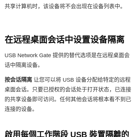
共享计算机时，该设备将不会出现在设备列表中。
在远程桌面会话中设置设备隔离
USB Network Gate 提供的替代选项是在远程桌面会
话中隔离设备。
按会话隔离
让您可以将 USB 设备分配给特定的远程
桌面会话。只要已授权的会话处于打开状态，已连接
的共享设备即可访问。任何其他会话将根本看不到已
连接的设备。
啟用每個工作階段 USB 裝置隔離的