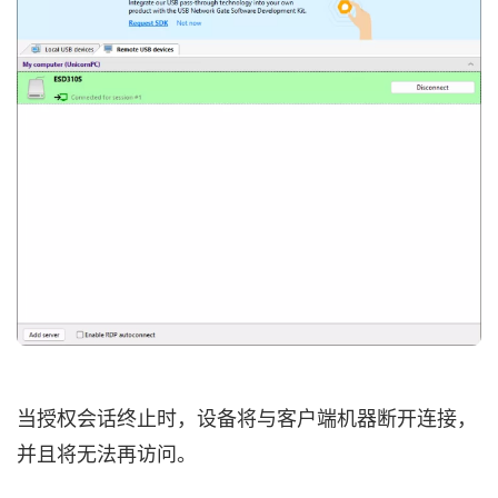
当授权会话终止时，设备将与客户端机器断开连接，
并且将无法再访问。