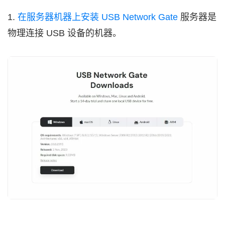
1.
在服务器机器上安装 USB Network Gate
服务器是
物理连接 USB 设备的机器。