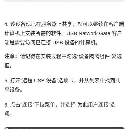
4. 该设备现已在服务器上共享，您可以继续在客户端
计算机上安装所需的软件。USB Network Gate 客户
端是需要访问已连接 USB 设备的计算机。
注意：
请记得在安装过程中勾选“设备隔离组件”复选
框。
5. 打开“远程 USB 设备”选项卡，并从列表中找到共
享设备。
6. 点击“连接”下拉菜单，并选择“为此用户连接”选
项。