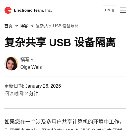
Electronic Team, Inc.
CN
首页
博客
复杂共享 USB 设备隔离
复杂共享 USB 设备隔离
撰写人
Olga Weis
更新日期:
January 26, 2026
阅读时间:
2 分钟
如果您在一个涉及多用户共享计算机的环境中工作，