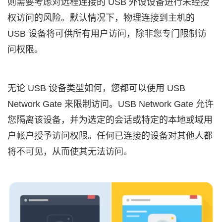
则需要考虑对远程连接的 USB 外设设备进行未经授
权访问的风险。默认情况下，物理连接到主机的
USB 设备将可供所有用户访问，除非您专门限制访
问权限。
无论 USB 设备类型如何，您都可以使用 USB
Network Gate 来限制访问。USB Network Gate 允许
您隔离该设备，并为选定的会话或特定的本地或域用
户帐户授予访问权限。任何已连接的设备对其他人都
将不可见，从而使其无法访问。