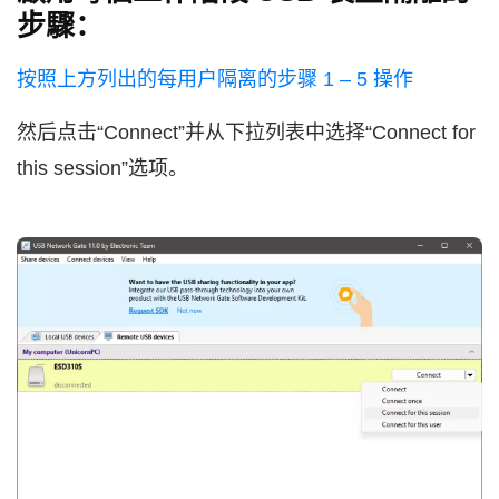
步驟：
按照上方列出的每用户隔离的步骤 1 – 5 操作
然后点击“Connect”并从下拉列表中选择“Connect for
this session”选项。