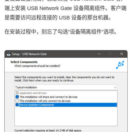
端上安装 USB Network Gate 设备隔离组件。客户端
是需要访问远程连接的 USB 设备的那台机器。
在安装过程中，别忘了勾选“设备隔离组件”选项。