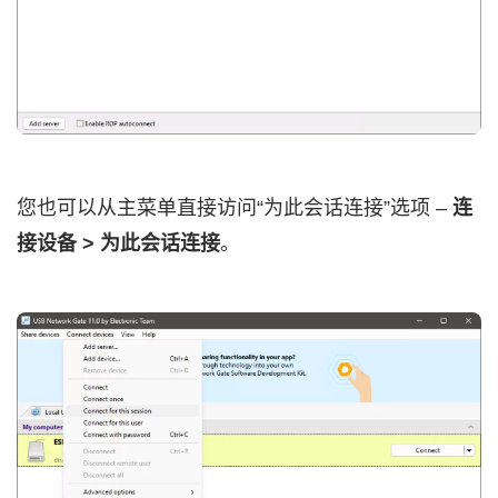
您也可以从主菜单直接访问“为此会话连接”选项 –
连
接设备 > 为此会话连接
。