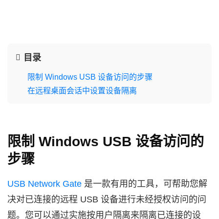
目录
限制 Windows USB 设备访问的步骤
在远程桌面会话中设置设备隔离
限制 Windows USB 设备访问的
步骤
USB Network Gate
是一款有用的工具，可帮助您解
决对已连接的远程 USB 设备进行未经授权访问的问
题。您可以通过实施按用户隔离来隔离已连接的设