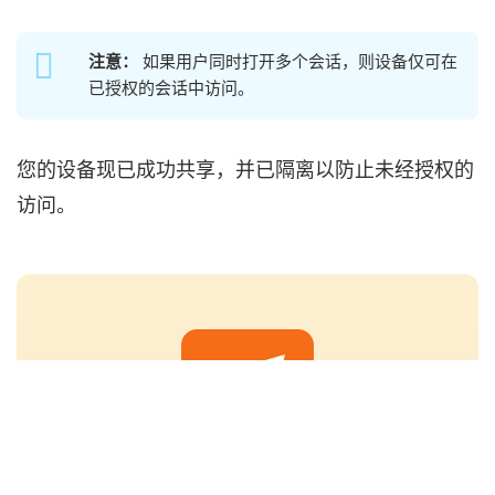
注意：
如果用户同时打开多个会话，则设备仅可在
已授权的会话中访问。
您的设备现已成功共享，并已隔离以防止未经授权的
访问。