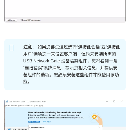
注意：
如果您尝试通过选择“连接此会话”或“连接此
用户”选项之一来设置客户端，但尚未安装所需的
USB Network Gate 设备隔离组件，您将看到一条
“连接错误”系统消息，提示您相关信息，并提供安
装组件的选项。您必须安装这些组件才能使用该功
能。