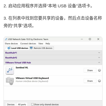
2. 启动应用程序并选择“本地 USB 设备”选项卡。
3. 在列表中找到您要共享的设备，然后点击设备名称
旁的“共享”选项。