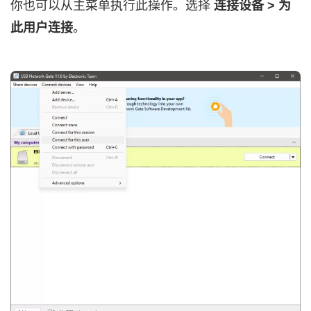
你也可以从主菜单执行此操作。选择
连接设备 > 为
此用户连接
。