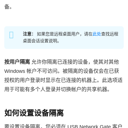
备。
注意：
如果您是远程桌面用户，请在
此处
查找远程
桌面会话设置说明。
按用户隔离
允许你隔离已连接的设备，使其对其他
Windows 帐户不可访问。被隔离的设备仅会在已获
授权的用户登录时显示在已连接的机器上。此选项适
用于可能有多个人登录并切换帐户的共享机器。
如何设置设备隔离
要设置设备隔离，您必须在 USB Network Gate 客户