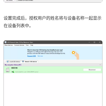
设置完成后，授权用户的姓名将与设备名称一起显示
在设备列表中。