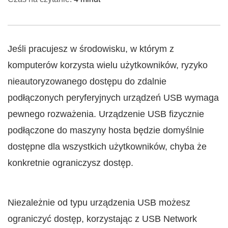
Jeśli pracujesz w środowisku, w którym z
komputerów korzysta wielu użytkowników, ryzyko
nieautoryzowanego dostępu do zdalnie
podłączonych peryferyjnych urządzeń USB wymaga
pewnego rozważenia. Urządzenie USB fizycznie
podłączone do maszyny hosta będzie domyślnie
dostępne dla wszystkich użytkowników, chyba że
konkretnie ograniczysz dostęp.
Niezależnie od typu urządzenia USB możesz
ograniczyć dostęp, korzystając z USB Network