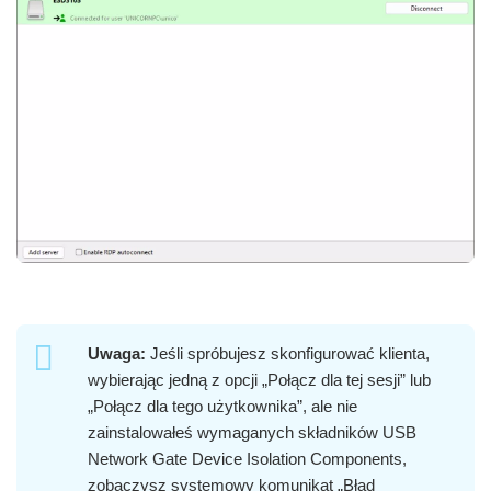
Uwaga:
Jeśli spróbujesz skonfigurować klienta,
wybierając jedną z opcji „Połącz dla tej sesji” lub
„Połącz dla tego użytkownika”, ale nie
zainstalowałeś wymaganych składników USB
Network Gate Device Isolation Components,
zobaczysz systemowy komunikat „Błąd