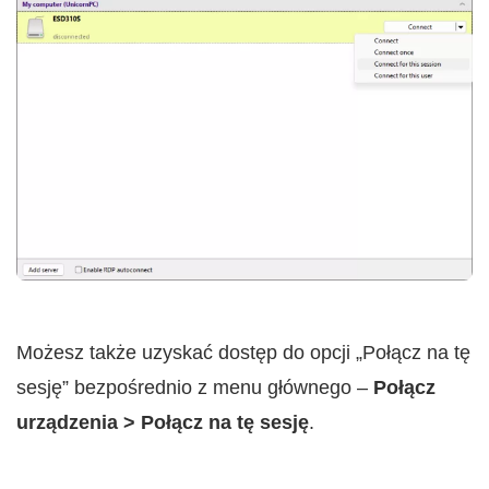
Możesz także uzyskać dostęp do opcji „Połącz na tę
sesję” bezpośrednio z menu głównego –
Połącz
urządzenia > Połącz na tę sesję
.