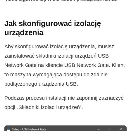
Jak skonfigurować izolację
urządzenia
Aby skonfigurować izolację urządzenia, musisz
zainstalować składniki izolacji urządzeń USB
Network Gate na kliencie USB Network Gate. Klient
to maszyna wymagająca dostępu do zdalnie
podłączonego urządzenia USB.
Podczas procesu instalacji nie zapomnij zaznaczyć
opcji „Składniki izolacji urządzeń”.