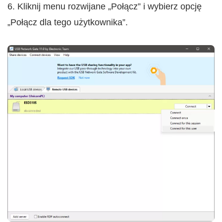
6. Kliknij menu rozwijane „Połącz” i wybierz opcję
„Połącz dla tego użytkownika”.