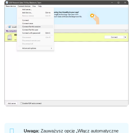
Uwaga:
Zauważysz opcję „Włącz automatyczne