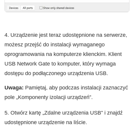
4. Urządzenie jest teraz udostępnione na serwerze,
możesz przejść do instalacji wymaganego
oprogramowania na komputerze klienckim. Klient
USB Network Gate to komputer, który wymaga
dostępu do podłączonego urządzenia USB.
Uwaga:
Pamiętaj, aby podczas instalacji zaznaczyć
pole „Komponenty izolacji urządzeń”.
5. Otwórz kartę „Zdalne urządzenia USB” i znajdź
udostępnione urządzenie na liście.