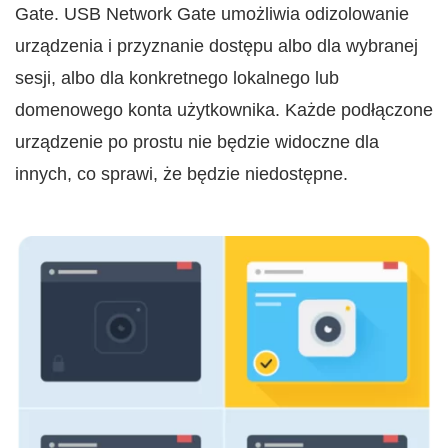
Gate. USB Network Gate umożliwia odizolowanie
urządzenia i przyznanie dostępu albo dla wybranej
sesji, albo dla konkretnego lokalnego lub
domenowego konta użytkownika. Każde podłączone
urządzenie po prostu nie będzie widoczne dla
innych, co sprawi, że będzie niedostępne.