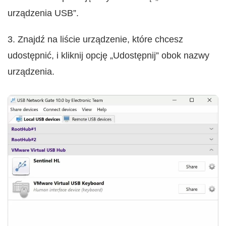
urządzenia USB”.
3. Znajdź na liście urządzenie, które chcesz
udostępnić, i kliknij opcję „Udostępnij” obok nazwy
urządzenia.