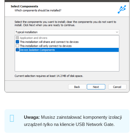
Uwaga:
Musisz zainstalować komponenty izolacji
urządzeń tylko na kliencie USB Network Gate.