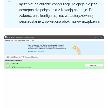
łączenie” na ekranie konfiguracji. Ta opcja nie jest
dostępna dla połączenia z izolacją na sesję. Po
zakończeniu konfiguracji nazwa autoryzowanej
sesji zostanie wyświetlona obok nazwy urządzenia.