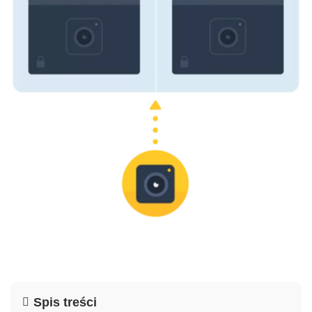
Spis treści