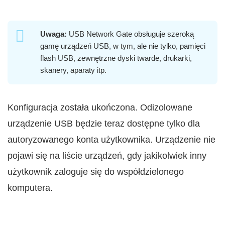
Uwaga:
USB Network Gate obsługuje szeroką
gamę urządzeń USB, w tym, ale nie tylko, pamięci
flash USB, zewnętrzne dyski twarde, drukarki,
skanery, aparaty itp.
Konfiguracja została ukończona. Odizolowane
urządzenie USB będzie teraz dostępne tylko dla
autoryzowanego konta użytkownika. Urządzenie nie
pojawi się na liście urządzeń, gdy jakikolwiek inny
użytkownik zaloguje się do współdzielonego
komputera.