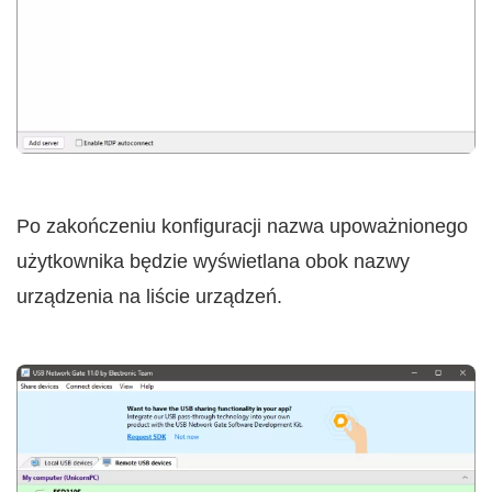
Po zakończeniu konfiguracji nazwa upoważnionego
użytkownika będzie wyświetlana obok nazwy
urządzenia na liście urządzeń.