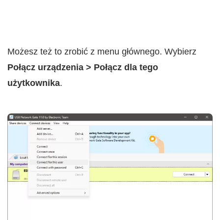
Możesz też to zrobić z menu głównego. Wybierz
Połącz urządzenia > Połącz dla tego
użytkownika
.