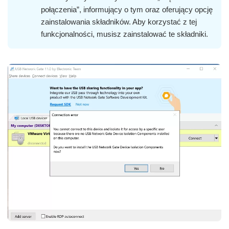
połączenia”, informujący o tym oraz oferujący opcję
zainstalowania składników. Aby korzystać z tej
funkcjonalności, musisz zainstalować te składniki.