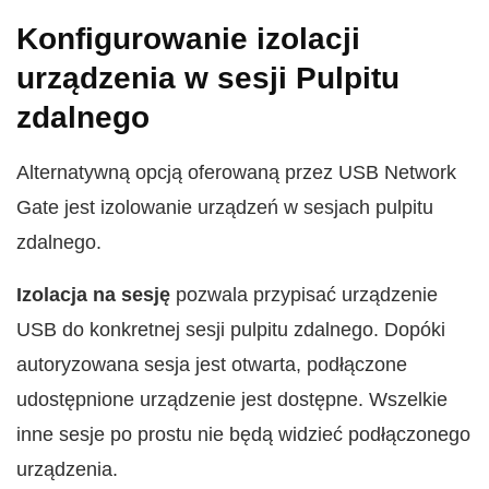
Konfigurowanie izolacji
urządzenia w sesji Pulpitu
zdalnego
Alternatywną opcją oferowaną przez USB Network
Gate jest izolowanie urządzeń w sesjach pulpitu
zdalnego.
Izolacja na sesję
pozwala przypisać urządzenie
USB do konkretnej sesji pulpitu zdalnego. Dopóki
autoryzowana sesja jest otwarta, podłączone
udostępnione urządzenie jest dostępne. Wszelkie
inne sesje po prostu nie będą widzieć podłączonego
urządzenia.