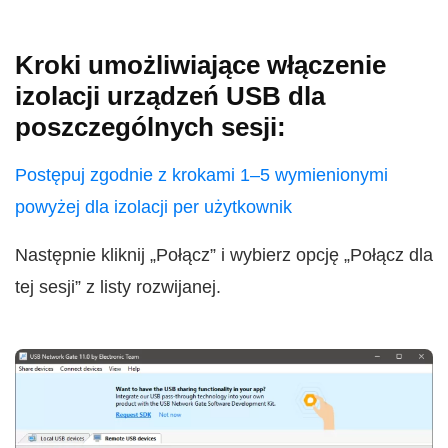
Kroki umożliwiające włączenie
izolacji urządzeń USB dla
poszczególnych sesji:
Postępuj zgodnie z krokami 1–5 wymienionymi
powyżej dla izolacji per użytkownik
Następnie kliknij „Połącz” i wybierz opcję „Połącz dla
tej sesji” z listy rozwijanej.