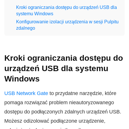
Kroki ograniczania dostępu do urządzeń USB dla
systemu Windows
Konfigurowanie izolacji urządzenia w sesji Pulpitu
zdalnego
Kroki ograniczania dostępu do
urządzeń USB dla systemu
Windows
USB Network Gate
to przydatne narzędzie, które
pomaga rozwiązać problem nieautoryzowanego
dostępu do podłączonych zdalnych urządzeń USB.
Możesz odizolować podłączone urządzenie,