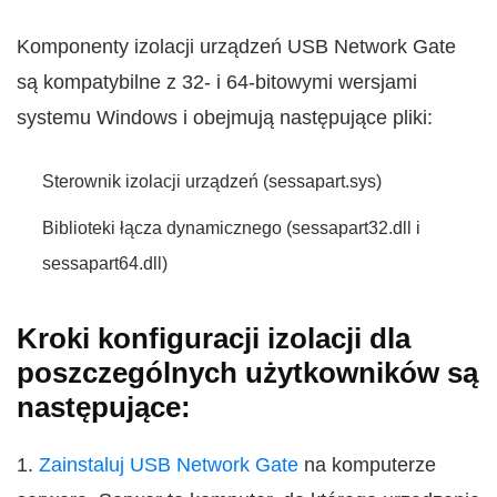
Komponenty izolacji urządzeń USB Network Gate
są kompatybilne z 32- i 64-bitowymi wersjami
systemu Windows i obejmują następujące pliki:
Sterownik izolacji urządzeń (sessapart.sys)
Biblioteki łącza dynamicznego (sessapart32.dll i
sessapart64.dll)
Kroki konfiguracji izolacji dla
poszczególnych użytkowników są
następujące:
1.
Zainstaluj USB Network Gate
na komputerze