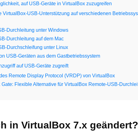
glichkeit, auf USB-Geräte in VirtualBox zuzugreifen
ie VirtualBox-USB-Unterstützung auf verschiedenen Betriebssy
SB-Durchleitung unter Windows
SB-Durchleitung auf dem Mac
SB-Durchschleifung unter Linux
on USB-Geräten aus dem Gastbetriebssystem
zugriff auf USB-Geräte zugreift
es Remote Display Protocol (VRDP) von VirtualBox
Gate: Flexible Alternative für VirtualBox Remote-USB-Durchle
h in VirtualBox 7.x geändert