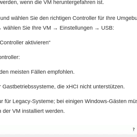
werden, wenn die VM heruntergefahren ist.
 und wählen Sie den richtigen Controller für Ihre Umgeb
→ wählen Sie Ihre VM → Einstellungen → USB:
Controller aktivieren“
ntroller:
 den meisten Fällen empfohlen.
 Gastbetriebssysteme, die xHCI nicht unterstützen.
ur für Legacy-Systeme; bei einigen Windows-Gästen mü
n der VM installiert werden.