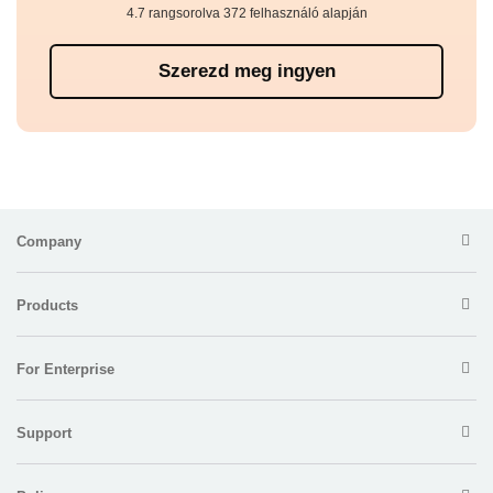
4.7 rangsorolva 372 felhasználó alapján
Szerezd meg ingyen
Company
Products
For Enterprise
Support