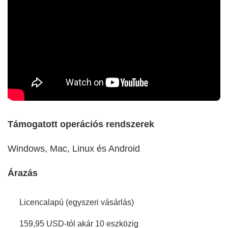
Támogatott operációs rendszerek
Windows, Mac, Linux és Android
Árazás
Licencalapú (egyszeri vásárlás)
159,95 USD-tól akár 10 eszközig