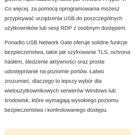
Co więcej, za pomocą oprogramowania możesz
przypisywać urządzenia USB do poszczególnych
użytkowników lub sesji RDP z osobnym dostępem.
Ponadto USB Network Gate oferuje solidne funkcje
bezpieczeństwa, takie jak szyfrowanie TLS, ochrona
hasłem, śledzenie aktywności oraz proste
udostępnianie na poziomie portów. Łatwo
zrozumieć, dlaczego to lepszy wybór dla
wieloużytkownikowych serwerów Windows lub
środowisk, które wymagają wysokiego poziomu
bezpieczeństwa i kontrolowanego dostępu.