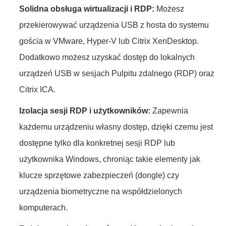
Solidna obsługa wirtualizacji i RDP:
Możesz
przekierowywać urządzenia USB z hosta do systemu
gościa w VMware, Hyper-V lub Citrix XenDesktop.
Dodatkowo możesz uzyskać dostęp do lokalnych
urządzeń USB w sesjach Pulpitu zdalnego (RDP) oraz
Citrix ICA.
Izolacja sesji RDP i użytkowników:
Zapewnia
każdemu urządzeniu własny dostęp, dzięki czemu jest
dostępne tylko dla konkretnej sesji RDP lub
użytkownika Windows, chroniąc takie elementy jak
klucze sprzętowe zabezpieczeń (dongle) czy
urządzenia biometryczne na współdzielonych
komputerach.