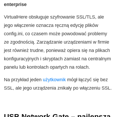
enterprise
VirtualHere obsługuje szyfrowanie SSL/TLS, ale
jego włączenie oznacza ręczną edycję plików
config.ini, co czasem może powodować problemy
ze zgodnością. Zarządzanie urządzeniami w firmie
jest również trudne, ponieważ opiera się na plikach
konfiguracyjnych i skryptach zamiast na centralnym
panelu lub kontrolach opartych na rolach.
Na przykład jeden
użytkownik
mógł łączyć się bez
SSL, ale jego urządzenia znikały po włączeniu SSL.
USB Network Gate – najlepsza