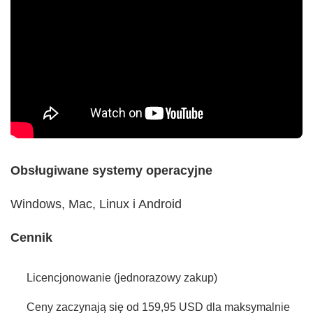
Obsługiwane systemy operacyjne
Windows, Mac, Linux i Android
Cennik
Licencjonowanie (jednorazowy zakup)
Ceny zaczynają się od 159,95 USD dla maksymalnie