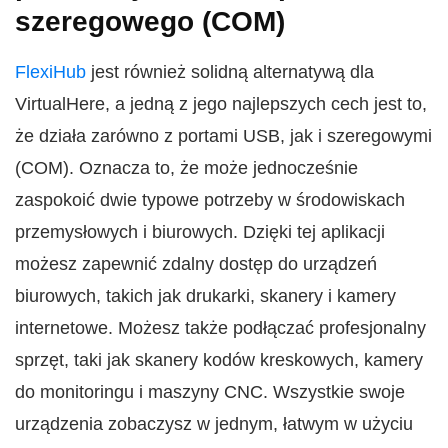
szeregowego (COM)
FlexiHub
jest również solidną alternatywą dla
VirtualHere, a jedną z jego najlepszych cech jest to,
że działa zarówno z portami USB, jak i szeregowymi
(COM). Oznacza to, że może jednocześnie
zaspokoić dwie typowe potrzeby w środowiskach
przemysłowych i biurowych. Dzięki tej aplikacji
możesz zapewnić zdalny dostęp do urządzeń
biurowych, takich jak drukarki, skanery i kamery
internetowe. Możesz także podłączać profesjonalny
sprzęt, taki jak skanery kodów kreskowych, kamery
do monitoringu i maszyny CNC. Wszystkie swoje
urządzenia zobaczysz w jednym, łatwym w użyciu