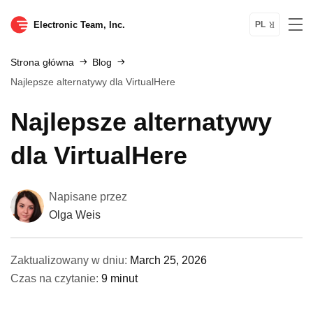
Electronic Team, Inc.
PL
Strona główna
Blog
Najlepsze alternatywy dla VirtualHere
Najlepsze alternatywy
dla VirtualHere
Napisane przez
Olga Weis
Zaktualizowany w dniu:
March 25, 2026
Czas na czytanie:
9 minut