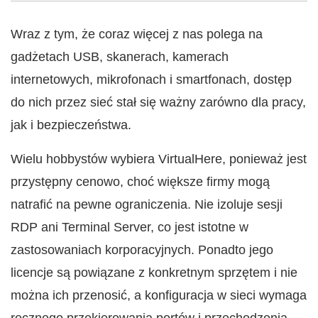
Wraz z tym, że coraz więcej z nas polega na
gadżetach USB, skanerach, kamerach
internetowych, mikrofonach i smartfonach, dostęp
do nich przez sieć stał się ważny zarówno dla pracy,
jak i bezpieczeństwa.
Wielu hobbystów wybiera VirtualHere, ponieważ jest
przystępny cenowo, choć większe firmy mogą
natrafić na pewne ograniczenia. Nie izoluje sesji
RDP ani Terminal Server, co jest istotne w
zastosowaniach korporacyjnych. Ponadto jego
licencje są powiązane z konkretnym sprzętem i nie
można ich przenosić, a konfiguracja w sieci wymaga