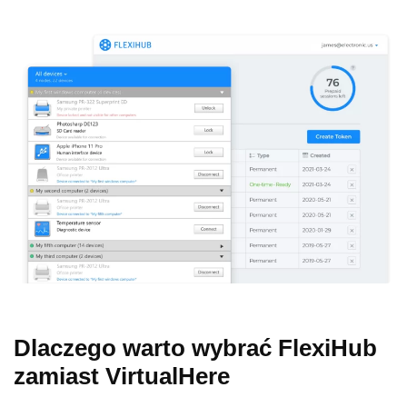
Dlaczego warto wybrać FlexiHub
zamiast VirtualHere