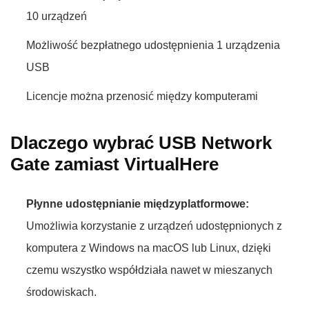
10 urządzeń
Możliwość bezpłatnego udostępnienia 1 urządzenia
USB
Licencje można przenosić między komputerami
Dlaczego wybrać USB Network
Gate zamiast VirtualHere
Płynne udostępnianie międzyplatformowe:
Umożliwia korzystanie z urządzeń udostępnionych z
komputera z Windows na macOS lub Linux, dzięki
czemu wszystko współdziała nawet w mieszanych
środowiskach.