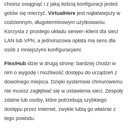
chcesz osiągnąć i z jaką ilością konfiguracji jesteś
gotów się mierzyć.
VirtualHere
jest najłatwiejszy w
codziennym, długoterminowym użytkowaniu.
Korzysta z prostego układu serwer–klient dla sieci
LAN lub VPN, a jednorazowa opłata ma sens dla
osób z mniejszymi konfiguracjami.
FlexiHub
idzie w drugą stronę: bardziej chodzi w
nim o wygodę i możliwość dostępu do urządzeń z
dowolnego miejsca. Dzięki systemowi chmurowemu
nie musisz zagłębiać się w ustawienia sieci. Zespoły
zdalne lub osoby, które potrzebują szybkiego
dostępu przez Internet, zwykle lubią go właśnie z
tego powodu.