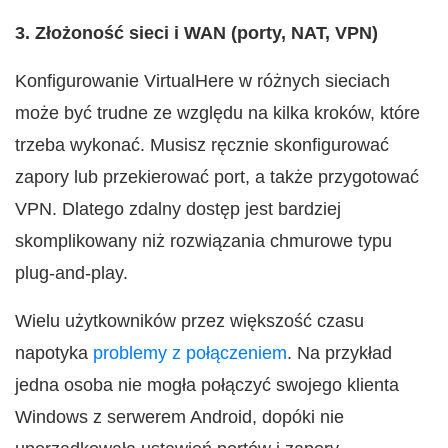
3. Złożoność sieci i WAN (porty, NAT, VPN)
Konfigurowanie VirtualHere w różnych sieciach
może być trudne ze względu na kilka kroków, które
trzeba wykonać. Musisz ręcznie skonfigurować
zapory lub przekierować port, a także przygotować
VPN. Dlatego zdalny dostęp jest bardziej
skomplikowany niż rozwiązania chmurowe typu
plug-and-play.
Wielu użytkowników przez większość czasu
napotyka
problemy z połączeniem
. Na przykład
jedna osoba nie mogła połączyć swojego klienta
Windows z serwerem Android, dopóki nie