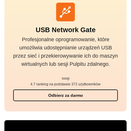
USB Network Gate
Profesjonalne oprogramowanie, które
umożliwia udostępnianie urządzeń USB
przez sieć i przekierowywanie ich do maszyn
wirtualnych lub sesji Pulpitu zdalnego.
4.7 ranking na podstawie 372 użytkowników
Odbierz za darmo