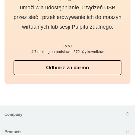
umożliwia udostępnianie urządzeń USB
przez sieć i przekierowywanie ich do maszyn
wirtualnych lub sesji Pulpitu zdalnego.
4.7 ranking na podstawie 372 użytkowników
Odbierz za darmo
Company
Products