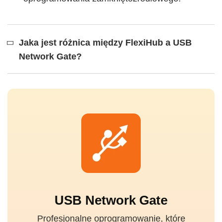
Jaka jest różnica między FlexiHub a USB
Network Gate?
USB Network Gate
Profesjonalne oprogramowanie, które