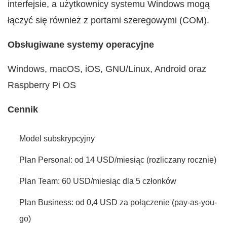
interfejsie, a użytkownicy systemu Windows mogą
łączyć się również z portami szeregowymi (COM).
Obsługiwane systemy operacyjne
Windows, macOS, iOS, GNU/Linux, Android oraz
Raspberry Pi OS
Cennik
Model subskrypcyjny
Plan Personal: od 14 USD/miesiąc (rozliczany rocznie)
Plan Team: 60 USD/miesiąc dla 5 członków
Plan Business: od 0,4 USD za połączenie (pay-as-you-
go)