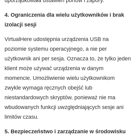
uporządkowała ustawień portów i zapory.
4. Ograniczenia dla wielu użytkowników i brak
izolacji sesji
VirtualHere udostępnia urządzenia USB na
poziomie systemu operacyjnego, a nie per
użytkownik ani per sesja. Oznacza to, że tylko jeden
klient może używać urządzenia w danym
momencie. Umożliwienie wielu użytkownikom
zwykle wymaga ręcznych obejść lub
niestandardowych skryptów, ponieważ nie ma
wbudowanych funkcji uwzględniających sesje ani
limitów czasu.
5. Bezpieczeństwo i zarządzanie w środowisku