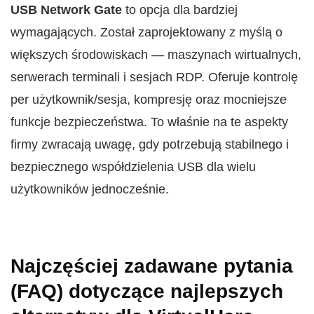
USB Network Gate
to opcja dla bardziej
wymagających. Został zaprojektowany z myślą o
większych środowiskach — maszynach wirtualnych,
serwerach terminali i sesjach RDP. Oferuje kontrolę
per użytkownik/sesja, kompresję oraz mocniejsze
funkcje bezpieczeństwa. To właśnie na te aspekty
firmy zwracają uwagę, gdy potrzebują stabilnego i
bezpiecznego współdzielenia USB dla wielu
użytkowników jednocześnie.
Najczęściej zadawane pytania
(FAQ) dotyczące najlepszych