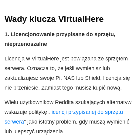
Wady klucza VirtualHere
1. Licencjonowanie przypisane do sprzętu,
nieprzenoszalne
Licencja w VirtualHere jest powiązana ze sprzętem
serwera. Oznacza to, że jeśli wymienisz lub
zaktualizujesz swoje Pi, NAS lub Shield, licencja się
nie przeniesie. Zamiast tego musisz kupić nową.
Wielu użytkowników Reddita szukających alternatyw
wskazuje politykę „
licencji przypisanej do sprzętu
serwera
” jako istotny problem, gdy muszą wymienić
lub ulepszyć urządzenia.