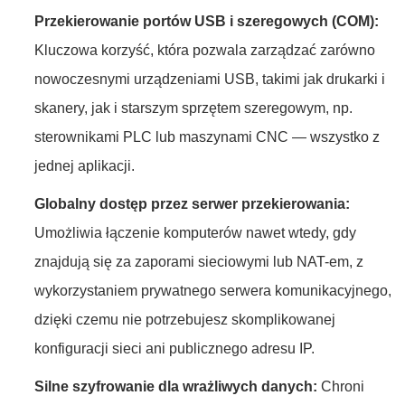
Przekierowanie portów USB i szeregowych (COM):
Kluczowa korzyść, która pozwala zarządzać zarówno
nowoczesnymi urządzeniami USB, takimi jak drukarki i
skanery, jak i starszym sprzętem szeregowym, np.
sterownikami PLC lub maszynami CNC — wszystko z
jednej aplikacji.
Globalny dostęp przez serwer przekierowania:
Umożliwia łączenie komputerów nawet wtedy, gdy
znajdują się za zaporami sieciowymi lub NAT-em, z
wykorzystaniem prywatnego serwera komunikacyjnego,
dzięki czemu nie potrzebujesz skomplikowanej
konfiguracji sieci ani publicznego adresu IP.
Silne szyfrowanie dla wrażliwych danych:
Chroni