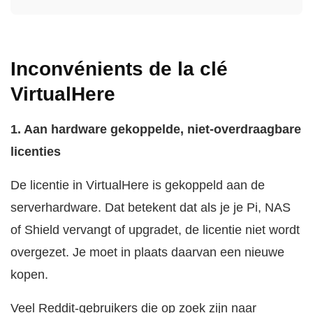
Inconvénients de la clé
VirtualHere
1. Aan hardware gekoppelde, niet-overdraagbare
licenties
De licentie in VirtualHere is gekoppeld aan de
serverhardware. Dat betekent dat als je je Pi, NAS
of Shield vervangt of upgradet, de licentie niet wordt
overgezet. Je moet in plaats daarvan een nieuwe
kopen.
Veel Reddit-gebruikers die op zoek zijn naar