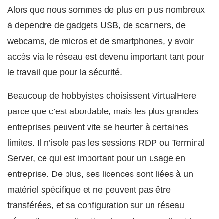
Alors que nous sommes de plus en plus nombreux
à dépendre de gadgets USB, de scanners, de
webcams, de micros et de smartphones, y avoir
accès via le réseau est devenu important tant pour
le travail que pour la sécurité.
Beaucoup de hobbyistes choisissent VirtualHere
parce que c’est abordable, mais les plus grandes
entreprises peuvent vite se heurter à certaines
limites. Il n’isole pas les sessions RDP ou Terminal
Server, ce qui est important pour un usage en
entreprise. De plus, ses licences sont liées à un
matériel spécifique et ne peuvent pas être
transférées, et sa configuration sur un réseau