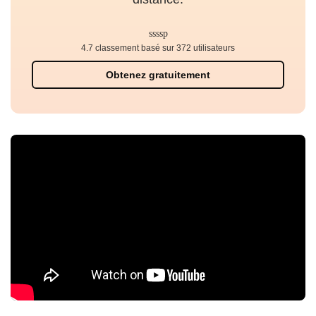
4.7 classement basé sur 372 utilisateurs
Obtenez gratuitement