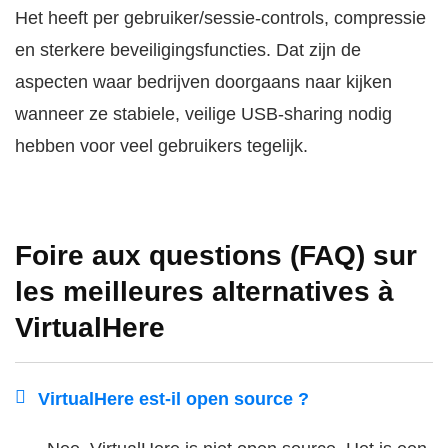
Het heeft per gebruiker/sessie-controls, compressie
en sterkere beveiligingsfuncties. Dat zijn de
aspecten waar bedrijven doorgaans naar kijken
wanneer ze stabiele, veilige USB-sharing nodig
hebben voor veel gebruikers tegelijk.
Foire aux questions (FAQ) sur
les meilleures alternatives à
VirtualHere
VirtualHere est-il open source ?