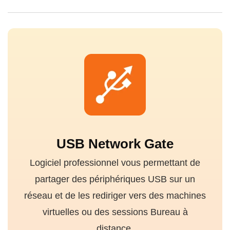
USB Network Gate
Logiciel professionnel vous permettant de
partager des périphériques USB sur un
réseau et de les rediriger vers des machines
virtuelles ou des sessions Bureau à
distance.