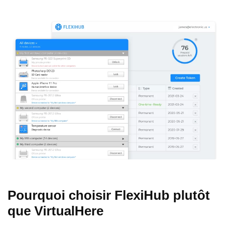
Pourquoi choisir FlexiHub plutôt
que VirtualHere