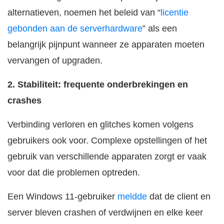
alternatieven, noemen het beleid van “
licentie
gebonden aan de serverhardware
” als een
belangrijk pijnpunt wanneer ze apparaten moeten
vervangen of upgraden.
2. Stabiliteit: frequente onderbrekingen en
crashes
Verbinding verloren en glitches komen volgens
gebruikers ook voor. Complexe opstellingen of het
gebruik van verschillende apparaten zorgt er vaak
voor dat die problemen optreden.
Een Windows 11-gebruiker
meldde
dat de client en
server bleven crashen of verdwijnen en elke keer