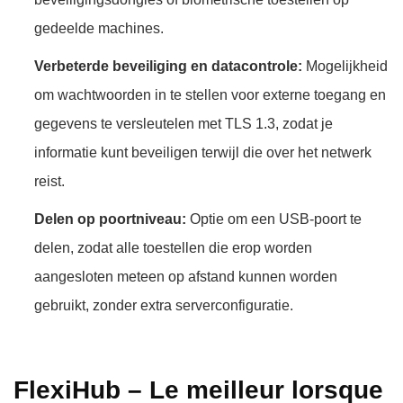
gedeelde machines.
Verbeterde beveiliging en datacontrole:
Mogelijkheid
om wachtwoorden in te stellen voor externe toegang en
gegevens te versleutelen met TLS 1.3, zodat je
informatie kunt beveiligen terwijl die over het netwerk
reist.
Delen op poortniveau:
Optie om een USB-poort te
delen, zodat alle toestellen die erop worden
aangesloten meteen op afstand kunnen worden
gebruikt, zonder extra serverconfiguratie.
FlexiHub – Le meilleur lorsque