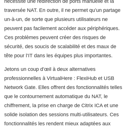
nécessite une redirection de ports manuelle et la
traversée NAT. En outre, il ne permet qu’un partage
un-à-un, de sorte que plusieurs utilisateurs ne
peuvent pas facilement accéder aux périphériques.
Ces problèmes peuvent créer des risques de
sécurité, des soucis de scalabilité et des maux de
tête pour l’IT dans les équipes plus importantes.
Jetons un coup d’œil à deux alternatives
professionnelles à VirtualHere : FlexiHub et USB
Network Gate. Elles offrent des fonctionnalités telles
que le contournement automatique du NAT, le
chiffrement, la prise en charge de Citrix ICA et une
solide isolation des sessions multi-utilisateurs. Ces
fonctionnalités les rendent mieux adaptées aux