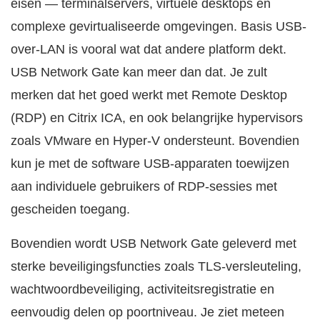
eisen — terminalservers, virtuele desktops en
complexe gevirtualiseerde omgevingen. Basis USB-
over-LAN is vooral wat dat andere platform dekt.
USB Network Gate kan meer dan dat. Je zult
merken dat het goed werkt met Remote Desktop
(RDP) en Citrix ICA, en ook belangrijke hypervisors
zoals VMware en Hyper-V ondersteunt. Bovendien
kun je met de software USB-apparaten toewijzen
aan individuele gebruikers of RDP-sessies met
gescheiden toegang.
Bovendien wordt USB Network Gate geleverd met
sterke beveiligingsfuncties zoals TLS-versleuteling,
wachtwoordbeveiliging, activiteitsregistratie en
eenvoudig delen op poortniveau. Je ziet meteen