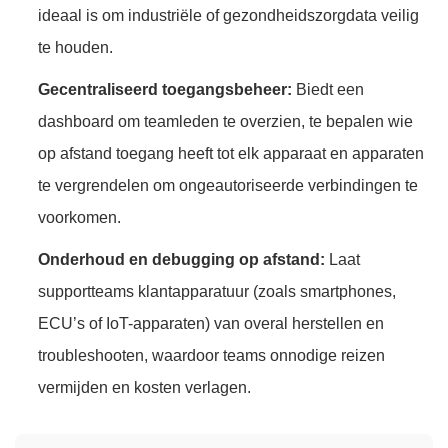
ideaal is om industriële of gezondheidszorgdata veilig
te houden.
Gecentraliseerd toegangsbeheer:
Biedt een
dashboard om teamleden te overzien, te bepalen wie
op afstand toegang heeft tot elk apparaat en apparaten
te vergrendelen om ongeautoriseerde verbindingen te
voorkomen.
Onderhoud en debugging op afstand:
Laat
supportteams klantapparatuur (zoals smartphones,
ECU’s of IoT-apparaten) van overal herstellen en
troubleshooten, waardoor teams onnodige reizen
vermijden en kosten verlagen.