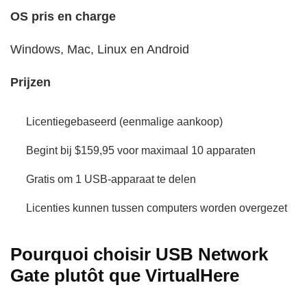
OS pris en charge
Windows, Mac, Linux en Android
Prijzen
Licentiegebaseerd (eenmalige aankoop)
Begint bij $159,95 voor maximaal 10 apparaten
Gratis om 1 USB-apparaat te delen
Licenties kunnen tussen computers worden overgezet
Pourquoi choisir USB Network
Gate plutôt que VirtualHere