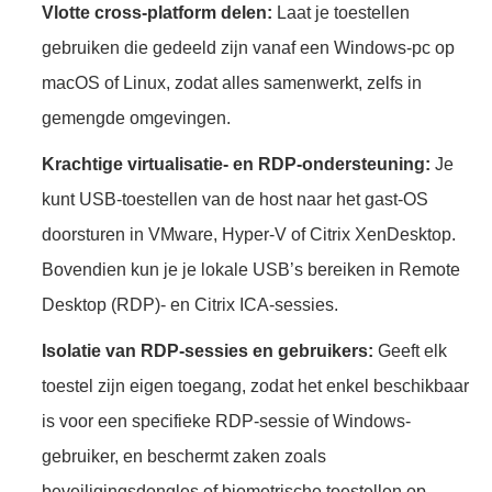
Vlotte cross-platform delen:
Laat je toestellen
gebruiken die gedeeld zijn vanaf een Windows-pc op
macOS of Linux, zodat alles samenwerkt, zelfs in
gemengde omgevingen.
Krachtige virtualisatie- en RDP-ondersteuning:
Je
kunt USB-toestellen van de host naar het gast-OS
doorsturen in VMware, Hyper-V of Citrix XenDesktop.
Bovendien kun je je lokale USB’s bereiken in Remote
Desktop (RDP)- en Citrix ICA-sessies.
Isolatie van RDP-sessies en gebruikers:
Geeft elk
toestel zijn eigen toegang, zodat het enkel beschikbaar
is voor een specifieke RDP-sessie of Windows-
gebruiker, en beschermt zaken zoals
beveiligingsdongles of biometrische toestellen op