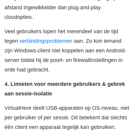
afstand ingewikkelder dan plug-and-play
cloudopties.
Veel gebruikers lopen het merendeel van de tijd
tegen
verbindingsproblemen
aan. Zo kon iemand
zijn Windows-client niet koppelen aan een Android-
server totdat hij de poort- en firewallinstellingen in
orde had gebracht.
4. Limieten voor meerdere gebruikers & gebrek
aan sessie-isolatie
VirtualHere deelt USB-apparaten op OS-niveau, niet
per gebruiker of per sessie. Dit betekent dat slechts
één client een apparaat tegelijk kan gebruiken.