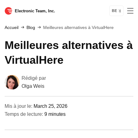
Electronic Team, Inc.
BE
Accueil
Blog
Meilleures alternatives à VirtualHere
Meilleures alternatives à
VirtualHere
Rédigé par
Olga Weis
Mis à jour le:
March 25, 2026
Temps de lecture:
9 minutes