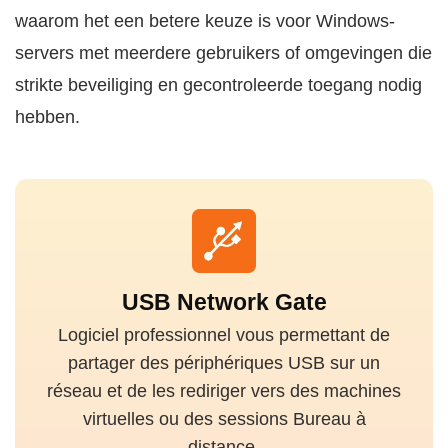
waarom het een betere keuze is voor Windows-
servers met meerdere gebruikers of omgevingen die
strikte beveiliging en gecontroleerde toegang nodig
hebben.
USB Network Gate
Logiciel professionnel vous permettant de
partager des périphériques USB sur un
réseau et de les rediriger vers des machines
virtuelles ou des sessions Bureau à
distance.