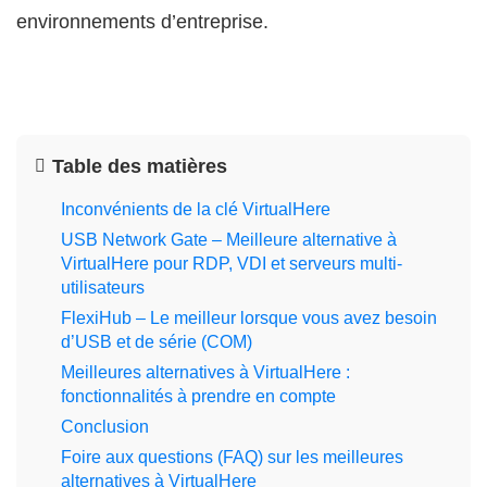
environnements d’entreprise.
Table des matières
Inconvénients de la clé VirtualHere
USB Network Gate – Meilleure alternative à
VirtualHere pour RDP, VDI et serveurs multi-
utilisateurs
FlexiHub – Le meilleur lorsque vous avez besoin
d’USB et de série (COM)
Meilleures alternatives à VirtualHere :
fonctionnalités à prendre en compte
Conclusion
Foire aux questions (FAQ) sur les meilleures
alternatives à VirtualHere