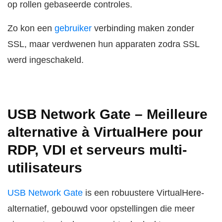
op rollen gebaseerde controles.
Zo kon een
gebruiker
verbinding maken zonder
SSL, maar verdwenen hun apparaten zodra SSL
werd ingeschakeld.
USB Network Gate – Meilleure
alternative à VirtualHere pour
RDP, VDI et serveurs multi-
utilisateurs
USB Network Gate
is een robuustere VirtualHere-
alternatief, gebouwd voor opstellingen die meer