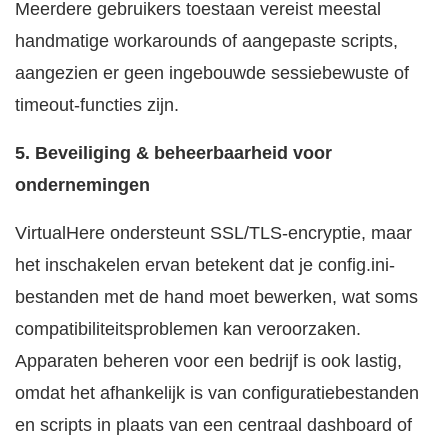
Meerdere gebruikers toestaan vereist meestal
handmatige workarounds of aangepaste scripts,
aangezien er geen ingebouwde sessiebewuste of
timeout-functies zijn.
5. Beveiliging & beheerbaarheid voor
ondernemingen
VirtualHere ondersteunt SSL/TLS-encryptie, maar
het inschakelen ervan betekent dat je config.ini-
bestanden met de hand moet bewerken, wat soms
compatibiliteitsproblemen kan veroorzaken.
Apparaten beheren voor een bedrijf is ook lastig,
omdat het afhankelijk is van configuratiebestanden
en scripts in plaats van een centraal dashboard of