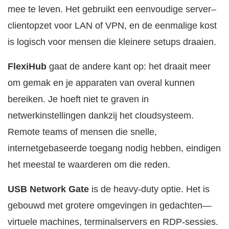
mee te leven. Het gebruikt een eenvoudige server–
clientopzet voor LAN of VPN, en de eenmalige kost
is logisch voor mensen die kleinere setups draaien.
FlexiHub
gaat de andere kant op: het draait meer
om gemak en je apparaten van overal kunnen
bereiken. Je hoeft niet te graven in
netwerkinstellingen dankzij het cloudsysteem.
Remote teams of mensen die snelle,
internetgebaseerde toegang nodig hebben, eindigen
het meestal te waarderen om die reden.
USB Network Gate
is de heavy-duty optie. Het is
gebouwd met grotere omgevingen in gedachten—
virtuele machines, terminalservers en RDP-sessies.