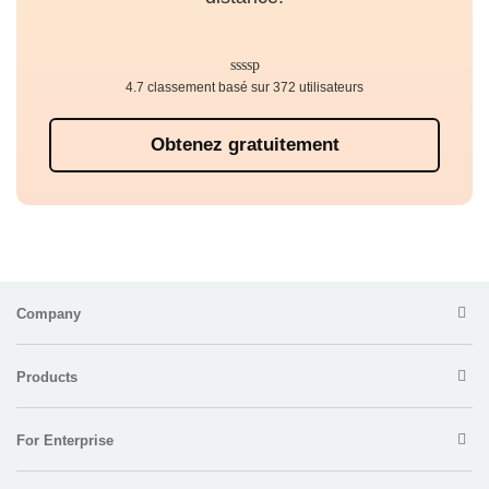
4.7 classement basé sur 372 utilisateurs
Obtenez gratuitement
Company
Products
For Enterprise