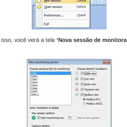
 isso, você verá a tela
‘Nova sessão de monitor