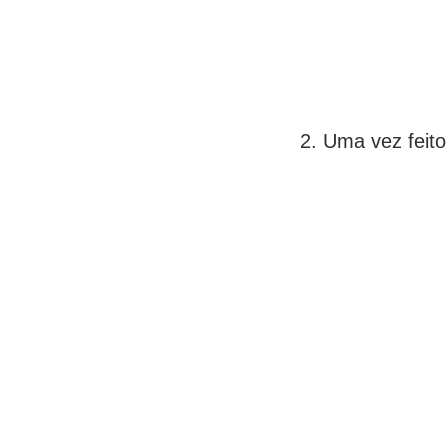
Uma vez feito