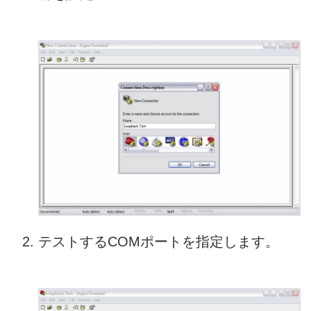
テストするCOMポートを指定します。