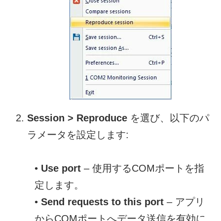
Session > Reproduce
を選び、以下のパ
ラメータを設定します:
•
Use port
– 使用するCOMポートを指
定します。
•
Send requests to this port
– アプリ
からCOMポートへデータ送信を有効に