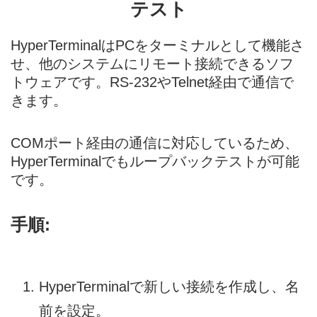
テスト
HyperTerminal
はPCをターミナルとして機能さ
せ、他のシステムにリモート接続できるソフ
トウェアです。RS-232やTelnet経由で通信で
きます。
COMポート経由の通信に対応しているため、
HyperTerminalでもループバックテストが可能
です。
手順:
HyperTerminalで新しい接続を作成し、名
前を設定。