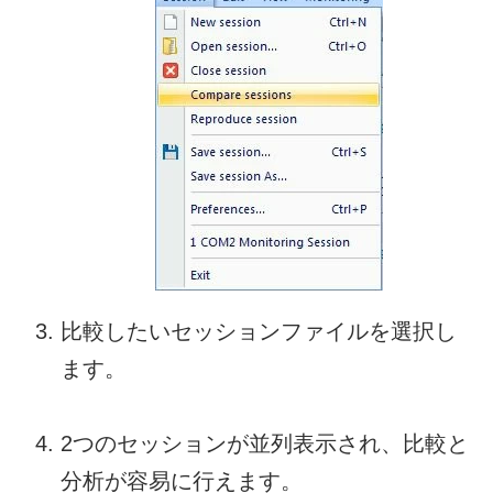
比較したいセッションファイルを選択し
ます。
2つのセッションが並列表示され、比較と
分析が容易に行えます。