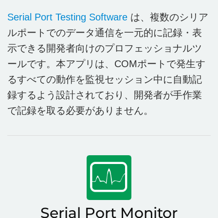
Serial Port Testing Software
は、複数のシリア
ルポートでのデータ通信を一元的に記録・表
示できる開発者向けのプロフェッショナルツ
ールです。本アプリは、COMポートで発生す
るすべての動作を監視セッション中に自動記
録するよう設計されており、開発者が手作業
で記録を取る必要がありません。
Serial Port Monitor