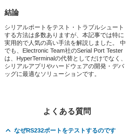
結論
シリアルポートをテスト・トラブルシュート
する方法は多数ありますが、本記事では特に
実用的で人気の高い手法を解説しました。 中
でも、Electronic Team社のSerial Port Tester
は、HyperTerminalの代替としてだけでなく、
シリアルアプリやハードウェアの開発・デバ
ッグに最適なソリューションです。
よくある質問
なぜRS232ポートをテストするのです