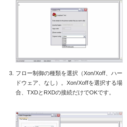
フロー制御の種類を選択（Xon/Xoff、ハー
ドウェア、なし）。Xon/Xoffを選択する場
合、TXDとRXDの接続だけでOKです。