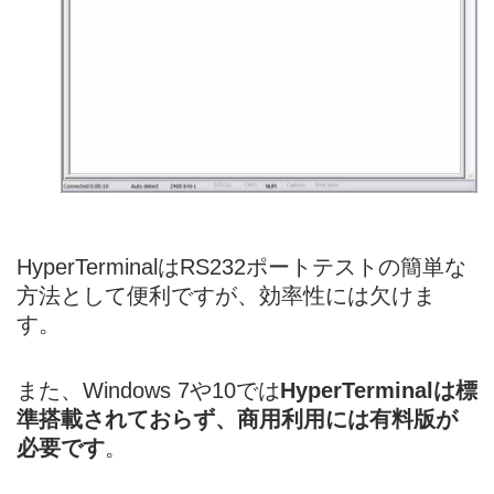
HyperTerminalはRS232ポートテストの簡単な
方法として便利ですが、効率性には欠けま
す。
また、Windows 7や10では
HyperTerminalは標
準搭載されておらず、商用利用には有料版が
必要です
。