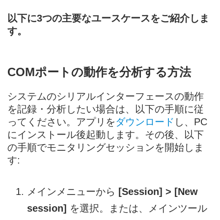
以下に3つの主要なユースケースをご紹介しま
す。
COMポートの動作を分析する方法
システムのシリアルインターフェースの動作
を記録・分析したい場合は、以下の手順に従
ってください。アプリを
ダウンロード
し、PC
にインストール後起動します。その後、以下
の手順でモニタリングセッションを開始しま
す:
メインメニューから
[Session] > [New
session]
を選択。または、メインツール