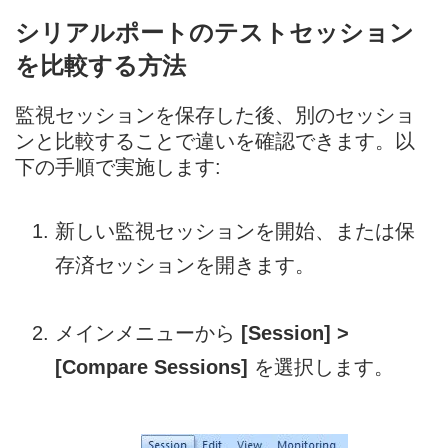
シリアルポートのテストセッション
を比較する方法
監視セッションを保存した後、別のセッショ
ンと比較することで違いを確認できます。以
下の手順で実施します:
新しい監視セッションを開始、または保
存済セッションを開きます。
メインメニューから
[Session] >
[Compare Sessions]
を選択します。