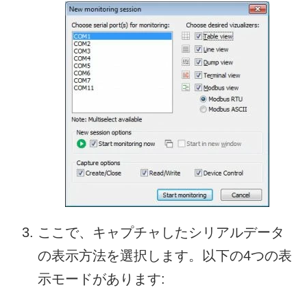
ここで、キャプチャしたシリアルデータ
の表示方法を選択します。以下の4つの表
示モードがあります: