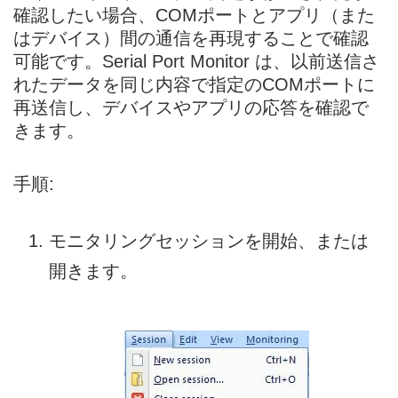
確認したい場合、COMポートとアプリ（また
はデバイス）間の通信を再現することで確認
可能です。Serial Port Monitor は、以前送信さ
れたデータを同じ内容で指定のCOMポートに
再送信し、デバイスやアプリの応答を確認で
きます。
手順:
モニタリングセッションを開始、または
開きます。