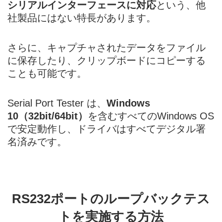
シリアルインターフェースに対応
という、他
社製品にはない特長があります。
さらに、キャプチャされたデータをファイル
に保存したり、クリップボードにコピーする
ことも可能です。
Serial Port Tester は、
Windows
10（32bit/64bit）
を含むすべてのWindows OS
で安定動作し、ドライバはすべてデジタル署
名済みです。
RS232ポートのループバックテス
トを実施する方法