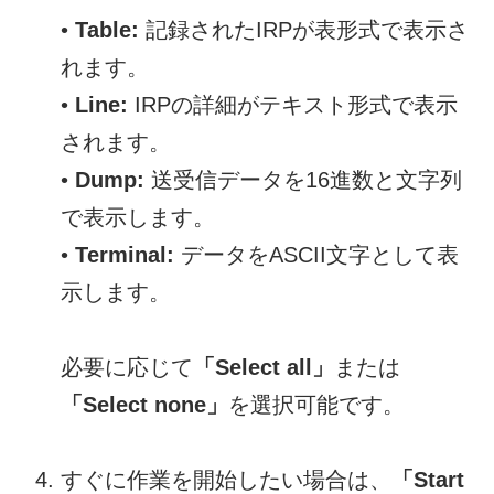
•
Table:
記録されたIRPが表形式で表示さ
れます。
•
Line:
IRPの詳細がテキスト形式で表示
されます。
•
Dump:
送受信データを16進数と文字列
で表示します。
•
Terminal:
データをASCII文字として表
示します。
必要に応じて
「Select all」
または
「Select none」
を選択可能です。
すぐに作業を開始したい場合は、
「Start