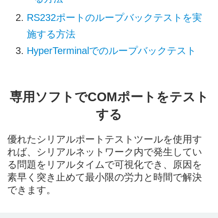
RS232ポートのループバックテストを実
施する方法
HyperTerminalでのループバックテスト
専用ソフトでCOMポートをテスト
する
優れたシリアルポートテストツールを使用す
れば、シリアルネットワーク内で発生してい
る問題をリアルタイムで可視化でき、原因を
素早く突き止めて最小限の労力と時間で解決
できます。