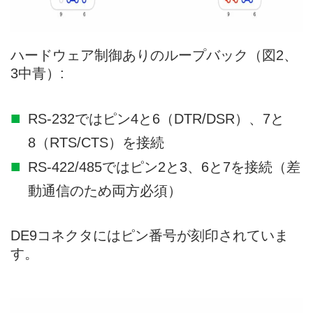
ハードウェア制御ありのループバック（図2、
3中青）:
RS-232ではピン4と6（DTR/DSR）、7と
8（RTS/CTS）を接続
RS-422/485ではピン2と3、6と7を接続（差
動通信のため両方必須）
DE9コネクタにはピン番号が刻印されていま
す。