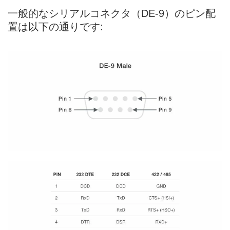
一般的なシリアルコネクタ（DE-9）のピン配
置は以下の通りです: