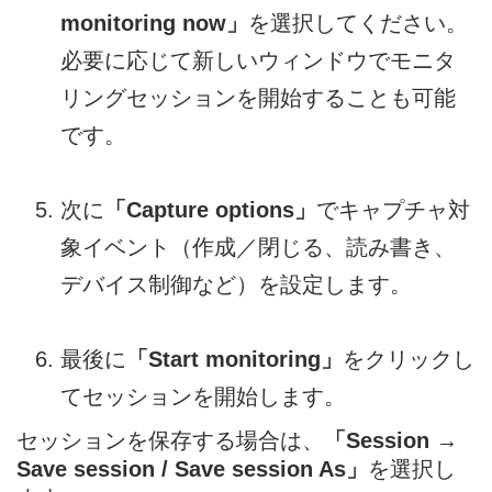
monitoring now」
を選択してください。
必要に応じて新しいウィンドウでモニタ
リングセッションを開始することも可能
です。
次に
「Capture options」
でキャプチャ対
象イベント（作成／閉じる、読み書き、
デバイス制御など）を設定します。
最後に
「Start monitoring」
をクリックし
てセッションを開始します。
セッションを保存する場合は、
「Session →
Save session / Save session As」
を選択し