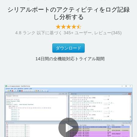
シリアルポートのアクティビティをログ記録
し分析する
4.8
ランク 以下に基づく
345
+ ユーザー, レビュー(345)
ダウンロード
14日間の全機能対応トライアル期間