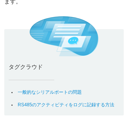
ます。
タグクラウド
一般的なシリアルポートの問題
RS485のアクティビティをログに記録する方法