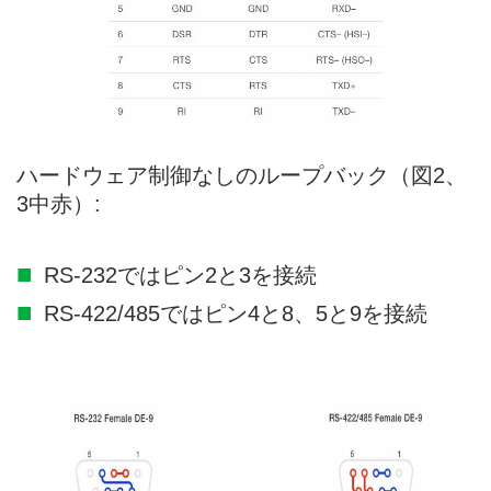
ハードウェア制御なしのループバック（図2、
3中赤）:
RS-232ではピン2と3を接続
RS-422/485ではピン4と8、5と9を接続