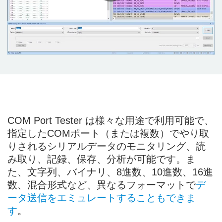
COM Port Tester は様々な用途で利用可能で、
指定したCOMポート（または複数）でやり取
りされるシリアルデータのモニタリング、読
み取り、記録、保存、分析が可能です。ま
た、文字列、バイナリ、8進数、10進数、16進
数、混合形式など、異なるフォーマットで
デ
ータ送信をエミュレートすることもできま
す
。