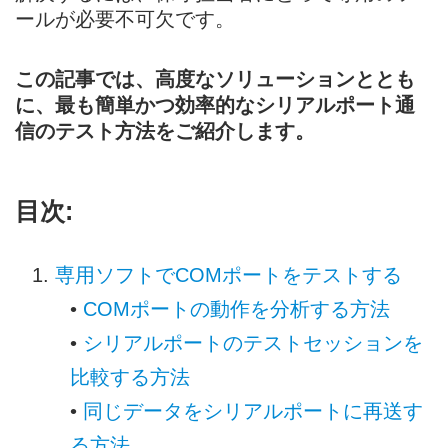
ールが必要不可欠です。
この記事では、高度なソリューションととも
に、最も簡単かつ効率的なシリアルポート通
信のテスト方法をご紹介します。
目次:
専用ソフトでCOMポートをテストする
•
COMポートの動作を分析する方法
•
シリアルポートのテストセッションを
比較する方法
•
同じデータをシリアルポートに再送す
る方法