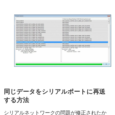
同じデータをシリアルポートに再送
する方法
シリアルネットワークの問題が修正されたか