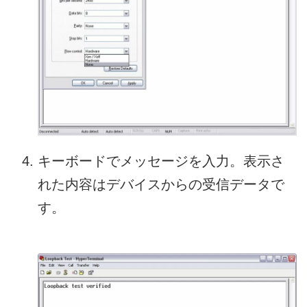
キーボードでメッセージを入力。表示さ
れた内容はデバイスからの受信データで
す。