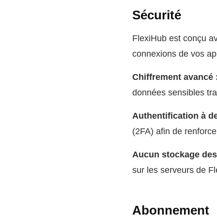
Sécurité
FlexiHub est conçu av
connexions de vos app
Chiffrement avancé 
données sensibles tra
Authentification à d
(2FA) afin de renforce
Aucun stockage des 
sur les serveurs de Fl
Abonnement