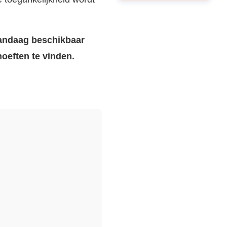
vandaag beschikbaar
oeften te vinden.