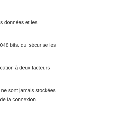
s données et les
048 bits, qui sécurise les
ication à deux facteurs
 ne sont jamais stockées
 de la connexion.