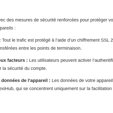
ec des mesures de sécurité renforcées pour protéger vo
areils :
:
Tout le trafic est protégé à l’aide d’un chiffrement SSL 2
nsférées entre les points de terminaison.
eux facteurs :
Les utilisateurs peuvent activer l’authentif
r la sécurité du compte.
données de l’appareil :
Les données de votre appareil
exiHub, qui se concentrent uniquement sur la facilitation