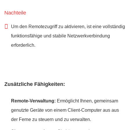
Nachteile
Um den Remotezugriff zu aktivieren, ist eine vollständig
funktionsfähige und stabile Netzwerkverbindung
erforderlich.
Zusätzliche Fähigkeiten:
Remote-Verwaltung:
Ermöglicht Ihnen, gemeinsam
genutzte Geräte von einem Client-Computer aus aus
der Ferne zu steuern und zu verwalten.