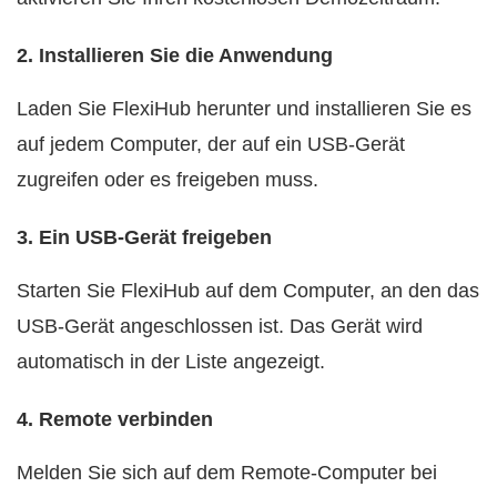
2. Installieren Sie die Anwendung
Laden Sie FlexiHub herunter und installieren Sie es
auf jedem Computer, der auf ein USB-Gerät
zugreifen oder es freigeben muss.
3. Ein USB-Gerät freigeben
Starten Sie FlexiHub auf dem Computer, an den das
USB-Gerät angeschlossen ist. Das Gerät wird
automatisch in der Liste angezeigt.
4. Remote verbinden
Melden Sie sich auf dem Remote-Computer bei