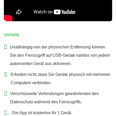
Vorteile
Unabhängig von der physischen Entfernung können
Sie den Fernzugriff auf USB-Geräte nahtlos von jedem
autorisierten Gerät aus aktivieren.
Erfordert nicht, dass Sie Geräte physisch mit mehreren
Computern verbinden.
Verschlüsselte Verbindungen gewährleisten den
Datenschutz während des Fernzugriffs.
Die App ist kostenlos für 1 Gerät.