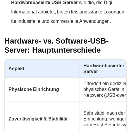
Hardwarebasierte USB-Server
wie die, die Digi
International anbietet, bieten leistungsstarke Lösungen
für industrielle und kommerzielle Anwendungen.
Hardware- vs. Software-USB-
Server: Hauptunterschiede
Hardwarebasierter U
Aspekt
Server
Erfordert ein dedizierte
Physische Einrichtung
physisches Gerät in Ih
Netzwerk (USB-over-I
Sehr stabil nach der
Zuverlässigkeit & Stabilität
Einrichtung; weniger 
vom Host-Betriebssys