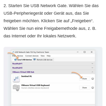
2. Starten Sie USB Network Gate. Wählen Sie das
USB-Peripheriegerät oder Gerät aus, das Sie
freigeben möchten. Klicken Sie auf „Freigeben“.
Wählen Sie nun eine Freigabemethode aus, z. B.
das Internet oder Ihr lokales Netzwerk.