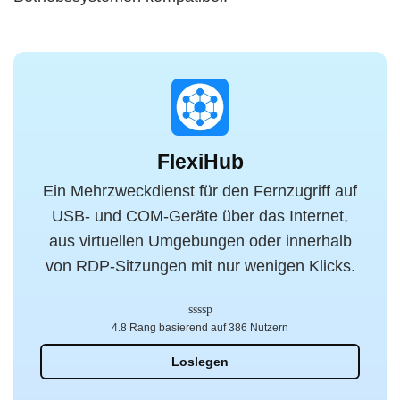
FlexiHub
Ein Mehrzweckdienst für den Fernzugriff auf
USB- und COM-Geräte über das Internet,
aus virtuellen Umgebungen oder innerhalb
von RDP-Sitzungen mit nur wenigen Klicks.
4.8 Rang basierend auf 386 Nutzern
Loslegen