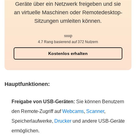
Geräte über ein Netzwerk freigeben und sie
an virtuelle Maschinen oder Remotedesktop-
Sitzungen umleiten können.
4.7 Rang basierend auf 372 Nutzern
Kostenlos erhalten
Hauptfunktionen:
Freigabe von USB-Geräten:
Sie können Benutzern
den Remote-Zugriff auf
Webcams
,
Scanner
,
Speicherlaufwerke,
Drucker
und andere USB-Geräte
ermöglichen.