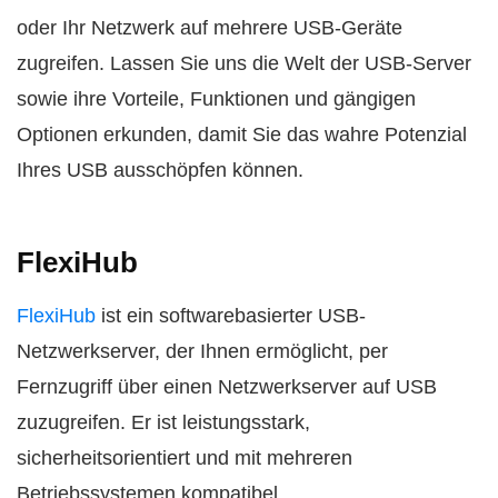
oder Ihr Netzwerk auf mehrere USB-Geräte
zugreifen. Lassen Sie uns die Welt der USB-Server
sowie ihre Vorteile, Funktionen und gängigen
Optionen erkunden, damit Sie das wahre Potenzial
Ihres USB ausschöpfen können.
FlexiHub
FlexiHub
ist ein softwarebasierter USB-
Netzwerkserver, der Ihnen ermöglicht, per
Fernzugriff über einen Netzwerkserver auf USB
zuzugreifen. Er ist leistungsstark,
sicherheitsorientiert und mit mehreren
Betriebssystemen kompatibel.