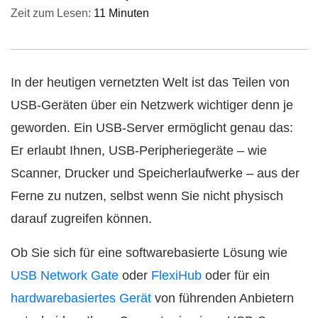
Zeit zum Lesen:
11 Minuten
In der heutigen vernetzten Welt ist das Teilen von
USB-Geräten über ein Netzwerk wichtiger denn je
geworden. Ein USB-Server ermöglicht genau das:
Er erlaubt Ihnen, USB-Peripheriegeräte – wie
Scanner, Drucker und Speicherlaufwerke – aus der
Ferne zu nutzen, selbst wenn Sie nicht physisch
darauf zugreifen können.
Ob Sie sich für eine softwarebasierte Lösung wie
USB Network Gate
oder
FlexiHub
oder für ein
hardwarebasiertes Gerät
von führenden Anbietern