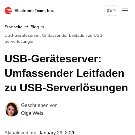
Electronic Team, Inc.
DE
Startseite
Blog
USB-Geräteserver: Umfassender Leitfaden zu USB-
Serverlösungen
USB-Geräteserver:
Umfassender Leitfaden
zu USB-Serverlösungen
Geschrieben von
Olga Weis
Aktualisiert am:
January 29, 2026