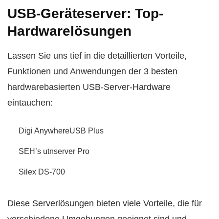
USB-Geräteserver: Top-
Hardwarelösungen
Lassen Sie uns tief in die detaillierten Vorteile,
Funktionen und Anwendungen der 3 besten
hardwarebasierten USB-Server-Hardware
eintauchen:
Digi AnywhereUSB Plus
SEH’s utnserver Pro
Silex DS-700
Diese Serverlösungen bieten viele Vorteile, die für