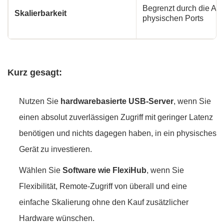
Begrenzt durch die Anz
Skalierbarkeit
physischen Ports
Kurz gesagt:
Nutzen Sie
hardwarebasierte USB-Server
, wenn Sie
einen absolut zuverlässigen Zugriff mit geringer Latenz
benötigen und nichts dagegen haben, in ein physisches
Gerät zu investieren.
Wählen Sie
Software wie FlexiHub
, wenn Sie
Flexibilität, Remote-Zugriff von überall und eine
einfache Skalierung ohne den Kauf zusätzlicher
Hardware wünschen.