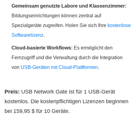
Gemeinsam genutzte Labore und Klassenzimmer:
Bildungseinrichtungen können zentral auf
Spezialgeräte zugreifen. Holen Sie sich Ihre
kostenlose
Softwarelizenz
.
Cloud-basierte Workflows:
Es ermöglicht den
Fernzugriff und die Verwaltung durch die Integration
von
USB-Geräten mit Cloud-Plattformen
.
Preis:
USB Network Gate ist für 1 USB-Gerät
kostenlos. Die kostenpflichtigen Lizenzen beginnen
bei 159,95 $ für 10 Geräte.