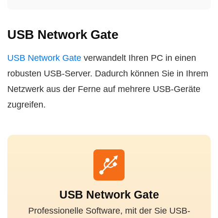
USB Network Gate
USB Network Gate
verwandelt Ihren PC in einen
robusten USB-Server. Dadurch können Sie in Ihrem
Netzwerk aus der Ferne auf mehrere USB-Geräte
zugreifen.
USB Network Gate
Professionelle Software, mit der Sie USB-