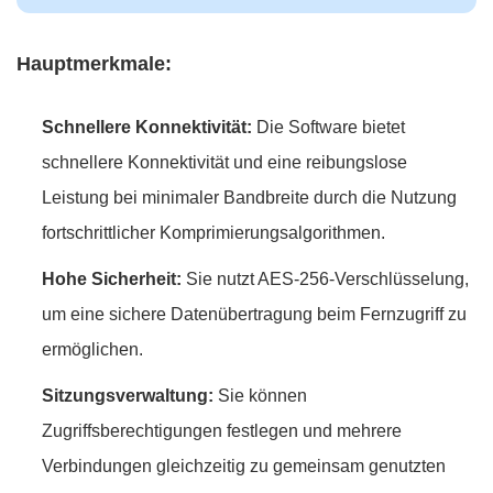
Hauptmerkmale:
Schnellere Konnektivität:
Die Software bietet
schnellere Konnektivität und eine reibungslose
Leistung bei minimaler Bandbreite durch die Nutzung
fortschrittlicher Komprimierungsalgorithmen.
Hohe Sicherheit:
Sie nutzt AES-256-Verschlüsselung,
um eine sichere Datenübertragung beim Fernzugriff zu
ermöglichen.
Sitzungsverwaltung:
Sie können
Zugriffsberechtigungen festlegen und mehrere
Verbindungen gleichzeitig zu gemeinsam genutzten