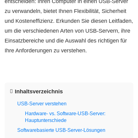
entscheiden: Ihren Computer in einen USB-Server
zu verwandeln, bietet Ihnen Flexibilität, Sicherheit
und Kosteneffizienz. Erkunden Sie diesen Leitfaden,
um die verschiedenen Arten von USB-Servern, ihre
Einsatzbereiche und die Auswahl des richtigen für
Ihre Anforderungen zu verstehen.
Inhaltsverzeichnis
USB-Server verstehen
Hardware- vs. Software-USB-Server:
Hauptunterschiede
Softwarebasierte USB-Server-Lösungen