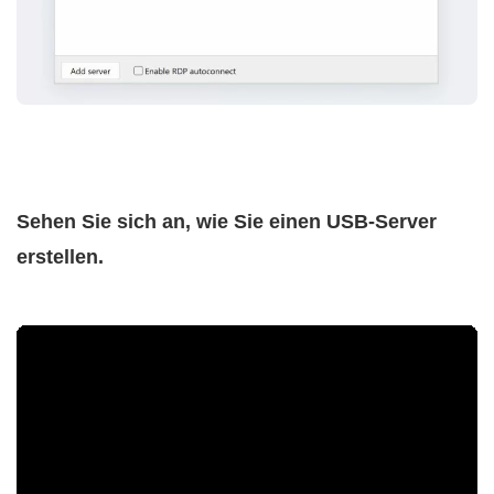
Sehen Sie sich an, wie Sie einen USB-Server
erstellen.