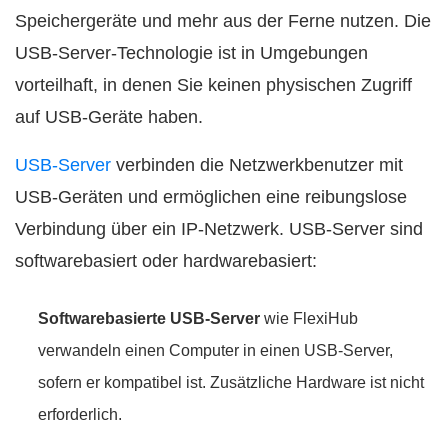
Speichergeräte und mehr aus der Ferne nutzen. Die
USB-Server-Technologie ist in Umgebungen
vorteilhaft, in denen Sie keinen physischen Zugriff
auf USB-Geräte haben.
USB-Server
verbinden die Netzwerkbenutzer mit
USB-Geräten und ermöglichen eine reibungslose
Verbindung über ein IP-Netzwerk. USB-Server sind
softwarebasiert oder hardwarebasiert:
Softwarebasierte USB-Server
wie FlexiHub
verwandeln einen Computer in einen USB-Server,
sofern er kompatibel ist. Zusätzliche Hardware ist nicht
erforderlich.