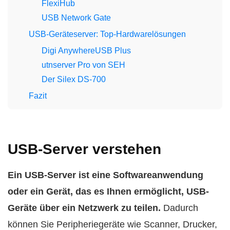
FlexiHub
USB Network Gate
USB-Geräteserver: Top-Hardwarelösungen
Digi AnywhereUSB Plus
utnserver Pro von SEH
Der Silex DS-700
Fazit
USB-Server verstehen
Ein USB-Server ist eine Softwareanwendung
oder ein Gerät, das es Ihnen ermöglicht, USB-
Geräte über ein Netzwerk zu teilen.
Dadurch
können Sie Peripheriegeräte wie Scanner, Drucker,