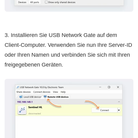
3. Installieren Sie USB Network Gate auf dem
Client-Computer. Verwenden Sie nun Ihre Server-ID
oder Ihren Namen und verbinden Sie sich mit Ihren
freigegebenen Geräten.