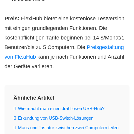
Preis:
FlexiHub bietet eine kostenlose Testversion
mit einigen grundlegenden Funktionen. Die
kostenpflichtigen Tarife beginnen bei 14 $/Monat/1
Benutzer/bis zu 5 Computern. Die
Preisgestaltung
von FlexiHub
kann je nach Funktionen und Anzahl
der Geräte variieren.
Ähnliche Artikel
Wie macht man einen drahtlosen USB-Hub?
Erkundung von USB-Switch-Lösungen
Maus und Tastatur zwischen zwei Computern teilen