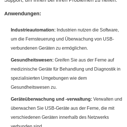
Support, um Ihnen bei Ihren Problemen zu helfen.
Anwendungen:
Industrieautomation:
Industrien nutzen die Software,
um die Fernsteuerung und Überwachung von USB-
verbundenen Geräten zu ermöglichen.
Gesundheitswesen:
Greifen Sie aus der Ferne auf
medizinische Geräte für Behandlung und Diagnostik in
spezialisierten Umgebungen wie dem
Gesundheitswesen zu.
Geräteüberwachung und -verwaltung:
Verwalten und
überwachen Sie USB-Geräte aus der Ferne, die mit
verschiedenen Geräten innerhalb des Netzwerks
verbunden sind.