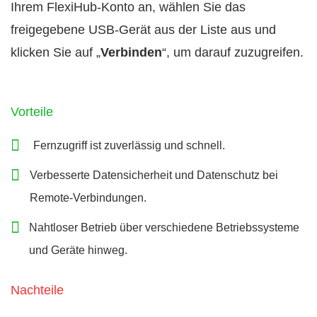
Ihrem FlexiHub-Konto an, wählen Sie das
freigegebene USB-Gerät aus der Liste aus und
klicken Sie auf „
Verbinden
“, um darauf zuzugreifen.
Vorteile
Fernzugriff ist zuverlässig und schnell.
Verbesserte Datensicherheit und Datenschutz bei
Remote-Verbindungen.
Nahtloser Betrieb über verschiedene Betriebssysteme
und Geräte hinweg.
Nachteile