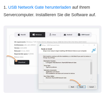
1.
USB Network Gate herunterladen
auf Ihrem
Servercomputer. Installieren Sie die Software auf.