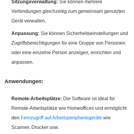
Sitzungsverwaltung:
Sie können mehrere
Verbindungen gleichzeitig zum gemeinsam genutzten
Gerät verwalten.
Anpassung:
Sie können Sicherheitseinstellungen und
Zugriffsberechtigungen für eine Gruppe von Personen
oder eine einzelne Person anzeigen, einrichten und
anpassen.
Anwendungen:
Remote-Arbeitsplätze:
Die Software ist ideal für
Remote-Arbeitsplätze wie Homeoffices und ermöglicht
den
Fernzugriff auf Arbeitsperipheriegeräte
wie
Scanner, Drucker usw.