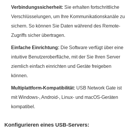
Verbindungssicherheit:
Sie erhalten fortschrittliche
Verschlüsselungen, um Ihre Kommunikationskanäle zu
sichern. So können Sie Daten während des Remote-
Zugriffs sicher übertragen.
Einfache Einrichtung:
Die Software verfügt über eine
intuitive Benutzeroberfläche, mit der Sie Ihren Server
ziemlich einfach einrichten und Geräte freigeben
können.
Multiplattform-Kompatibilität:
USB Network Gate ist
mit Windows-, Android-, Linux- und macOS-Geräten
kompatibel.
Konfigurieren eines USB-Servers: