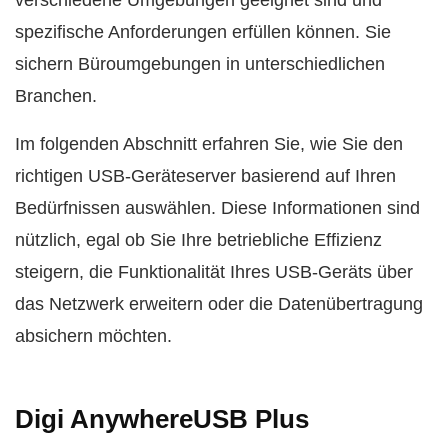
verschiedene Umgebungen geeignet sind und
spezifische Anforderungen erfüllen können. Sie
sichern Büroumgebungen in unterschiedlichen
Branchen.
Im folgenden Abschnitt erfahren Sie, wie Sie den
richtigen USB-Geräteserver basierend auf Ihren
Bedürfnissen auswählen. Diese Informationen sind
nützlich, egal ob Sie Ihre betriebliche Effizienz
steigern, die Funktionalität Ihres USB-Geräts über
das Netzwerk erweitern oder die Datenübertragung
absichern möchten.
Digi AnywhereUSB Plus