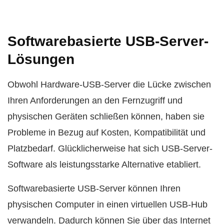
Softwarebasierte USB-Server-
Lösungen
Obwohl Hardware-USB-Server die Lücke zwischen
Ihren Anforderungen an den Fernzugriff und
physischen Geräten schließen können, haben sie
Probleme in Bezug auf Kosten, Kompatibilität und
Platzbedarf. Glücklicherweise hat sich USB-Server-
Software als leistungsstarke Alternative etabliert.
Softwarebasierte USB-Server können Ihren
physischen Computer in einen virtuellen USB-Hub
verwandeln. Dadurch können Sie über das Internet