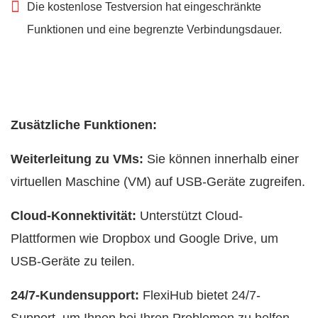
Die kostenlose Testversion hat eingeschränkte
Funktionen und eine begrenzte Verbindungsdauer.
Zusätzliche Funktionen:
Weiterleitung zu VMs:
Sie können innerhalb einer
virtuellen Maschine (VM) auf USB-Geräte zugreifen.
Cloud-Konnektivität:
Unterstützt Cloud-
Plattformen wie Dropbox und Google Drive, um
USB-Geräte zu teilen.
24/7-Kundensupport:
FlexiHub bietet 24/7-