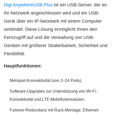
Digi AnywhereUSB Plus
ist ein USB-Server, der an
Ihr Netzwerk angeschlossen wird und ein USB-
Gerät über ein IP-Netzwerk mit einem Computer
verbindet. Diese Lösung ermöglicht Ihnen den
Fernzugriff auf und die Verwaltung von USB-
Geräten mit größerer Skalierbarkeit, Sicherheit und
Flexibilität.
Hauptfunktionen:
Mehrport-Konnektivität (von 2–24 Ports).
Software-Upgrades zur Unterstützung von Wi-Fi-
Konnektivität und LTE-Mobilfunkmodulen.
Failover-Redundanz mit Rack-Montage, Ethernet-