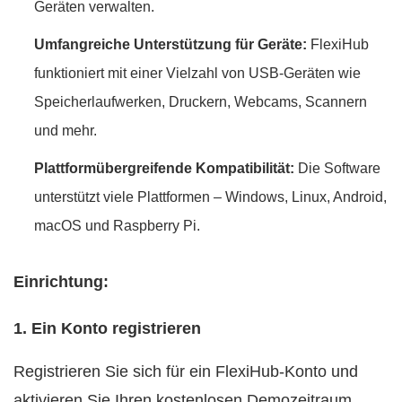
Geräten verwalten.
Umfangreiche Unterstützung für Geräte:
FlexiHub
funktioniert mit einer Vielzahl von USB-Geräten wie
Speicherlaufwerken, Druckern, Webcams, Scannern
und mehr.
Plattformübergreifende Kompatibilität:
Die Software
unterstützt viele Plattformen – Windows, Linux, Android,
macOS und Raspberry Pi.
Einrichtung:
1. Ein Konto registrieren
Registrieren Sie sich für ein FlexiHub-Konto und
aktivieren Sie Ihren kostenlosen Demozeitraum.