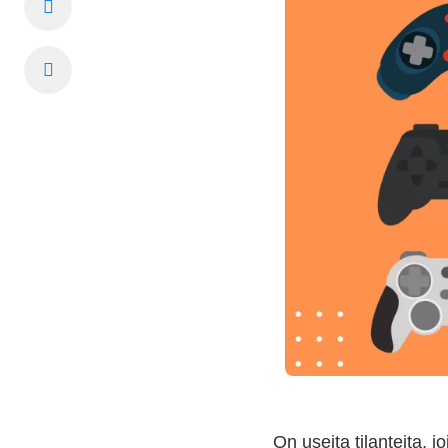
On useita tilanteita, j