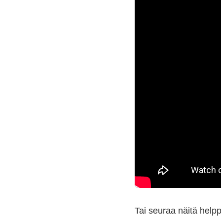
Tai seuraa näitä helpp