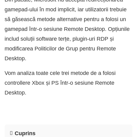
gamepad-ului în mod implicit, iar utilizatorii trebuie
să găsească metode alternative pentru a folosi un
gamepad într-o sesiune Remote Desktop. Opțiunile
includ soluții software terțe, plugin-uri RDP și
modificarea Politicilor de Grup pentru Remote
Desktop.
Vom analiza toate cele trei metode de a folosi
controllere Xbox și PS într-o sesiune Remote
Desktop.
Cuprins