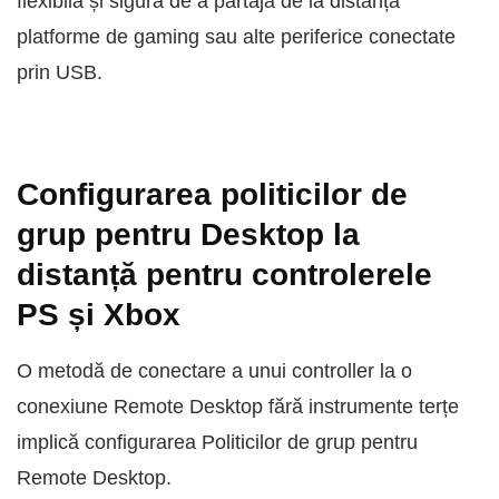
flexibilă și sigură de a partaja de la distanță
platforme de gaming sau alte periferice conectate
prin USB.
Configurarea politicilor de
grup pentru Desktop la
distanță pentru controlerele
PS și Xbox
O metodă de conectare a unui controller la o
conexiune Remote Desktop fără instrumente terțe
implică configurarea Politicilor de grup pentru
Remote Desktop.