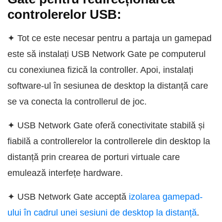
controlerelor USB:
✦ Tot ce este necesar pentru a partaja un gamepad
este să instalați USB Network Gate pe computerul
cu conexiunea fizică la controller. Apoi, instalați
software-ul în sesiunea de desktop la distanță care
se va conecta la controllerul de joc.
✦ USB Network Gate oferă conectivitate stabilă și
fiabilă a controllerelor la controllerele din desktop la
distanță prin crearea de porturi virtuale care
emulează interfețe hardware.
✦ USB Network Gate acceptă
izolarea gamepad-
ului în cadrul unei sesiuni de desktop la distanță
.