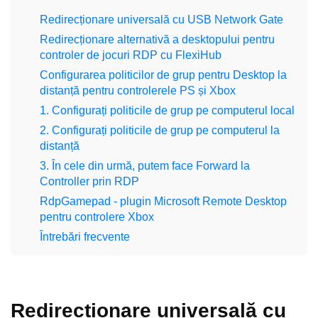
Redirecționare universală cu USB Network Gate
Redirecționare alternativă a desktopului pentru
controler de jocuri RDP cu FlexiHub
Configurarea politicilor de grup pentru Desktop la
distanță pentru controlerele PS și Xbox
1. Configurați politicile de grup pe computerul local
2. Configurați politicile de grup pe computerul la
distanță
3. În cele din urmă, putem face Forward la
Controller prin RDP
RdpGamepad - plugin Microsoft Remote Desktop
pentru controlere Xbox
Întrebări frecvente
Redirecționare universală cu