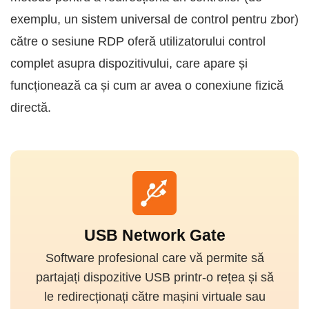
exemplu, un sistem universal de control pentru zbor)
către o sesiune RDP oferă utilizatorului control
complet asupra dispozitivului, care apare și
funcționează ca și cum ar avea o conexiune fizică
directă.
USB Network Gate
Software profesional care vă permite să
partajați dispozitive USB printr-o rețea și să
le redirecționați către mașini virtuale sau