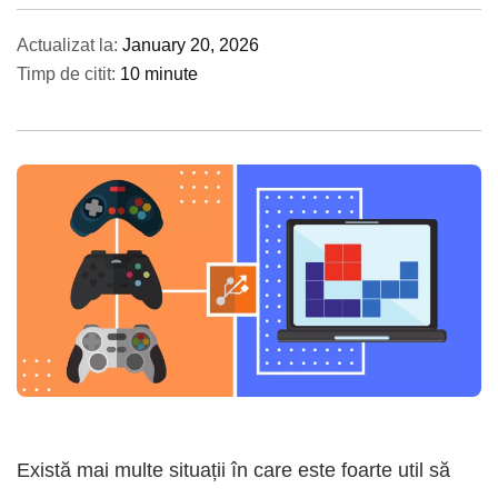
Actualizat la:
January 20, 2026
Timp de citit:
10 minute
Există mai multe situații în care este foarte util să