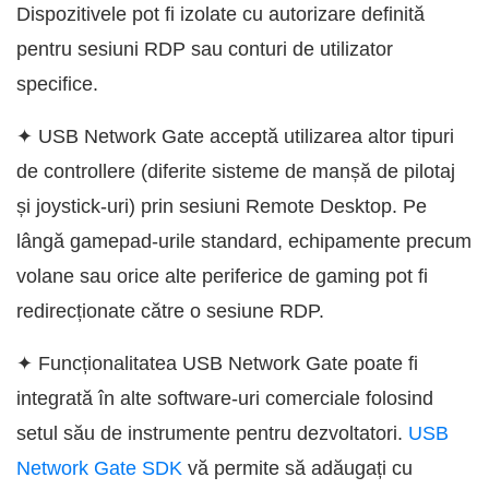
Dispozitivele pot fi izolate cu autorizare definită
pentru sesiuni RDP sau conturi de utilizator
specifice.
✦ USB Network Gate acceptă utilizarea altor tipuri
de controllere (diferite sisteme de manșă de pilotaj
și joystick-uri) prin sesiuni Remote Desktop. Pe
lângă gamepad-urile standard, echipamente precum
volane sau orice alte periferice de gaming pot fi
redirecționate către o sesiune RDP.
✦ Funcționalitatea USB Network Gate poate fi
integrată în alte software-uri comerciale folosind
setul său de instrumente pentru dezvoltatori.
USB
Network Gate SDK
vă permite să adăugați cu