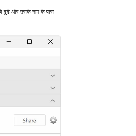
 ढूढे और उसके नाम के पास