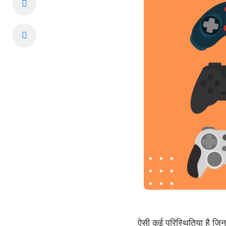
ऐसी कई परिस्थितिया है जिन