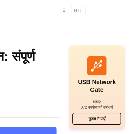
HI
 संपूर्ण
USB Network
Gate
372 उपयोगकर्ता समीक्षाएँ
मुफ़त मे पाएँ