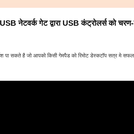
USB नेटवर्क गेट द्वारा USB कंट्रोलर्स को चरण
्देश पा सकते है जो आपको किसी गेमपैड को रिमोट डेस्कटॉप सत्र मे सफलता