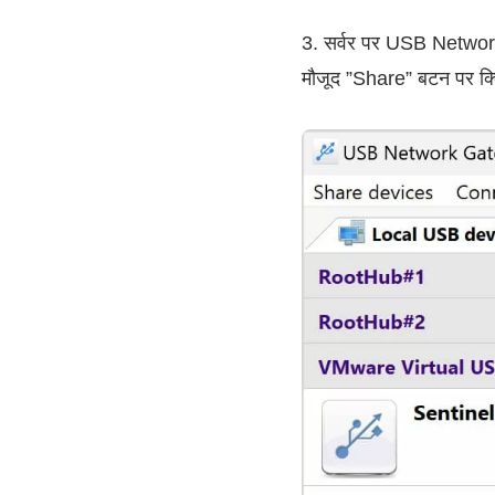
3. सर्वर पर USB Network
मौजूद ”Share” बटन पर क्