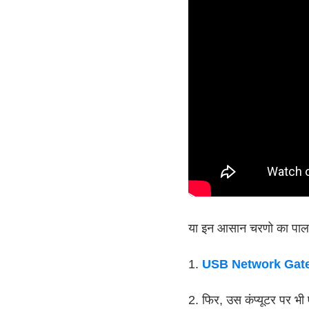
या इन आसान चरणो का पालन 
1.
USB Network Gate 
2. फिर, उस कंप्यूटर पर भी