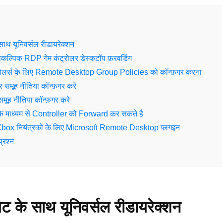
साथ यूनिवर्सल रीडायरेक्शन
कल्पिक RDP गेम कंट्रोलर डेस्कटॉप फ़रवर्डिग
लर्स के लिए Remote Desktop Group Policies को कॉन्फ़गर करना
पर समूह नीतिया कॉन्फ़गर करे
 समूह नीतिया कॉन्फ़गर करे
के माध्यम से Controller को Forward कर सकते है
x नियंत्रको के लिए Microsoft Remote Desktop प्लगइन
प्रश्न
ट के साथ यूनिवर्सल रीडायरेक्शन