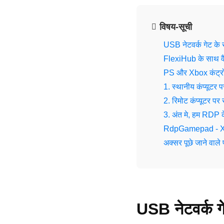
विषय-सूची
USB नेटवर्क गेट के 
FlexiHub के साथ वै
PS और Xbox कंट्रो
1. स्थानीय कंप्यूटर 
2. रिमोट कंप्यूटर पर
3. अंत मे, हम RDP 
RdpGamepad - Xbo
अक्सर पूछे जाने वाले 
USB नेटवर्क गे