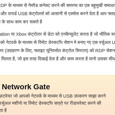
P के माध्यम से गेमपैड कनेक्ट करने की समस्या का एक बहुमुखी समाध
 और वायर्ड USB कंट्रोलर्स को आसानी से एक्सेस करने देता है आप फ्ल
यो के साथ काम कर सकते है
on या Xbox कंट्रोलर से डेटा को एनकैप्सुलेट करता है जो भौतिक रूप 
टा को नेटवर्क के माध्यम से रिमोट डेस्कटॉप सेशन मे बनाए गए एक वर्चुअ
ोलर (उदाहरण के लिए, फ्लाइट यूनिवर्सल कंट्रोल सिस्टम) को RDP सेशन 
रण मिलता है, जो इस तरह दिखाई देता है और काम करता है मानो उसका सी
 Network Gate
ॉफ़टवेयर जो आपको नेटवर्क के माध्यम से USB उपकरण साझा करने
वर्चुअल मशीनो या रिमोट डेस्कटॉप सत्रो पर रीडायरेक्ट करने की
ता है