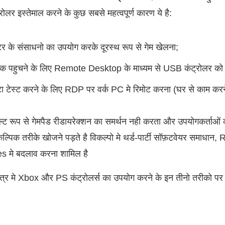
लर इस्तेमाल करने के कुछ सबसे महत्वपूर्ण कारण ये है:
टर के संसाधनो का उपयोग करके दूरस्थ रूप से गेम खेलना;
 तक पहुचने के लिए Remote Desktop के माध्यम से USB कंट्रोलर को 
टा टेस्ट करने के लिए RDP पर वर्क PC मे रिमोट करना (घर से काम करने
डिफ़ल्ट रूप से गेमपैड रीडायरेक्शन का समर्थन नही करता और उपयोगकर्
ैकल्पिक तरीके खोजने पड़ते है विकल्पो मे थर्ड-पार्टी सॉफ़टवेयर समा
 मे बदलाव करना शामिल है
मे Xbox और PS कंट्रोलर्स का उपयोग करने के इन तीनो तरीको पर न