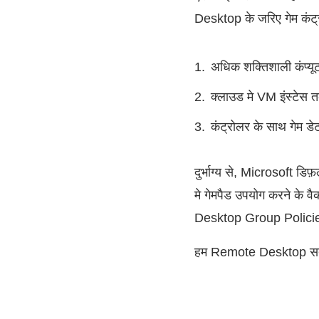
Desktop के जरिए गेम कंट्रो
अधिक शक्तिशाली कंप्यू
क्लाउड मे VM इंस्टेस
कंट्रोलर के साथ गेम डे
दुर्भाग्य से, Microsoft 
मे गेमपैड उपयोग करने के व
Desktop Group Policies
हम Remote Desktop सत्र 