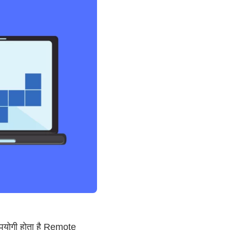
पयोगी होता है Remote