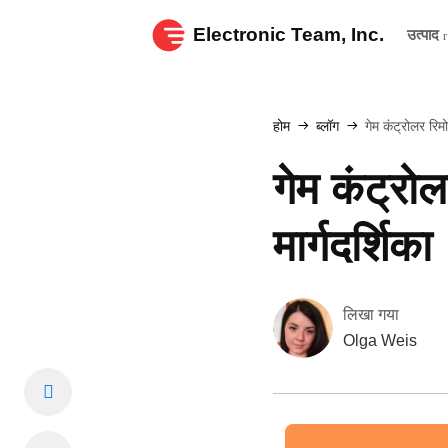
Electronic Team, Inc.
उत्पाद
होम
ब्लॉग
गेम कंट्रोलर रिमो
गेम कंट्रोल
मार्गदर्शिका
लिखा गया
Olga Weis