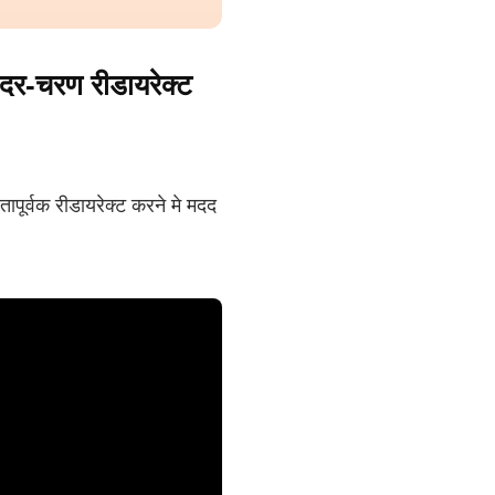
-दर-चरण रीडायरेक्ट
पूर्वक रीडायरेक्ट करने मे मदद