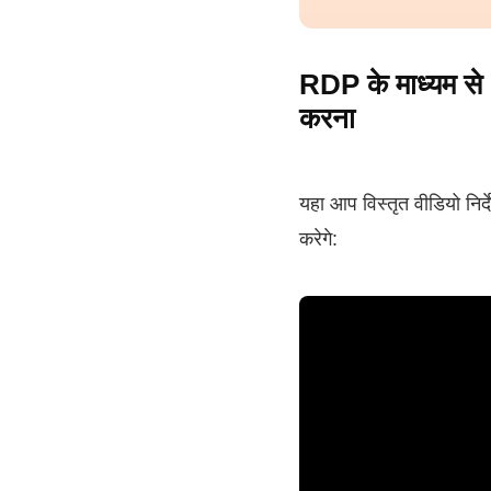
RDP के माध्यम से 
करना
यहा आप विस्तृत वीडियो निर
करेगे: