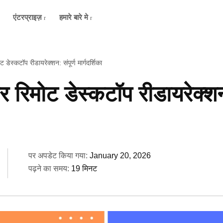
एंटरप्राइज़
हमारे बारे मे
ट डेस्कटॉप रीडायरेक्शन: संपूर्ण मार्गदर्शिका
र रिमोट डेस्कटॉप रीडायरेक्शन:
पर अपडेट किया गया:
January 20, 2026
पढ़ने का समय:
19 मिनट