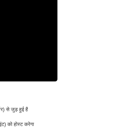
) से जुड़ हुई है
ंट) को होस्ट करेगा