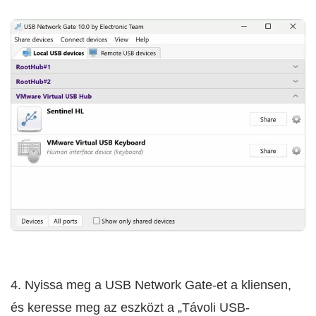
4. Nyissa meg a USB Network Gate-et a kliensen,
és keresse meg az eszközt a „Távoli USB-