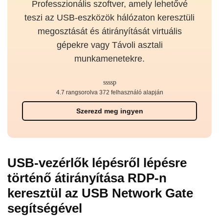
Professzionális szoftver, amely lehetővé
teszi az USB-eszközök hálózaton keresztüli
megosztását és átirányítását virtuális
gépekre vagy Távoli asztali
munkamenetekre.
4.7 rangsorolva 372 felhasználó alapján
Szerezd meg ingyen
USB-vezérlők lépésről lépésre
történő átirányítása RDP-n
keresztül az USB Network Gate
segítségével