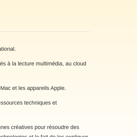
tional.
és à la lecture multimédia, au cloud
s Mac et les appareils Apple.
ressources techniques et
onnes créatives pour résoudre des