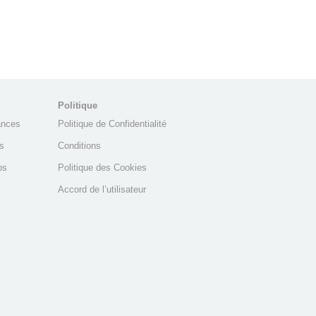
Politique
ances
Politique de Confidentialité
s
Conditions
ps
Politique des Cookies
Accord de l’utilisateur