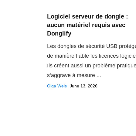
Logiciel serveur de dongle :
aucun matériel requis avec
Donglify
Les dongles de sécurité USB protèg
de manière fiable les licences logicie
Ils créent aussi un problème pratique
s’aggrave à mesure ...
Olga Weis
June 13, 2026