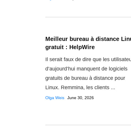
Meilleur bureau à distance Lin
gratuit : HelpWire
Il serait faux de dire que les utilisate
d’aujourd’hui manquent de logiciels
gratuits de bureau à distance pour
Linux. Remmina, les clients ...
Olga Weis
June 30, 2026