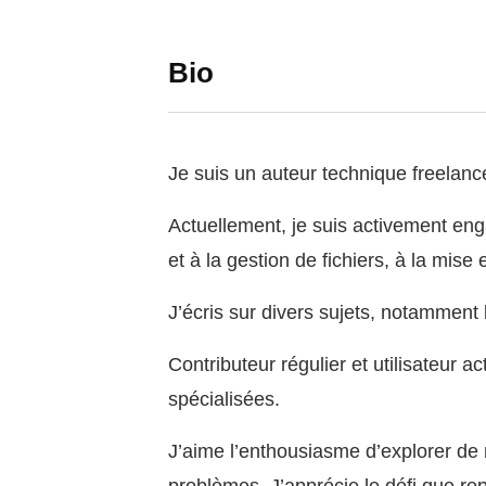
Bio
Je suis un auteur technique freelanc
Actuellement, je suis activement eng
et à la gestion de fichiers, à la mise 
J’écris sur divers sujets, notamment l
Contributeur régulier et utilisateur 
spécialisées.
J’aime l’enthousiasme d’explorer de 