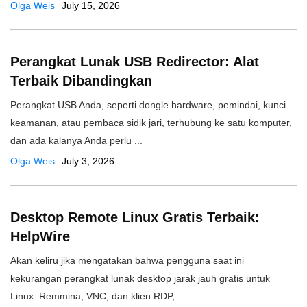
Olga Weis
July 15, 2026
Perangkat Lunak USB Redirector: Alat
Terbaik Dibandingkan
Perangkat USB Anda, seperti dongle hardware, pemindai, kunci
keamanan, atau pembaca sidik jari, terhubung ke satu komputer,
dan ada kalanya Anda perlu ...
Olga Weis
July 3, 2026
Desktop Remote Linux Gratis Terbaik:
HelpWire
Akan keliru jika mengatakan bahwa pengguna saat ini
kekurangan perangkat lunak desktop jarak jauh gratis untuk
Linux. Remmina, VNC, dan klien RDP, ...