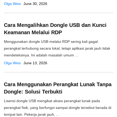
Olga Weis
June 30, 2026
Cara Mengalihkan Dongle USB dan Kunci
Keamanan Melalui RDP
Menggunakan dongle USB melalui RDP sering kali gagal:
perangkat terhubung secara lokal, tetapi aplikasi jarak jauh tidak
mendeteksinya. Ini adalah masalah umum ...
Olga Weis
June 13, 2026
Cara Menggunakan Perangkat Lunak Tanpa
Dongle: Solusi Terbukti
Lisensi dongle USB mengikat akses perangkat lunak pada
perangkat fisik, yang berfungsi sampai dongle tersebut berada di
tempat lain. Pekerja jarak jauh, ...