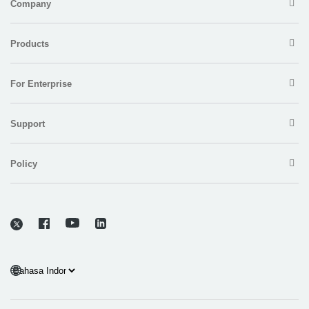
Company
Products
For Enterprise
Support
Policy