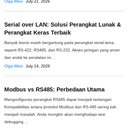
Olga Weis
July 21, 2026
Serial over LAN: Solusi Perangkat Lunak &
Perangkat Keras Terbaik
Banyak bisnis masih bergantung pada perangkat serial lama,
seperti RS-422, RS485, dan RS-232. Akses jaringan yang aman
dan andal ke peralatan ini ...
Olga Weis
July 14, 2026
Modbus vs RS485: Perbedaan Utama
Mengonfigurasi perangkat RS485 dapat menjadi tantangan.
Kompatibilitas antara protokol Modbus dan RS-485 sering kali
menjadi masalah. Anda mungkin akan menghadapi sesi
debugging ...