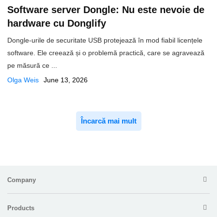
Software server Dongle: Nu este nevoie de
hardware cu Donglify
Dongle-urile de securitate USB protejează în mod fiabil licențele
software. Ele creează și o problemă practică, care se agravează
pe măsură ce ...
Olga Weis
June 13, 2026
Încarcă mai mult
Company
Products