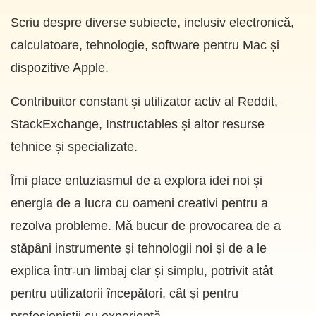
Scriu despre diverse subiecte, inclusiv electronică,
calculatoare, tehnologie, software pentru Mac și
dispozitive Apple.
Contribuitor constant și utilizator activ al Reddit,
StackExchange, Instructables și altor resurse
tehnice și specializate.
Îmi place entuziasmul de a explora idei noi și
energia de a lucra cu oameni creativi pentru a
rezolva probleme. Mă bucur de provocarea de a
stăpâni instrumente și tehnologii noi și de a le
explica într-un limbaj clar și simplu, potrivit atât
pentru utilizatorii începători, cât și pentru