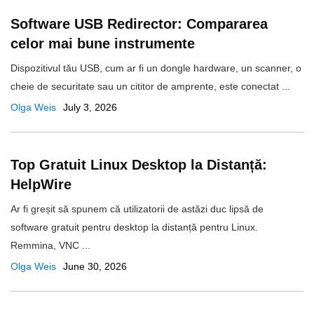
Software USB Redirector: Compararea
celor mai bune instrumente
Dispozitivul tău USB, cum ar fi un dongle hardware, un scanner, o
cheie de securitate sau un cititor de amprente, este conectat ...
Olga Weis
July 3, 2026
Top Gratuit Linux Desktop la Distanță:
HelpWire
Ar fi greșit să spunem că utilizatorii de astăzi duc lipsă de
software gratuit pentru desktop la distanță pentru Linux.
Remmina, VNC ...
Olga Weis
June 30, 2026