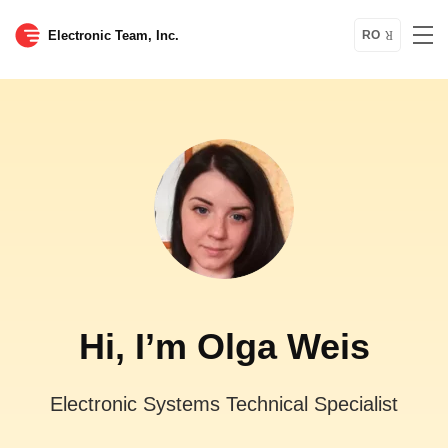
Electronic Team, Inc.
RO
Hi, I’m Olga Weis
Electronic Systems Technical Specialist