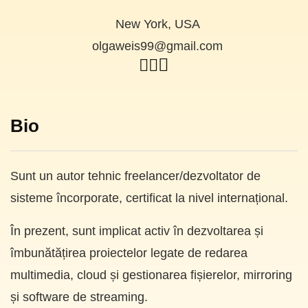
New York, USA
olgaweis99@gmail.com
Bio
Sunt un autor tehnic freelancer/dezvoltator de
sisteme încorporate, certificat la nivel internațional.
În prezent, sunt implicat activ în dezvoltarea și
îmbunătățirea proiectelor legate de redarea
multimedia, cloud și gestionarea fișierelor, mirroring
și software de streaming.