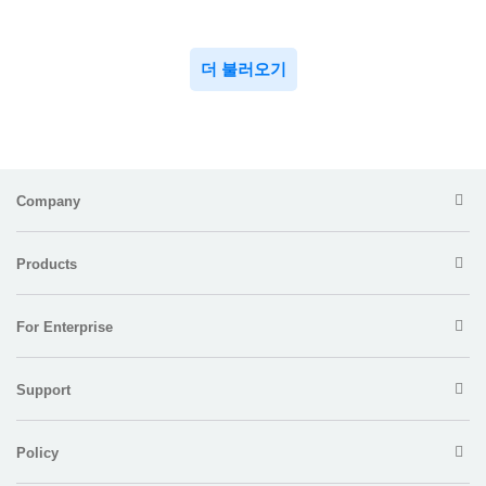
더 불러오기
Company
Products
For Enterprise
Support
Policy