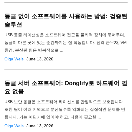
동글 없이 소프트웨어를 사용하는 방법: 검증된
솔루션
USB 동글 라이선싱은 소프트웨어 접근을 물리적 장치에 묶어두며,
동글이 다른 곳에 있는 순간까지는 잘 작동합니다. 원격 근무자, VM
환경, 분산된 팀은 반복적으로 ...
Olga Weis
June 13, 2026
동글 서버 소프트웨어: Donglify로 하드웨어 필
요 없음
USB 보안 동글은 소프트웨어 라이선스를 안정적으로 보호합니다.
또한 팀이 여러 지역으로 분산될수록 악화되는 실질적인 문제를 만
듭니다. 키는 어딘가에 있어야 하고, 다음에 필요한 ...
Olga Weis
June 13, 2026