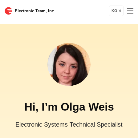
Electronic Team, Inc.
KO
Hi, I’m Olga Weis
Electronic Systems Technical Specialist