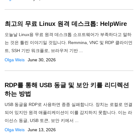
최고의 무료 Linux 원격 데스크톱: HelpWire
오늘날 Linux용 무료 원격 데스크톱 소프트웨어가 부족하다고 말하
는 것은 틀린 이야기일 것입니다. Remmina, VNC 및 RDP 클라이언
트, SSH 기반 워크플로, 브라우저 기반 ...
Olga Weis
June 30, 2026
RDP를 통해 USB 동글 및 보안 키를 리디렉션
하는 방법
USB 동글을 RDP로 사용하면 종종 실패합니다. 장치는 로컬로 연결
되어 있지만 원격 애플리케이션이 이를 감지하지 못합니다. 이는 라
이선스 동글, USB 토큰, 보안 키에서 ...
Olga Weis
June 13, 2026