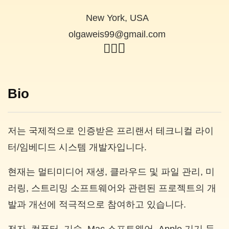
New York, USA
olgaweis99@gmail.com
Bio
저는 국제적으로 인증받은 프리랜서 테크니컬 라이
터/임베디드 시스템 개발자입니다.
현재는 멀티미디어 재생, 클라우드 및 파일 관리, 미
러링, 스트리밍 소프트웨어와 관련된 프로젝트의 개
발과 개선에 적극적으로 참여하고 있습니다.