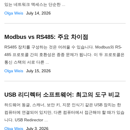
있는 네트워크 액세스는 단순한 ...
Olga Weis
July 14, 2026
Modbus vs RS485: 주요 차이점
RS485 장치를 구성하는 것은 어려울 수 있습니다. Modbus와 RS-
485 프로토콜 간의 호환성은 종종 문제가 됩니다. 이 두 프로토콜은
통신 스택의 서로 다른 ...
Olga Weis
July 15, 2026
USB 리디렉터 소프트웨어: 최고의 도구 비교
하드웨어 동글, 스캐너, 보안 키, 지문 인식기 같은 USB 장치는 한
컴퓨터에 연결되어 있지만, 다른 컴퓨터에서 접근해야 할 때가 있습
니다. USB Redirector ...
Olga Weis
July 3, 2026