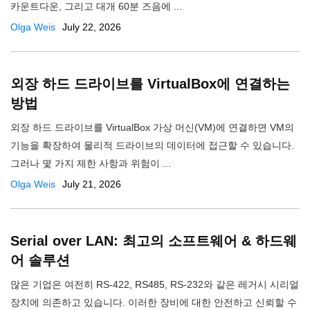
카운트다운, 그리고 대개 60분 즈음에 ...
Olga Weis
July 22, 2026
외장 하드 드라이브를 VirtualBox에 연결하는
방법
외장 하드 드라이브를 VirtualBox 가상 머신(VM)에 연결하면 VM의
기능을 확장하여 물리적 드라이브의 데이터에 접근할 수 있습니다.
그러나 몇 가지 제한 사항과 위험이 ...
Olga Weis
July 21, 2026
Serial over LAN: 최고의 소프트웨어 & 하드웨
어 솔루션
많은 기업은 여전히 RS-422, RS485, RS-232와 같은 레거시 시리얼
장치에 의존하고 있습니다. 이러한 장비에 대한 안전하고 신뢰할 수