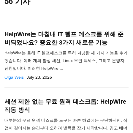
56 기사
HelpWire는 마침내 IT 헬프 데스크를 위해 준
비되었나요? 중요한 3가지 새로운 기능
HelpWire는 올해 IT 헬프데스크를 특히 겨냥한 세 가지 기능을 추가
했습니다: 여러 개의 활성 세션, Linux 무인 액세스, 그리고 운영자
권한입니다. 이러한 HelpWire ...
Olga Weis
July 23, 2026
세션 제한 없는 무료 원격 데스크톱: HelpWire
작동 방식
​대부분의 무료 원격 데스크톱 도구는 빠른 해결에는 무난하지만, 작
업이 길어지는 순간부터 오히려 발목을 잡기 시작합니다. 경고 배너,