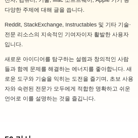
전자, 컴퓨터, 기술, Mac 소프트웨어, Apple 기기 등
다양한 주제에 대해 글을 씁니다.
Reddit, StackExchange, Instructables 및 기타 기술·
전문 리소스의 지속적인 기여자이자 활발한 사용자
입니다.
새로운 아이디어를 탐구하는 설렘과 창의적인 사람
들과 함께 문제를 해결하는 에너지를 좋아합니다. 새
로운 도구와 기술을 익히는 도전을 즐기며, 초보 사용
자와 숙련된 전문가 모두에게 적합한 명확하고 쉬운
언어로 이를 설명하는 것을 즐깁니다.