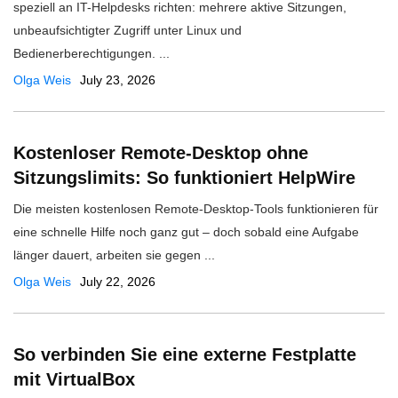
speziell an IT-Helpdesks richten: mehrere aktive Sitzungen,
unbeaufsichtigter Zugriff unter Linux und
Bedienerberechtigungen. ...
Olga Weis
July 23, 2026
Kostenloser Remote-Desktop ohne
Sitzungslimits: So funktioniert HelpWire
​Die meisten kostenlosen Remote-Desktop-Tools funktionieren für
eine schnelle Hilfe noch ganz gut – doch sobald eine Aufgabe
länger dauert, arbeiten sie gegen ...
Olga Weis
July 22, 2026
So verbinden Sie eine externe Festplatte
mit VirtualBox