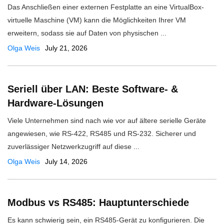
Das Anschließen einer externen Festplatte an eine VirtualBox-
virtuelle Maschine (VM) kann die Möglichkeiten Ihrer VM
erweitern, sodass sie auf Daten von physischen ...
Olga Weis
July 21, 2026
Seriell über LAN: Beste Software- &
Hardware-Lösungen
Viele Unternehmen sind nach wie vor auf ältere serielle Geräte
angewiesen, wie RS-422, RS485 und RS-232. Sicherer und
zuverlässiger Netzwerkzugriff auf diese ...
Olga Weis
July 14, 2026
Modbus vs RS485: Hauptunterschiede
Es kann schwierig sein, ein RS485-Gerät zu konfigurieren. Die