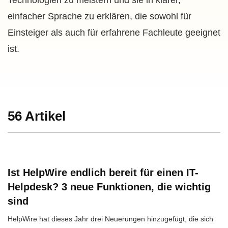
Technologien zu meistern und sie in klarer,
einfacher Sprache zu erklären, die sowohl für
Einsteiger als auch für erfahrene Fachleute geeignet
ist.
56 Artikel
Ist HelpWire endlich bereit für einen IT-
Helpdesk? 3 neue Funktionen, die wichtig
sind
HelpWire hat dieses Jahr drei Neuerungen hinzugefügt, die sich