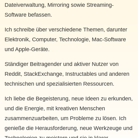
Dateiverwaltung, Mirroring sowie Streaming-
Software befassen.
Ich schreibe über verschiedene Themen, darunter
Elektronik, Computer, Technologie, Mac-Software
und Apple-Geräte.
Ständiger Beitragender und aktiver Nutzer von
Reddit, StackExchange, Instructables und anderen
technischen und spezialisierten Ressourcen.
Ich liebe die Begeisterung, neue Ideen zu erkunden,
und die Energie, mit kreativen Menschen
zusammenzuarbeiten, um Probleme zu lösen. Ich
genieße die Herausforderung, neue Werkzeuge und