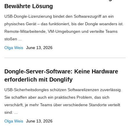
Bewährte Lösung
USB-Dongle-Lizenzierung bindet den Softwarezugriff an ein
physisches Gerät – das funktioniert, bis der Dongle woanders ist.
Remote-Mitarbeitende, VM-Umgebungen und verteilte Teams
stoßen ...
Olga Weis
June 13, 2026
Dongle-Server-Software: Keine Hardware
erforderlich mit Donglify
USB-Sicherheitsdongles schützen Softwarelizenzen zuverlässig.
Sie schaffen aber auch ein praktisches Problem, das sich
verschärft, je mehr Teams über verschiedene Standorte verteilt
sind: ...
Olga Weis
June 13, 2026