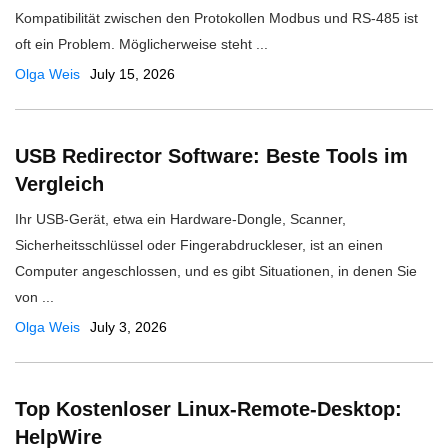
Kompatibilität zwischen den Protokollen Modbus und RS-485 ist
oft ein Problem. Möglicherweise steht ...
Olga Weis
July 15, 2026
USB Redirector Software: Beste Tools im
Vergleich
Ihr USB-Gerät, etwa ein Hardware-Dongle, Scanner,
Sicherheitsschlüssel oder Fingerabdruckleser, ist an einen
Computer angeschlossen, und es gibt Situationen, in denen Sie
von ...
Olga Weis
July 3, 2026
Top Kostenloser Linux-Remote-Desktop:
HelpWire