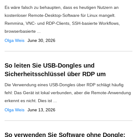
Es wäre falsch zu behaupten, dass es heutigen Nutzern an
kostenloser Remote-Desktop-Software für Linux mangelt.
Remmina, VNC- und RDP-Clients, SSH-basierte Workflows,
browserbasierte ...
Olga Weis
June 30, 2026
So leiten Sie USB-Dongles und
Sicherheitsschlüssel über RDP um
Die Verwendung eines USB-Dongles über RDP schlägt häufig
fehl: Das Gerät ist lokal verbunden, aber die Remote-Anwendung
erkennt es nicht. Dies ist ...
Olga Weis
June 13, 2026
So verwenden Sie Software ohne Dongle: