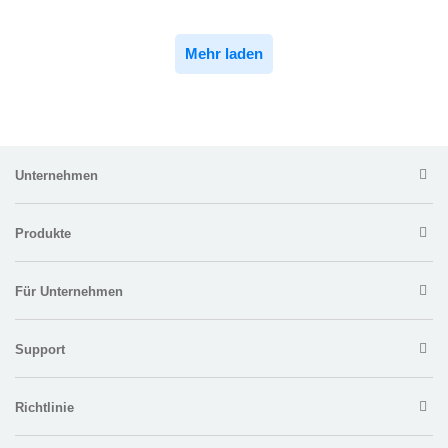
Mehr laden
Unternehmen
Produkte
Für Unternehmen
Support
Richtlinie