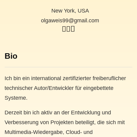
New York, USA
olgaweis99@gmail.com
Bio
Ich bin ein international zertifizierter freiberuflicher
technischer Autor/Entwickler für eingebettete
Systeme.
Derzeit bin ich aktiv an der Entwicklung und
Verbesserung von Projekten beteiligt, die sich mit
Multimedia-Wiedergabe, Cloud- und