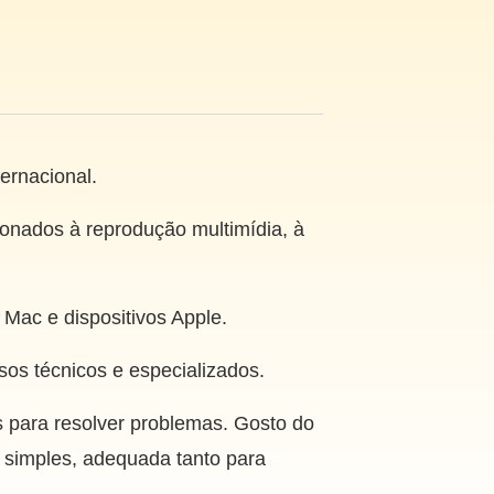
ernacional.
ionados à reprodução multimídia, à
 Mac e dispositivos Apple.
sos técnicos e especializados.
s para resolver problemas. Gosto do
 simples, adequada tanto para