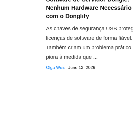
Nenhum Hardware Necessário
com o Donglify
As chaves de segurança USB prote
licenças de software de forma fiável.
Também criam um problema prático
piora à medida que ...
Olga Weis
June 13, 2026