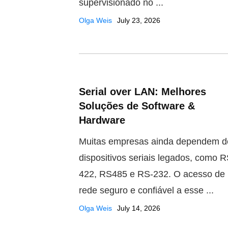
supervisionado no ...
Olga Weis
July 23, 2026
Serial over LAN: Melhores
Soluções de Software &
Hardware
Muitas empresas ainda dependem d
dispositivos seriais legados, como R
422, RS485 e RS-232. O acesso de
rede seguro e confiável a esse ...
Olga Weis
July 14, 2026