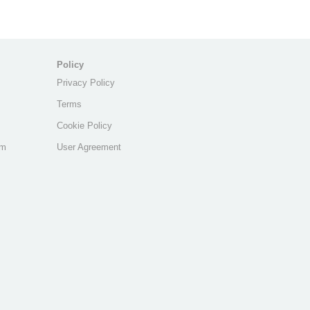
Policy
Privacy Policy
Terms
Cookie Policy
am
User Agreement