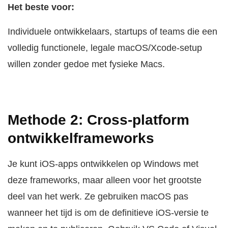
Het beste voor:
Individuele ontwikkelaars, startups of teams die een
volledig functionele, legale macOS/Xcode-setup
willen zonder gedoe met fysieke Macs.
Methode 2: Cross-platform
ontwikkelframeworks
Je kunt iOS-apps ontwikkelen op Windows met
deze frameworks, maar alleen voor het grootste
deel van het werk. Ze gebruiken macOS pas
wanneer het tijd is om de definitieve iOS-versie te