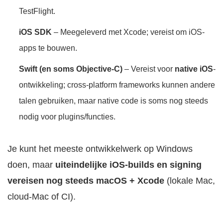
TestFlight.
iOS SDK
– Meegeleverd met Xcode; vereist om iOS-
apps te bouwen.
Swift (en soms Objective-C)
– Vereist voor
native iOS
-
ontwikkeling; cross-platform frameworks kunnen andere
talen gebruiken, maar native code is soms nog steeds
nodig voor plugins/functies.
Je kunt het meeste ontwikkelwerk op Windows
doen, maar
uiteindelijke iOS-builds en signing
vereisen nog steeds macOS + Xcode
(lokale Mac,
cloud-Mac of CI).