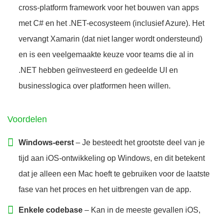
cross-platform framework voor het bouwen van apps
met C# en het .NET-ecosysteem (inclusief Azure). Het
vervangt Xamarin (dat niet langer wordt ondersteund)
en is een veelgemaakte keuze voor teams die al in
.NET hebben geïnvesteerd en gedeelde UI en
businesslogica over platformen heen willen.
Voordelen
Windows-eerst
– Je besteedt het grootste deel van je
tijd aan iOS-ontwikkeling op Windows, en dit betekent
dat je alleen een Mac hoeft te gebruiken voor de laatste
fase van het proces en het uitbrengen van de app.
Enkele codebase
– Kan in de meeste gevallen iOS,