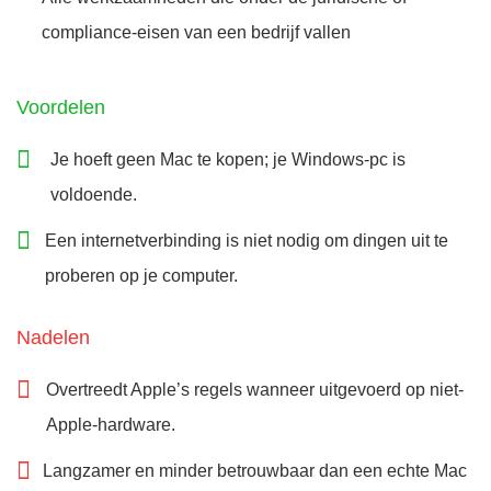
compliance-eisen van een bedrijf vallen
Voordelen
Je hoeft geen Mac te kopen; je Windows-pc is
voldoende.
Een internetverbinding is niet nodig om dingen uit te
proberen op je computer.
Nadelen
Overtreedt Apple’s regels wanneer uitgevoerd op niet-
Apple-hardware.
Langzamer en minder betrouwbaar dan een echte Mac