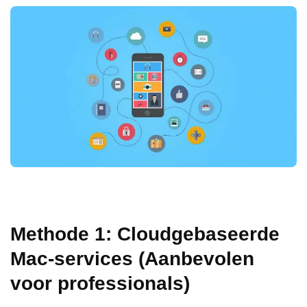
Methode 1: Cloudgebaseerde
Mac-services (Aanbevolen
voor professionals)