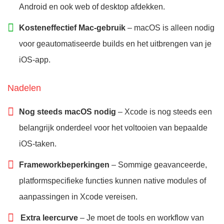
Android en ook web of desktop afdekken.
Kosteneffectief Mac-gebruik
– macOS is alleen nodig
voor geautomatiseerde builds en het uitbrengen van je
iOS-app.
Nadelen
Nog steeds macOS nodig
– Xcode is nog steeds een
belangrijk onderdeel voor het voltooien van bepaalde
iOS-taken.
Frameworkbeperkingen
– Sommige geavanceerde,
platformspecifieke functies kunnen native modules of
aanpassingen in Xcode vereisen.
Extra leercurve
– Je moet de tools en workflow van