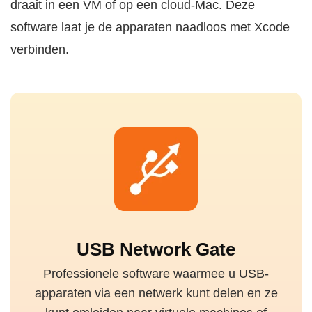
draait in een VM of op een cloud-Mac. Deze
software laat je de apparaten naadloos met Xcode
verbinden.
USB Network Gate
Professionele software waarmee u USB-
apparaten via een netwerk kunt delen en ze