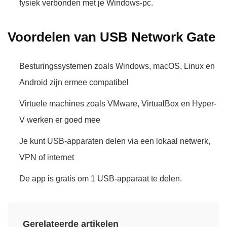
fysiek verbonden met je Windows-pc.
Voordelen van USB Network Gate
Besturingssystemen zoals Windows, macOS, Linux en
Android zijn ermee compatibel
Virtuele machines zoals VMware, VirtualBox en Hyper-
V werken er goed mee
Je kunt USB-apparaten delen via een lokaal netwerk,
VPN of internet
De app is gratis om 1 USB-apparaat te delen.
Gerelateerde artikelen