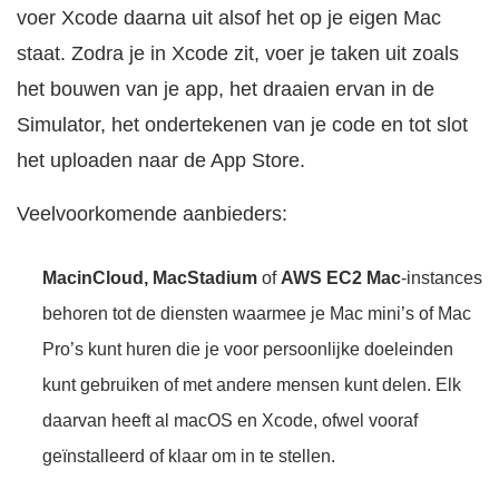
voer Xcode daarna uit alsof het op je eigen Mac
staat. Zodra je in Xcode zit, voer je taken uit zoals
het bouwen van je app, het draaien ervan in de
Simulator, het ondertekenen van je code en tot slot
het uploaden naar de App Store.
Veelvoorkomende aanbieders:
MacinCloud, MacStadium
of
AWS EC2 Mac
-instances
behoren tot de diensten waarmee je Mac mini’s of Mac
Pro’s kunt huren die je voor persoonlijke doeleinden
kunt gebruiken of met andere mensen kunt delen. Elk
daarvan heeft al macOS en Xcode, ofwel vooraf
geïnstalleerd of klaar om in te stellen.