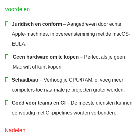
Voordelen
Juridisch en conform
– Aangedreven door echte
Apple-machines, in overeenstemming met de macOS-
EULA.
Geen hardware om te kopen
– Perfect als je geen
Mac wilt of kunt kopen.
Schaalbaar
– Verhoog je CPU/RAM, of voeg meer
computers toe naarmate je projecten groter worden.
Goed voor teams en CI
– De meeste diensten kunnen
eenvoudig met CI-pipelines worden verbonden.
Nadelen