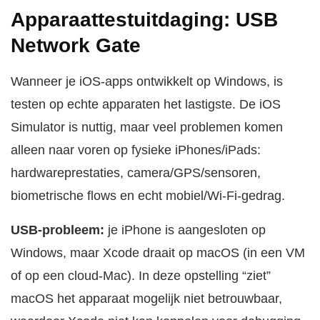
Apparaattestuitdaging: USB
Network Gate
Wanneer je iOS-apps ontwikkelt op Windows, is
testen op echte apparaten het lastigste. De iOS
Simulator is nuttig, maar veel problemen komen
alleen naar voren op fysieke iPhones/iPads:
hardwareprestaties, camera/GPS/sensoren,
biometrische flows en echt mobiel/Wi‑Fi-gedrag.
USB-probleem:
je iPhone is aangesloten op
Windows, maar Xcode draait op macOS (in een VM
of op een cloud-Mac). In deze opstelling “ziet”
macOS het apparaat mogelijk niet betrouwbaar,