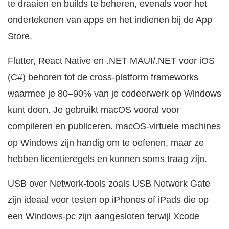
te draaien en builds te beheren, evenals voor het
ondertekenen van apps en het indienen bij de App
Store.
Flutter, React Native en .NET MAUI/.NET voor iOS
(C#) behoren tot de cross-platform frameworks
waarmee je 80–90% van je codeerwerk op Windows
kunt doen. Je gebruikt macOS vooral voor
compileren en publiceren. macOS-virtuele machines
op Windows zijn handig om te oefenen, maar ze
hebben licentieregels en kunnen soms traag zijn.
USB over Network-tools zoals USB Network Gate
zijn ideaal voor testen op iPhones of iPads die op
een Windows-pc zijn aangesloten terwijl Xcode