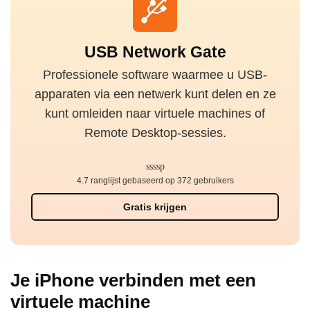
USB Network Gate
Professionele software waarmee u USB-
apparaten via een netwerk kunt delen en ze
kunt omleiden naar virtuele machines of
Remote Desktop-sessies.
4.7 ranglijst gebaseerd op 372 gebruikers
Gratis krijgen
Je iPhone verbinden met een
virtuele machine