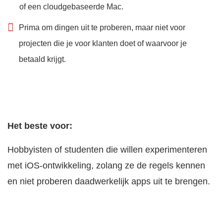
of een cloudgebaseerde Mac.
Prima om dingen uit te proberen, maar niet voor
projecten die je voor klanten doet of waarvoor je
betaald krijgt.
Het beste voor:
Hobbyisten of studenten die willen experimenteren
met iOS-ontwikkeling, zolang ze de regels kennen
en niet proberen daadwerkelijk apps uit te brengen.