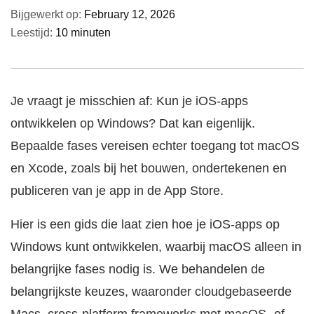
Bijgewerkt op:
February 12, 2026
Leestijd:
10 minuten
Je vraagt je misschien af: Kun je iOS-apps
ontwikkelen op Windows? Dat kan eigenlijk.
Bepaalde fases vereisen echter toegang tot macOS
en Xcode, zoals bij het bouwen, ondertekenen en
publiceren van je app in de App Store.
Hier is een gids die laat zien hoe je iOS-apps op
Windows kunt ontwikkelen, waarbij macOS alleen in
belangrijke fases nodig is. We behandelen de
belangrijkste keuzes, waaronder cloudgebaseerde