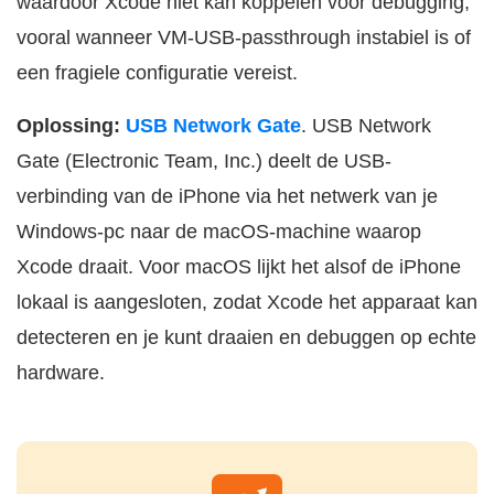
waardoor Xcode niet kan koppelen voor debugging,
vooral wanneer VM-USB-passthrough instabiel is of
een fragiele configuratie vereist.
Oplossing:
USB Network Gate
. USB Network
Gate (Electronic Team, Inc.) deelt de USB-
verbinding van de iPhone via het netwerk van je
Windows-pc naar de macOS-machine waarop
Xcode draait. Voor macOS lijkt het alsof de iPhone
lokaal is aangesloten, zodat Xcode het apparaat kan
detecteren en je kunt draaien en debuggen op echte
hardware.