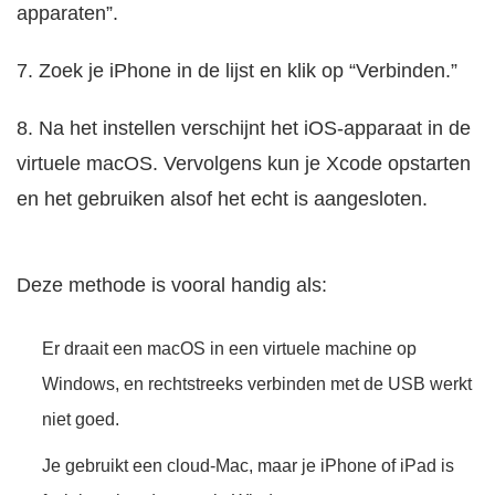
apparaten”.
7. Zoek je iPhone in de lijst en klik op “Verbinden.”
8. Na het instellen verschijnt het iOS-apparaat in de
virtuele macOS. Vervolgens kun je Xcode opstarten
en het gebruiken alsof het echt is aangesloten.
Deze methode is vooral handig als:
Er draait een macOS in een virtuele machine op
Windows, en rechtstreeks verbinden met de USB werkt
niet goed.
Je gebruikt een cloud-Mac, maar je iPhone of iPad is