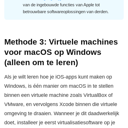
van de ingebouwde functies van Apple tot
betrouwbare softwareoplossingen van derden.
Methode 3: Virtuele machines
voor macOS op Windows
(alleen om te leren)
Als je wilt leren hoe je iOS-apps kunt maken op
Windows, is één manier om macOS in te stellen
binnen een virtuele machine zoals VirtualBox of
VMware, en vervolgens Xcode binnen die virtuele
omgeving te draaien. Wanneer je dit daadwerkelijk
doet, installeer je eerst virtualisatiesoftware op je