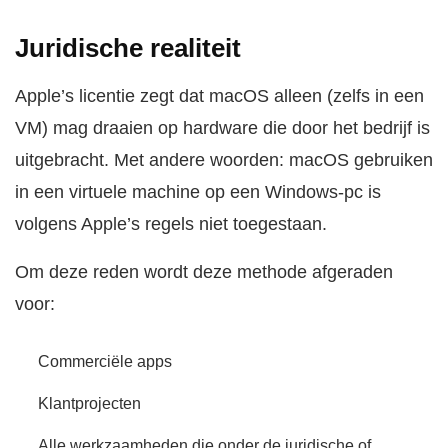
Juridische realiteit
Apple’s licentie zegt dat macOS alleen (zelfs in een
VM) mag draaien op hardware die door het bedrijf is
uitgebracht. Met andere woorden: macOS gebruiken
in een virtuele machine op een Windows-pc is
volgens Apple’s regels niet toegestaan.
Om deze reden wordt deze methode afgeraden
voor:
Commerciële apps
Klantprojecten
Alle werkzaamheden die onder de juridische of