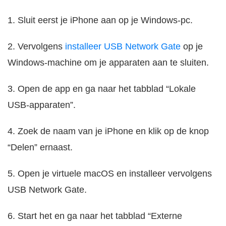
1. Sluit eerst je iPhone aan op je Windows-pc.
2. Vervolgens
installeer USB Network Gate
op je
Windows-machine om je apparaten aan te sluiten.
3. Open de app en ga naar het tabblad “Lokale
USB-apparaten”.
4. Zoek de naam van je iPhone en klik op de knop
“Delen” ernaast.
5. Open je virtuele macOS en installeer vervolgens
USB Network Gate.
6. Start het en ga naar het tabblad “Externe