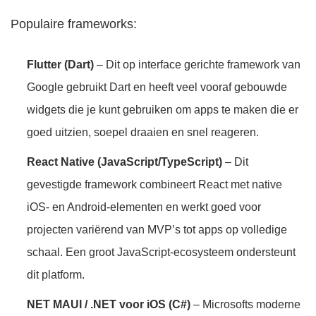
Populaire frameworks:
Flutter (Dart)
– Dit op interface gerichte framework van
Google gebruikt Dart en heeft veel vooraf gebouwde
widgets die je kunt gebruiken om apps te maken die er
goed uitzien, soepel draaien en snel reageren.
React Native (JavaScript/TypeScript)
– Dit
gevestigde framework combineert React met native
iOS- en Android-elementen en werkt goed voor
projecten variërend van MVP’s tot apps op volledige
schaal. Een groot JavaScript-ecosysteem ondersteunt
dit platform.
NET MAUI / .NET voor iOS (C#)
– Microsofts moderne