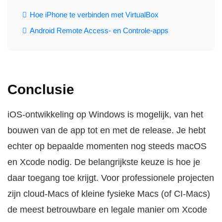
Hoe iPhone te verbinden met VirtualBox
Android Remote Access- en Controle-apps
Conclusie
iOS-ontwikkeling op Windows is mogelijk, van het
bouwen van de app tot en met de release. Je hebt
echter op bepaalde momenten nog steeds macOS
en Xcode nodig. De belangrijkste keuze is hoe je
daar toegang toe krijgt. Voor professionele projecten
zijn cloud-Macs of kleine fysieke Macs (of CI-Macs)
de meest betrouwbare en legale manier om Xcode