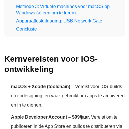
Methode 3: Virtuele machines voor macOS op
Windows (alleen om te leren)
Apparaattestuitdaging: USB Network Gate
Conclusie
Kernvereisten voor iOS-
ontwikkeling
macOS + Xcode (toolchain)
– Vereist voor iOS-builds
en codesigning, en vaak gebruikt om apps te archiveren
en in te dienen.
Apple Developer Account – $99/jaar.
Vereist om te
publiceren in de App Store en builds te distribueren via