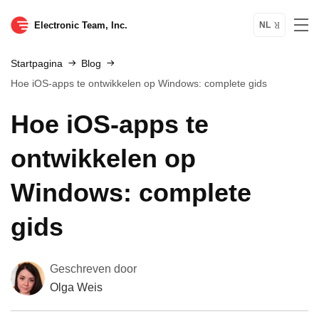
Electronic Team, Inc.
NL
Startpagina
Blog
Hoe iOS-apps te ontwikkelen op Windows: complete gids
Hoe iOS-apps te
ontwikkelen op
Windows: complete
gids
Geschreven door
Olga Weis