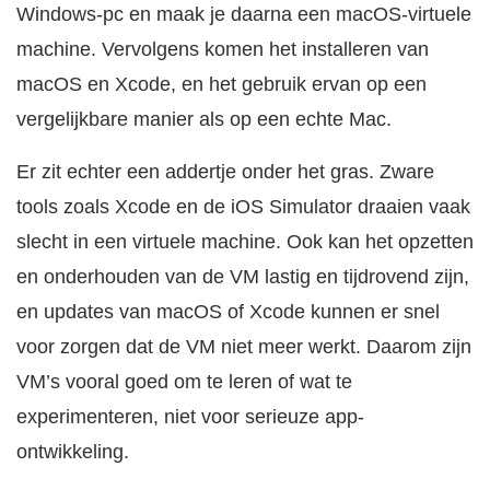
Windows-pc en maak je daarna een macOS-virtuele
machine. Vervolgens komen het installeren van
macOS en Xcode, en het gebruik ervan op een
vergelijkbare manier als op een echte Mac.
Er zit echter een addertje onder het gras. Zware
tools zoals Xcode en de iOS Simulator draaien vaak
slecht in een virtuele machine. Ook kan het opzetten
en onderhouden van de VM lastig en tijdrovend zijn,
en updates van macOS of Xcode kunnen er snel
voor zorgen dat de VM niet meer werkt. Daarom zijn
VM’s vooral goed om te leren of wat te
experimenteren, niet voor serieuze app-
ontwikkeling.