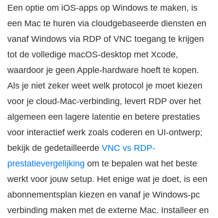
Een optie om iOS-apps op Windows te maken, is
een Mac te huren via cloudgebaseerde diensten en
vanaf Windows via RDP of VNC toegang te krijgen
tot de volledige macOS-desktop met Xcode,
waardoor je geen Apple-hardware hoeft te kopen.
Als je niet zeker weet welk protocol je moet kiezen
voor je cloud-Mac-verbinding, levert RDP over het
algemeen een lagere latentie en betere prestaties
voor interactief werk zoals coderen en UI-ontwerp;
bekijk de gedetailleerde
VNC vs RDP-
prestatievergelijking
om te bepalen wat het beste
werkt voor jouw setup. Het enige wat je doet, is een
abonnementsplan kiezen en vanaf je Windows-pc
verbinding maken met de externe Mac. Installeer en