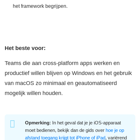
het framework begrijpen.
Het beste voor:
Teams die aan cross-platform apps werken en
productief willen blijven op Windows en het gebruik
van macOS zo minimaal en geautomatiseerd
mogelijk willen houden.
Opmerking:
In het geval dat je je iOS-apparaat
moet bedienen, bekijk dan de gids over
hoe je op
afstand toegang krijgt tot iPhone of iPad
, variërend