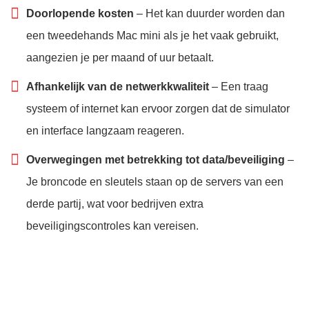
Doorlopende kosten
– Het kan duurder worden dan
een tweedehands Mac mini als je het vaak gebruikt,
aangezien je per maand of uur betaalt.
Afhankelijk van de netwerkkwaliteit
– Een traag
systeem of internet kan ervoor zorgen dat de simulator
en interface langzaam reageren.
Overwegingen met betrekking tot data/beveiliging
–
Je broncode en sleutels staan op de servers van een
derde partij, wat voor bedrijven extra
beveiligingscontroles kan vereisen.