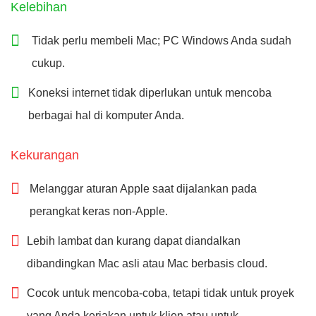
Kelebihan
Tidak perlu membeli Mac; PC Windows Anda sudah
cukup.
Koneksi internet tidak diperlukan untuk mencoba
berbagai hal di komputer Anda.
Kekurangan
Melanggar aturan Apple saat dijalankan pada
perangkat keras non-Apple.
Lebih lambat dan kurang dapat diandalkan
dibandingkan Mac asli atau Mac berbasis cloud.
Cocok untuk mencoba-coba, tetapi tidak untuk proyek
yang Anda kerjakan untuk klien atau untuk