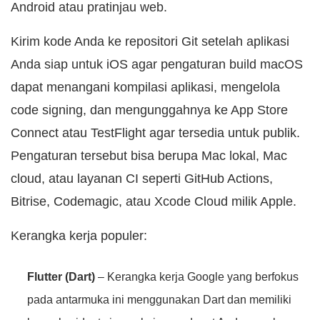
Android atau pratinjau web.
Kirim kode Anda ke repositori Git setelah aplikasi
Anda siap untuk iOS agar pengaturan build macOS
dapat menangani kompilasi aplikasi, mengelola
code signing, dan mengunggahnya ke App Store
Connect atau TestFlight agar tersedia untuk publik.
Pengaturan tersebut bisa berupa Mac lokal, Mac
cloud, atau layanan CI seperti GitHub Actions,
Bitrise, Codemagic, atau Xcode Cloud milik Apple.
Kerangka kerja populer:
Flutter (Dart)
– Kerangka kerja Google yang berfokus
pada antarmuka ini menggunakan Dart dan memiliki