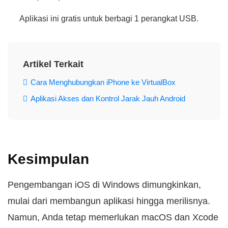
Aplikasi ini gratis untuk berbagi 1 perangkat USB.
Artikel Terkait
Cara Menghubungkan iPhone ke VirtualBox
Aplikasi Akses dan Kontrol Jarak Jauh Android
Kesimpulan
Pengembangan iOS di Windows dimungkinkan,
mulai dari membangun aplikasi hingga merilisnya.
Namun, Anda tetap memerlukan macOS dan Xcode