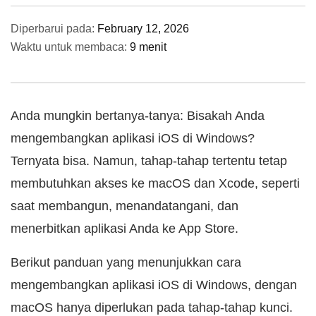
Diperbarui pada:
February 12, 2026
Waktu untuk membaca:
9 menit
Anda mungkin bertanya-tanya: Bisakah Anda
mengembangkan aplikasi iOS di Windows?
Ternyata bisa. Namun, tahap-tahap tertentu tetap
membutuhkan akses ke macOS dan Xcode, seperti
saat membangun, menandatangani, dan
menerbitkan aplikasi Anda ke App Store.
Berikut panduan yang menunjukkan cara
mengembangkan aplikasi iOS di Windows, dengan
macOS hanya diperlukan pada tahap-tahap kunci.