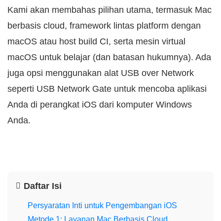
Kami akan membahas pilihan utama, termasuk Mac
berbasis cloud, framework lintas platform dengan
macOS atau host build CI, serta mesin virtual
macOS untuk belajar (dan batasan hukumnya). Ada
juga opsi menggunakan alat USB over Network
seperti USB Network Gate untuk mencoba aplikasi
Anda di perangkat iOS dari komputer Windows
Anda.
Daftar Isi
Persyaratan Inti untuk Pengembangan iOS
Metode 1: Layanan Mac Berbasis Cloud