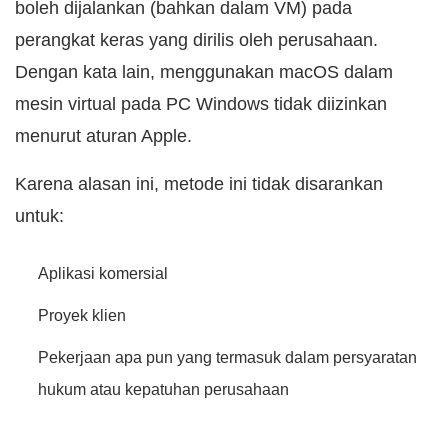
boleh dijalankan (bahkan dalam VM) pada
perangkat keras yang dirilis oleh perusahaan.
Dengan kata lain, menggunakan macOS dalam
mesin virtual pada PC Windows tidak diizinkan
menurut aturan Apple.
Karena alasan ini, metode ini tidak disarankan
untuk:
Aplikasi komersial
Proyek klien
Pekerjaan apa pun yang termasuk dalam persyaratan
hukum atau kepatuhan perusahaan