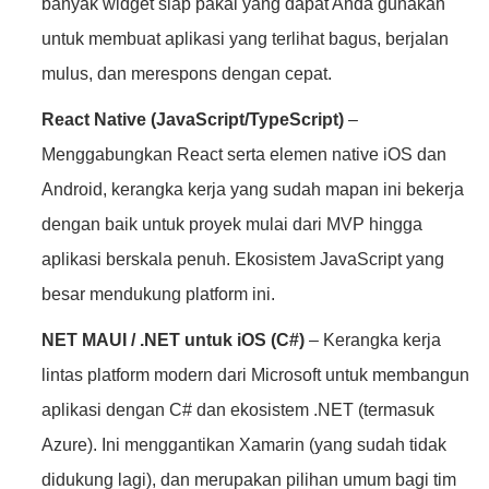
banyak widget siap pakai yang dapat Anda gunakan
untuk membuat aplikasi yang terlihat bagus, berjalan
mulus, dan merespons dengan cepat.
React Native (JavaScript/TypeScript)
–
Menggabungkan React serta elemen native iOS dan
Android, kerangka kerja yang sudah mapan ini bekerja
dengan baik untuk proyek mulai dari MVP hingga
aplikasi berskala penuh. Ekosistem JavaScript yang
besar mendukung platform ini.
NET MAUI / .NET untuk iOS (C#)
– Kerangka kerja
lintas platform modern dari Microsoft untuk membangun
aplikasi dengan C# dan ekosistem .NET (termasuk
Azure). Ini menggantikan Xamarin (yang sudah tidak
didukung lagi), dan merupakan pilihan umum bagi tim