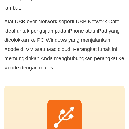
lambat.
Alat USB over Network seperti USB Network Gate
ideal untuk pengujian pada iPhone atau iPad yang
dicolokkan ke PC Windows yang menjalankan
Xcode di VM atau Mac cloud. Perangkat lunak ini
memungkinkan Anda menghubungkan perangkat ke
Xcode dengan mulus.