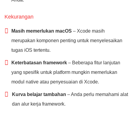
Kekurangan
Masih memerlukan macOS
– Xcode masih
merupakan komponen penting untuk menyelesaikan
tugas iOS tertentu.
Keterbatasan framework
– Beberapa fitur lanjutan
yang spesifik untuk platform mungkin memerlukan
modul native atau penyesuaian di Xcode.
Kurva belajar tambahan
– Anda perlu memahami alat
dan alur kerja framework.