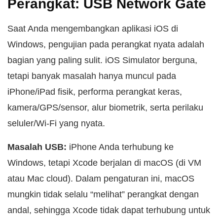
Perangkat: USB Network Gate
Saat Anda mengembangkan aplikasi iOS di
Windows, pengujian pada perangkat nyata adalah
bagian yang paling sulit. iOS Simulator berguna,
tetapi banyak masalah hanya muncul pada
iPhone/iPad fisik, performa perangkat keras,
kamera/GPS/sensor, alur biometrik, serta perilaku
seluler/Wi‑Fi yang nyata.
Masalah USB:
iPhone Anda terhubung ke
Windows, tetapi Xcode berjalan di macOS (di VM
atau Mac cloud). Dalam pengaturan ini, macOS
mungkin tidak selalu “melihat” perangkat dengan
andal, sehingga Xcode tidak dapat terhubung untuk