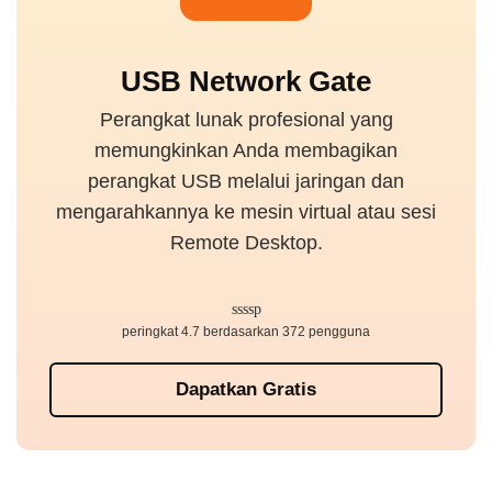
USB Network Gate
Perangkat lunak profesional yang
memungkinkan Anda membagikan
perangkat USB melalui jaringan dan
mengarahkannya ke mesin virtual atau sesi
Remote Desktop.
peringkat 4.7 berdasarkan 372 pengguna
Dapatkan Gratis