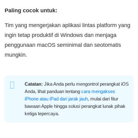
Paling cocok untuk:
Tim yang mengerjakan aplikasi lintas platform yang
ingin tetap produktif di Windows dan menjaga
penggunaan macOS seminimal dan seotomatis
mungkin.
Catatan:
Jika Anda perlu mengontrol perangkat iOS
Anda, lihat panduan tentang
cara mengakses
iPhone atau iPad dari jarak jauh
, mulai dari fitur
bawaan Apple hingga solusi perangkat lunak pihak
ketiga tepercaya.