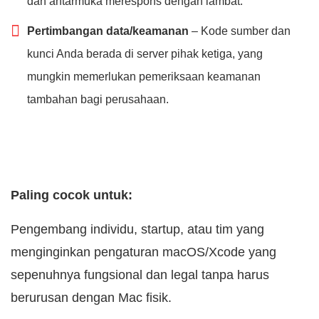
dan antarmuka merespons dengan lambat.
Pertimbangan data/keamanan
– Kode sumber dan
kunci Anda berada di server pihak ketiga, yang
mungkin memerlukan pemeriksaan keamanan
tambahan bagi perusahaan.
Paling cocok untuk:
Pengembang individu, startup, atau tim yang
menginginkan pengaturan macOS/Xcode yang
sepenuhnya fungsional dan legal tanpa harus
berurusan dengan Mac fisik.