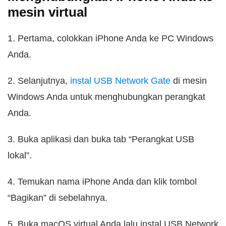
mesin virtual
1. Pertama, colokkan iPhone Anda ke PC Windows
Anda.
2. Selanjutnya,
instal USB Network Gate
di mesin
Windows Anda untuk menghubungkan perangkat
Anda.
3. Buka aplikasi dan buka tab “Perangkat USB
lokal”.
4. Temukan nama iPhone Anda dan klik tombol
“Bagikan” di sebelahnya.
5. Buka macOS virtual Anda lalu instal USB Network