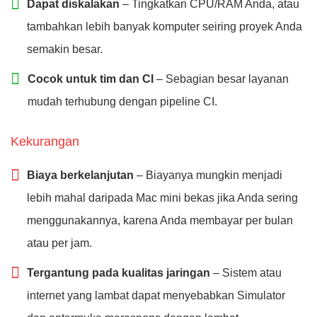
Dapat diskalakan
– Tingkatkan CPU/RAM Anda, atau
tambahkan lebih banyak komputer seiring proyek Anda
semakin besar.
Cocok untuk tim dan CI
– Sebagian besar layanan
mudah terhubung dengan pipeline CI.
Kekurangan
Biaya berkelanjutan
– Biayanya mungkin menjadi
lebih mahal daripada Mac mini bekas jika Anda sering
menggunakannya, karena Anda membayar per bulan
atau per jam.
Tergantung pada kualitas jaringan
– Sistem atau
internet yang lambat dapat menyebabkan Simulator