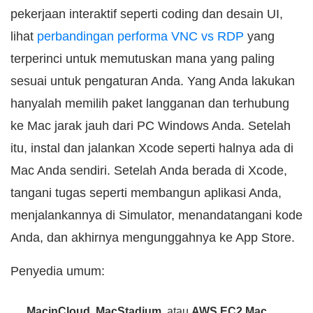
pekerjaan interaktif seperti coding dan desain UI,
lihat
perbandingan performa VNC vs RDP
yang
terperinci untuk memutuskan mana yang paling
sesuai untuk pengaturan Anda. Yang Anda lakukan
hanyalah memilih paket langganan dan terhubung
ke Mac jarak jauh dari PC Windows Anda. Setelah
itu, instal dan jalankan Xcode seperti halnya ada di
Mac Anda sendiri. Setelah Anda berada di Xcode,
tangani tugas seperti membangun aplikasi Anda,
menjalankannya di Simulator, menandatangani kode
Anda, dan akhirnya mengunggahnya ke App Store.
Penyedia umum:
MacinCloud, MacStadium
, atau
AWS EC2 Mac