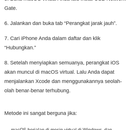
Gate.
6. Jalankan dan buka tab “Perangkat jarak jauh”.
7. Cari iPhone Anda dalam daftar dan klik
“Hubungkan.”
8. Setelah menyiapkan semuanya, perangkat iOS
akan muncul di macOS virtual. Lalu Anda dapat
menjalankan Xcode dan menggunakannya seolah-
olah benar-benar terhubung.
Metode ini sangat berguna jika:
macOS berjalan di mesin virtual di Windows, dan