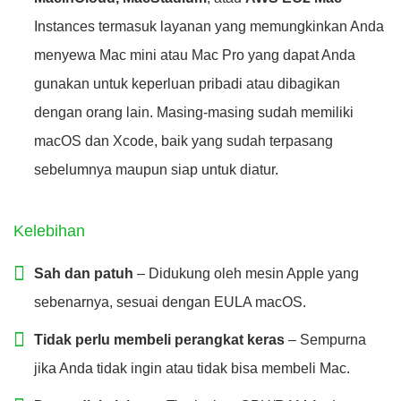
Instances termasuk layanan yang memungkinkan Anda
menyewa Mac mini atau Mac Pro yang dapat Anda
gunakan untuk keperluan pribadi atau dibagikan
dengan orang lain. Masing-masing sudah memiliki
macOS dan Xcode, baik yang sudah terpasang
sebelumnya maupun siap untuk diatur.
Kelebihan
Sah dan patuh
– Didukung oleh mesin Apple yang
sebenarnya, sesuai dengan EULA macOS.
Tidak perlu membeli perangkat keras
– Sempurna
jika Anda tidak ingin atau tidak bisa membeli Mac.