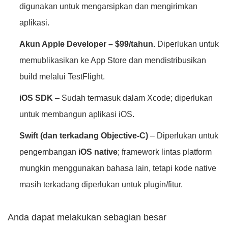
digunakan untuk mengarsipkan dan mengirimkan
aplikasi.
Akun Apple Developer – $99/tahun.
Diperlukan untuk
memublikasikan ke App Store dan mendistribusikan
build melalui TestFlight.
iOS SDK
– Sudah termasuk dalam Xcode; diperlukan
untuk membangun aplikasi iOS.
Swift (dan terkadang Objective-C)
– Diperlukan untuk
pengembangan
iOS native
; framework lintas platform
mungkin menggunakan bahasa lain, tetapi kode native
masih terkadang diperlukan untuk plugin/fitur.
Anda dapat melakukan sebagian besar