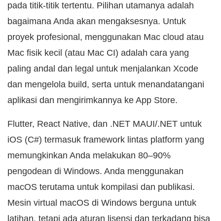
pada titik-titik tertentu. Pilihan utamanya adalah
bagaimana Anda akan mengaksesnya. Untuk
proyek profesional, menggunakan Mac cloud atau
Mac fisik kecil (atau Mac CI) adalah cara yang
paling andal dan legal untuk menjalankan Xcode
dan mengelola build, serta untuk menandatangani
aplikasi dan mengirimkannya ke App Store.
Flutter, React Native, dan .NET MAUI/.NET untuk
iOS (C#) termasuk framework lintas platform yang
memungkinkan Anda melakukan 80–90%
pengodean di Windows. Anda menggunakan
macOS terutama untuk kompilasi dan publikasi.
Mesin virtual macOS di Windows berguna untuk
latihan, tetapi ada aturan lisensi dan terkadang bisa