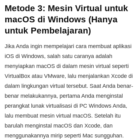
Metode 3: Mesin Virtual untuk
macOS di Windows (Hanya
untuk Pembelajaran)
Jika Anda ingin mempelajari cara membuat aplikasi
iOS di Windows, salah satu caranya adalah
menyiapkan macOS di dalam mesin virtual seperti
VirtualBox atau VMware, lalu menjalankan Xcode di
dalam lingkungan virtual tersebut. Saat Anda benar-
benar melakukannya, pertama Anda menginstal
perangkat lunak virtualisasi di PC Windows Anda,
lalu membuat mesin virtual macOS. Setelah itu
barulah menginstal macOS dan Xcode, dan
menggunakannya mirip seperti Mac sungguhan.