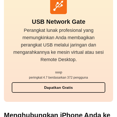
USB Network Gate
Perangkat lunak profesional yang
memungkinkan Anda membagikan
perangkat USB melalui jaringan dan
mengarahkannya ke mesin virtual atau sesi
Remote Desktop.
peringkat 4.7 berdasarkan 372 pengguna
Dapatkan Gratis
Menghubungkan iPhone Anda ke