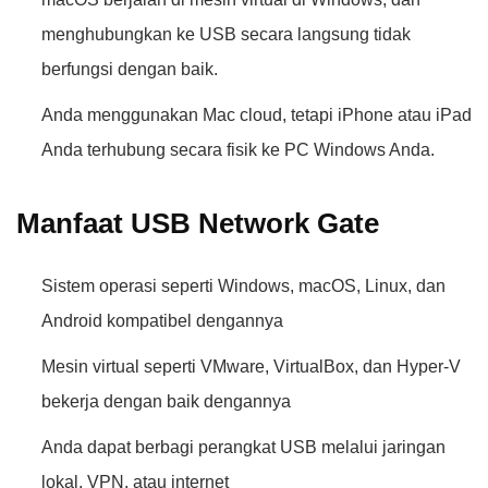
menghubungkan ke USB secara langsung tidak
berfungsi dengan baik.
Anda menggunakan Mac cloud, tetapi iPhone atau iPad
Anda terhubung secara fisik ke PC Windows Anda.
Manfaat USB Network Gate
Sistem operasi seperti Windows, macOS, Linux, dan
Android kompatibel dengannya
Mesin virtual seperti VMware, VirtualBox, dan Hyper-V
bekerja dengan baik dengannya
Anda dapat berbagi perangkat USB melalui jaringan
lokal, VPN, atau internet