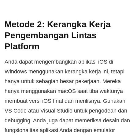
Metode 2: Kerangka Kerja
Pengembangan Lintas
Platform
Anda dapat mengembangkan aplikasi iOS di
Windows menggunakan kerangka kerja ini, tetapi
hanya untuk sebagian besar pekerjaan. Mereka
hanya menggunakan macOS saat tiba waktunya
membuat versi iOS final dan merilisnya. Gunakan
VS Code atau Visual Studio untuk pengodean dan
debugging. Anda juga dapat memeriksa desain dan
fungsionalitas aplikasi Anda dengan emulator