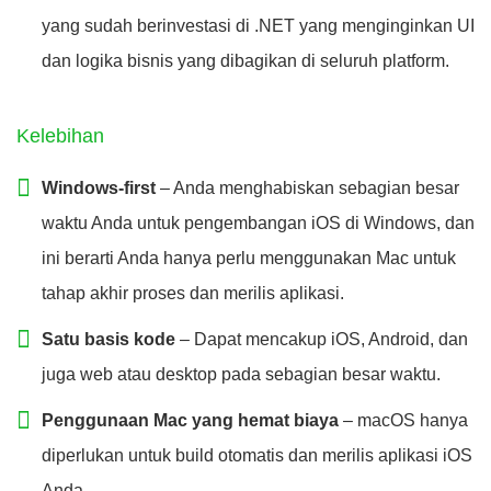
yang sudah berinvestasi di .NET yang menginginkan UI
dan logika bisnis yang dibagikan di seluruh platform.
Kelebihan
Windows-first
– Anda menghabiskan sebagian besar
waktu Anda untuk pengembangan iOS di Windows, dan
ini berarti Anda hanya perlu menggunakan Mac untuk
tahap akhir proses dan merilis aplikasi.
Satu basis kode
– Dapat mencakup iOS, Android, dan
juga web atau desktop pada sebagian besar waktu.
Penggunaan Mac yang hemat biaya
– macOS hanya
diperlukan untuk build otomatis dan merilis aplikasi iOS
Anda.