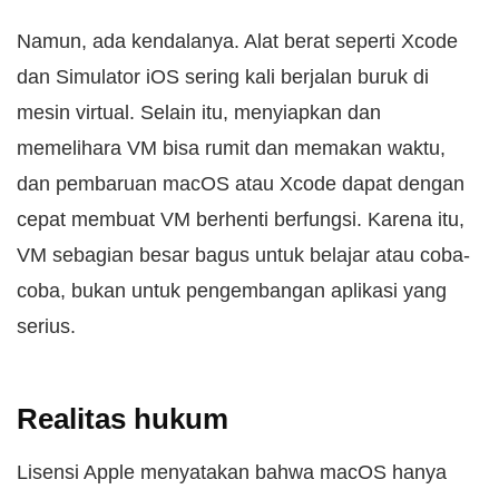
Namun, ada kendalanya. Alat berat seperti Xcode
dan Simulator iOS sering kali berjalan buruk di
mesin virtual. Selain itu, menyiapkan dan
memelihara VM bisa rumit dan memakan waktu,
dan pembaruan macOS atau Xcode dapat dengan
cepat membuat VM berhenti berfungsi. Karena itu,
VM sebagian besar bagus untuk belajar atau coba-
coba, bukan untuk pengembangan aplikasi yang
serius.
Realitas hukum
Lisensi Apple menyatakan bahwa macOS hanya