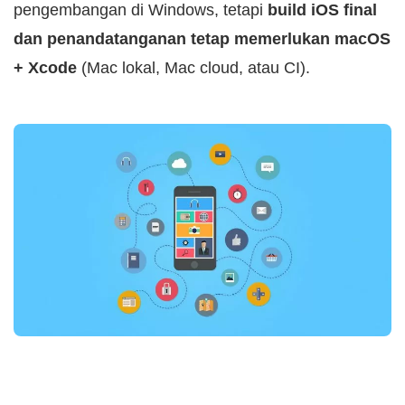
pengembangan di Windows, tetapi
build iOS final
dan penandatanganan tetap memerlukan macOS
+ Xcode
(Mac lokal, Mac cloud, atau CI).