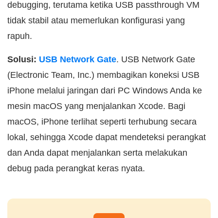
debugging, terutama ketika USB passthrough VM
tidak stabil atau memerlukan konfigurasi yang
rapuh.
Solusi:
USB Network Gate
. USB Network Gate
(Electronic Team, Inc.) membagikan koneksi USB
iPhone melalui jaringan dari PC Windows Anda ke
mesin macOS yang menjalankan Xcode. Bagi
macOS, iPhone terlihat seperti terhubung secara
lokal, sehingga Xcode dapat mendeteksi perangkat
dan Anda dapat menjalankan serta melakukan
debug pada perangkat keras nyata.