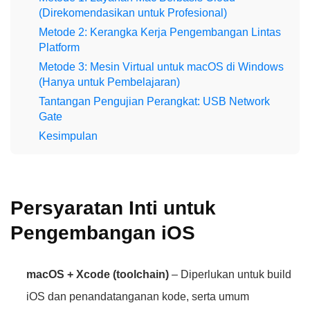
(Direkomendasikan untuk Profesional)
Metode 2: Kerangka Kerja Pengembangan Lintas
Platform
Metode 3: Mesin Virtual untuk macOS di Windows
(Hanya untuk Pembelajaran)
Tantangan Pengujian Perangkat: USB Network
Gate
Kesimpulan
Persyaratan Inti untuk
Pengembangan iOS
macOS + Xcode (toolchain)
– Diperlukan untuk build
iOS dan penandatanganan kode, serta umum