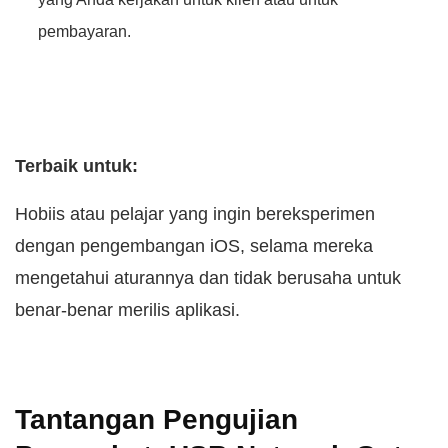
pembayaran.
Terbaik untuk:
Hobiis atau pelajar yang ingin bereksperimen
dengan pengembangan iOS, selama mereka
mengetahui aturannya dan tidak berusaha untuk
benar-benar merilis aplikasi.
Tantangan Pengujian