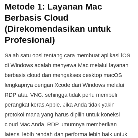
Metode 1: Layanan Mac
Berbasis Cloud
(Direkomendasikan untuk
Profesional)
Salah satu opsi tentang cara membuat aplikasi iOS
di Windows adalah menyewa Mac melalui layanan
berbasis cloud dan mengakses desktop macOS
lengkapnya dengan Xcode dari Windows melalui
RDP atau VNC, sehingga tidak perlu membeli
perangkat keras Apple. Jika Anda tidak yakin
protokol mana yang harus dipilih untuk koneksi
cloud Mac Anda, RDP umumnya memberikan
latensi lebih rendah dan performa lebih baik untuk