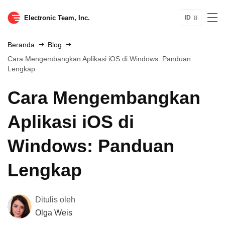
Electronic Team, Inc.
ID
Beranda
Blog
Cara Mengembangkan Aplikasi iOS di Windows: Panduan
Lengkap
Cara Mengembangkan
Aplikasi iOS di
Windows: Panduan
Lengkap
Ditulis oleh
Olga Weis