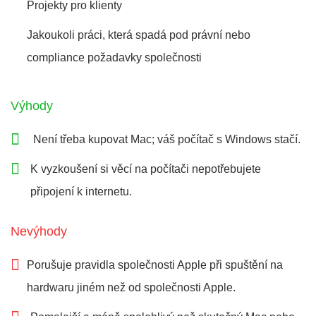
Projekty pro klienty
Jakoukoli práci, která spadá pod právní nebo
compliance požadavky společnosti
Výhody
Není třeba kupovat Mac; váš počítač s Windows stačí.
K vyzkoušení si věcí na počítači nepotřebujete
připojení k internetu.
Nevýhody
Porušuje pravidla společnosti Apple při spuštění na
hardwaru jiném než od společnosti Apple.