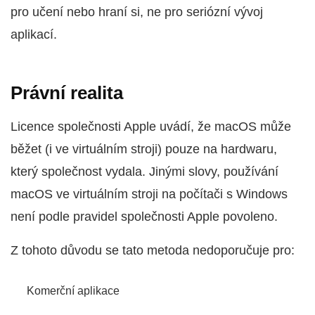
pro učení nebo hraní si, ne pro seriózní vývoj
aplikací.
Právní realita
Licence společnosti Apple uvádí, že macOS může
běžet (i ve virtuálním stroji) pouze na hardwaru,
který společnost vydala. Jinými slovy, používání
macOS ve virtuálním stroji na počítači s Windows
není podle pravidel společnosti Apple povoleno.
Z tohoto důvodu se tato metoda nedoporučuje pro:
Komerční aplikace