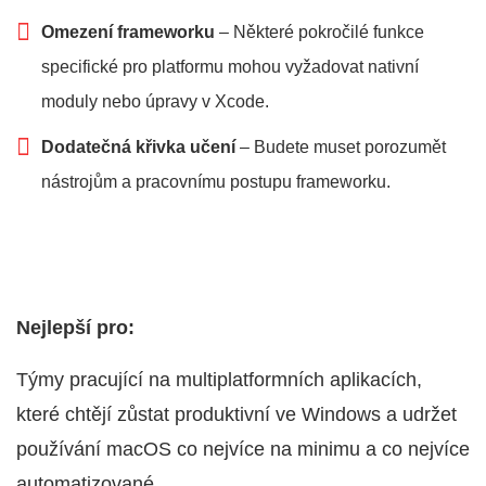
Omezení frameworku
– Některé pokročilé funkce
specifické pro platformu mohou vyžadovat nativní
moduly nebo úpravy v Xcode.
Dodatečná křivka učení
– Budete muset porozumět
nástrojům a pracovnímu postupu frameworku.
Nejlepší pro:
Týmy pracující na multiplatformních aplikacích,
které chtějí zůstat produktivní ve Windows a udržet
používání macOS co nejvíce na minimu a co nejvíce
automatizované.