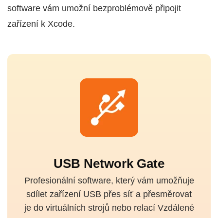
software vám umožní bezproblémově připojit
zařízení k Xcode.
USB Network Gate
Profesionální software, který vám umožňuje
sdílet zařízení USB přes síť a přesměrovat
je do virtuálních strojů nebo relací Vzdálené