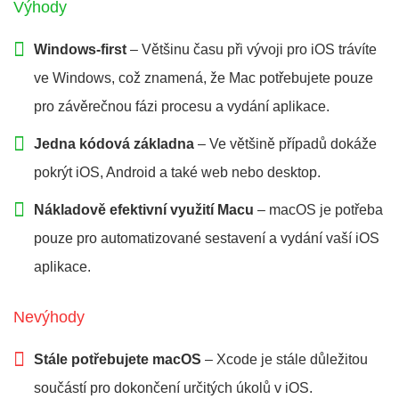
Výhody
Windows-first
– Většinu času při vývoji pro iOS trávíte
ve Windows, což znamená, že Mac potřebujete pouze
pro závěrečnou fázi procesu a vydání aplikace.
Jedna kódová základna
– Ve většině případů dokáže
pokrýt iOS, Android a také web nebo desktop.
Nákladově efektivní využití Macu
– macOS je potřeba
pouze pro automatizované sestavení a vydání vaší iOS
aplikace.
Nevýhody
Stále potřebujete macOS
– Xcode je stále důležitou
součástí pro dokončení určitých úkolů v iOS.