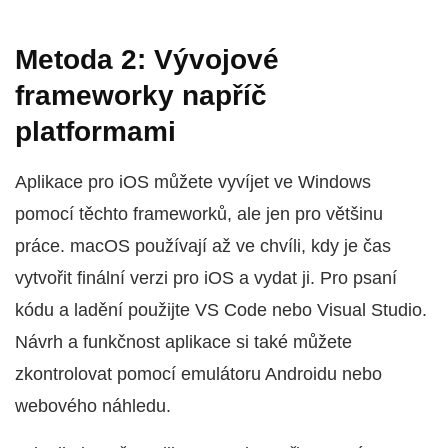
Metoda 2: Vývojové
frameworky napříč
platformami
Aplikace pro iOS můžete vyvíjet ve Windows
pomocí těchto frameworků, ale jen pro většinu
práce. macOS používají až ve chvíli, kdy je čas
vytvořit finální verzi pro iOS a vydat ji. Pro psaní
kódu a ladění použijte VS Code nebo Visual Studio.
Návrh a funkčnost aplikace si také můžete
zkontrolovat pomocí emulátoru Androidu nebo
webového náhledu.