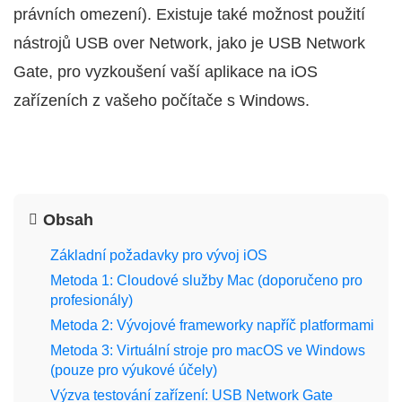
právních omezení). Existuje také možnost použití
nástrojů USB over Network, jako je USB Network
Gate, pro vyzkoušení vaší aplikace na iOS
zařízeních z vašeho počítače s Windows.
Obsah
Základní požadavky pro vývoj iOS
Metoda 1: Cloudové služby Mac (doporučeno pro
profesionály)
Metoda 2: Vývojové frameworky napříč platformami
Metoda 3: Virtuální stroje pro macOS ve Windows
(pouze pro výukové účely)
Výzva testování zařízení: USB Network Gate