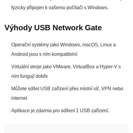
fyzicky připojen k vašemu počítači s Windows.
Výhody USB Network Gate
Operační systémy jako Windows, macOS, Linux a
Android jsou s ním kompatibilní
Virtuální stroje jako VMware, VirtualBox a Hyper-V s
ním fungují dobře
Můžete sdílet USB zařízení přes místní síť, VPN nebo
internet
Aplikace je zdarma pro sdílení 1 USB zařízení.