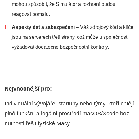
mohou způsobit, že Simulátor a rozhraní budou
reagovat pomalu.
Aspekty dat a zabezpečení
– Váš zdrojový kód a klíče
jsou na serverech třetí strany, což může u společností
vyžadovat dodatečné bezpečnostní kontroly.
Nejvhodnější pro:
Individuální vývojáře, startupy nebo týmy, kteří chtějí
plně funkční a legální prostředí macOS/Xcode bez
nutnosti řešit fyzické Macy.