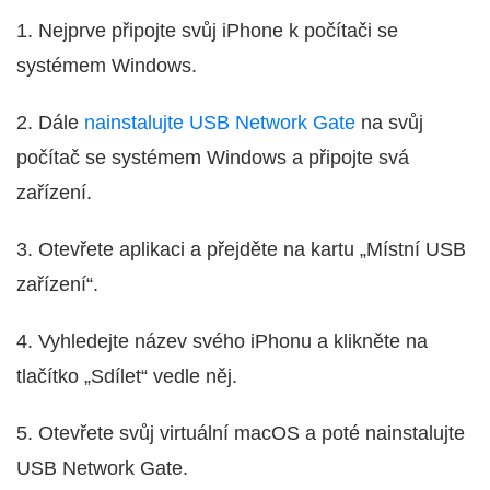
1. Nejprve připojte svůj iPhone k počítači se
systémem Windows.
2. Dále
nainstalujte USB Network Gate
na svůj
počítač se systémem Windows a připojte svá
zařízení.
3. Otevřete aplikaci a přejděte na kartu „Místní USB
zařízení“.
4. Vyhledejte název svého iPhonu a klikněte na
tlačítko „Sdílet“ vedle něj.
5. Otevřete svůj virtuální macOS a poté nainstalujte
USB Network Gate.