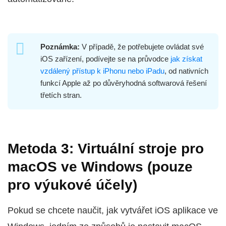
Poznámka:
V případě, že potřebujete ovládat své
iOS zařízení, podívejte se na průvodce
jak získat
vzdálený přístup k iPhonu nebo iPadu
, od nativních
funkcí Apple až po důvěryhodná softwarová řešení
třetích stran.
Metoda 3: Virtuální stroje pro
macOS ve Windows (pouze
pro výukové účely)
Pokud se chcete naučit, jak vytvářet iOS aplikace ve