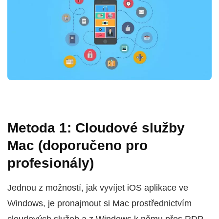
Metoda 1: Cloudové služby
Mac (doporučeno pro
profesionály)
Jednou z možností, jak vyvíjet iOS aplikace ve
Windows, je pronajmout si Mac prostřednictvím