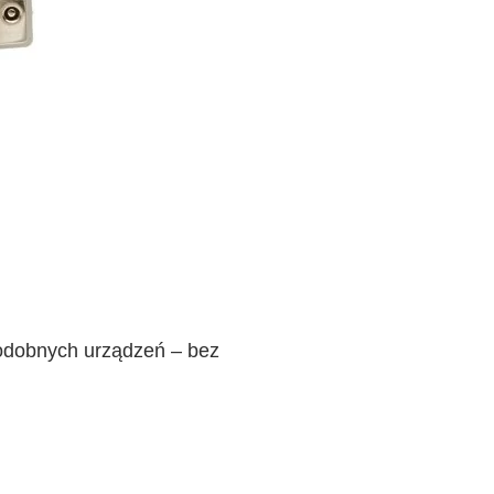
odobnych urządzeń – bez