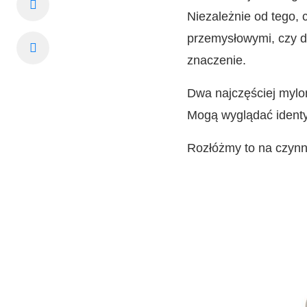
Niezależnie od tego,
przemysłowymi, czy d
znaczenie.
Dwa najczęściej mylo
Mogą wyglądać identy
Rozłóżmy to na czynnik