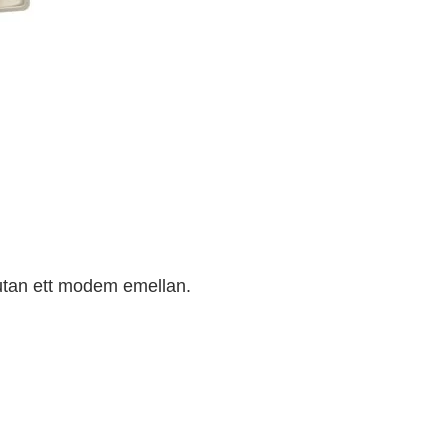
 utan ett modem emellan.