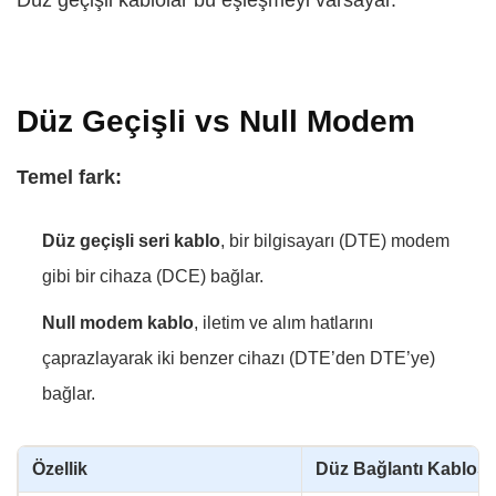
Düz Geçişli vs Null Modem
Temel fark:
Düz geçişli seri kablo
, bir bilgisayarı (DTE) modem
gibi bir cihaza (DCE) bağlar.
Null modem kablo
, iletim ve alım hatlarını
çaprazlayarak iki benzer cihazı (DTE’den DTE’ye)
bağlar.
Özellik
Düz Bağlantı Kablos