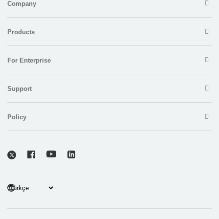
Company
Products
For Enterprise
Support
Policy