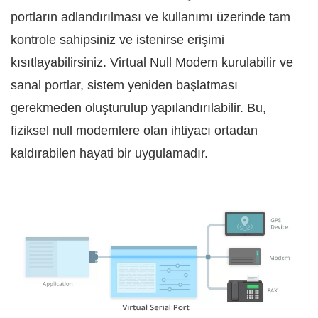
portların adlandırılması ve kullanımı üzerinde tam
kontrole sahipsiniz ve istenirse erişimi
kısıtlayabilirsiniz. Virtual Null Modem kurulabilir ve
sanal portlar, sistem yeniden başlatması
gerekmeden oluşturulup yapılandırılabilir. Bu,
fiziksel null modemlere olan ihtiyacı ortadan
kaldırabilen hayati bir uygulamadır.