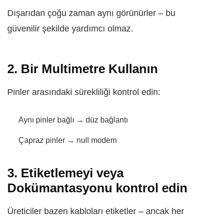
Dışarıdan çoğu zaman aynı görünürler – bu
güvenilir şekilde yardımcı olmaz.
2. Bir Multimetre Kullanın
Pinler arasındaki sürekliliği kontrol edin:
Aynı pinler bağlı → düz bağlantı
Çapraz pinler → null modem
3. Etiketlemeyi veya
Dokümantasyonu kontrol edin
Üreticiler bazen kabloları etiketler – ancak her