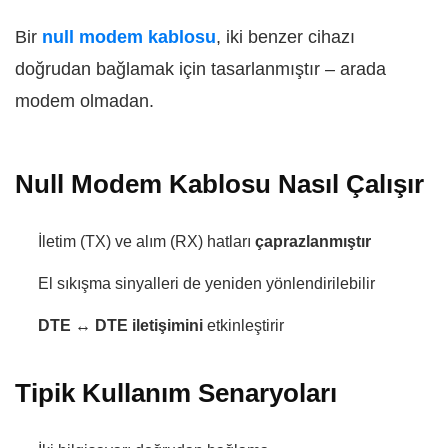
Bir
null modem kablosu
, iki benzer cihazı
doğrudan bağlamak için tasarlanmıştır – arada
modem olmadan.
Null Modem Kablosu Nasıl Çalışır
İletim (TX) ve alım (RX) hatları
çaprazlanmıştır
El sıkışma sinyalleri de yeniden yönlendirilebilir
DTE ↔ DTE iletişimini
etkinleştirir
Tipik Kullanım Senaryoları