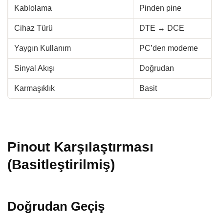
Kablolama
Pinden pine
Cihaz Türü
DTE ↔ DCE
Yaygın Kullanım
PC’den modeme
Sinyal Akışı
Doğrudan
Karmaşıklık
Basit
Pinout Karşılaştırması
(Basitleştirilmiş)
Doğrudan Geçiş