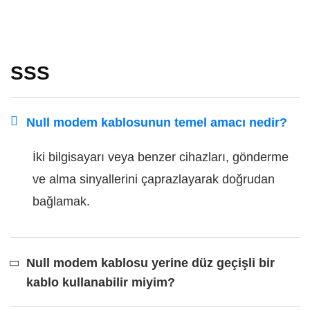
SSS
Null modem kablosunun temel amacı nedir?
İki bilgisayarı veya benzer cihazları, gönderme
ve alma sinyallerini çaprazlayarak doğrudan
bağlamak.
Null modem kablosu yerine düz geçişli bir
kablo kullanabilir miyim?