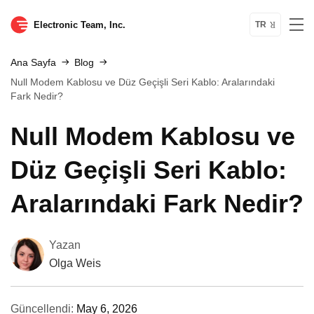
Electronic Team, Inc.
TR
Ana Sayfa
Blog
Null Modem Kablosu ve Düz Geçişli Seri Kablo: Aralarındaki
Fark Nedir?
Null Modem Kablosu ve
Düz Geçişli Seri Kablo:
Aralarındaki Fark Nedir?
Yazan
Olga Weis
Güncellendi:
May 6, 2026