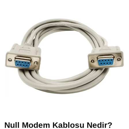
Null Modem Kablosu Nedir?