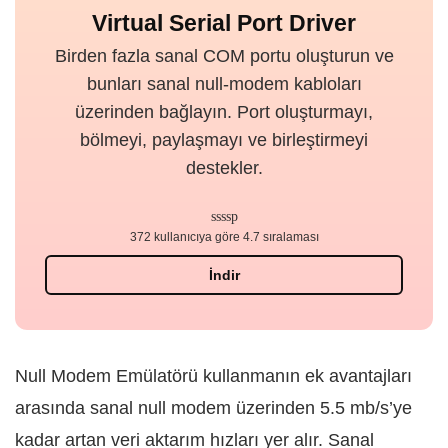
Virtual Serial Port Driver
Birden fazla sanal COM portu oluşturun ve
bunları sanal null-modem kabloları
üzerinden bağlayın. Port oluşturmayı,
bölmeyi, paylaşmayı ve birleştirmeyi
destekler.
372 kullanıcıya göre 4.7 sıralaması
İndir
Null Modem Emülatörü kullanmanın ek avantajları
arasında sanal null modem üzerinden 5.5 mb/s’ye
kadar artan veri aktarım hızları yer alır. Sanal