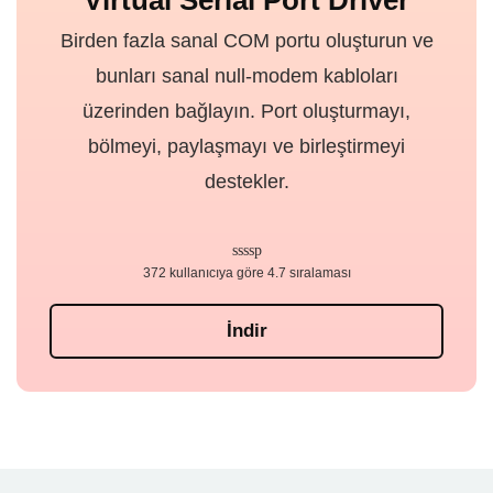
Birden fazla sanal COM portu oluşturun ve
bunları sanal null-modem kabloları
üzerinden bağlayın. Port oluşturmayı,
bölmeyi, paylaşmayı ve birleştirmeyi
destekler.
372 kullanıcıya göre 4.7 sıralaması
İndir