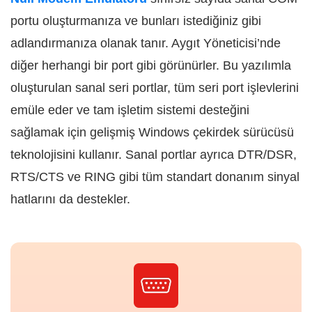
portu oluşturmanıza ve bunları istediğiniz gibi
adlandırmanıza olanak tanır. Aygıt Yöneticisi’nde
diğer herhangi bir port gibi görünürler. Bu yazılımla
oluşturulan sanal seri portlar, tüm seri port işlevlerini
emüle eder ve tam işletim sistemi desteğini
sağlamak için gelişmiş Windows çekirdek sürücüsü
teknolojisini kullanır. Sanal portlar ayrıca DTR/DSR,
RTS/CTS ve RING gibi tüm standart donanım sinyal
hatlarını da destekler.