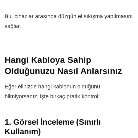
Bu, cihazlar arasında düzgün el sıkışma yapılmasını
sağlar.
Hangi Kabloya Sahip
Olduğunuzu Nasıl Anlarsınız
Eğer elinizde hangi kablonun olduğunu
bilmiyorsanız, işte birkaç pratik kontrol:
1. Görsel İnceleme (Sınırlı
Kullanım)