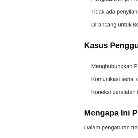
Tidak ada penyilan
Dirancang untuk
k
Kasus Pengg
Menghubungkan P
Komunikasi serial 
Koneksi peralatan i
Mengapa Ini P
Dalam pengaturan trad