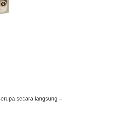
erupa secara langsung –