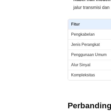
jalur transmisi da
Fitur
Pengkabelan
Jenis Perangkat
Penggunaan Umum
Alur Sinyal
Kompleksitas
Perbanding