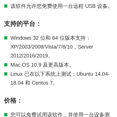
该软件允许您免费使用一台远程 USB 设备。
支持的平台：
Windows 32 位和 64 位版本支持：
XP/2003/2008/Vista/7/8/10，Server
2012/2016/2019。
Mac OS 10.9 及更高版本。
Linux 已在以下系统上测试：Ubuntu 14.04-
18.04 和 Centos 7。
价格：
您可以免费试用该软件，并使用一台设备测