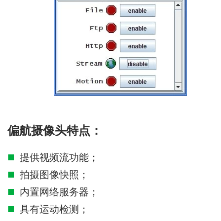
偏航摄像头特点：
提供视频流功能；
拍摄图像快照；
内置网络服务器；
具有运动检测；