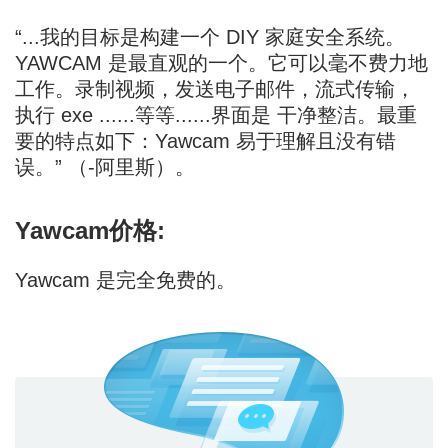
“...我的目标是构建一个 DIY 家庭安全系统。
YAWCAM 是最直观的一个。它可以毫不费力地
工作。录制视频，发送电子邮件，流式传输，
执行 exe ......等等......界面是 干净整洁。最重
要的特点如下：Yawcam 易于理解且没有错
误。” （-阿里斯）。
Yawcam价格:
Yawcam 是完全免费的。