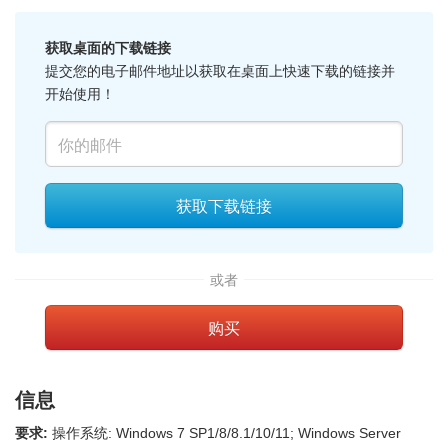
获取桌面的下载链接
提交您的电子邮件地址以获取在桌面上快速下载的链接并
开始使用！
获取下载链接
或者
购买
信息
要求:
操作系统: Windows 7 SP1/8/8.1/10/11; Windows Server