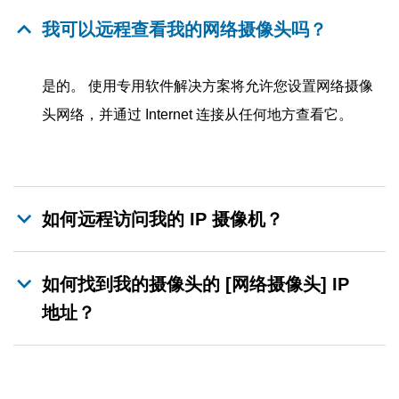
我可以远程查看我的网络摄像头吗？
是的。 使用专用软件解决方案将允许您设置网络摄像
头网络，并通过 Internet 连接从任何地方查看它。
如何远程访问我的 IP 摄像机？
如何找到我的摄像头的 [网络摄像头] IP
地址？