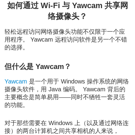
如何通过 Wi-Fi 与 Yawcam 共享网
络摄像头？
轻松远程访问网络摄像头功能不仅限于一个应
用程序。 Yawcam 远程访问软件是另一个不错
的选择。
但什么是 Yawcam？
Yawcam
是一个用于 Windows 操作系统的网络
摄像头软件，用 Java 编码。 Yawcam 背后的
主要概念是简单易用——同时不牺牲一套灵活
的功能。
对于那些需要在 Windows 上（以及通过网络连
接）的两台计算机之间共享相机的人来说，