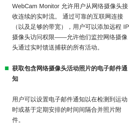
WebCam Monitor 允许用户从网络摄像头接
收连续的实时流。 通过可靠的互联网连接
（以及足够的带宽），用户可以添加远程 IP
摄像头访问权限——允许他们监控网络摄像
头通过实时馈送捕获的所有活动。
获取包含网络摄像头活动照片的电子邮件通
知
用户可以设置电子邮件通知以在检测到运动
时或基于定期安排的时间间隔合并照片附
件。