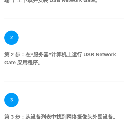
端”）上下载并安装 USB Network Gate。
2
第 2 步：在“服务器”计算机上运行 USB Network
Gate 应用程序。
3
第 3 步：从设备列表中找到网络摄像头外围设备。