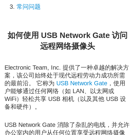
常问问题
如何使用 USB Network Gate 访问
远程网络摄像头
Electronic Team, Inc. 提供了一种卓越的解决方
案，该公司始终处于现代远程劳动力成功所需
的最前沿。 它称为
USB Network Gate
，使用
户能够通过任何网络（如 LAN、以太网或
WiFi）轻松共享 USB 相机（以及其他 USB 设
备和硬件）。
USB Network Gate 消除了杂乱的电线，并允许
办公室内的用户从任何位置享受远程网络摄像