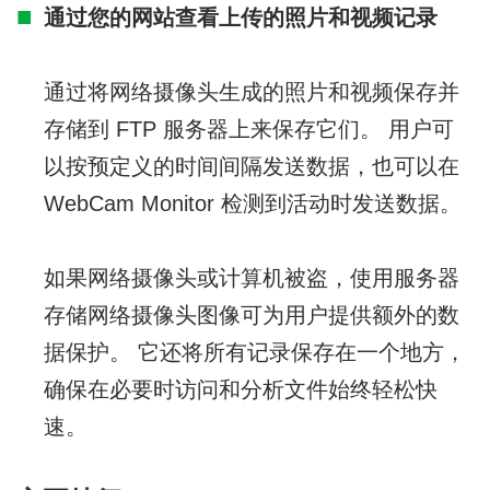
通过您的网站查看上传的照片和视频记录
通过将网络摄像头生成的照片和视频保存并
存储到 FTP 服务器上来保存它们。 用户可
以按预定义的时间间隔发送数据，也可以在
WebCam Monitor 检测到活动时发送数据。
如果网络摄像头或计算机被盗，使用服务器
存储网络摄像头图像可为用户提供额外的数
据保护。 它还将所有记录保存在一个地方，
确保在必要时访问和分析文件始终轻松快
速。