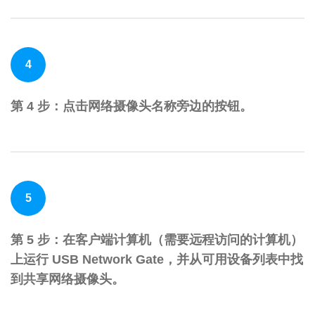
4
第 4 步：点击网络摄像头名称旁边的按钮。
5
第 5 步：在客户端计算机（需要远程访问的计算机）
上运行 USB Network Gate，并从可用设备列表中找
到共享网络摄像头。