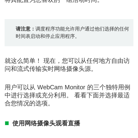
请注意：
调度程序功能允许用户通过他们选择的任何
时间表启动和停止应用程序。
就这么简单！ 现在，您可以从任何地方自由访
问和流式传输实时网络摄像头源。
用户可以从 WebCam Monitor 的三个独特用例
中进行选择或充分利用。 看看下面并选择最适
合您情况的选项。
使用网络摄像头观看直播