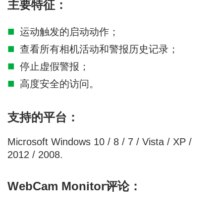
主要特征：
运动触发的启动动作；
查看所有相机活动和警报历史记录；
停止虚假警报；
高度安全的访问。
支持的平台：
Microsoft Windows 10 / 8 / 7 / Vista / XP /
2012 / 2008.
WebCam Monitor评论：