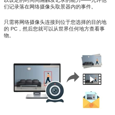
以设定的时间间隔触发记录的能力——允许他
们记录落在网络摄像头取景器内的事件。
只需将网络摄像头连接到位于您选择的目的地
的 PC，然后您就可以从世界任何地方查看事
物。