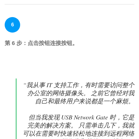
6
第 6 步：点击按钮连接按钮。
“我从事 IT 支持工作，有时需要访问整个
办公室的网络摄像头。 之前它曾经对我
自己和最终用户来说都是一个麻烦。
但当我发现 USB Network Gate 时，它是
完美的解决方案。 只需单击几下，我就
可以在需要时快速轻松地连接到远程网络