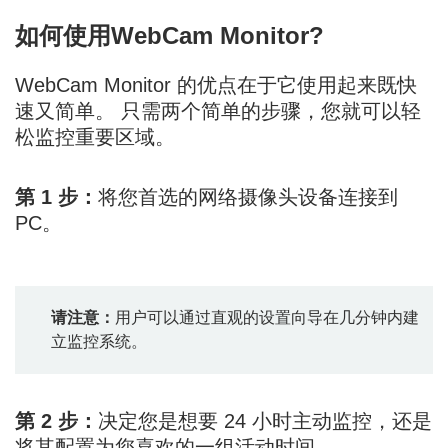
如何使用WebCam Monitor?
WebCam Monitor 的优点在于它使用起来既快
速又简单。 只需两个简单的步骤，您就可以轻
松监控重要区域。
第 1 步：
将您首选的网络摄像头设备连接到
PC。
请注意：
用户可以通过直观的设置向导在几分钟内建
立监控系统。
第 2 步：
决定您是想要 24 小时主动监控，还是
将其配置为您喜欢的一组活动时间。