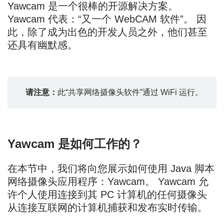
Yawcam 是一个很棒的开源解决方案。
Yawcam 代表：“又一个 WebCAM 软件”。 因
此，除了成为出色的开发人员之外，他们甚至
还具有幽默感。
请注意：
此“共享网络摄像头软件”通过 WiFi 运行。
Yawcam 是如何工作的？
在本节中，我们将向您展示如何使用 Java 脚本
网络摄像头应用程序：Yawcam。 Yawcam 允
许个人使用连接到其 PC 计算机的任何摄像头
从连接互联网的计算机捕获和发布实时传输。