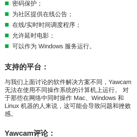
密码保护；
为社区提供在线公告；
在线/实时时间调度程序；
允许延时电影；
可以作为 Windows 服务运行。
支持的平台：
与我们上面讨论的软件解决方案不同，Yawcam
无法在使用不同操作系统的计算机上运行。 对
于那些在网络中同时操作 Mac、Windows 和
Linux 机器的人来说，这可能会导致问题和挫败
感。
Yawcam评论：