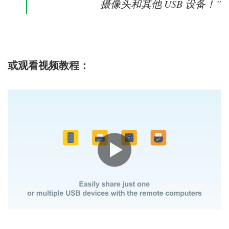
摄像头和其他 USB 设备！”
或观看视频教程：