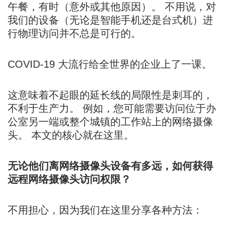
午餐，有时（意外或其他原因）。 不用说，对
我们的设备（无论是智能手机还是台式机）进
行物理访问并不总是可行的。
COVID-19 大流行给全世界的企业上了一课。
这意味着不起眼的延长线的局限性是刺耳的，
不利于生产力。 例如，您可能需要访问位于办
公室另一端或整个城镇的工作站上的网络摄像
头。 本文的核心就在这里。
无论他们离网络摄像头设备有多远，如何获得
远程网络摄像头访问权限？
不用担心，因为我们在这里分享各种方法：