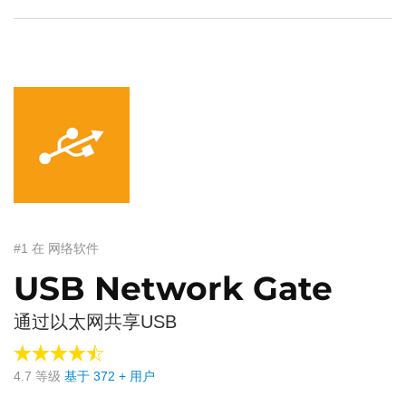
#1 在 网络软件
USB Network Gate
通过以太网共享USB
4.7
等级
基于
372
+ 用户