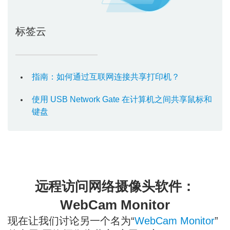
标签云
指南：如何通过互联网连接共享打印机？
使用 USB Network Gate 在计算机之间共享鼠标和
键盘
远程访问网络摄像头软件：
WebCam Monitor
现在让我们讨论另一个名为“
WebCam Monitor
”