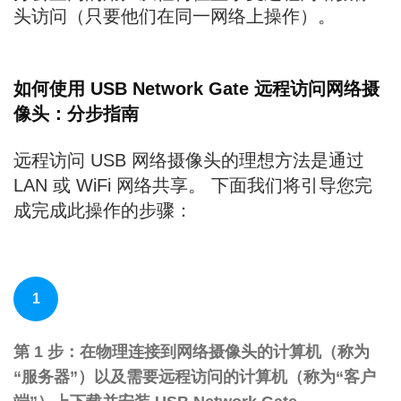
头访问（只要他们在同一网络上操作）。
如何使用 USB Network Gate 远程访问网络摄
像头：分步指南
远程访问 USB 网络摄像头的理想方法是通过
LAN 或 WiFi 网络共享。 下面我们将引导您完
成完成此操作的步骤：
1
第 1 步：在物理连接到网络摄像头的计算机（称为
“服务器”）以及需要远程访问的计算机（称为“客户