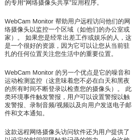
的专用“网络摄像头共享”应用程序。
WebCam Monitor 帮助用户远程访问他们的网
络摄像头以监控一个区域（如他们的办公室或
家）。 如果您是经常出差工作或娱乐的人，这
是一个很好的资源，因为它可以让您从当前驻
扎的任何位置关注您生活中的重要位置。
WebCam Monitor 的另一个优点是它的噪音和
运动检测监控（这意味着您不必在白天和黑夜
的所有时间不断登录以检查您的摄像头）。 此
类环境事件触发警报，用户可以设置警报以触
发警报、录制音频/视频以及向用户发送电子邮
件和文本通知。
这款远程网络摄像头访问软件还为用户提供了