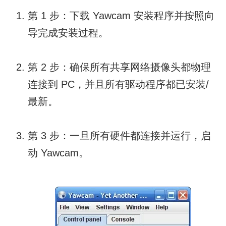
第 1 步：下载 Yawcam 安装程序并按照向
导完成安装过程。
第 2 步：确保所有共享网络摄像头都物理
连接到 PC，并且所有驱动程序都已安装/
最新。
第 3 步：一旦所有硬件都连接并运行，启
动 Yawcam。