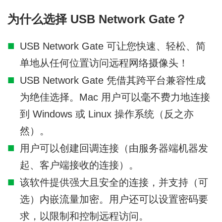
为什么选择 USB Network Gate？
USB Network Gate 可让您快速、轻松、简
单地从任何位置访问远程网络摄像头！
USB Network Gate 凭借其跨平台兼容性成
为绝佳选择。Mac 用户可以毫不费力地连接
到 Windows 或 Linux 操作系统（反之亦
然）。
用户可以创建回调连接（由服务器端机器发
起、客户端接收的连接）。
该软件提供强大且安全的连接，并支持（可
选）内嵌流量加密。用户还可以设置密码要
求，以限制和控制远程访问。