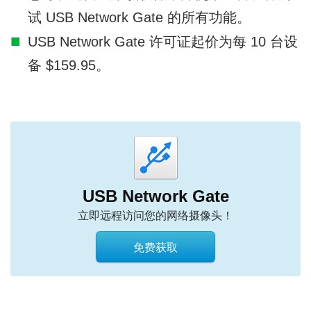
试 USB Network Gate 的所有功能。
USB Network Gate 许可证起价为每 10 台设
备 $159.95。
USB Network Gate
立即远程访问您的网络摄像头！
免费获取