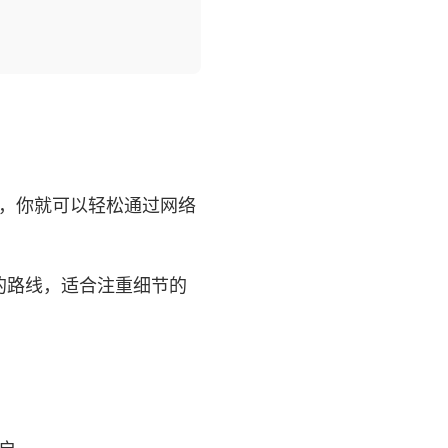
 上，你就可以轻松通过网络
的路线，适合注重细节的