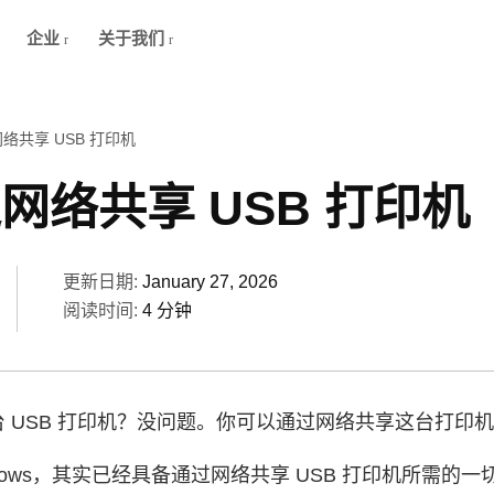
企业
关于我们
络共享 USB 打印机
网络共享 USB 打印机
更新日期:
January 27, 2026
阅读时间:
4 分钟
 USB 打印机？没问题。你可以通过网络共享这台打印
dows，其实已经具备通过网络共享 USB 打印机所需的