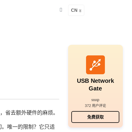
CN
USB Network
Gate
372 用户评论
机，省去额外硬件的麻烦。
免费获取
一切。唯一的限制？它只适