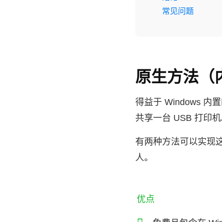
常见问题
原生方法（内
得益于 Windows
共享一台 USB 打印
有两种方法可以实现
人。
优点