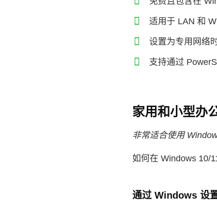
免费且包含在 Win
适用于 LAN 和 Wi
设置为专用网络
支持通过 PowerS
家用和小型办
非常适合使用 Windo
如何在 Windows 
通过 Windows 设置