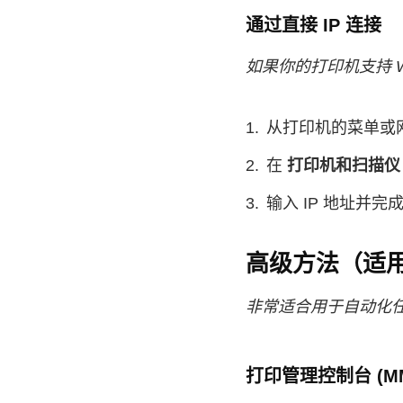
通过直接 IP 连接
如果你的打印机支持 Wi
从打印机的菜单或
在
打印机和扫描仪
输入 IP 地址并完
高级方法（适
非常适合用于自动化
打印管理控制台 (M