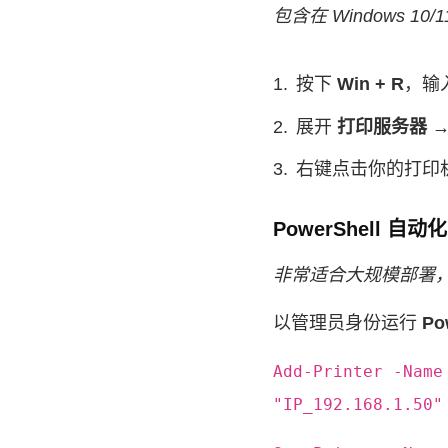
包含在 Windows 1
按下
Win + R
，输
展开
打印服务器 →
右键点击你的打印
PowerShell 自动化
非常适合大规模部署
以管理员身份运行
Po
Add-Printer -Name
"IP_192.168.1.50"