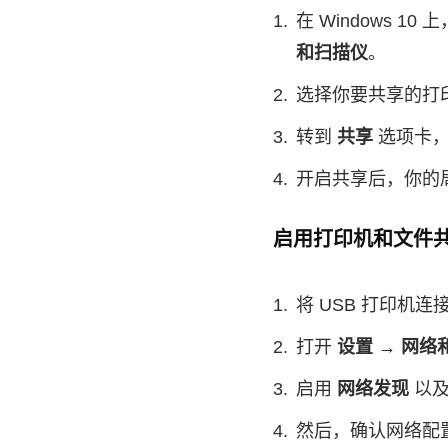
在 Windows 10
和扫描仪
。
选择你要共享的打
转到
共享
选项卡
开启共享后，你的
启用打印机和文件
将 USB 打印机
打开
设置 → 网络和
启用
网络发现
以
然后，确认网络配