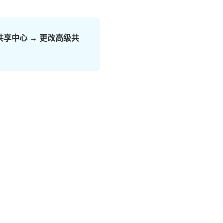
共享中心 → 更改高级共