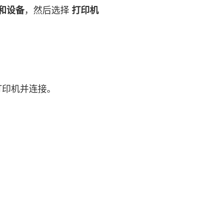
和设备
，然后选择
打印机
打印机并连接。