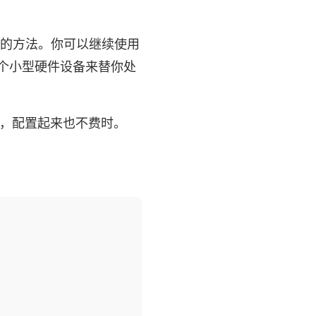
靠的方法。你可以继续使用
一个小型硬件设备来替你处
，配置起来也不费时。