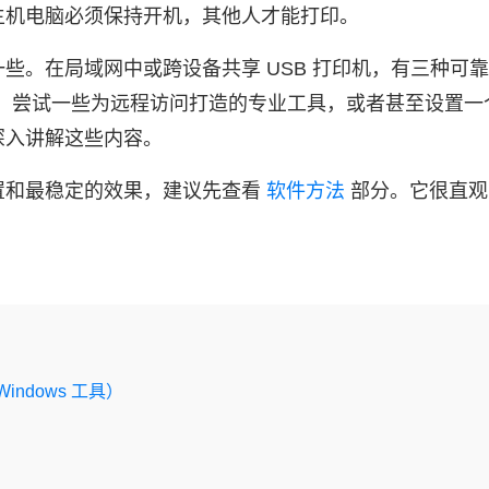
主机电脑必须保持开机，其他人才能打印。
些。在局域网中或跨设备共享 USB 打印机，有三种可
准功能，尝试一些为远程访问打造的专业工具，或者甚至设置
深入讲解这些内容。
置和最稳定的效果，建议先查看
软件方法
部分。它很直观
indows 工具）