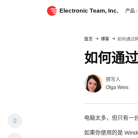
Electronic Team, Inc.
产品
首页
博客
如何通过网
如何通过
撰写人
Olga Weis
电脑太多，但只有一台
如果你使用的是 Win