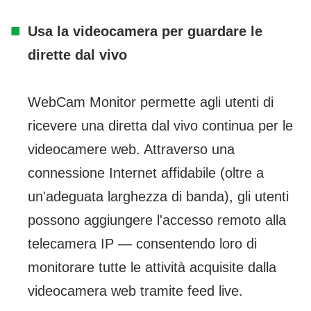
Usa la videocamera per guardare le
dirette dal vivo
WebCam Monitor permette agli utenti di
ricevere una diretta dal vivo continua per le
videocamere web. Attraverso una
connessione Internet affidabile (oltre a
un'adeguata larghezza di banda), gli utenti
possono aggiungere l'accesso remoto alla
telecamera IP — consentendo loro di
monitorare tutte le attività acquisite dalla
videocamera web tramite feed live.