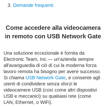
Domande frequenti
Come accedere alla videocamera
in remoto con USB Network Gate
Una soluzione eccezionale è fornita da
Electronic Team, Inc.— un'azienda sempre
all'avanguardia di ciò di cui la moderna forza
lavoro remota ha bisogno per avere successo.
Si chiama
USB Network Gate
, e consente agli
utenti di condividere senza sforzi le
videocamere USB (così come altri dispositivi
USB e meccanici) su qualsiasi rete (come
LAN, Ethernet, o WiFi).