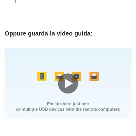
Oppure guarda la video guida: