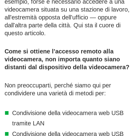
esempio, forse è necessario accedere a una
videocamera situata su una stazione di lavoro,
all'estremità opposta dell'ufficio — oppure
dall'altra parte della città. Qui sta il cuore di
questo articolo.
Come si ottiene l'accesso remoto alla
videocamera, non importa quanto siano
distanti dal dispositivo della videocamera?
Non preoccuparti, perché siamo qui per
condividere una varietà di metodi per:
Condivisione della videocamera web USB
tramite LAN
Condivisione della videocamera web USB