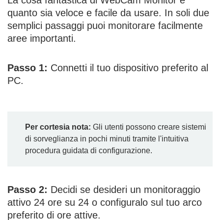
La cosa fantastica di WebCam Monitor è
quanto sia veloce e facile da usare. In soli due
semplici passaggi puoi monitorare facilmente
aree importanti.
Passo 1:
Connetti il tuo dispositivo preferito al
PC.
Per cortesia nota:
Gli utenti possono creare sistemi
di sorveglianza in pochi minuti tramite l'intuitiva
procedura guidata di configurazione.
Passo 2:
Decidi se desideri un monitoraggio
attivo 24 ore su 24 o configuralo sul tuo arco
preferito di ore attive.