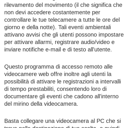
rilevamento del movimento (il che significa che
non devi accedere costantemente per
controllare le tue telecamere a tutte le ore del
giorno e della notte). Tali eventi ambientali
attivano avvisi che gli utenti possono impostare
per attivare allarmi, registrare audio/video e
inviare notifiche e-mail e di testo all'utente.
Questo programma di accesso remoto alle
videocamere web offre inoltre agli utenti la
possibilità di attivare le registrazioni a intervalli
di tempo prestabiliti, consentendo loro di
documentare gli eventi che cadono all'interno
del mirino della videocamera.
Basta collegare una videocamera al PC che si