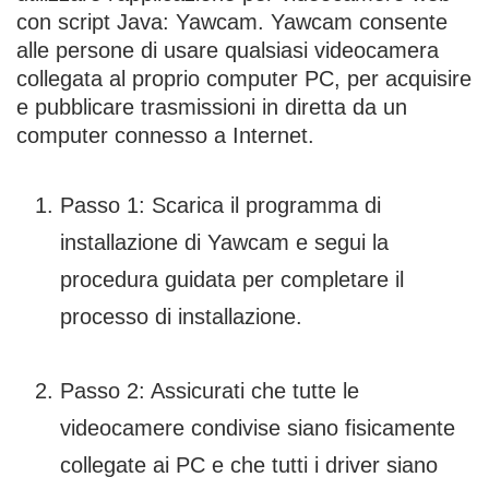
con script Java: Yawcam. Yawcam consente
alle persone di usare qualsiasi videocamera
collegata al proprio computer PC, per acquisire
e pubblicare trasmissioni in diretta da un
computer connesso a Internet.
Passo 1: Scarica il programma di
installazione di Yawcam e segui la
procedura guidata per completare il
processo di installazione.
Passo 2: Assicurati che tutte le
videocamere condivise siano fisicamente
collegate ai PC e che tutti i driver siano