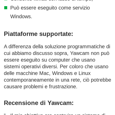
Può essere eseguito come servizio
Windows.
Piattaforme supportate:
A differenza della soluzione programmatiche di
cui abbiamo discusso sopra, Yawcam non può
essere eseguito su computer che usano
sistemi operativi diversi. Per coloro che usano
delle macchine Mac, Windows e Linux
contemporaneamente in una rete, ciò potrebbe
causare problemi e frustrazione.
Recensione di Yawcam: