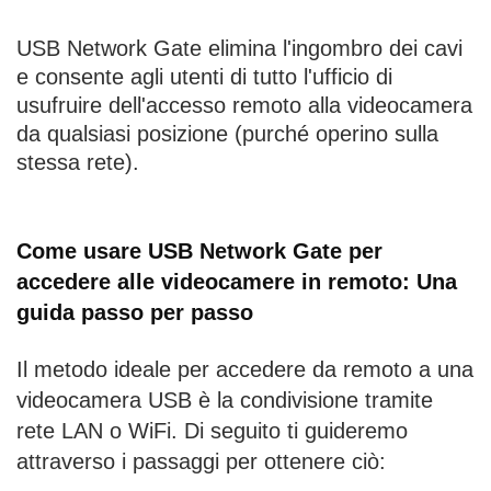
USB Network Gate elimina l'ingombro dei cavi
e consente agli utenti di tutto l'ufficio di
usufruire dell'accesso remoto alla videocamera
da qualsiasi posizione (purché operino sulla
stessa rete).
Come usare USB Network Gate per
accedere alle videocamere in remoto: Una
guida passo per passo
Il metodo ideale per accedere da remoto a una
videocamera USB è la condivisione tramite
rete LAN o WiFi. Di seguito ti guideremo
attraverso i passaggi per ottenere ciò: