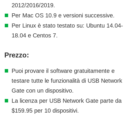
2012/2016/2019.
Per Mac OS 10.9 e versioni successive.
Per Linux è stato testato su: Ubuntu 14.04-
18.04 e Centos 7.
Prezzo:
Puoi provare il software gratuitamente e
testare tutte le funzionalità di USB Network
Gate con un dispositivo.
La licenza per USB Network Gate parte da
$159.95 per 10 dispositivi.