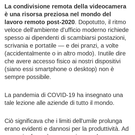
La condivisione remota della videocamera
è una risorsa preziosa nel mondo del
lavoro remoto post-2020
. Dopotutto, il ritmo
veloce dell'ambiente d'ufficio moderno richiede
spesso ai dipendenti di scambiarsi postazioni,
scrivania e portatile — e dei pranzi, a volte
(accidentalmente o in altro modo). Inutile dire
che avere accesso fisico ai nostri dispositivi
(siano essi smartphone o desktop) non è
sempre possibile.
La pandemia di COVID-19 ha insegnato una
tale lezione alle aziende di tutto il mondo.
Ciò significava che i limiti dell'umile prolunga
erano evidenti e dannosi per la produttività. Ad