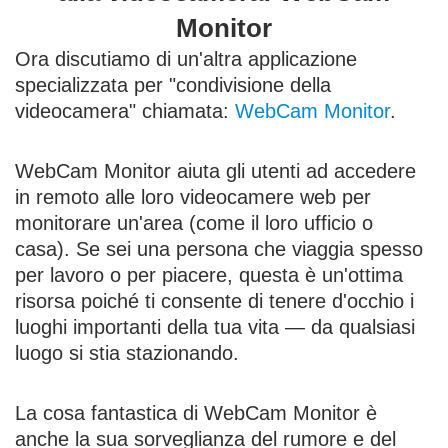
Monitor
Ora discutiamo di un'altra applicazione
specializzata per "condivisione della
videocamera" chiamata:
WebCam Monitor
.
WebCam Monitor aiuta gli utenti ad accedere
in remoto alle loro videocamere web per
monitorare un'area (come il loro ufficio o
casa). Se sei una persona che viaggia spesso
per lavoro o per piacere, questa è un'ottima
risorsa poiché ti consente di tenere d'occhio i
luoghi importanti della tua vita — da qualsiasi
luogo si stia stazionando.
La cosa fantastica di WebCam Monitor è
anche la sua sorveglianza del rumore e del