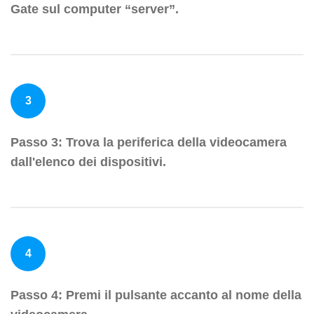
Gate sul computer “server”.
3
Passo 3: Trova la periferica della videocamera
dall'elenco dei dispositivi.
4
Passo 4: Premi il pulsante accanto al nome della