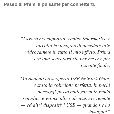
Passo 6: Premi il pulsante per connetterti.
“Lavoro nel supporto tecnico informatico e
talvolta ho bisogno di accedere alle
videocamere in tutto il mio ufficio. Prima
era una seccatura sia per me che per
l'utente finale.
Ma quando ho scoperto USB Network Gate,
è stata la soluzione perfetta. In pochi
passaggi posso collegarmi in modo
semplice e veloce alle videocamere remote
— ed altri dispositivi USB — quando ne ho
bisogno!”