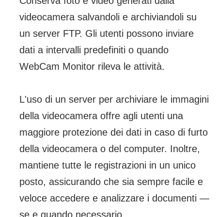
Conserva foto e video generati dalla
videocamera salvandoli e archiviandoli su
un server FTP. Gli utenti possono inviare
dati a intervalli predefiniti o quando
WebCam Monitor rileva le attività.
L'uso di un server per archiviare le immagini
della videocamera offre agli utenti una
maggiore protezione dei dati in caso di furto
della videocamera o del computer. Inoltre,
mantiene tutte le registrazioni in un unico
posto, assicurando che sia sempre facile e
veloce accedere e analizzare i documenti —
se e quando necessario.