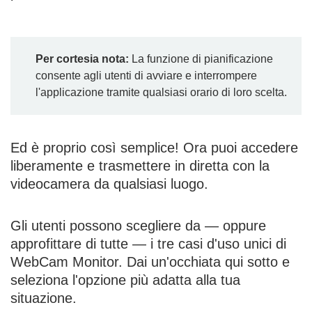
Per cortesia nota:
La funzione di pianificazione
consente agli utenti di avviare e interrompere
l'applicazione tramite qualsiasi orario di loro scelta.
Ed è proprio così semplice! Ora puoi accedere
liberamente e trasmettere in diretta con la
videocamera da qualsiasi luogo.
Gli utenti possono scegliere da — oppure
approfittare di tutte — i tre casi d'uso unici di
WebCam Monitor. Dai un'occhiata qui sotto e
seleziona l'opzione più adatta alla tua
situazione.