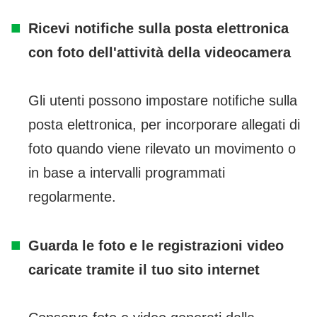
Ricevi notifiche sulla posta elettronica
con foto dell'attività della videocamera
Gli utenti possono impostare notifiche sulla
posta elettronica, per incorporare allegati di
foto quando viene rilevato un movimento o
in base a intervalli programmati
regolarmente.
Guarda le foto e le registrazioni video
caricate tramite il tuo sito internet