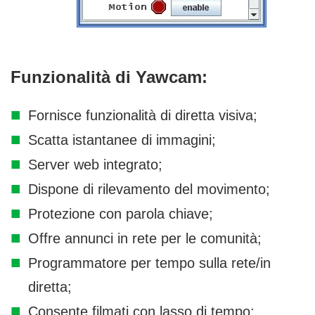
Funzionalità di Yawcam:
Fornisce funzionalità di diretta visiva;
Scatta istantanee di immagini;
Server web integrato;
Dispone di rilevamento del movimento;
Protezione con parola chiave;
Offre annunci in rete per le comunità;
Programmatore per tempo sulla rete/in
diretta;
Consente filmati con lasso di tempo;