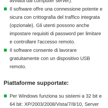
avviata dal computer server).
Il software offre una connessione potente e
sicura con crittografia del traffico integrata
(opzionale). Gli utenti possono anche
impostare requisiti di password per limitare
e controllare l'accesso remoto.
Il software consente di lavorare
gratuitamente con un dispositivo USB
remoto.
Piattaforme supportate:
Per Windows funziona su sistemi a 32 bit e
64 bit: XP/2003/2008/Vista/7/8/10, Server