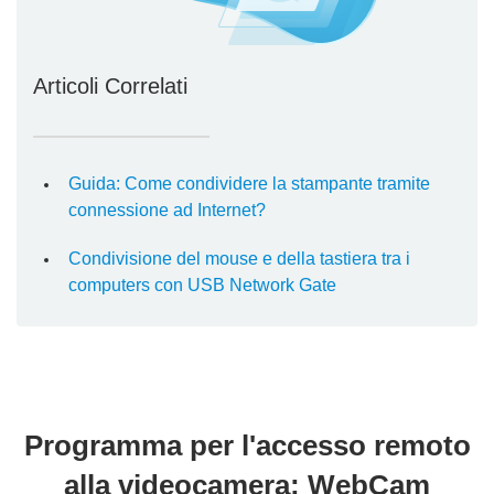
Articoli Correlati
Guida: Come condividere la stampante tramite
connessione ad Internet?
Condivisione del mouse e della tastiera tra i
computers con USB Network Gate
Programma per l'accesso remoto
alla videocamera: WebCam