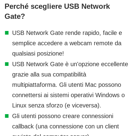
Perché scegliere USB Network
Gate?
USB Network Gate rende rapido, facile e
semplice accedere a webcam remote da
qualsiasi posizione!
USB Network Gate è un'opzione eccellente
grazie alla sua compatibilità
multipiattaforma. Gli utenti Mac possono
connettersi ai sistemi operativi Windows o
Linux senza sforzo (e viceversa).
Gli utenti possono creare connessioni
callback (una connessione con un client