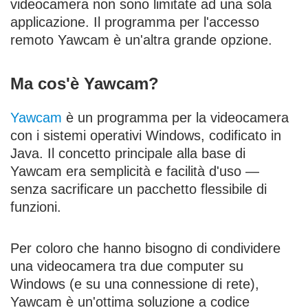
videocamera non sono limitate ad una sola
applicazione. Il programma per l'accesso
remoto Yawcam è un'altra grande opzione.
Ma cos'è Yawcam?
Yawcam
è un programma per la videocamera
con i sistemi operativi Windows, codificato in
Java. Il concetto principale alla base di
Yawcam era semplicità e facilità d'uso —
senza sacrificare un pacchetto flessibile di
funzioni.
Per coloro che hanno bisogno di condividere
una videocamera tra due computer su
Windows (e su una connessione di rete),
Yawcam è un'ottima soluzione a codice