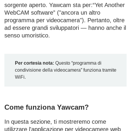
sorgente aperto. Yawcam sta per:“Yet Another
WebCAM software” ("ancora un altro
programma per videocamera"). Pertanto, oltre
ad essere grandi sviluppatori — hanno anche il
senso umoristico.
Per cortesia nota:
Questo “programma di
condivisione della videocamera” funziona tramite
WiFi.
Come funziona Yawcam?
In questa sezione, ti mostreremo come
utilizzare l'applicazione per videocamere web