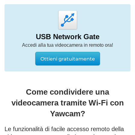
USB Network Gate
Accedi alla tua videocamera in remoto ora!
Ottieni gratuitamente
Come condividere una
videocamera tramite Wi-Fi con
Yawcam?
Le funzionalità di facile accesso remoto della