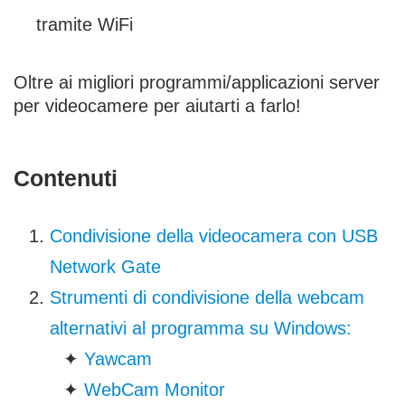
tramite WiFi
Oltre ai migliori programmi/applicazioni server
per videocamere per aiutarti a farlo!
Contenuti
Condivisione della videocamera con USB
Network Gate
Strumenti di condivisione della webcam
alternativi al programma su Windows:
✦
Yawcam
✦
WebCam Monitor