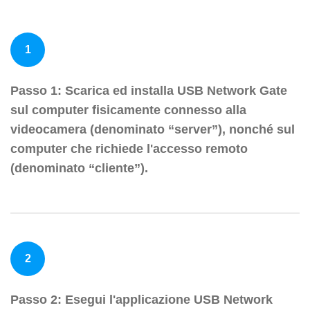
1
Passo 1: Scarica ed installa USB Network Gate
sul computer fisicamente connesso alla
videocamera (denominato “server”), nonché sul
computer che richiede l'accesso remoto
(denominato “cliente”).
2
Passo 2: Esegui l'applicazione USB Network