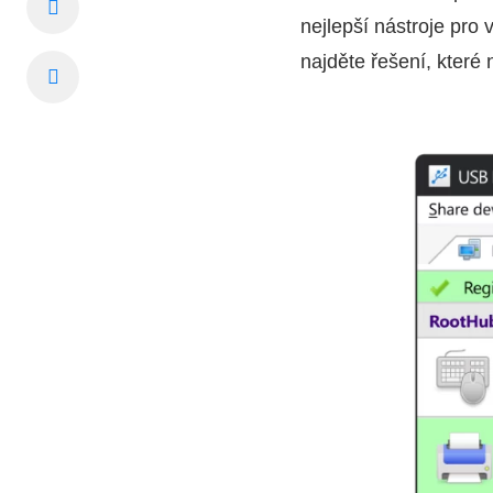
nejlepší nástroje pro 
najděte řešení, které