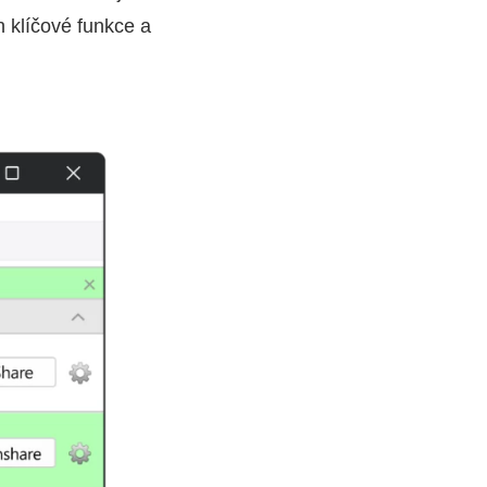
h klíčové funkce a