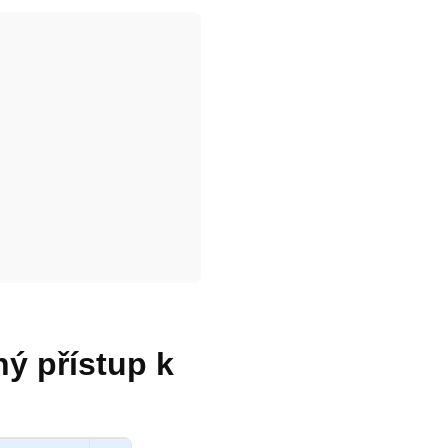
ný přístup k