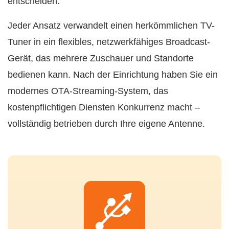
entscheiden.
Jeder Ansatz verwandelt einen herkömmlichen TV-
Tuner in ein flexibles, netzwerkfähiges Broadcast-
Gerät, das mehrere Zuschauer und Standorte
bedienen kann. Nach der Einrichtung haben Sie ein
modernes OTA-Streaming-System, das
kostenpflichtigen Diensten Konkurrenz macht –
vollständig betrieben durch Ihre eigene Antenne.