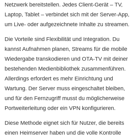
Netzwerk bereitstellen. Jedes Client-Gerät – TV,
Laptop, Tablet – verbindet sich mit der Server-App,
um Live- oder aufgezeichnete Inhalte zu streamen.
Die Vorteile sind Flexibilität und Integration. Du
kannst Aufnahmen planen, Streams für die mobile
Wiedergabe transkodieren und OTA-TV mit deiner
bestehenden Medienbibliothek zusammenführen.
Allerdings erfordert es mehr Einrichtung und
Wartung. Der Server muss eingeschaltet bleiben,
und für den Fernzugriff musst du möglicherweise
Portweiterleitung oder ein VPN konfigurieren.
Diese Methode eignet sich für Nutzer, die bereits
einen Heimserver haben und die volle Kontrolle