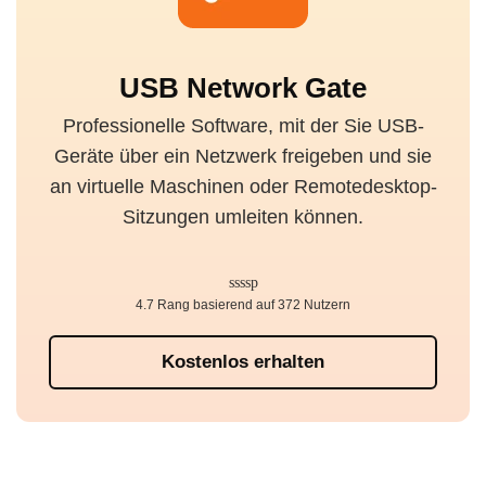
USB Network Gate
Professionelle Software, mit der Sie USB-
Geräte über ein Netzwerk freigeben und sie
an virtuelle Maschinen oder Remotedesktop-
Sitzungen umleiten können.
4.7 Rang basierend auf 372 Nutzern
Kostenlos erhalten