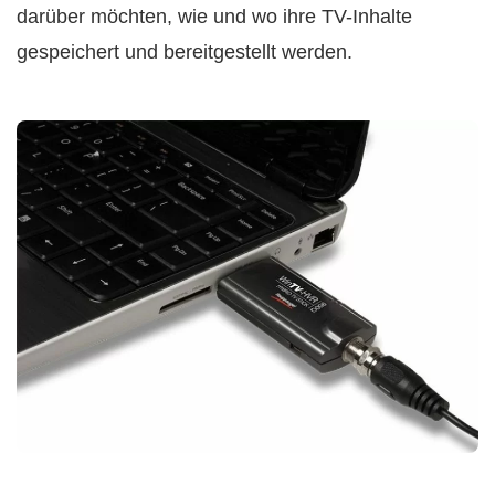
darüber möchten, wie und wo ihre TV-Inhalte
gespeichert und bereitgestellt werden.