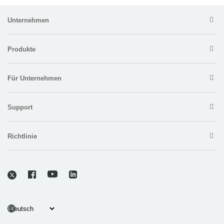
Unternehmen
Produkte
Für Unternehmen
Support
Richtlinie