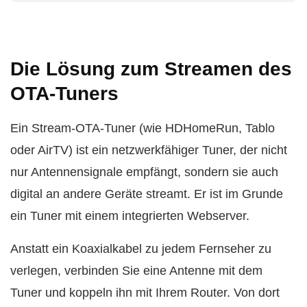
Die Lösung zum Streamen des
OTA-Tuners
Ein Stream-OTA-Tuner (wie HDHomeRun, Tablo
oder AirTV) ist ein netzwerkfähiger Tuner, der nicht
nur Antennensignale empfängt, sondern sie auch
digital an andere Geräte streamt. Er ist im Grunde
ein Tuner mit einem integrierten Webserver.
Anstatt ein Koaxialkabel zu jedem Fernseher zu
verlegen, verbinden Sie eine Antenne mit dem
Tuner und koppeln ihn mit Ihrem Router. Von dort