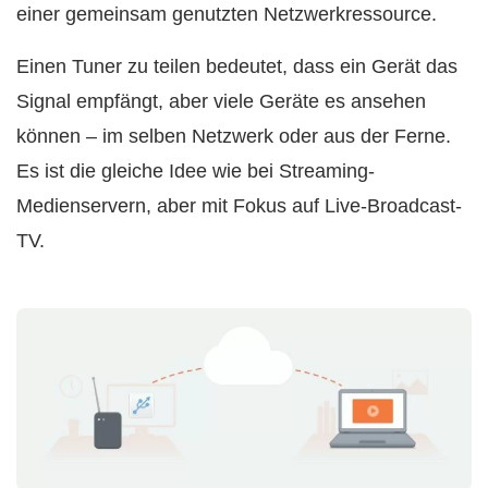
einer gemeinsam genutzten Netzwerkressource.
Einen Tuner zu teilen bedeutet, dass ein Gerät das
Signal empfängt, aber viele Geräte es ansehen
können – im selben Netzwerk oder aus der Ferne.
Es ist die gleiche Idee wie bei Streaming-
Medienservern, aber mit Fokus auf Live-Broadcast-
TV.