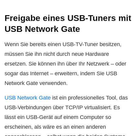
Freigabe eines USB-Tuners mit
USB Network Gate
Wenn Sie bereits einen USB-TV-Tuner besitzen,
müssen Sie ihn nicht durch neue Hardware
ersetzen. Sie können ihn über Ihr Netzwerk – oder
sogar das Internet – erweitern, indem Sie USB
Network Gate verwenden.
USB Network Gate
ist ein professionelles Tool, das
USB-Verbindungen über TCP/IP virtualisiert. Es
lässt ein USB-Gerät auf einem Computer so
erscheinen, als wäre es an einen anderen