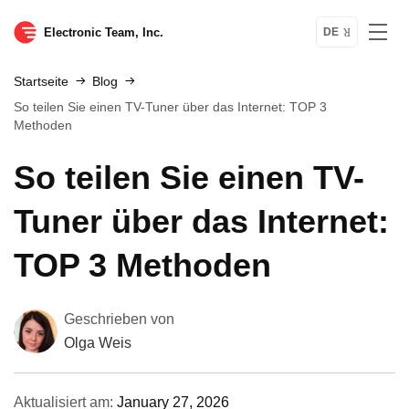
Electronic Team, Inc.
DE
Startseite
Blog
So teilen Sie einen TV-Tuner über das Internet: TOP 3
Methoden
So teilen Sie einen TV-
Tuner über das Internet:
TOP 3 Methoden
Geschrieben von
Olga Weis
Aktualisiert am:
January 27, 2026