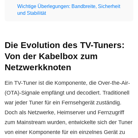
Wichtige Überlegungen: Bandbreite, Sicherheit
und Stabilität
Die Evolution des TV-Tuners:
Von der Kabelbox zum
Netzwerkknoten
Ein TV-Tuner ist die Komponente, die Over-the-Air-
(OTA)-Signale empfängt und decodiert. Traditionell
war jeder Tuner für ein Fernsehgerät zuständig.
Doch als Netzwerke, Heimserver und Fernzugriff
zum Mainstream wurden, entwickelte sich der Tuner
von einer Komponente für ein einzelnes Gerät zu