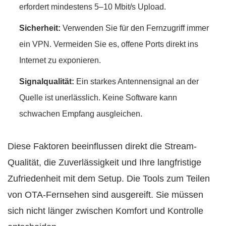
erfordert mindestens 5–10 Mbit/s Upload.
Sicherheit:
Verwenden Sie für den Fernzugriff immer
ein VPN. Vermeiden Sie es, offene Ports direkt ins
Internet zu exponieren.
Signalqualität:
Ein starkes Antennensignal an der
Quelle ist unerlässlich. Keine Software kann
schwachen Empfang ausgleichen.
Diese Faktoren beeinflussen direkt die Stream-
Qualität, die Zuverlässigkeit und Ihre langfristige
Zufriedenheit mit dem Setup. Die Tools zum Teilen
von OTA-Fernsehen sind ausgereift. Sie müssen
sich nicht länger zwischen Komfort und Kontrolle