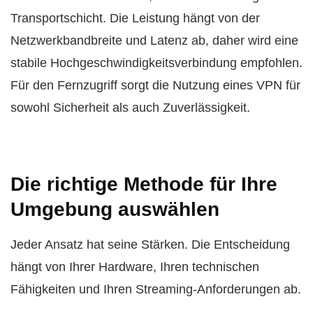
Transportschicht. Die Leistung hängt von der
Netzwerkbandbreite und Latenz ab, daher wird eine
stabile Hochgeschwindigkeitsverbindung empfohlen.
Für den Fernzugriff sorgt die Nutzung eines VPN für
sowohl Sicherheit als auch Zuverlässigkeit.
Die richtige Methode für Ihre
Umgebung auswählen
Jeder Ansatz hat seine Stärken. Die Entscheidung
hängt von Ihrer Hardware, Ihren technischen
Fähigkeiten und Ihren Streaming-Anforderungen ab.