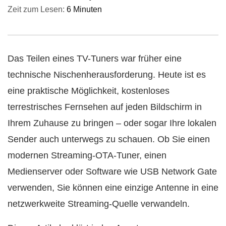
Zeit zum Lesen:
6 Minuten
Das Teilen eines TV-Tuners war früher eine
technische Nischenherausforderung. Heute ist es
eine praktische Möglichkeit, kostenloses
terrestrisches Fernsehen auf jeden Bildschirm in
Ihrem Zuhause zu bringen – oder sogar Ihre lokalen
Sender auch unterwegs zu schauen. Ob Sie einen
modernen Streaming-OTA-Tuner, einen
Medienserver oder Software wie USB Network Gate
verwenden, Sie können eine einzige Antenne in eine
netzwerkweite Streaming-Quelle verwandeln.