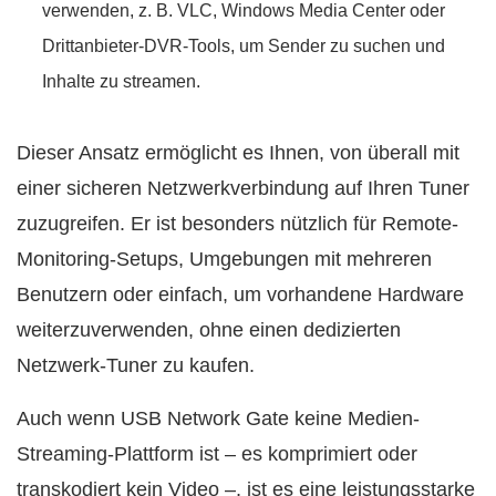
verwenden, z. B. VLC, Windows Media Center oder
Drittanbieter-DVR-Tools, um Sender zu suchen und
Inhalte zu streamen.
Dieser Ansatz ermöglicht es Ihnen, von überall mit
einer sicheren Netzwerkverbindung auf Ihren Tuner
zuzugreifen. Er ist besonders nützlich für Remote-
Monitoring-Setups, Umgebungen mit mehreren
Benutzern oder einfach, um vorhandene Hardware
weiterzuverwenden, ohne einen dedizierten
Netzwerk-Tuner zu kaufen.
Auch wenn USB Network Gate keine Medien-
Streaming-Plattform ist – es komprimiert oder
transkodiert kein Video –, ist es eine leistungsstarke