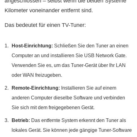
angeschlossen – selbst wenn die beiden Systeme
Kilometer voneinander entfernt sind.
Das bedeutet für einen TV-Tuner:
Host-Einrichtung:
Schließen Sie den Tuner an einen
Computer an und installieren Sie USB Network Gate.
Verwenden Sie es, um das Tuner-Gerät über Ihr LAN
oder WAN freizugeben.
Remote-Einrichtung:
Installieren Sie auf einem
anderen Computer dieselbe Software und verbinden
Sie sich mit dem freigegebenen Gerät.
Betrieb:
Das entfernte System erkennt den Tuner als
lokales Gerät. Sie können jede gängige Tuner-Software