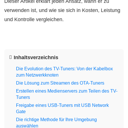
Dieser Artikel erklärt jeden Ansatz, wann er zu
verwenden ist, und wie sie sich in Kosten, Leistung
und Kontrolle vergleichen.
Inhaltsverzeichnis
Die Evolution des TV-Tuners: Von der Kabelbox
zum Netzwerkknoten
Die Lösung zum Streamen des OTA-Tuners
Erstellen eines Medienservers zum Teilen des TV-
Tuners
Freigabe eines USB-Tuners mit USB Network
Gate
Die richtige Methode für Ihre Umgebung
auswählen