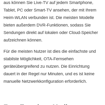
aus können Sie Live-TV auf jedem Smartphone,
Tablet, PC oder Smart-TV ansehen, der mit Ihrem
Heim-WLAN verbunden ist. Die meisten Modelle
bieten außerdem DVR-Funktionen, sodass Sie
Sendungen direkt auf lokalen oder Cloud-Speicher
aufzeichnen können.
Für die meisten Nutzer ist dies die einfachste und
stabilste Möglichkeit, OTA-Fernsehen
geräteübergreifend zu nutzen. Die Einrichtung
dauert in der Regel nur Minuten, und es ist keine
manuelle Netzwerkkonfiguration erforderlich.