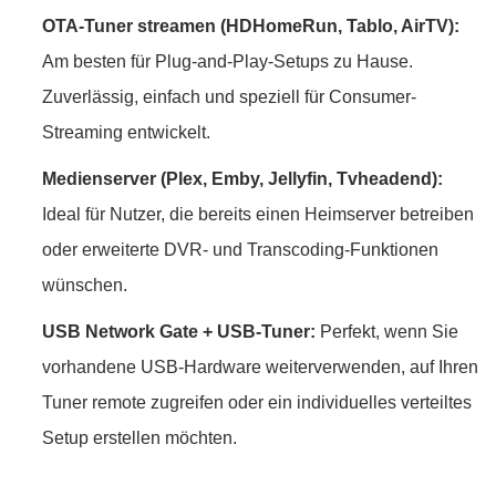
OTA-Tuner streamen (HDHomeRun, Tablo, AirTV):
Am besten für Plug-and-Play-Setups zu Hause.
Zuverlässig, einfach und speziell für Consumer-
Streaming entwickelt.
Medienserver (Plex, Emby, Jellyfin, Tvheadend):
Ideal für Nutzer, die bereits einen Heimserver betreiben
oder erweiterte DVR- und Transcoding-Funktionen
wünschen.
USB Network Gate + USB-Tuner:
Perfekt, wenn Sie
vorhandene USB-Hardware weiterverwenden, auf Ihren
Tuner remote zugreifen oder ein individuelles verteiltes
Setup erstellen möchten.