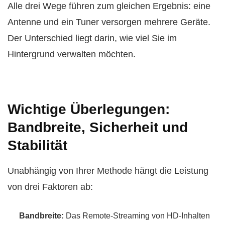
Alle drei Wege führen zum gleichen Ergebnis: eine
Antenne und ein Tuner versorgen mehrere Geräte.
Der Unterschied liegt darin, wie viel Sie im
Hintergrund verwalten möchten.
Wichtige Überlegungen:
Bandbreite, Sicherheit und
Stabilität
Unabhängig von Ihrer Methode hängt die Leistung
von drei Faktoren ab:
Bandbreite:
Das Remote-Streaming von HD-Inhalten