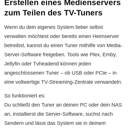
Erstellen eines Medienservers
zum Teilen des TV-Tuners
Wenn du dein eigenes System lieber selbst
verwalten möchtest oder bereits einen Heimserver
betreibst, kannst du einen Tuner mithilfe von Media-
Server-Software freigeben. Tools wie Plex, Emby,
Jellyfin oder Tvheadend können jeden
angeschlossenen Tuner – ob USB oder PCIe – in
eine vollwertige TV-Streaming-Zentrale verwandeln.
So funktioniert es:
Du schließt den Tuner an deinen PC oder dein NAS
an, installierst die Server-Software, suchst nach
Sendern und lässt das System sie in deinem