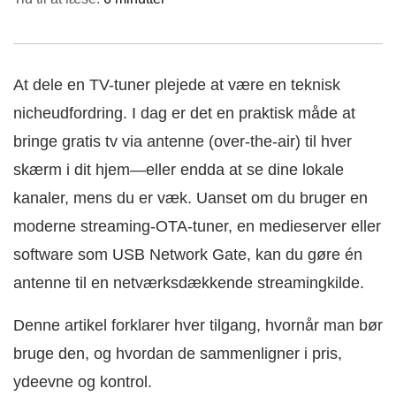
At dele en TV-tuner plejede at være en teknisk
nicheudfordring. I dag er det en praktisk måde at
bringe gratis tv via antenne (over-the-air) til hver
skærm i dit hjem—eller endda at se dine lokale
kanaler, mens du er væk. Uanset om du bruger en
moderne streaming-OTA-tuner, en medieserver eller
software som USB Network Gate, kan du gøre én
antenne til en netværksdækkende streamingkilde.
Denne artikel forklarer hver tilgang, hvornår man bør
bruge den, og hvordan de sammenligner i pris,
ydeevne og kontrol.