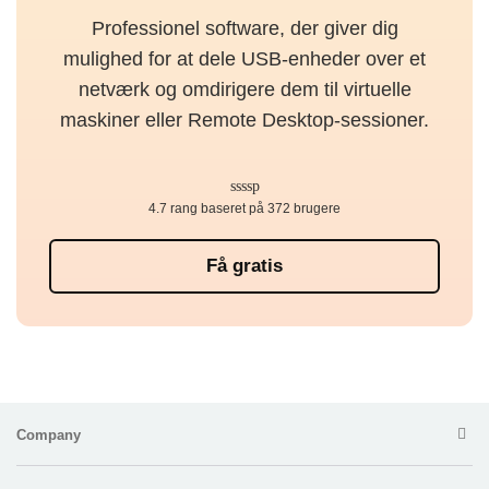
Professionel software, der giver dig
mulighed for at dele USB-enheder over et
netværk og omdirigere dem til virtuelle
maskiner eller Remote Desktop-sessioner.
4.7 rang baseret på 372 brugere
Få gratis
Company