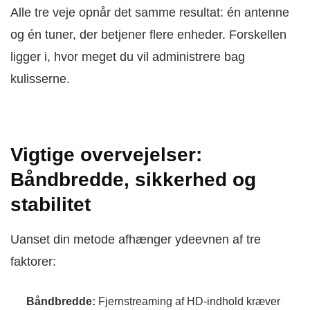
Alle tre veje opnår det samme resultat: én antenne
og én tuner, der betjener flere enheder. Forskellen
ligger i, hvor meget du vil administrere bag
kulisserne.
Vigtige overvejelser:
Båndbredde, sikkerhed og
stabilitet
Uanset din metode afhænger ydeevnen af tre
faktorer:
Båndbredde:
Fjernstreaming af HD-indhold kræver