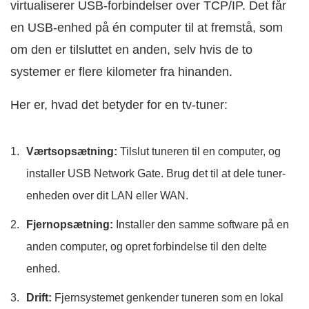
virtualiserer USB-forbindelser over TCP/IP. Det får
en USB-enhed på én computer til at fremstå, som
om den er tilsluttet en anden, selv hvis de to
systemer er flere kilometer fra hinanden.
Her er, hvad det betyder for en tv-tuner:
Værtsopsætning:
Tilslut tuneren til en computer, og
installer USB Network Gate. Brug det til at dele tuner-
enheden over dit LAN eller WAN.
Fjernopsætning:
Installer den samme software på en
anden computer, og opret forbindelse til den delte
enhed.
Drift:
Fjernsystemet genkender tuneren som en lokal