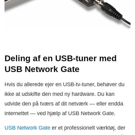
Deling af en USB-tuner med
USB Network Gate
Hvis du allerede ejer en USB-tv-tuner, behøver du
ikke at udskifte den med ny hardware. Du kan
udvide den på tværs af dit netværk — eller endda
internettet — ved hjælp af USB Network Gate.
USB Network Gate
er et professionelt værktøj, der