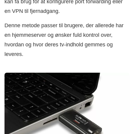
kan få brug for at konfigurere port forwarding eller
en VPN til fjernadgang.
Denne metode passer til brugere, der allerede har
en hjemmeserver og ønsker fuld kontrol over,
hvordan og hvor deres tv-indhold gemmes og
leveres.