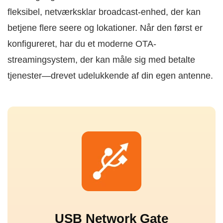
fleksibel, netværksklar broadcast-enhed, der kan
betjene flere seere og lokationer. Når den først er
konfigureret, har du et moderne OTA-
streamingsystem, der kan måle sig med betalte
tjenester—drevet udelukkende af din egen antenne.
USB Network Gate