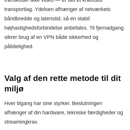
transportlag. Ydelsen afhænger af netværkets
båndbredde og latenstid, så en stabil
højhastighedsforbindelse anbefales. Til fjernadgang
sikrer brug af en VPN både sikkerhed og
pålidelighed.
Valg af den rette metode til dit
miljø
Hver tilgang har sine styrker. Beslutningen
afhænger af din hardware, tekniske færdigheder og
streamingkrav.