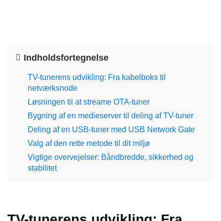
Indholdsfortegnelse
TV-tunerens udvikling: Fra kabelboks til
netværksnode
Løsningen til at streame OTA-tuner
Bygning af en medieserver til deling af TV-tuner
Deling af en USB-tuner med USB Network Gate
Valg af den rette metode til dit miljø
Vigtige overvejelser: Båndbredde, sikkerhed og
stabilitet
TV-tunerens udvikling: Fra