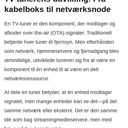
kabelboks til netværksnode
En TV-tuner er den komponent, der modtager og
afkoder over-the-air (OTA)-signaler. Traditionelt
betjente hver tuner ét fjernsyn. Men efterhånden
som netværk, hjemmeservere og fjernadgang blev
almindelige, udviklede tuneren sig fra at være en
komponent til én enhed til at være en delt
netværksressource.
At dele en tuner betyder, at én enhed modtager
signalet, men mange enheder kan se det—på det
samme netværk eller eksternt. Det er den samme
idé som bag streamingmedieservere, men med