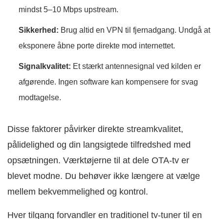
mindst 5–10 Mbps upstream.
Sikkerhed:
Brug altid en VPN til fjernadgang. Undgå at
eksponere åbne porte direkte mod internettet.
Signalkvalitet:
Et stærkt antennesignal ved kilden er
afgørende. Ingen software kan kompensere for svag
modtagelse.
Disse faktorer påvirker direkte streamkvalitet,
pålidelighed og din langsigtede tilfredshed med
opsætningen. Værktøjerne til at dele OTA-tv er
blevet modne. Du behøver ikke længere at vælge
mellem bekvemmelighed og kontrol.
Hver tilgang forvandler en traditionel tv-tuner til en