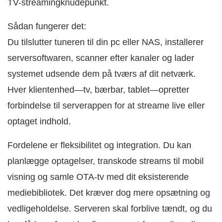
TV-streamingknudepunkt.
Sådan fungerer det:
Du tilslutter tuneren til din pc eller NAS, installerer
serversoftwaren, scanner efter kanaler og lader
systemet udsende dem på tværs af dit netværk.
Hver klientenhed—tv, bærbar, tablet—opretter
forbindelse til serverappen for at streame live eller
optaget indhold.
Fordelene er fleksibilitet og integration. Du kan
planlægge optagelser, transkode streams til mobil
visning og samle OTA-tv med dit eksisterende
mediebibliotek. Det kræver dog mere opsætning og
vedligeholdelse. Serveren skal forblive tændt, og du