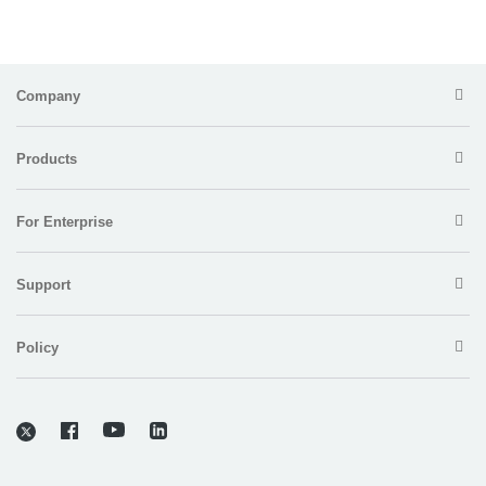
Company
Products
For Enterprise
Support
Policy