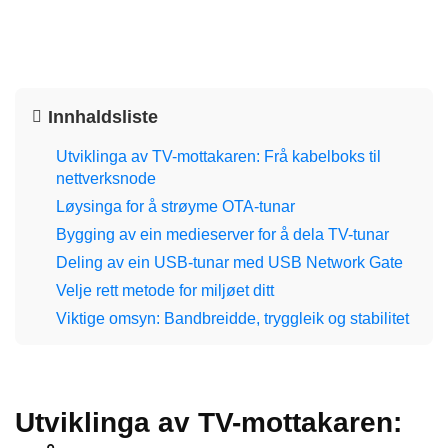
Innhaldsliste
Utviklinga av TV-mottakaren: Frå kabelboks til
nettverksnode
Løysinga for å strøyme OTA-tunar
Bygging av ein medieserver for å dela TV-tunar
Deling av ein USB-tunar med USB Network Gate
Velje rett metode for miljøet ditt
Viktige omsyn: Bandbreidde, tryggleik og stabilitet
Utviklinga av TV-mottakaren: