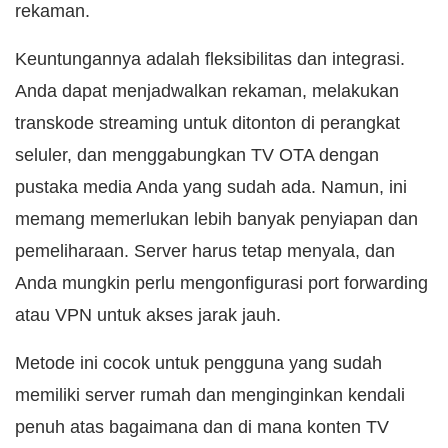
rekaman.
Keuntungannya adalah fleksibilitas dan integrasi.
Anda dapat menjadwalkan rekaman, melakukan
transkode streaming untuk ditonton di perangkat
seluler, dan menggabungkan TV OTA dengan
pustaka media Anda yang sudah ada. Namun, ini
memang memerlukan lebih banyak penyiapan dan
pemeliharaan. Server harus tetap menyala, dan
Anda mungkin perlu mengonfigurasi port forwarding
atau VPN untuk akses jarak jauh.
Metode ini cocok untuk pengguna yang sudah
memiliki server rumah dan menginginkan kendali
penuh atas bagaimana dan di mana konten TV