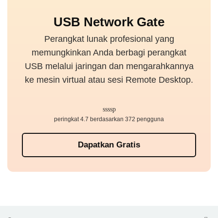
USB Network Gate
Perangkat lunak profesional yang
memungkinkan Anda berbagi perangkat
USB melalui jaringan dan mengarahkannya
ke mesin virtual atau sesi Remote Desktop.
peringkat 4.7 berdasarkan 372 pengguna
Dapatkan Gratis