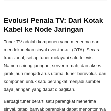
Evolusi Penala TV: Dari Kotak
Kabel ke Node Jaringan
Tuner TV adalah komponen yang menerima dan
mendekodekan sinyal over-the-air (OTA). Secara
tradisional, setiap tuner melayani satu televisi.
Namun seiring jaringan, server rumah, dan akses
jarak jauh menjadi arus utama, tuner berevolusi dari
komponen untuk satu perangkat menjadi sumber
daya jaringan yang dapat dibagikan.
Berbagi tuner berarti satu perangkat menerima
sinyal, tetapi banyak perangkat dapat menontonnya