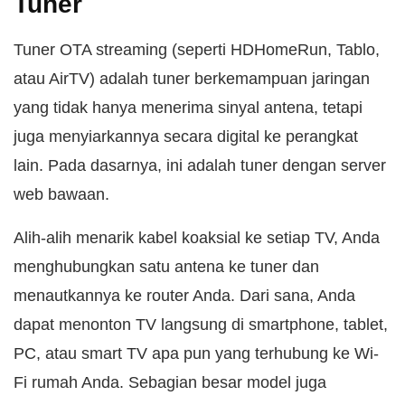
Tuner
Tuner OTA streaming (seperti HDHomeRun, Tablo,
atau AirTV) adalah tuner berkemampuan jaringan
yang tidak hanya menerima sinyal antena, tetapi
juga menyiarkannya secara digital ke perangkat
lain. Pada dasarnya, ini adalah tuner dengan server
web bawaan.
Alih-alih menarik kabel koaksial ke setiap TV, Anda
menghubungkan satu antena ke tuner dan
menautkannya ke router Anda. Dari sana, Anda
dapat menonton TV langsung di smartphone, tablet,
PC, atau smart TV apa pun yang terhubung ke Wi-
Fi rumah Anda. Sebagian besar model juga