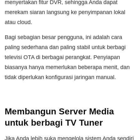
menyertakan fitur DVR, sehingga Anda dapat
merekam siaran langsung ke penyimpanan lokal
atau cloud.
Bagi sebagian besar pengguna, ini adalah cara
paling sederhana dan paling stabil untuk berbagi
televisi OTA di berbagai perangkat. Penyiapan
biasanya hanya memerlukan beberapa menit, dan
tidak diperlukan konfigurasi jaringan manual.
Membangun Server Media
untuk berbagi TV Tuner
Jika Anda lebih suka mengelola sistem Anda sendiri