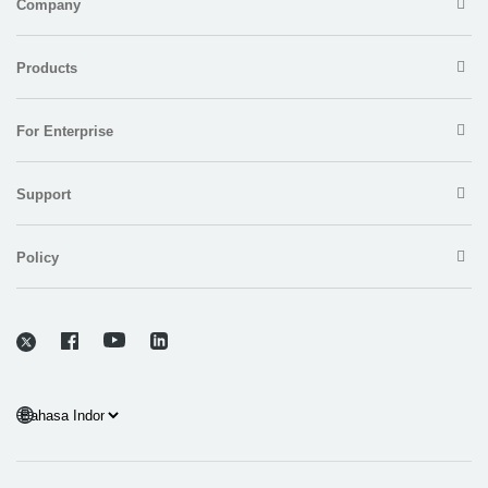
Company
Products
For Enterprise
Support
Policy