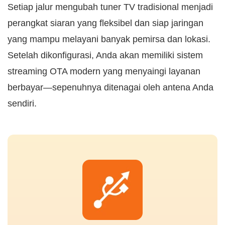
Setiap jalur mengubah tuner TV tradisional menjadi
perangkat siaran yang fleksibel dan siap jaringan
yang mampu melayani banyak pemirsa dan lokasi.
Setelah dikonfigurasi, Anda akan memiliki sistem
streaming OTA modern yang menyaingi layanan
berbayar—sepenuhnya ditenagai oleh antena Anda
sendiri.