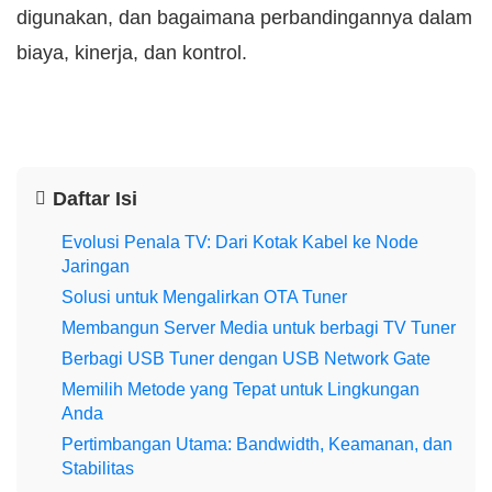
digunakan, dan bagaimana perbandingannya dalam
biaya, kinerja, dan kontrol.
Daftar Isi
Evolusi Penala TV: Dari Kotak Kabel ke Node
Jaringan
Solusi untuk Mengalirkan OTA Tuner
Membangun Server Media untuk berbagi TV Tuner
Berbagi USB Tuner dengan USB Network Gate
Memilih Metode yang Tepat untuk Lingkungan
Anda
Pertimbangan Utama: Bandwidth, Keamanan, dan
Stabilitas