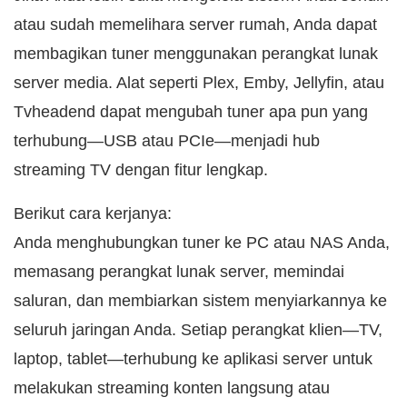
atau sudah memelihara server rumah, Anda dapat
membagikan tuner menggunakan perangkat lunak
server media. Alat seperti Plex, Emby, Jellyfin, atau
Tvheadend dapat mengubah tuner apa pun yang
terhubung—USB atau PCIe—menjadi hub
streaming TV dengan fitur lengkap.
Berikut cara kerjanya:
Anda menghubungkan tuner ke PC atau NAS Anda,
memasang perangkat lunak server, memindai
saluran, dan membiarkan sistem menyiarkannya ke
seluruh jaringan Anda. Setiap perangkat klien—TV,
laptop, tablet—terhubung ke aplikasi server untuk
melakukan streaming konten langsung atau