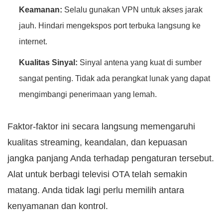
Keamanan:
Selalu gunakan VPN untuk akses jarak
jauh. Hindari mengekspos port terbuka langsung ke
internet.
Kualitas Sinyal:
Sinyal antena yang kuat di sumber
sangat penting. Tidak ada perangkat lunak yang dapat
mengimbangi penerimaan yang lemah.
Faktor-faktor ini secara langsung memengaruhi
kualitas streaming, keandalan, dan kepuasan
jangka panjang Anda terhadap pengaturan tersebut.
Alat untuk berbagi televisi OTA telah semakin
matang. Anda tidak lagi perlu memilih antara
kenyamanan dan kontrol.