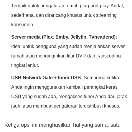
Terbaik untuk pengaturan rumah plug-and-play. Andal,
sederhana, dan dirancang khusus untuk streaming
konsumen.
Server media (Plex, Emby, Jellyfin, Tvheadend):
Ideal untuk pengguna yang sudah menjalankan server
rumah atau menginginkan fitur DVR dan transcoding
tingkat lanjut.
USB Network Gate + tuner USB:
Sempurna ketika
Anda ingin menggunakan kembali perangkat keras
USB yang sudah ada, mengakses tuner Anda dari jarak
jauh, atau membuat pengaturan terdistribusi khusus.
Ketiga opsi ini menghasilkan hal yang sama: satu