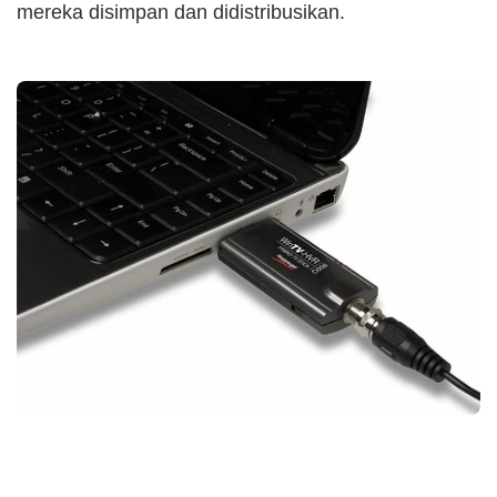
mereka disimpan dan didistribusikan.