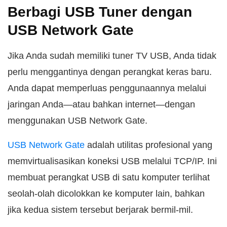
Berbagi USB Tuner dengan
USB Network Gate
Jika Anda sudah memiliki tuner TV USB, Anda tidak
perlu menggantinya dengan perangkat keras baru.
Anda dapat memperluas penggunaannya melalui
jaringan Anda—atau bahkan internet—dengan
menggunakan USB Network Gate.
USB Network Gate
adalah utilitas profesional yang
memvirtualisasikan koneksi USB melalui TCP/IP. Ini
membuat perangkat USB di satu komputer terlihat
seolah-olah dicolokkan ke komputer lain, bahkan
jika kedua sistem tersebut berjarak bermil-mil.