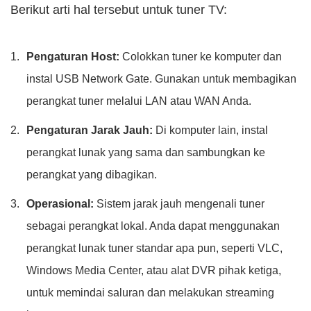
Berikut arti hal tersebut untuk tuner TV:
Pengaturan Host:
Colokkan tuner ke komputer dan
instal USB Network Gate. Gunakan untuk membagikan
perangkat tuner melalui LAN atau WAN Anda.
Pengaturan Jarak Jauh:
Di komputer lain, instal
perangkat lunak yang sama dan sambungkan ke
perangkat yang dibagikan.
Operasional:
Sistem jarak jauh mengenali tuner
sebagai perangkat lokal. Anda dapat menggunakan
perangkat lunak tuner standar apa pun, seperti VLC,
Windows Media Center, atau alat DVR pihak ketiga,
untuk memindai saluran dan melakukan streaming