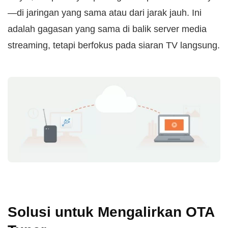
—di jaringan yang sama atau dari jarak jauh. Ini
adalah gagasan yang sama di balik server media
streaming, tetapi berfokus pada siaran TV langsung.
Solusi untuk Mengalirkan OTA