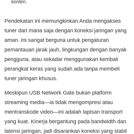
konten.
Pendekatan ini memungkinkan Anda mengakses
tuner dari mana saja dengan koneksi jaringan yang
aman. Ini sangat berguna untuk pengaturan
pemantauan jarak jauh, lingkungan dengan banyak
pengguna, atau sekadar menggunakan kembali
perangkat keras yang sudah ada tanpa membeli
tuner jaringan khusus.
Meskipun USB Network Gate bukan platform
streaming media—ia tidak mengompresi atau
mentranskode video—ini adalah lapisan transport
yang kuat. Kinerja bergantung pada bandwidth dan
latensi jaringan, jadi disarankan koneksi yang stabil