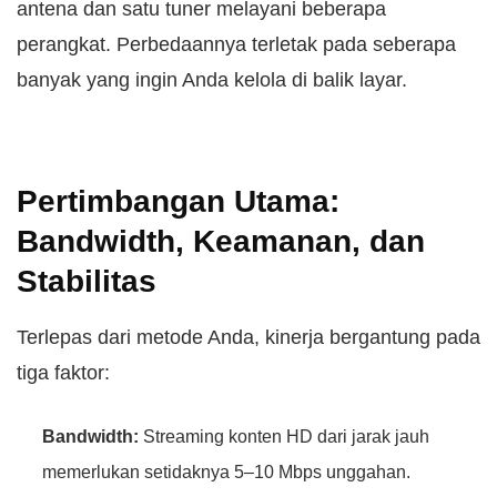
antena dan satu tuner melayani beberapa
perangkat. Perbedaannya terletak pada seberapa
banyak yang ingin Anda kelola di balik layar.
Pertimbangan Utama:
Bandwidth, Keamanan, dan
Stabilitas
Terlepas dari metode Anda, kinerja bergantung pada
tiga faktor:
Bandwidth:
Streaming konten HD dari jarak jauh
memerlukan setidaknya 5–10 Mbps unggahan.