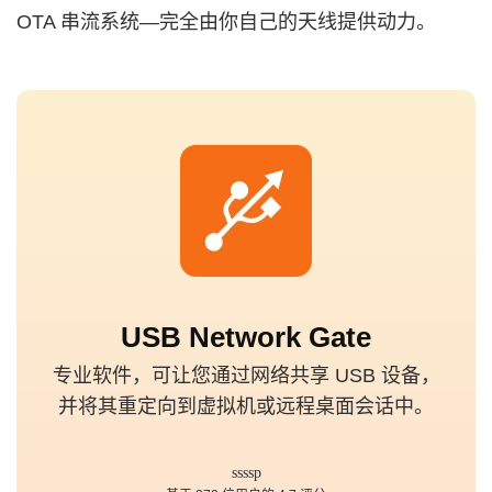
OTA 串流系统—完全由你自己的天线提供动力。
USB Network Gate
专业软件，可让您通过网络共享 USB 设备，
并将其重定向到虚拟机或远程桌面会话中。