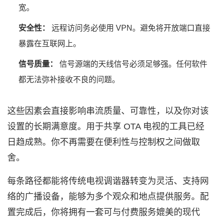
宽。
安全性：
远程访问务必使用 VPN。避免将开放端口直接
暴露在互联网上。
信号质量：
信号源端的天线信号必须足够强。任何软件
都无法弥补接收不良的问题。
这些因素会直接影响串流质量、可靠性，以及你对该
设置的长期满意度。用于共享 OTA 电视的工具已经
日趋成熟。你不再需要在便利性与控制权之间做取
舍。
每条路径都能将传统电视调谐器转变为灵活、支持网
络的广播设备，能够为多个观众和地点提供服务。配
置完成后，你将拥有一套可与付费服务媲美的现代