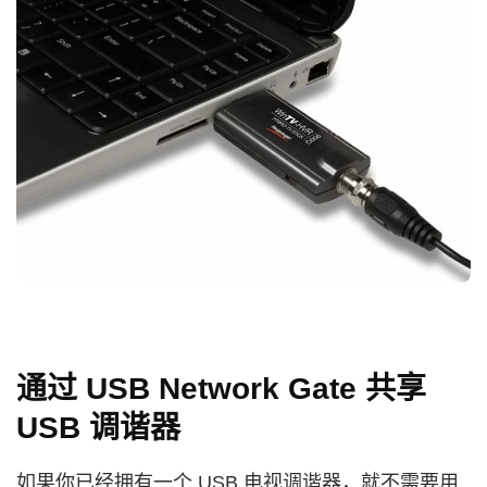
通过 USB Network Gate 共享
USB 调谐器
如果你已经拥有一个 USB 电视调谐器，就不需要用