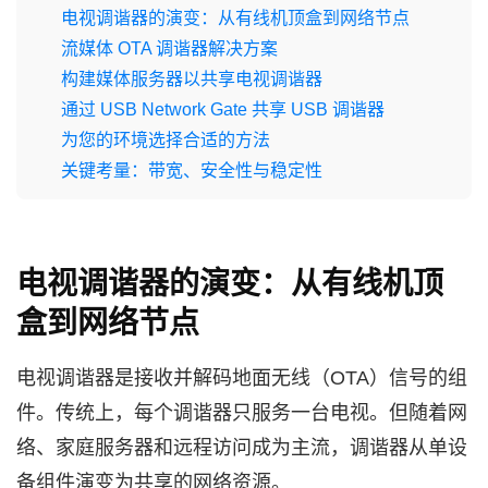
电视调谐器的演变：从有线机顶盒到网络节点
流媒体 OTA 调谐器解决方案
构建媒体服务器以共享电视调谐器
通过 USB Network Gate 共享 USB 调谐器
为您的环境选择合适的方法
关键考量：带宽、安全性与稳定性
电视调谐器的演变：从有线机顶
盒到网络节点
电视调谐器是接收并解码地面无线（OTA）信号的组
件。传统上，每个调谐器只服务一台电视。但随着网
络、家庭服务器和远程访问成为主流，调谐器从单设
备组件演变为共享的网络资源。