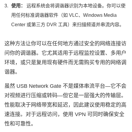
使用：
远程系统会将调谐器识别为本地设备。你可以使
用任何标准调谐器软件（如 VLC、Windows Media
Center 或第三方 DVR 工具）来扫描频道并串流内容。
这种方法让你可以在任何地方通过安全的网络连接访
问你的调谐器。它尤其适用于远程监控设置、多用户
环境，或只是复用现有硬件而无需购买专用的网络调
谐器。
虽然 USB Network Gate 不是媒体串流平台—它不会
对视频进行压缩或转码—但它是一层强大的传输层。
性能取决于网络带宽和延迟，因此建议使用稳定的高
速连接。对于远程访问，使用 VPN 可同时确保安全
性和可靠性。