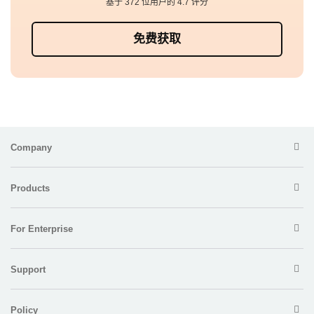
基于 372 位用户的 4.7 评分
免费获取
Company
Products
For Enterprise
Support
Policy