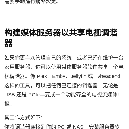
需要手動進行網路設定。
构建媒体服务器以共享电视调谐
器
如果你更喜欢管理自己的系统，或者已经在维护一台
家用服务器，你可以使用媒体服务器软件共享一个电
视调谐器。像 Plex、Emby、Jellyfin 或 Tvheadend
这样的工具，可以把任何已连接的调谐器—无论是
USB 还是 PCIe—变成一个功能齐全的电视流媒体中
枢。
其工作方式如下：
你将调谐器连接到你的 PC 或 NAS，安装服务器软