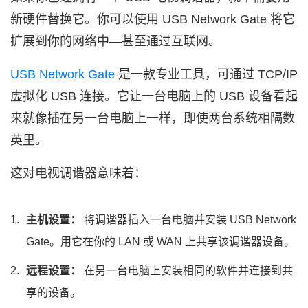
新硬件替换它。你可以使用 USB Network Gate 将它
扩展到你的网络中—甚至通过互联网。
USB Network Gate
是一款专业工具，可通过 TCP/IP
虚拟化 USB 连接。它让一台电脑上的 USB 设备看起
来就像插在另一台电脑上一样，即使两台系统相隔数
英里。
这对电视调谐器意味着：
主机设置：
将调谐器插入一台电脑并安装 USB Network
Gate。用它在你的 LAN 或 WAN 上共享该调谐器设备。
远程设置：
在另一台电脑上安装相同的软件并连接到共
享的设备。