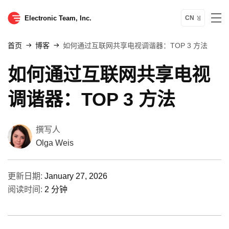
Electronic Team, Inc.
CN
首页
博客
如何通过互联网共享电视调谐器：TOP 3 方法
如何通过互联网共享电视
调谐器：TOP 3 方法
撰写人
Olga Weis
更新日期:
January 27, 2026
阅读时间:
2 分钟