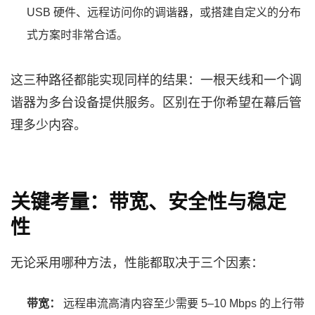
USB 硬件、远程访问你的调谐器，或搭建自定义的分布
式方案时非常合适。
这三种路径都能实现同样的结果：一根天线和一个调
谐器为多台设备提供服务。区别在于你希望在幕后管
理多少内容。
关键考量：带宽、安全性与稳定
性
无论采用哪种方法，性能都取决于三个因素：
带宽：
远程串流高清内容至少需要 5–10 Mbps 的上行带