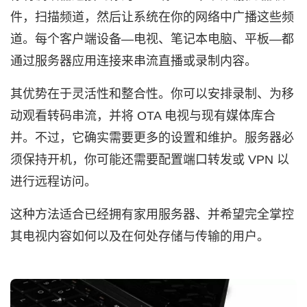
件，扫描频道，然后让系统在你的网络中广播这些频
道。每个客户端设备—电视、笔记本电脑、平板—都
通过服务器应用连接来串流直播或录制内容。
其优势在于灵活性和整合性。你可以安排录制、为移
动观看转码串流，并将 OTA 电视与现有媒体库合
并。不过，它确实需要更多的设置和维护。服务器必
须保持开机，你可能还需要配置端口转发或 VPN 以
进行远程访问。
这种方法适合已经拥有家用服务器、并希望完全掌控
其电视内容如何以及在何处存储与传输的用户。