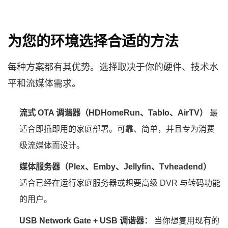
为您的环境选择合适的方法
每种方案都有其优势。选择取决于你的硬件、技术水
平和流媒体需求。
流式 OTA 调谐器（HDHomeRun、Tablo、AirTV）
最
适合即插即用的家庭部署。可靠、简单，并且专为消费
级流媒体而设计。
媒体服务器（Plex、Emby、Jellyfin、Tvheadend）
适合已经在运行家庭服务器或想要高级 DVR 与转码功能
的用户。
USB Network Gate + USB 调谐器：
当你想复用现有的