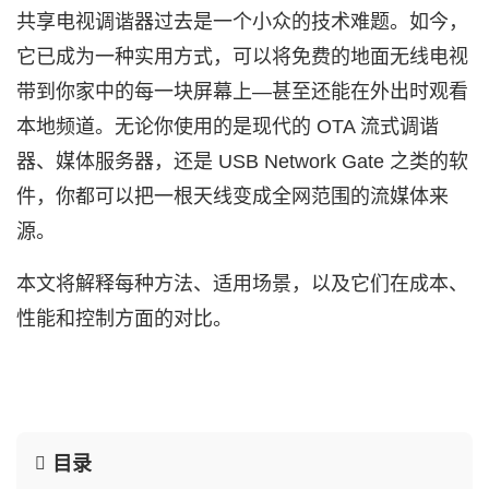
共享电视调谐器过去是一个小众的技术难题。如今，
它已成为一种实用方式，可以将免费的地面无线电视
带到你家中的每一块屏幕上—甚至还能在外出时观看
本地频道。无论你使用的是现代的 OTA 流式调谐
器、媒体服务器，还是 USB Network Gate 之类的软
件，你都可以把一根天线变成全网范围的流媒体来
源。
本文将解释每种方法、适用场景，以及它们在成本、
性能和控制方面的对比。
目录