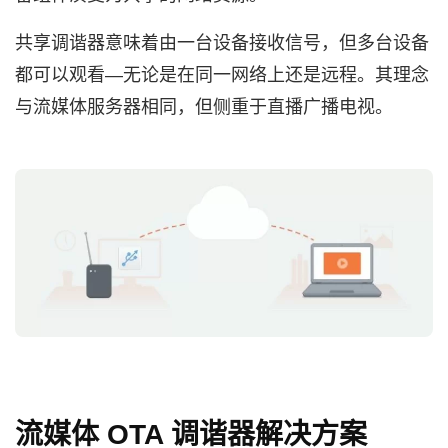
共享调谐器意味着由一台设备接收信号，但多台设备
都可以观看—无论是在同一网络上还是远程。其理念
与流媒体服务器相同，但侧重于直播广播电视。
流媒体 OTA 调谐器解决方案