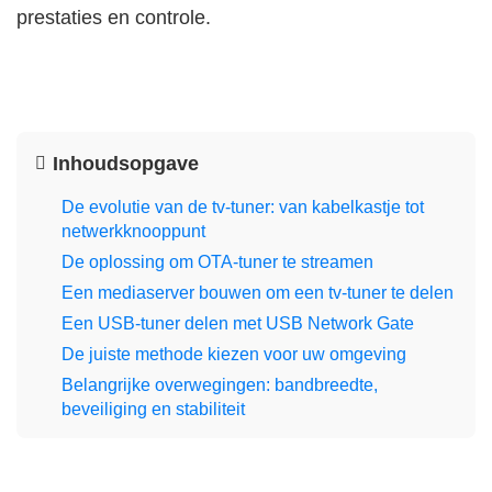
prestaties en controle.
Inhoudsopgave
De evolutie van de tv-tuner: van kabelkastje tot
netwerkknooppunt
De oplossing om OTA-tuner te streamen
Een mediaserver bouwen om een tv-tuner te delen
Een USB-tuner delen met USB Network Gate
De juiste methode kiezen voor uw omgeving
Belangrijke overwegingen: bandbreedte,
beveiliging en stabiliteit