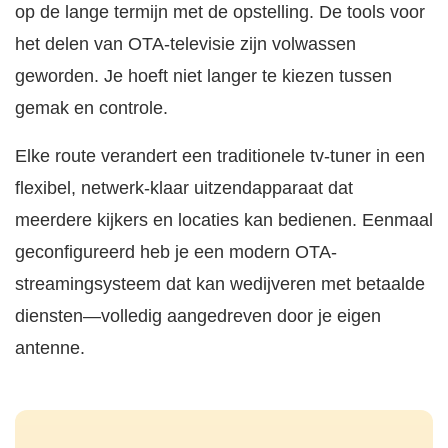
op de lange termijn met de opstelling. De tools voor
het delen van OTA-televisie zijn volwassen
geworden. Je hoeft niet langer te kiezen tussen
gemak en controle.
Elke route verandert een traditionele tv-tuner in een
flexibel, netwerk-klaar uitzendapparaat dat
meerdere kijkers en locaties kan bedienen. Eenmaal
geconfigureerd heb je een modern OTA-
streamingsysteem dat kan wedijveren met betaalde
diensten—volledig aangedreven door je eigen
antenne.