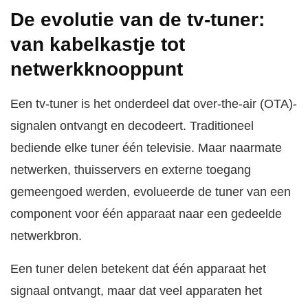
De evolutie van de tv-tuner:
van kabelkastje tot
netwerkknooppunt
Een tv-tuner is het onderdeel dat over-the-air (OTA)-
signalen ontvangt en decodeert. Traditioneel
bediende elke tuner één televisie. Maar naarmate
netwerken, thuisservers en externe toegang
gemeengoed werden, evolueerde de tuner van een
component voor één apparaat naar een gedeelde
netwerkbron.
Een tuner delen betekent dat één apparaat het
signaal ontvangt, maar dat veel apparaten het