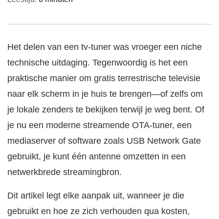
Het delen van een tv-tuner was vroeger een niche
technische uitdaging. Tegenwoordig is het een
praktische manier om gratis terrestrische televisie
naar elk scherm in je huis te brengen—of zelfs om
je lokale zenders te bekijken terwijl je weg bent. Of
je nu een moderne streamende OTA-tuner, een
mediaserver of software zoals USB Network Gate
gebruikt, je kunt één antenne omzetten in een
netwerkbrede streamingbron.
Dit artikel legt elke aanpak uit, wanneer je die
gebruikt en hoe ze zich verhouden qua kosten,