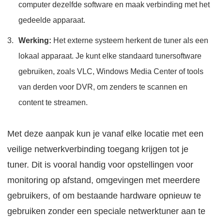
computer dezelfde software en maak verbinding met het
gedeelde apparaat.
Werking:
Het externe systeem herkent de tuner als een
lokaal apparaat. Je kunt elke standaard tunersoftware
gebruiken, zoals VLC, Windows Media Center of tools
van derden voor DVR, om zenders te scannen en
content te streamen.
Met deze aanpak kun je vanaf elke locatie met een
veilige netwerkverbinding toegang krijgen tot je
tuner. Dit is vooral handig voor opstellingen voor
monitoring op afstand, omgevingen met meerdere
gebruikers, of om bestaande hardware opnieuw te
gebruiken zonder een speciale netwerktuner aan te