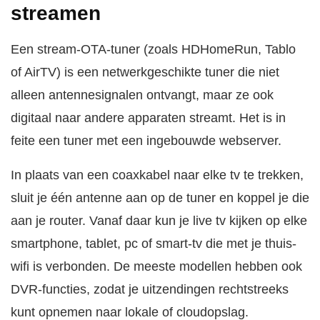
streamen
Een stream-OTA-tuner (zoals HDHomeRun, Tablo
of AirTV) is een netwerkgeschikte tuner die niet
alleen antennesignalen ontvangt, maar ze ook
digitaal naar andere apparaten streamt. Het is in
feite een tuner met een ingebouwde webserver.
In plaats van een coaxkabel naar elke tv te trekken,
sluit je één antenne aan op de tuner en koppel je die
aan je router. Vanaf daar kun je live tv kijken op elke
smartphone, tablet, pc of smart-tv die met je thuis-
wifi is verbonden. De meeste modellen hebben ook
DVR-functies, zodat je uitzendingen rechtstreeks
kunt opnemen naar lokale of cloudopslag.