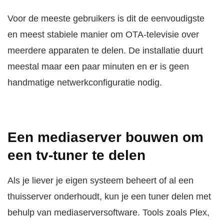
Voor de meeste gebruikers is dit de eenvoudigste
en meest stabiele manier om OTA-televisie over
meerdere apparaten te delen. De installatie duurt
meestal maar een paar minuten en er is geen
handmatige netwerkconfiguratie nodig.
Een mediaserver bouwen om
een tv-tuner te delen
Als je liever je eigen systeem beheert of al een
thuisserver onderhoudt, kun je een tuner delen met
behulp van mediaserversoftware. Tools zoals Plex,