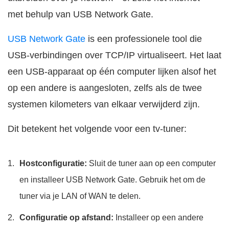
met behulp van USB Network Gate.
USB Network Gate
is een professionele tool die
USB-verbindingen over TCP/IP virtualiseert. Het laat
een USB-apparaat op één computer lijken alsof het
op een andere is aangesloten, zelfs als de twee
systemen kilometers van elkaar verwijderd zijn.
Dit betekent het volgende voor een tv-tuner:
Hostconfiguratie:
Sluit de tuner aan op een computer
en installeer USB Network Gate. Gebruik het om de
tuner via je LAN of WAN te delen.
Configuratie op afstand:
Installeer op een andere