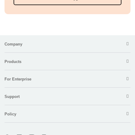
Company
Products
For Enterprise
Support
Policy