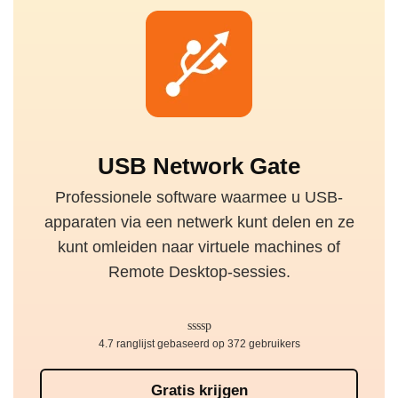
USB Network Gate
Professionele software waarmee u USB-
apparaten via een netwerk kunt delen en ze
kunt omleiden naar virtuele machines of
Remote Desktop-sessies.
4.7 ranglijst gebaseerd op 372 gebruikers
Gratis krijgen