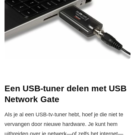
Een USB-tuner delen met USB
Network Gate
Als je al een USB-tv-tuner hebt, hoef je die niet te
vervangen door nieuwe hardware. Je kunt hem
uitbreiden over je netwerk—of zelfs het internet—