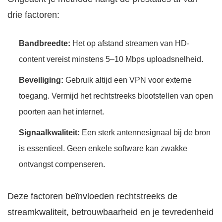
drie factoren:
Bandbreedte:
Het op afstand streamen van HD-
content vereist minstens 5–10 Mbps uploadsnelheid.
Beveiliging:
Gebruik altijd een VPN voor externe
toegang. Vermijd het rechtstreeks blootstellen van open
poorten aan het internet.
Signaalkwaliteit:
Een sterk antennesignaal bij de bron
is essentieel. Geen enkele software kan zwakke
ontvangst compenseren.
Deze factoren beïnvloeden rechtstreeks de
streamkwaliteit, betrouwbaarheid en je tevredenheid