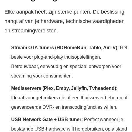
Elke aanpak heeft zijn sterke punten. De beslissing
hangt af van je hardware, technische vaardigheden
en streamingvereisten.
Stream OTA-tuners (HDHomeRun, Tablo, AirTV):
Het
beste voor plug-and-play thuisopstellingen.
Betrouwbaar, eenvoudig en speciaal ontworpen voor
streaming voor consumenten.
Mediaservers (Plex, Emby, Jellyfin, Tvheadend):
Ideaal voor gebruikers die al een thuisserver beheren of
geavanceerde DVR- en transcodingfuncties willen.
USB Network Gate + USB-tuner:
Perfect wanneer je
bestaande USB-hardware wilt hergebruiken, op afstand