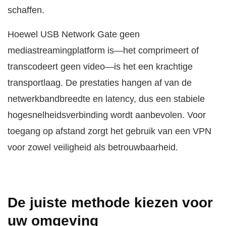
schaffen.
Hoewel USB Network Gate geen
mediastreamingplatform is—het comprimeert of
transcodeert geen video—is het een krachtige
transportlaag. De prestaties hangen af van de
netwerkbandbreedte en latency, dus een stabiele
hogesnelheidsverbinding wordt aanbevolen. Voor
toegang op afstand zorgt het gebruik van een VPN
voor zowel veiligheid als betrouwbaarheid.
De juiste methode kiezen voor
uw omgeving