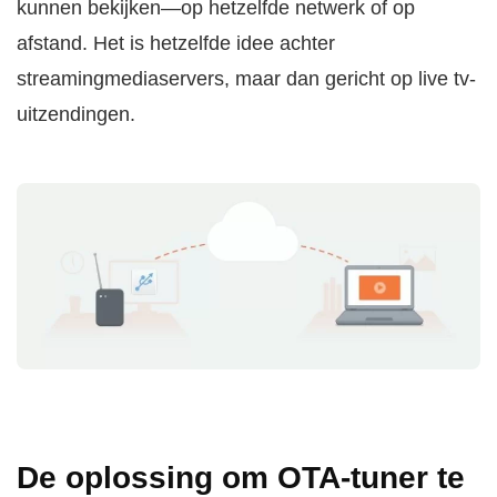
kunnen bekijken—op hetzelfde netwerk of op
afstand. Het is hetzelfde idee achter
streamingmediaservers, maar dan gericht op live tv-
uitzendingen.
De oplossing om OTA-tuner te