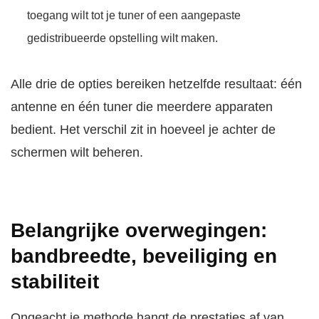
toegang wilt tot je tuner of een aangepaste
gedistribueerde opstelling wilt maken.
Alle drie de opties bereiken hetzelfde resultaat: één
antenne en één tuner die meerdere apparaten
bedient. Het verschil zit in hoeveel je achter de
schermen wilt beheren.
Belangrijke overwegingen:
bandbreedte, beveiliging en
stabiliteit
Ongeacht je methode hangt de prestaties af van