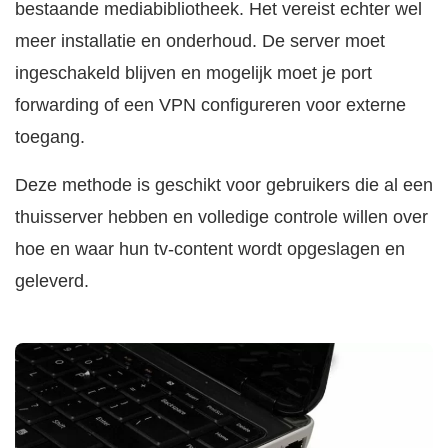
bestaande mediabibliotheek. Het vereist echter wel
meer installatie en onderhoud. De server moet
ingeschakeld blijven en mogelijk moet je port
forwarding of een VPN configureren voor externe
toegang.
Deze methode is geschikt voor gebruikers die al een
thuisserver hebben en volledige controle willen over
hoe en waar hun tv-content wordt opgeslagen en
geleverd.