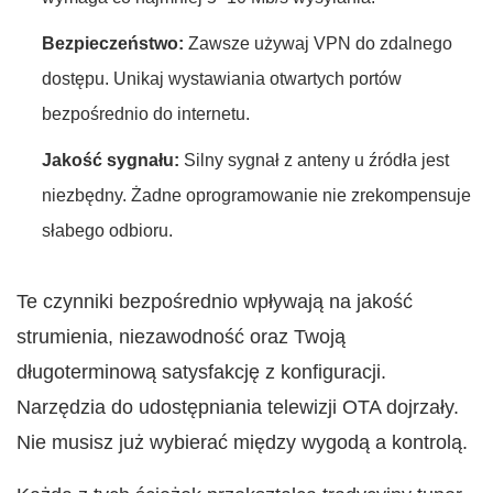
Bezpieczeństwo:
Zawsze używaj VPN do zdalnego
dostępu. Unikaj wystawiania otwartych portów
bezpośrednio do internetu.
Jakość sygnału:
Silny sygnał z anteny u źródła jest
niezbędny. Żadne oprogramowanie nie zrekompensuje
słabego odbioru.
Te czynniki bezpośrednio wpływają na jakość
strumienia, niezawodność oraz Twoją
długoterminową satysfakcję z konfiguracji.
Narzędzia do udostępniania telewizji OTA dojrzały.
Nie musisz już wybierać między wygodą a kontrolą.