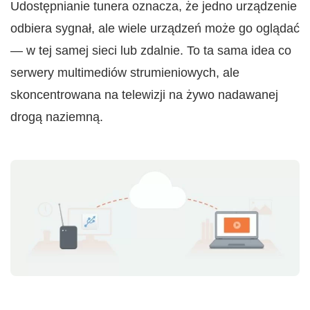
Udostępnianie tunera oznacza, że jedno urządzenie
odbiera sygnał, ale wiele urządzeń może go oglądać
— w tej samej sieci lub zdalnie. To ta sama idea co
serwery multimediów strumieniowych, ale
skoncentrowana na telewizji na żywo nadawanej
drogą naziemną.