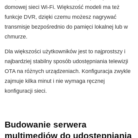
domowej sieci Wi‑Fi. Większość modeli ma też
funkcje DVR, dzięki czemu możesz nagrywać
transmisje bezpośrednio do pamięci lokalnej lub w
chmurze.
Dla większości użytkowników jest to najprostszy i
najbardziej stabilny sposób udostępniania telewizji
OTA na różnych urządzeniach. Konfiguracja zwykle
zajmuje kilka minut i nie wymaga ręcznej
konfiguracji sieci.
Budowanie serwera
multimediów do udostępniania