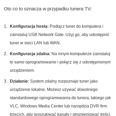
Oto co to oznacza w przypadku tunera TV:
Konfiguracja hosta:
Podłącz tuner do komputera i
zainstaluj USB Network Gate. Użyj go, aby udostępnić
tuner w sieci LAN lub WAN.
Konfiguracja zdalna:
Na innym komputerze zainstaluj
to samo oprogramowanie i połącz się z udostępnionym
urządzeniem.
Działanie:
System zdalny rozpoznaje tuner jako
urządzenie lokalne. Możesz używać dowolnego
standardowego oprogramowania do tunera, takiego jak
VLC, Windows Media Center lub narzędzia DVR firm
trzecich, aby wyszukiwać kanały i strumieniować treści.