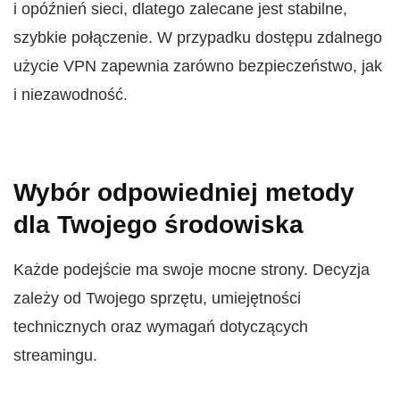
i opóźnień sieci, dlatego zalecane jest stabilne,
szybkie połączenie. W przypadku dostępu zdalnego
użycie VPN zapewnia zarówno bezpieczeństwo, jak
i niezawodność.
Wybór odpowiedniej metody
dla Twojego środowiska
Każde podejście ma swoje mocne strony. Decyzja
zależy od Twojego sprzętu, umiejętności
technicznych oraz wymagań dotyczących
streamingu.