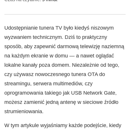
Udostępnianie tunera TV było kiedyś niszowym
wyzwaniem technicznym. Dziś to praktyczny
sposób, aby zapewnić darmową telewizję naziemną
na każdym ekranie w domu — a nawet oglądać
lokalne kanały poza domem. Niezależnie od tego,
czy używasz nowoczesnego tunera OTA do
streamingu, serwera multimediów, czy
oprogramowania takiego jak USB Network Gate,
możesz zamienić jedną antenę w sieciowe źródło
strumieniowania.
W tym artykule wyjaśniamy każde podejście, kiedy