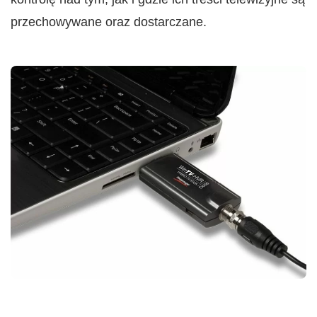
przechowywane oraz dostarczane.