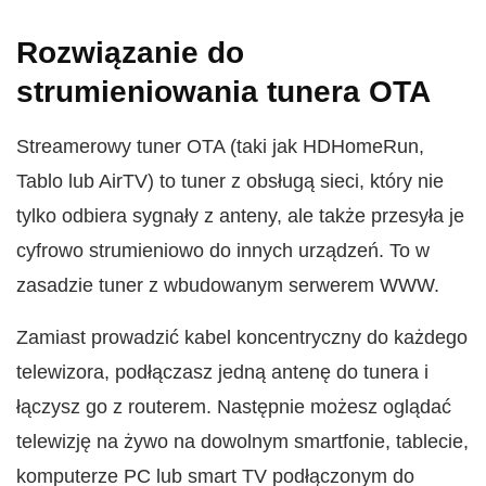
Rozwiązanie do
strumieniowania tunera OTA
Streamerowy tuner OTA (taki jak HDHomeRun,
Tablo lub AirTV) to tuner z obsługą sieci, który nie
tylko odbiera sygnały z anteny, ale także przesyła je
cyfrowo strumieniowo do innych urządzeń. To w
zasadzie tuner z wbudowanym serwerem WWW.
Zamiast prowadzić kabel koncentryczny do każdego
telewizora, podłączasz jedną antenę do tunera i
łączysz go z routerem. Następnie możesz oglądać
telewizję na żywo na dowolnym smartfonie, tablecie,
komputerze PC lub smart TV podłączonym do