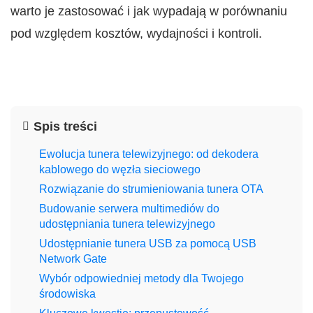
warto je zastosować i jak wypadają w porównaniu
pod względem kosztów, wydajności i kontroli.
Spis treści
Ewolucja tunera telewizyjnego: od dekodera
kablowego do węzła sieciowego
Rozwiązanie do strumieniowania tunera OTA
Budowanie serwera multimediów do
udostępniania tunera telewizyjnego
Udostępnianie tunera USB za pomocą USB
Network Gate
Wybór odpowiedniej metody dla Twojego
środowiska