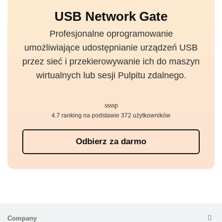
USB Network Gate
Profesjonalne oprogramowanie
umożliwiające udostępnianie urządzeń USB
przez sieć i przekierowywanie ich do maszyn
wirtualnych lub sesji Pulpitu zdalnego.
4.7 ranking na podstawie 372 użytkowników
Odbierz za darmo
Company