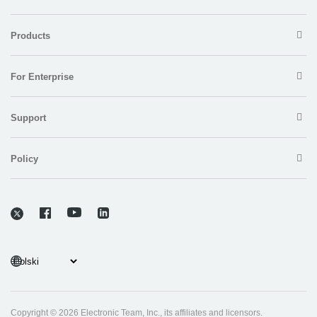
Products
For Enterprise
Support
Policy
Copyright © 2026 Electronic Team, Inc., its affiliates and licensors.