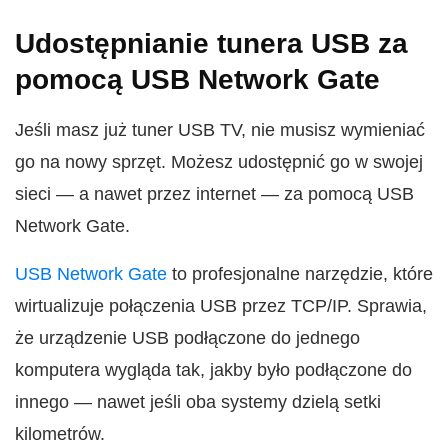
Udostępnianie tunera USB za
pomocą USB Network Gate
Jeśli masz już tuner USB TV, nie musisz wymieniać
go na nowy sprzęt. Możesz udostępnić go w swojej
sieci — a nawet przez internet — za pomocą USB
Network Gate.
USB Network Gate
to profesjonalne narzędzie, które
wirtualizuje połączenia USB przez TCP/IP. Sprawia,
że urządzenie USB podłączone do jednego
komputera wygląda tak, jakby było podłączone do
innego — nawet jeśli oba systemy dzielą setki
kilometrów.