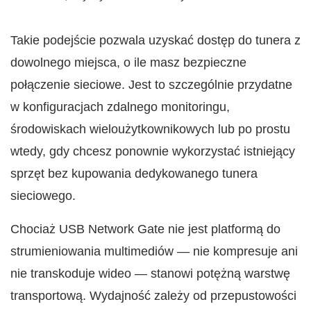
Takie podejście pozwala uzyskać dostęp do tunera z
dowolnego miejsca, o ile masz bezpieczne
połączenie sieciowe. Jest to szczególnie przydatne
w konfiguracjach zdalnego monitoringu,
środowiskach wieloużytkownikowych lub po prostu
wtedy, gdy chcesz ponownie wykorzystać istniejący
sprzęt bez kupowania dedykowanego tunera
sieciowego.
Chociaż USB Network Gate nie jest platformą do
strumieniowania multimediów — nie kompresuje ani
nie transkoduje wideo — stanowi potężną warstwę
transportową. Wydajność zależy od przepustowości