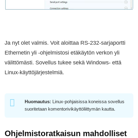
Ja nyt olet valmis. Voit aloittaa RS-232-sarjaportti
Ethernetin yli -ohjelmistosi etäkäytön verkon yli
välittömästi. Sovellus tukee sekä Windows- että
Linux-käyttöjärjestelmiä.
Huomautus:
Linux-pohjaisissa koneissa sovellus
suoritetaan komentorivikäyttöliittymän kautta.
Ohjelmistoratkaisun mahdolliset