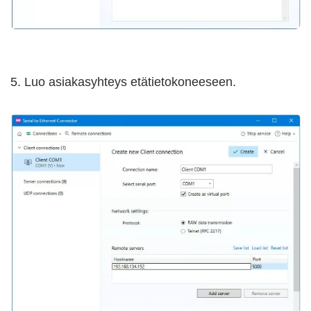
5. Luo asiakasyhteys etätietokoneeseen.