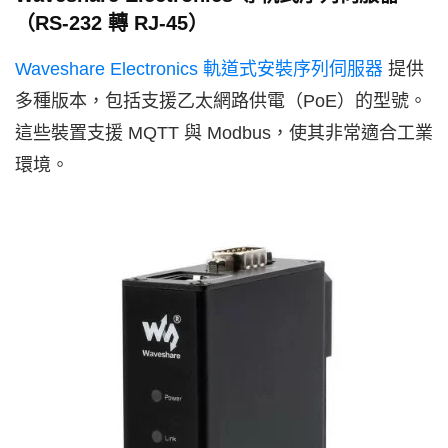
（RS-232 轉 RJ-45）
Waveshare Electronics 軌道式安裝序列伺服器
提供
多種版本，包括支援乙太網路供電（PoE）的型號。
這些裝置支援 MQTT 與 Modbus，使其非常適合工業
環境。