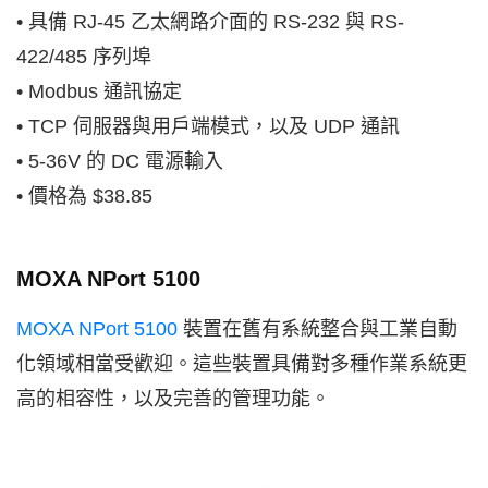
• 具備 RJ-45 乙太網路介面的 RS-232 與 RS-
422/485 序列埠
• Modbus 通訊協定
• TCP 伺服器與用戶端模式，以及 UDP 通訊
• 5-36V 的 DC 電源輸入
• 價格為 $38.85
MOXA NPort 5100
MOXA NPort 5100
裝置在舊有系統整合與工業自動
化領域相當受歡迎。這些裝置具備對多種作業系統更
高的相容性，以及完善的管理功能。