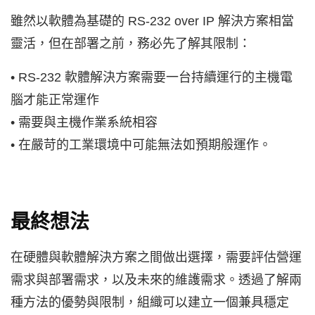
雖然以軟體為基礎的 RS-232 over IP 解決方案相當
靈活，但在部署之前，務必先了解其限制：
• RS-232 軟體解決方案需要一台持續運行的主機電
腦才能正常運作
• 需要與主機作業系統相容
• 在嚴苛的工業環境中可能無法如預期般運作。
最終想法
在硬體與軟體解決方案之間做出選擇，需要評估營運
需求與部署需求，以及未來的維護需求。透過了解兩
種方法的優勢與限制，組織可以建立一個兼具穩定