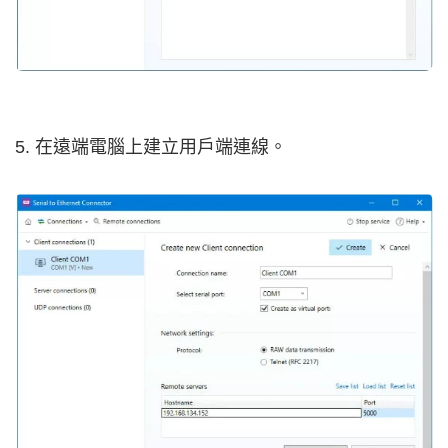
5. 在遠端電腦上建立用戶端連線。