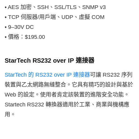
• AES 加密、SSH、SSL/TLS、SNMP v3
• TCP 伺服器/用戶端、UDP、虛擬 COM
• 9–30V DC
• 價格：$195.00
StarTech RS232 over IP 連接器
StarTech 的 RS232 over IP 連接器
可讓 RS232 序列
裝置與乙太網路無縫整合。它具有精巧的設計與基於
Web 的設定。使用者肯定該裝置的進階安全功能。
Startech RS232 轉換器適用於工業、商業與機構應
用。