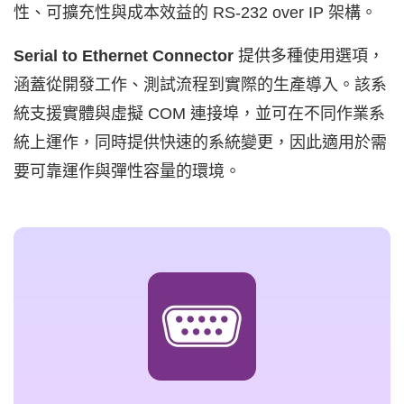
性、可擴充性與成本效益的 RS-232 over IP 架構。
Serial to Ethernet Connector
提供多種使用選項，
涵蓋從開發工作、測試流程到實際的生產導入。該系
統支援實體與虛擬 COM 連接埠，並可在不同作業系
統上運作，同時提供快速的系統變更，因此適用於需
要可靠運作與彈性容量的環境。