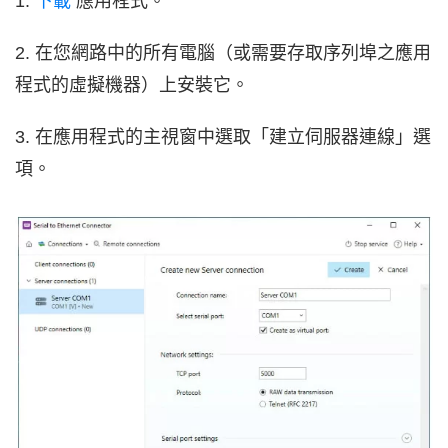
1.
下載
應用程式。
2. 在您網路中的所有電腦（或需要存取序列埠之應用
程式的虛擬機器）上安裝它。
3. 在應用程式的主視窗中選取「建立伺服器連線」選
項。