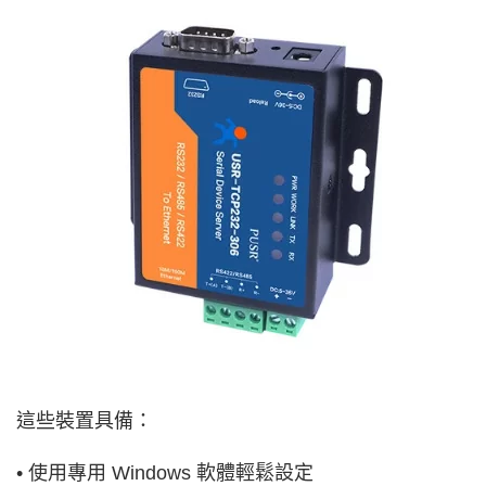
這些裝置具備：
• 使用專用 Windows 軟體輕鬆設定