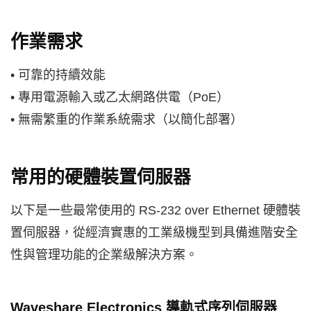
作業需求
• 可靠的持續效能
• 專用電源輸入或乙太網路供電（PoE）
• 無需繁重的作業系統需求（以簡化部署）
常用的硬體裝置伺服器
以下是一些最常使用的 RS-232 over Ethernet 硬體裝
置伺服器，從經濟實惠的工業級機型到具備進階安全
性與管理功能的企業級解決方案。
Waveshare Electronics 導軌式序列伺服器