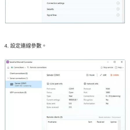
4. 設定連線參數。