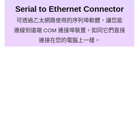
Serial to Ethernet Connector
可透過乙太網路使用的序列埠軟體，讓您能
連線到遠端 COM 連接埠裝置，如同它們直接
連接在您的電腦上一樣。
4.7 排名依據 243 位使用者
免費取得
Company