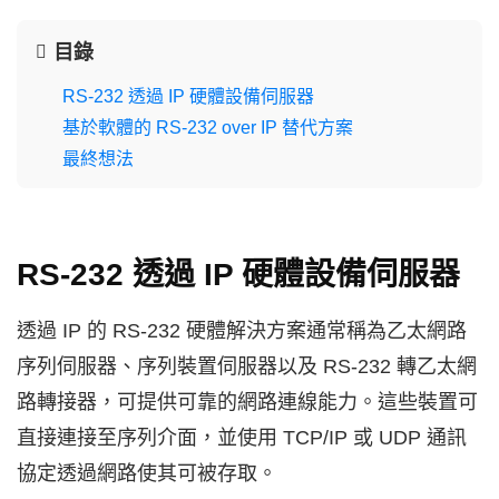
目錄
RS-232 透過 IP 硬體設備伺服器
基於軟體的 RS-232 over IP 替代方案
最終想法
RS-232 透過 IP 硬體設備伺服器
透過 IP 的 RS-232 硬體解決方案通常稱為乙太網路
序列伺服器、序列裝置伺服器以及 RS-232 轉乙太網
路轉接器，可提供可靠的網路連線能力。這些裝置可
直接連接至序列介面，並使用 TCP/IP 或 UDP 通訊
協定透過網路使其可被存取。