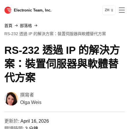
Electronic Team, Inc.
ZH
首頁
部落格
RS-232 透過 IP 的解決方案：裝置伺服器與軟體替代方案
RS-232 透過 IP 的解決方
案：裝置伺服器與軟體替
代方案
撰寫者
Olga Weis
更新於:
April 16, 2026
閱讀時間:
3 分鐘