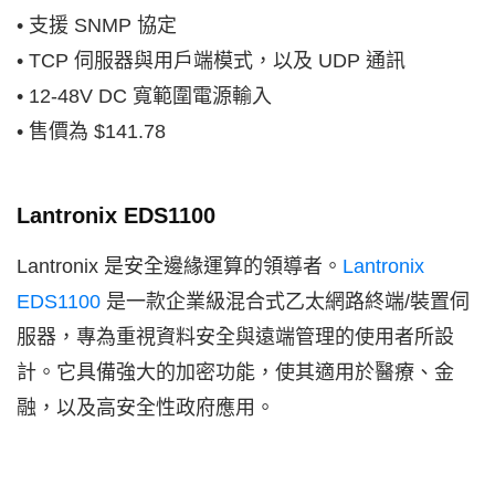
• 支援 SNMP 協定
• TCP 伺服器與用戶端模式，以及 UDP 通訊
• 12-48V DC 寬範圍電源輸入
• 售價為 $141.78
Lantronix EDS1100
Lantronix 是安全邊緣運算的領導者。
Lantronix
EDS1100
是一款企業級混合式乙太網路終端/裝置伺
服器，專為重視資料安全與遠端管理的使用者所設
計。它具備強大的加密功能，使其適用於醫療、金
融，以及高安全性政府應用。