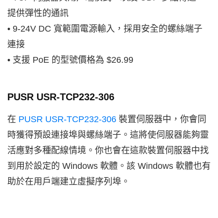
提供彈性的通訊
• 9-24V DC 寬範圍電源輸入，採用安全的螺絲端子
連接
• 支援 PoE 的型號價格為 $26.99
PUSR USR-TCP232-306
在
PUSR USR-TCP232-306
裝置伺服器中，你會同
時獲得預設連接埠與螺絲端子。這將使伺服器能夠靈
活應對多種配線情境。你也會在這款裝置伺服器中找
到用於設定的 Windows 軟體。該 Windows 軟體也有
助於在用戶端建立虛擬序列埠。