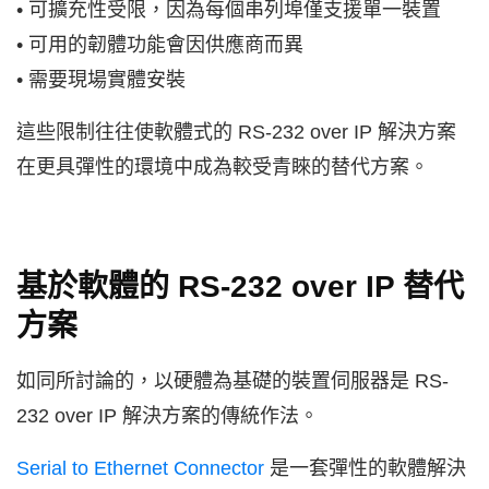
• 可擴充性受限，因為每個串列埠僅支援單一裝置
• 可用的韌體功能會因供應商而異
• 需要現場實體安裝
這些限制往往使軟體式的 RS-232 over IP 解決方案
在更具彈性的環境中成為較受青睞的替代方案。
基於軟體的 RS-232 over IP 替代
方案
如同所討論的，以硬體為基礎的裝置伺服器是 RS-
232 over IP 解決方案的傳統作法。
Serial to Ethernet Connector
是一套彈性的軟體解決