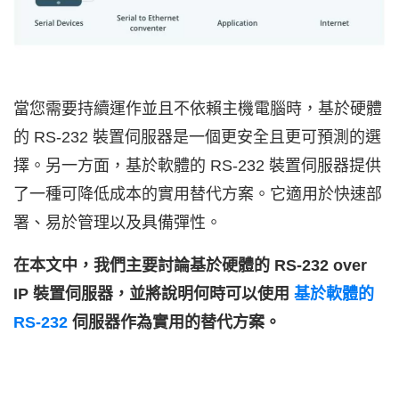
當您需要持續運作並且不依賴主機電腦時，基於硬體
的 RS-232 裝置伺服器是一個更安全且更可預測的選
擇。另一方面，基於軟體的 RS-232 裝置伺服器提供
了一種可降低成本的實用替代方案。它適用於快速部
署、易於管理以及具備彈性。
在本文中，我們主要討論基於硬體的 RS-232 over
IP 裝置伺服器，並將說明何時可以使用
基於軟體的
RS-232
伺服器作為實用的替代方案。