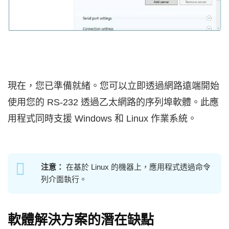
現在，您已準備就緒。您可以立即透過網路遠端開始
使用您的 RS-232 透過乙太網路的序列埠軟體。此應
用程式同時支援 Windows 和 Linux 作業系統。
注意：
在基於 Linux 的機器上，應用程式透過命令
列介面執行。
軟體解決方案的潛在缺點