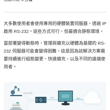
大多數使用者會使用專用的硬體裝置伺服器，透過 IP
啟用 RS-232。這些方式可行，但最適合靜態環境。
當部署變得動態時，管理與擴充以硬體為基礎的 RS-
232 伺服器可能會變得困難。這是因為該解決方案需
要持續進行組態變更、快速擴充，以及不同的遠端使
用者。