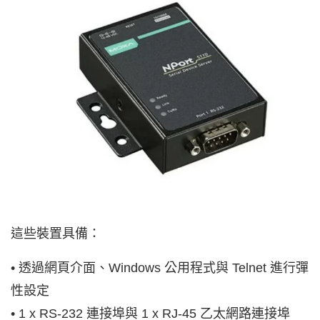
這些裝置具備：
• 透過網頁介面、Windows 公用程式與 Telnet 進行彈
性設定
• 1 x RS-232 連接埠與 1 x RJ-45 乙太網路連接埠