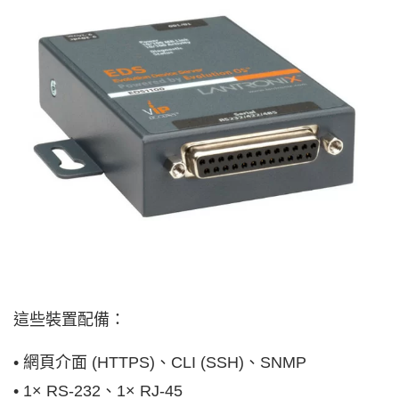
這些裝置配備：
• 網頁介面 (HTTPS)、CLI (SSH)、SNMP
• 1× RS-232、1× RJ-45