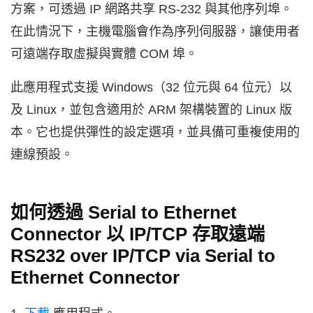
方案，可透過 IP 網路共享 RS-232 與其他序列埠。
在此情況下，主機電腦會作為序列伺服器，讓使用者
可遠端存取虛擬與實體 COM 埠。
此應用程式支援 Windows（32 位元與 64 位元）以
及 Linux，並包含適用於 ARM 架構裝置的 Linux 版
本。它也提供彈性的設定選項，並具備可重複使用的
連線預設。
如何透過 Serial to Ethernet
Connector 以 IP/TCP 存取遠端
RS232 over IP/TCP via Serial to
Ethernet Connector