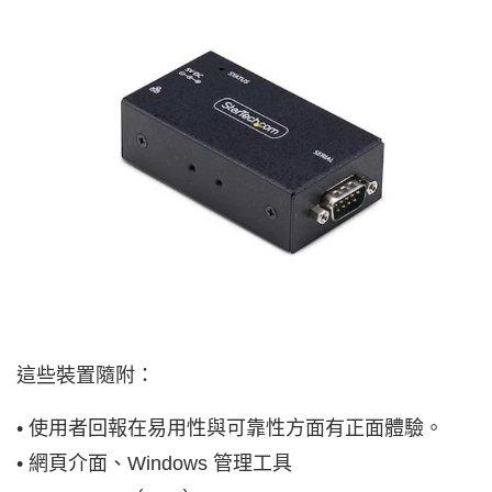
這些裝置隨附：
• 使用者回報在易用性與可靠性方面有正面體驗。
• 網頁介面、Windows 管理工具